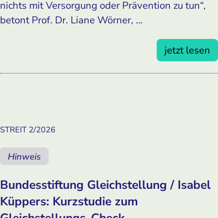
nichts mit Versorgung oder Prävention zu tun“,
betont Prof. Dr. Liane Wörner, …
jetzt lesen
STREIT 2/2026
Hinweis
Bundesstiftung Gleichstellung / Isabel
Küppers: Kurzstudie zum