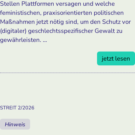
Stellen Plattformen versagen und welche
feministischen, praxisorientierten politischen
Maßnahmen jetzt nötig sind, um den Schutz vor
(digitaler) geschlechtsspezifischer Gewalt zu
gewährleisten. …
jetzt lesen
STREIT 2/2026
Hinweis