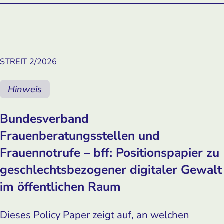
STREIT 2/2026
Hinweis
Bundesverband
Frauenberatungsstellen und
Frauennotrufe – bff: Positionspapier zu
geschlechtsbezogener digitaler Gewalt
im öffentlichen Raum
Dieses Policy Paper zeigt auf, an welchen