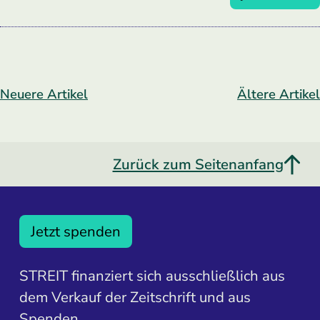
Neuere Artikel
Ältere Artikel
Zurück zum Seitenanfang
Jetzt spenden
STREIT finanziert sich ausschließlich aus
dem Verkauf der Zeitschrift und aus
Spenden.