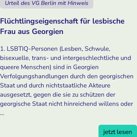
Urteil des VG Berlin mit Hinweis
Flüchtlingseigenschaft für lesbische
Frau aus Georgien
1. LSBTIQ-Personen (Lesben, Schwule,
bisexuelle, trans- und intergeschlechtliche und
queere Menschen) sind in Georgien
Verfolgungshandlungen durch den georgischen
Staat und durch nichtstaatliche Akteure
ausgesetzt, gegen die sie zu schützen der
georgische Staat nicht hinreichend willens oder
…
jetzt lesen