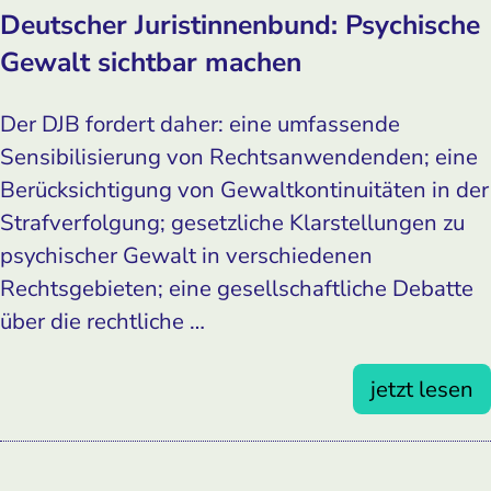
Deutscher Juristinnenbund: Psychische
Gewalt sichtbar machen
Der DJB fordert daher: eine umfassende
Sensibilisierung von Rechtsanwendenden; eine
Berücksichtigung von Gewaltkontinuitäten in der
Strafverfolgung; gesetzliche Klarstellungen zu
psychischer Gewalt in verschiedenen
Rechtsgebieten; eine gesellschaftliche Debatte
über die rechtliche …
jetzt lesen