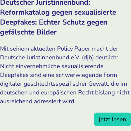
Deutscher Juristinnenbund:
Reformkatalog gegen sexualisierte
Deepfakes: Echter Schutz gegen
gefälschte Bilder
Mit seinem aktuellen Policy Paper macht der
Deutsche Juristinnenbund e.V. (djb) deutlich:
Nicht einvernehmliche sexualisierende
Deepfakes sind eine schwerwiegende Form
digitaler geschlechtsspezifischer Gewalt, die im
deutschen und europäischen Recht bislang nicht
ausreichend adressiert wird. …
jetzt lesen