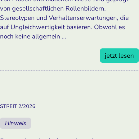
von gesellschaftlichen Rollenbildern,
Stereotypen und Verhaltenserwartungen, die
auf Ungleichwertigkeit basieren. Obwohl es
noch keine allgemein …
jetzt lesen
STREIT 2/2026
Hinweis