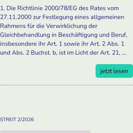
1. Die Richtlinie 2000/78/EG des Rates vom
27.11.2000 zur Festlegung eines allgemeinen
Rahmens für die Verwirklichung der
Gleichbehandlung in Beschäftigung und Beruf,
insbesondere ihr Art. 1 sowie ihr Art. 2 Abs. 1
und Abs. 2 Buchst. b, ist im Licht der Art. 21, …
jetzt lesen
STREIT 2/2026