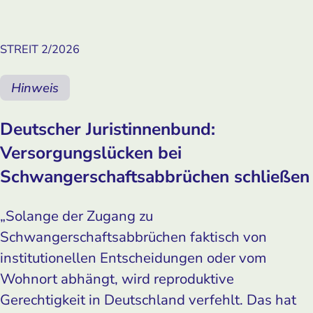
STREIT 2/2026
Hinweis
Deutscher Juristinnenbund:
Versorgungslücken bei
Schwangerschaftsabbrüchen schließen
„Solange der Zugang zu
Schwangerschaftsabbrüchen faktisch von
institutionellen Entscheidungen oder vom
Wohnort abhängt, wird reproduktive
Gerechtigkeit in Deutschland verfehlt. Das hat