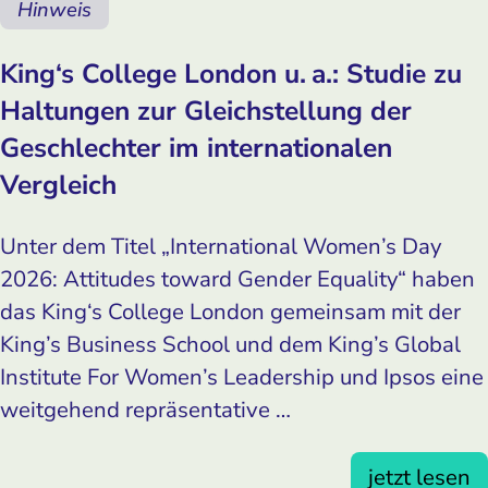
Hinweis
King‘s College London u. a.: Studie zu
Haltungen zur Gleichstellung der
Geschlechter im internationalen
Vergleich
Unter dem Titel „International Women’s Day
2026: Attitudes toward Gender Equality“ haben
das King‘s College London gemeinsam mit der
King’s Business School und dem King’s Global
Institute For Women’s Leadership und Ipsos eine
weitgehend repräsentative …
jetzt lesen