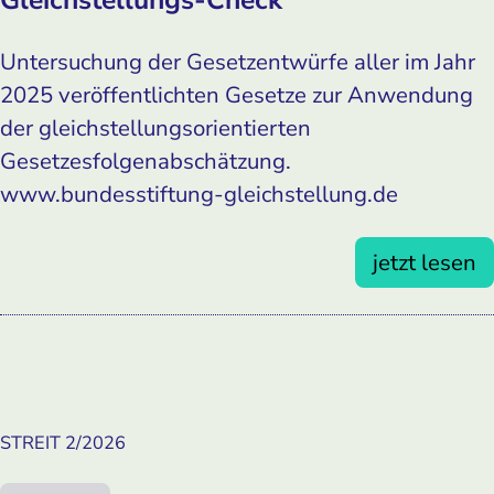
Gleichstellungs-Check
Untersuchung der Gesetzentwürfe aller im Jahr
2025 veröffentlichten Gesetze zur Anwendung
der gleichstellungsorientierten
Gesetzesfolgenabschätzung.
www.bundesstiftung-gleichstellung.de
jetzt lesen
STREIT 2/2026