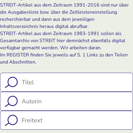
STREIT-Artikel aus dem Zeitraum 1991-2016 sind nur über
die Ausgabenliste bzw. über die Zeitleisteneinstellung
recherchierbar und dann aus dem jeweiligen
Inhaltsverzeichnis heraus digital abrufbar.
STREIT-Artikel aus dem Zeitraum 1983-1991 sollen als
Gesamtarchiv von STREIT hier demnächst ebenfalls digital
verfügbar gemacht werden. Wir arbeiten daran.
Im REGISTER finden Sie jeweils auf S. 1 Links zu den Teilen
und Abschnitten.