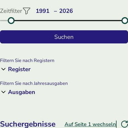
Zeitfilter
Filtern Sie nach Registern
Register
Filtern Sie nach Jahresausgaben
Ausgaben
Suchergebnisse
Auf Seite 1 wechseln