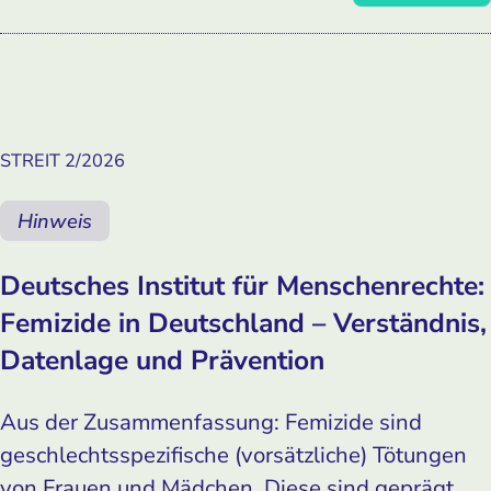
STREIT 2/2026
Hinweis
Deutsches Institut für Menschenrechte:
Femizide in Deutschland – Verständnis,
Datenlage und Prävention
Aus der Zusammenfassung: Femizide sind
geschlechtsspezifische (vorsätzliche) Tötungen
von Frauen und Mädchen. Diese sind geprägt