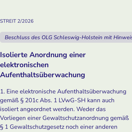
STREIT 2/2026
Beschluss des OLG Schleswig-Holstein mit Hinwei
Isolierte Anordnung einer
elektronischen
Aufenthaltsüberwachung
1. Eine elektronische Aufenthaltsüberwachung
gemäß § 201c Abs. 1 LVwG-SH kann auch
isoliert angeordnet werden. Weder das
Vorliegen einer Gewaltschutzanordnung gemäß
§ 1 Gewaltschutzgesetz noch einer anderen