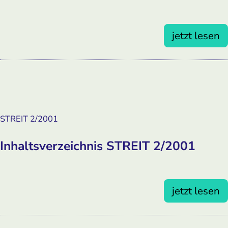
jetzt lesen
STREIT 2/2001
Inhaltsverzeichnis STREIT 2/2001
jetzt lesen