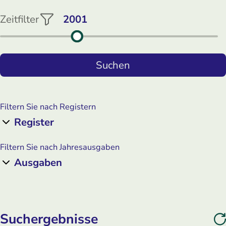
Zeitfilter
Filtern Sie nach Registern
Register
Filtern Sie nach Jahresausgaben
Ausgaben
Suchergebnisse