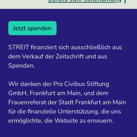
Jetzt spenden
STREIT finanziert sich ausschließlich aus
dem Verkauf der Zeitschrift und aus
Spenden.
Wir danken der Pro Civibus Stiftung
GmbH, Frankfurt am Main, und dem
Frauenreferat der Stadt Frankfurt am Main
für die finanzielle Unterstützung, die uns
ermöglichte, die Website zu erneuern.