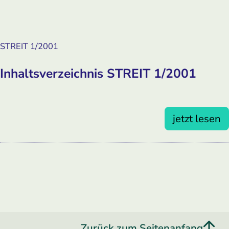
STREIT 1/2001
Inhaltsverzeichnis STREIT 1/2001
jetzt lesen
Zurück zum Seitenanfang