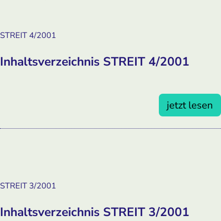
STREIT 4/2001
Inhaltsverzeichnis STREIT 4/2001
jetzt lesen
STREIT 3/2001
Inhaltsverzeichnis STREIT 3/2001