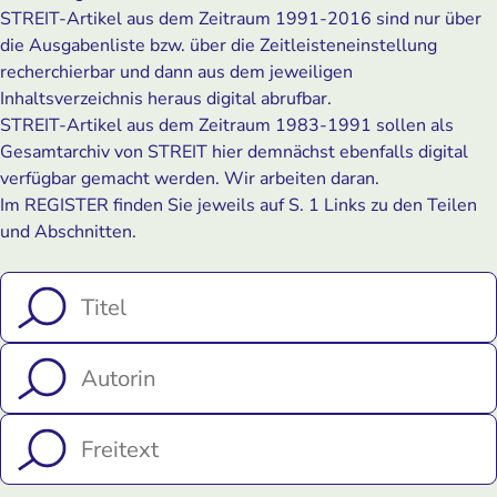
STREIT-Artikel aus dem Zeitraum 1991-2016 sind nur über
die Ausgabenliste bzw. über die Zeitleisteneinstellung
recherchierbar und dann aus dem jeweiligen
Inhaltsverzeichnis heraus digital abrufbar.
STREIT-Artikel aus dem Zeitraum 1983-1991 sollen als
Gesamtarchiv von STREIT hier demnächst ebenfalls digital
verfügbar gemacht werden. Wir arbeiten daran.
Im REGISTER finden Sie jeweils auf S. 1 Links zu den Teilen
und Abschnitten.