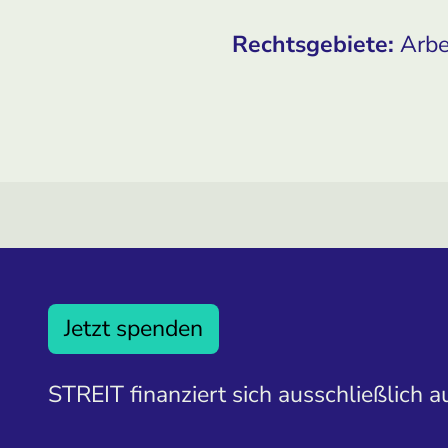
Rechtsgebiete:
Arbe
Jetzt spenden
STREIT finanziert sich ausschließlich 