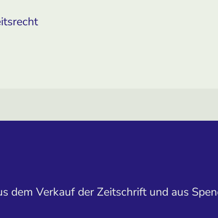
itsrecht
aus dem Verkauf der Zeitschrift und aus Spen