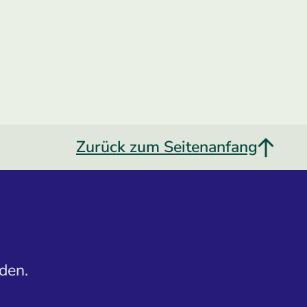
Zurück zum Seitenanfang
den.