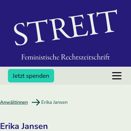
Jetzt spenden
Anwältinnen
Erika Jansen
Erika Jansen