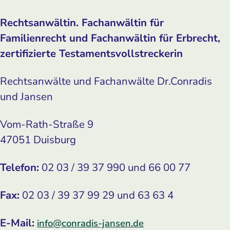
Rechtsanwältin. Fachanwältin für
Familienrecht und Fachanwältin für Erbrecht,
zertifizierte Testamentsvollstreckerin
Rechtsanwälte und Fachanwälte Dr.Conradis
und Jansen
Vom-Rath-Straße 9
47051 Duisburg
Telefon:
02 03 / 39 37 990 und 66 00 77
Fax:
02 03 / 39 37 99 29 und 63 63 4
E-Mail:
info@conradis-jansen.de