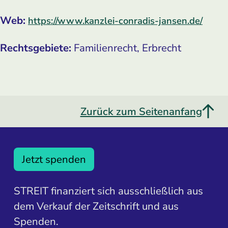
Web:
https://www.kanzlei-conradis-jansen.de/
Rechtsgebiete:
Familienrecht, Erbrecht
Zurück zum Seitenanfang
Jetzt spenden
STREIT finanziert sich ausschließlich aus
dem Verkauf der Zeitschrift und aus
Spenden.