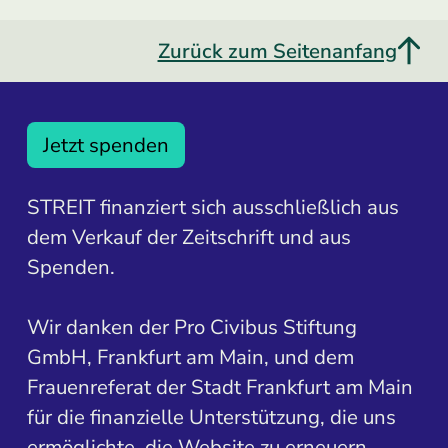
Zurück zum Seitenanfang
Jetzt spenden
STREIT finanziert sich ausschließlich aus
dem Verkauf der Zeitschrift und aus
Spenden.
Wir danken der Pro Civibus Stiftung
GmbH, Frankfurt am Main, und dem
Frauenreferat der Stadt Frankfurt am Main
für die finanzielle Unterstützung, die uns
ermöglichte, die Website zu erneuern.