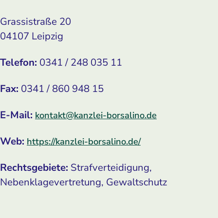
Grassistraße 20
04107 Leipzig
Telefon:
0341 / 248 035 11
Fax:
0341 / 860 948 15
E-Mail:
kontakt@kanzlei-borsalino.de
Web:
https://kanzlei-borsalino.de/
Rechtsgebiete:
Strafverteidigung,
Nebenklagevertretung, Gewaltschutz