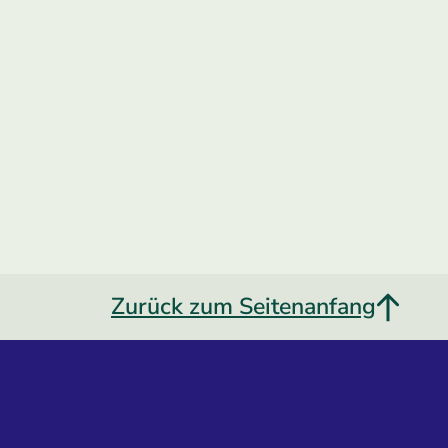
Zurück zum Seitenanfang