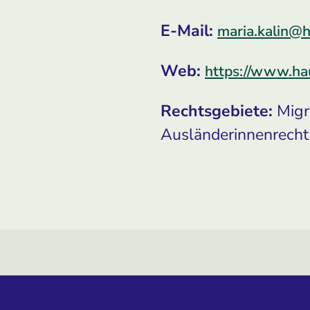
E-Mail:
maria.kalin@
Web:
https://www.ha
Rechtsgebiete:
Migra
Ausländerinnenrecht