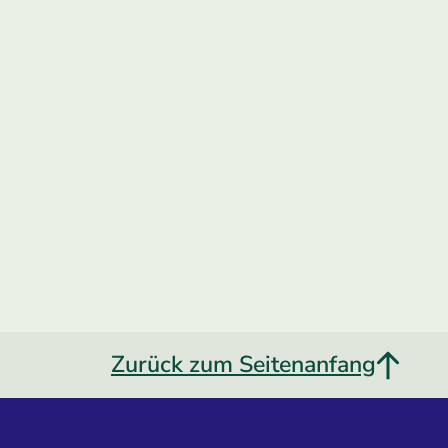
Zurück zum Seitenanfang