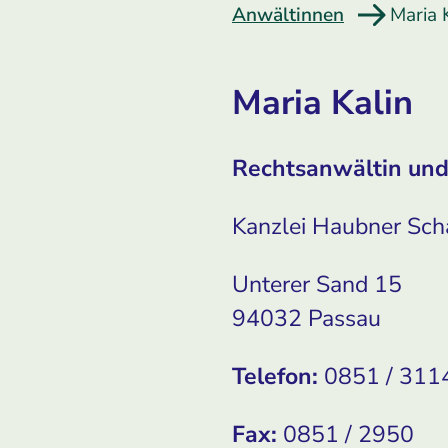
Anwältinnen
Maria 
Maria Kalin
Rechtsanwältin und
Kanzlei Haubner Sch
Unterer Sand 15
94032 Passau
Telefon:
0851 / 311
Fax:
0851 / 2950