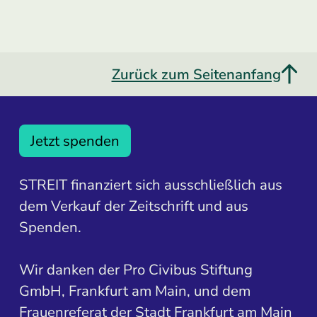
Zurück zum Seitenanfang
Jetzt spenden
STREIT finanziert sich ausschließlich aus
dem Verkauf der Zeitschrift und aus
Spenden.
Wir danken der Pro Civibus Stiftung
GmbH, Frankfurt am Main, und dem
Frauenreferat der Stadt Frankfurt am Main