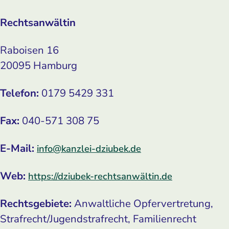
Rechtsanwältin
Raboisen 16
20095 Hamburg
Telefon:
0179 5429 331
Fax:
040-571 308 75
E-Mail:
info@kanzlei-dziubek.de
Web:
https://dziubek-rechtsanwältin.de
Rechtsgebiete:
Anwaltliche Opfervertretung,
Strafrecht/Jugendstrafrecht, Familienrecht