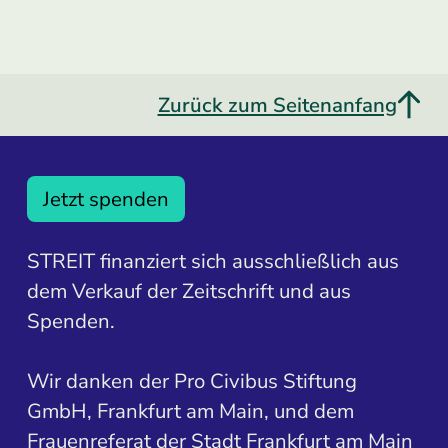
Zurück zum Seitenanfang
Jetzt spenden
STREIT finanziert sich ausschließlich aus
dem Verkauf der Zeitschrift und aus
Spenden.
Wir danken der Pro Civibus Stiftung
GmbH, Frankfurt am Main, und dem
Frauenreferat der Stadt Frankfurt am Main