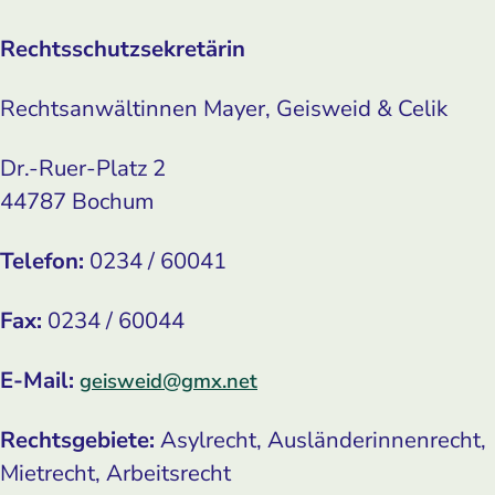
Rechtsschutzsekretärin
Rechtsanwältinnen Mayer, Geisweid & Celik
Dr.-Ruer-Platz 2
44787 Bochum
Telefon:
0234 / 60041
Fax:
0234 / 60044
E-Mail:
geisweid@gmx.net
Rechtsgebiete:
Asylrecht, Ausländerinnenrecht,
Mietrecht, Arbeitsrecht