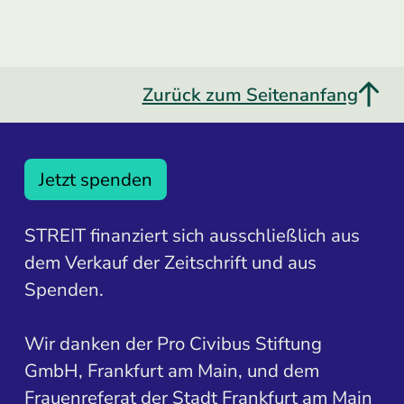
Zurück zum Seitenanfang
Jetzt spenden
STREIT finanziert sich ausschließlich aus
dem Verkauf der Zeitschrift und aus
Spenden.
Wir danken der Pro Civibus Stiftung
GmbH, Frankfurt am Main, und dem
Frauenreferat der Stadt Frankfurt am Main