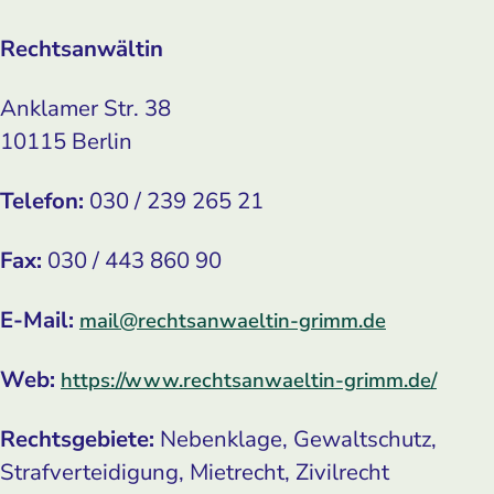
Rechtsanwältin
Anklamer Str. 38
10115 Berlin
Telefon:
030 / 239 265 21
Fax:
030 / 443 860 90
E-Mail:
mail@rechtsanwaeltin-grimm.de
Web:
https://www.rechtsanwaeltin-grimm.de/
Rechtsgebiete:
Nebenklage, Gewaltschutz,
Strafverteidigung, Mietrecht, Zivilrecht