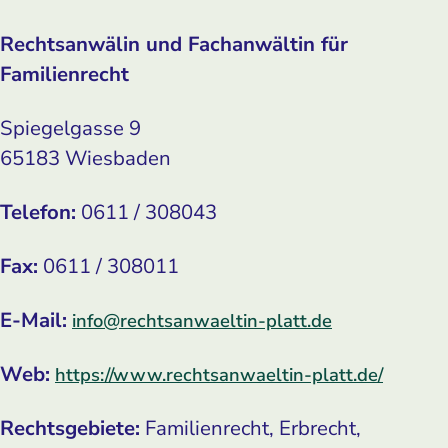
Rechtsanwälin und Fachanwältin für
Familienrecht
Spiegelgasse 9
65183 Wiesbaden
Telefon:
0611 / 308043
Fax:
0611 / 308011
E-Mail:
info@rechtsanwaeltin-platt.de
Web:
https://www.rechtsanwaeltin-platt.de/
Rechtsgebiete:
Familienrecht, Erbrecht,