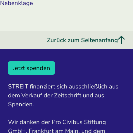
Nebenklage
Zurück zum Seitenanfang
Jetzt spenden
STREIT finanziert sich ausschließlich aus
dem Verkauf der Zeitschrift und aus
Spenden.
Wir danken der Pro Civibus Stiftung
GmbH, Frankfurt am Main, und dem