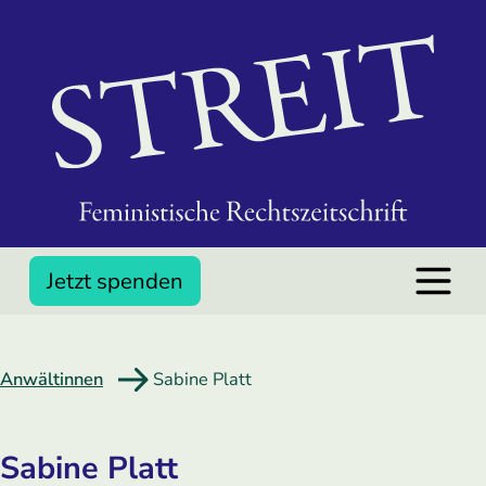
Jetzt spenden
Anwältinnen
Sabine Platt
Sabine Platt