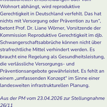
Wohnort abhängt, wird reproduktive
Gerechtigkeit in Deutschland verfehlt. Das hat
nichts mit Versorgung oder Prävention zu tun“,
betont Prof. Dr. Liane Wörner, Vorsitzende der
Kommission Reproduktive Gerechtigkeit im djb.
Schwangerschaftsabbrüche können nicht über
strafrechtliche Mittel verhindert werden. Es
braucht eine Regelung als Gesundheitsleistung,
die verlässliche Versorgungs- und
Präventionsangebote gewährleistet. Es fehlt an
einem „umfassenden Konzept“ im Sinne einer
landesweiten infrastrukturellen Planung.
Aus der PM vom 23.04.2026 zur Stellungnahme
26/11