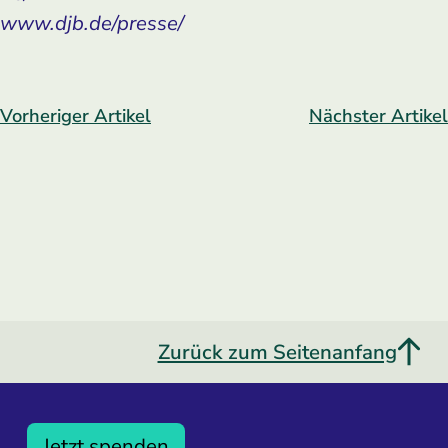
www.djb.de/presse/
Vorheriger Artikel
Nächster Artikel
Zurück zum Seitenanfang
Jetzt spenden