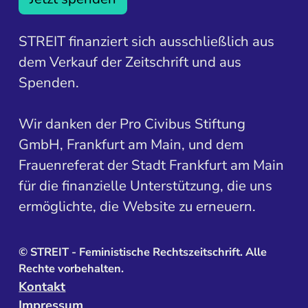
STREIT finanziert sich ausschließlich aus
dem Verkauf der Zeitschrift und aus
Spenden.
Wir danken der Pro Civibus Stiftung
GmbH, Frankfurt am Main, und dem
Frauenreferat der Stadt Frankfurt am Main
für die finanzielle Unterstützung, die uns
ermöglichte, die Website zu erneuern.
©
STREIT - Feministische Rechtszeitschrift. Alle
Rechte vorbehalten.
Kontakt
Impressum