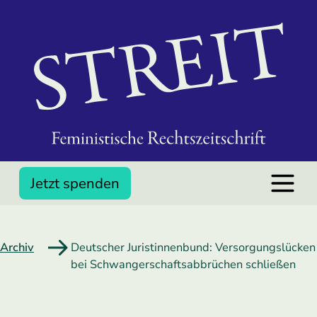
Jetzt spenden
Archiv
Deutscher Juristinnenbund: Versorgungslücken
bei Schwangerschaftsabbrüchen schließen