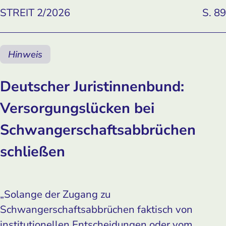
STREIT 2/2026
S. 89
Hinweis
Deutscher Juristinnenbund:
Versorgungslücken bei
Schwangerschaftsabbrüchen
schließen
„Solange der Zugang zu
Schwangerschaftsabbrüchen faktisch von
institutionellen Entscheidungen oder vom