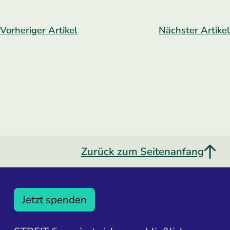
Vorheriger Artikel
Nächster Artikel
Zurück zum Seitenanfang
Jetzt spenden