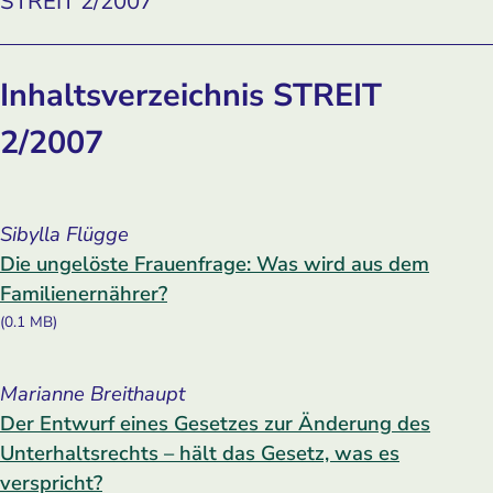
STREIT 2/2007
Inhaltsverzeichnis STREIT
2/2007
Sibylla Flügge
Die ungelöste Frauenfrage: Was wird aus dem
Familienernährer?
(0.1 MB)
Marianne Breithaupt
Der Entwurf eines Gesetzes zur Änderung des
Unterhaltsrechts – hält das Gesetz, was es
verspricht?