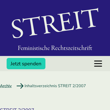
Jetzt spenden
Archiv
Inhaltsverzeichnis STREIT 2/2007