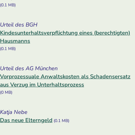
(0.1 MB)
Urteil des BGH
Kindesunterhaltsverpflichtung eines (berechtigten)
Hausmanns
(0.1 MB)
Urteil des AG München
Vorprozessuale Anwaltskosten als Schadensersatz
aus Verzug im Unterhaltsprozess
(0 MB)
Katja Nebe
Das neue Elterngeld
(0.1 MB)