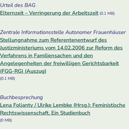
Urteil des BAG
Elternzeit – Verringerung der Arbeitszeit
(0.1 MB)
Zentrale Informationsstelle Autonomer Frauenhäuser
Stellungnahme zum Referentenentwurf des
Justizministeriums vom 14.02.2006 zur Reform des
Verfahrens in Familiensachen und den
Angelegenheiten der freiwilligen Gerichtsbarkeit
(FGG-RG) (Auszug)
(0.1 MB)
Buchbesprechung
Lena Foljanty / Ulrike Lembke (Hrsg.): Feministische
Rechtswissenschaft. Ein Studienbuch
(0 MB)