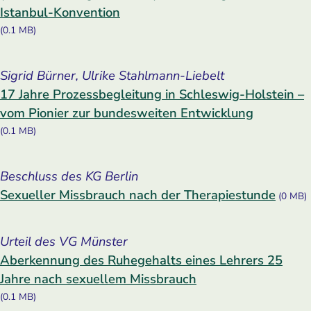
Istanbul-Konvention
(0.1 MB)
Sigrid Bürner, Ulrike Stahlmann-Liebelt
17 Jahre Prozessbegleitung in Schleswig-Holstein –
vom Pionier zur bundesweiten Entwicklung
(0.1 MB)
Beschluss des KG Berlin
Sexueller Missbrauch nach der Therapiestunde
(0 MB)
Urteil des VG Münster
Aberkennung des Ruhegehalts eines Lehrers 25
Jahre nach sexuellem Missbrauch
(0.1 MB)