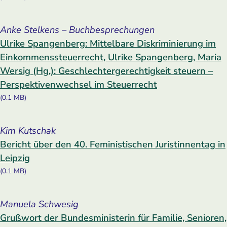
Anke Stelkens – Buchbesprechungen
Ulrike Spangenberg: Mittelbare Diskriminierung im
Einkommenssteuerrecht, Ulrike Spangenberg, Maria
Wersig (Hg.): Geschlechtergerechtigkeit steuern –
Perspektivenwechsel im Steuerrecht
(0.1 MB)
Kim Kutschak
Bericht über den 40. Feministischen Juristinnentag in
Leipzig
(0.1 MB)
Manuela Schwesig
Grußwort der Bundesministerin für Familie, Senioren,