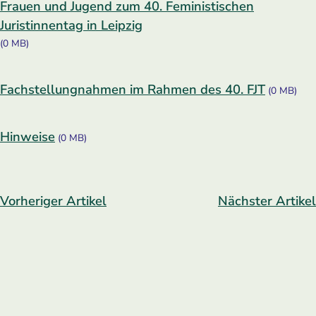
Frauen und Jugend zum 40. Feministischen
Juristinnentag in Leipzig
(0 MB)
Fachstellungnahmen im Rahmen des 40. FJT
(0 MB)
Hinweise
(0 MB)
Vorheriger Artikel
Nächster Artikel