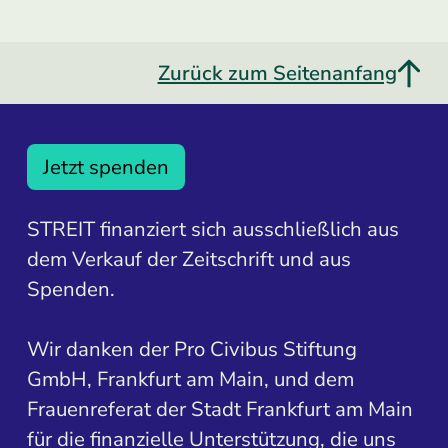
Zurück zum Seitenanfang
Jetzt spenden
STREIT finanziert sich ausschließlich aus
dem Verkauf der Zeitschrift und aus
Spenden.
Wir danken der Pro Civibus Stiftung
GmbH, Frankfurt am Main, und dem
Frauenreferat der Stadt Frankfurt am Main
für die finanzielle Unterstützung, die uns