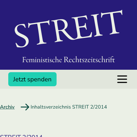
Jetzt spenden
Archiv
Inhaltsverzeichnis STREIT 2/2014