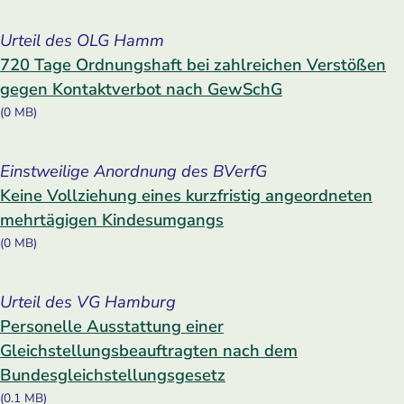
Urteil des OLG Hamm
720 Tage Ordnungshaft bei zahlreichen Verstößen
gegen Kontaktverbot nach GewSchG
(0 MB)
Einstweilige Anordnung des BVerfG
Keine Vollziehung eines kurzfristig angeordneten
mehrtägigen Kindesumgangs
(0 MB)
Urteil des VG Hamburg
Personelle Ausstattung einer
Gleichstellungsbeauftragten nach dem
Bundesgleichstellungsgesetz
(0.1 MB)