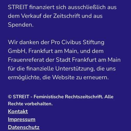
STREIT finanziert sich ausschließlich aus
dem Verkauf der Zeitschrift und aus
Spenden.
Wir danken der Pro Civibus Stiftung
GmbH, Frankfurt am Main, und dem
Frauenreferat der Stadt Frankfurt am Main
für die finanzielle Unterstützung, die uns
ermöglichte, die Website zu erneuern.
©
STREIT - Feministische Rechtszeitschrift. Alle
Rechte vorbehalten.
Kontakt
Impressum
Datenschutz