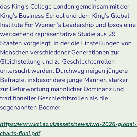
das King‘s College London gemeinsam mit der
King’s Business School und dem King’s Global
Institute For Women’s Leadership und Ipsos eine
weitgehend repräsentative Studie aus 29
Staaten vorgelegt, in der die Einstellungen von
Menschen verschiedener Generationen zur
Gleichstellung und zu Geschlechterrollen
untersucht werden. Durchweg neigen jüngere
Befragte, insbesondere junge Männer, stärker
zur Befürwortung männlicher Dominanz und
traditioneller Geschlechtsrollen als die
sogenannten Boomer.
https://www.kcl.ac.uk/assets/news/iwd-2026-global-
charts-final.pdf