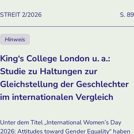
STREIT 2/2026
S. 89
Hinweis
King‘s College London u. a.:
Studie zu Haltungen zur
Gleichstellung der Geschlechter
im internationalen Vergleich
Unter dem Titel „International Women’s Day
2026: Attitudes toward Gender Equality“ haben