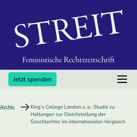
Jetzt spenden
Archiv
King‘s College London u. a.: Studie zu
Haltungen zur Gleichstellung der
Geschlechter im internationalen Vergleich