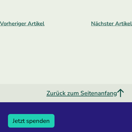
Vorheriger Artikel
Nächster Artikel
Zurück zum Seitenanfang
Jetzt spenden