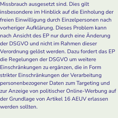
Missbrauch ausgesetzt sind. Dies gilt
insbesondere im Hinblick auf die Einholung der
freien Einwilligung durch Einzelpersonen nach
vorheriger Aufklärung. Dieses Problem kann
nach Ansicht des EP nur durch eine Änderung
der DSGVO und nicht im Rahmen dieser
Verordnung gelöst werden. Dazu fordert das EP
die Regelungen der DSGVO um weitere
Einschränkungen zu ergänzen, die in Form
strikter Einschränkungen der Verarbeitung
personenbezogener Daten zum Targeting und
zur Anzeige von politischer Online-Werbung auf
der Grundlage von Artikel 16 AEUV erlassen
werden sollten.