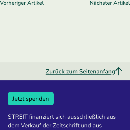
Vorheriger Artikel
Nächster Artikel
Zurück zum Seitenanfang
Jetzt spenden
STREIT finanziert sich ausschließlich aus
dem Verkauf der Zeitschrift und aus