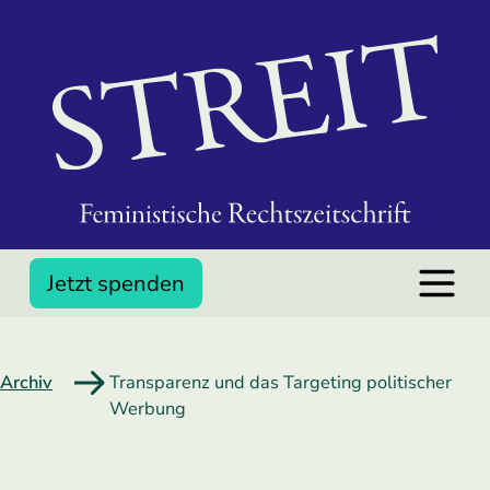
Jetzt spenden
Archiv
Transparenz und das Targeting politischer
Werbung