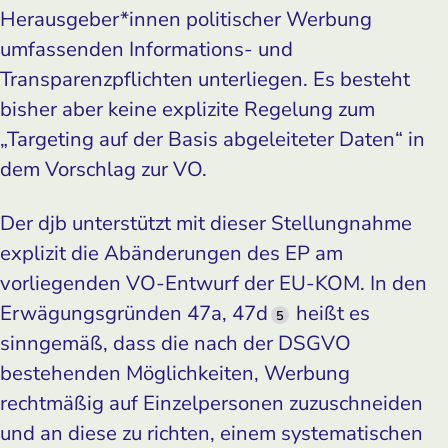
Herausgeber*innen politischer Werbung
umfassenden Informations- und
Transparenzpflichten unterliegen. Es besteht
bisher aber keine explizite Regelung zum
„Targeting auf der Basis abgeleiteter Daten“ in
dem Vorschlag zur VO.
Der djb unterstützt mit dieser Stellungnahme
explizit die Abänderungen des EP am
vorliegenden VO-Entwurf der EU-KOM. In den
Erwägungsgründen 47a, 47d
heißt es
5
sinngemäß, dass die nach der DSGVO
bestehenden Möglichkeiten, Werbung
rechtmäßig auf Einzelpersonen zuzuschneiden
und an diese zu richten, einem systematischen