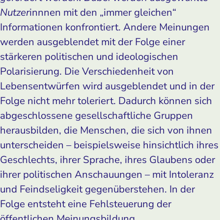
Nutzer
innnen mit den „immer gleichen“
Informationen konfrontiert. Andere Meinungen
werden ausgeblendet mit der Folge einer
stärkeren politischen und ideologischen
Polarisierung. Die Verschiedenheit von
Lebensentwürfen wird ausgeblendet und in der
Folge nicht mehr toleriert. Dadurch können sich
abgeschlossene gesellschaftliche Gruppen
herausbilden, die Menschen, die sich von ihnen
unterscheiden – beispielsweise hinsichtlich ihres
Geschlechts, ihrer Sprache, ihres Glaubens oder
ihrer politischen Anschauungen – mit Intoleranz
und Feindseligkeit gegenüberstehen. In der
Folge entsteht eine Fehlsteuerung der
öffentlichen Meinungsbildung.