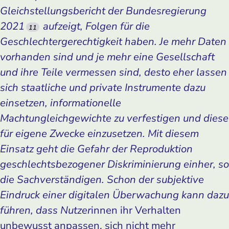
Gleichstellungsbericht der Bundesregierung
2021
aufzeigt, Folgen für die
11
Geschlechtergerechtigkeit haben. Je mehr Daten
vorhanden sind und je mehr eine Gesellschaft
und ihre Teile vermessen sind, desto eher lassen
sich staatliche und private Instrumente dazu
einsetzen, informationelle
Machtungleichgewichte zu verfestigen und diese
für eigene Zwecke einzusetzen. Mit diesem
Einsatz geht die Gefahr der Reproduktion
geschlechtsbezogener Diskriminierung einher, so
die Sachverständigen. Schon der subjektive
Eindruck einer digitalen Überwachung kann dazu
führen, dass Nutzer
innen ihr Verhalten
unbewusst anpassen, sich nicht mehr