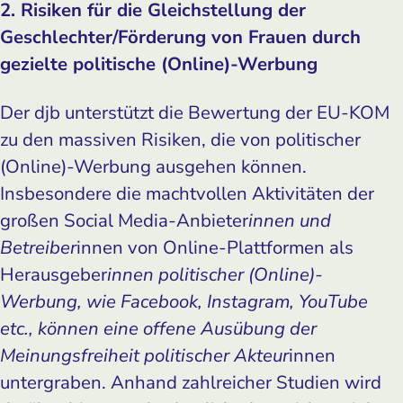
2. Risiken für die Gleichstellung der
Geschlechter/Förderung von Frauen durch
gezielte politische (Online)-Werbung
Der djb unterstützt die Bewertung der EU-KOM
zu den massiven Risiken, die von politischer
(Online)-Werbung ausgehen können.
Insbesondere die machtvollen Aktivitäten der
großen Social Media-Anbieter
innen und
Betreiber
innen von Online-Plattformen als
Herausgeber
innen politischer (Online)-
Werbung, wie Facebook, Instagram, YouTube
etc., können eine offene Ausübung der
Meinungsfreiheit politischer Akteur
innen
untergraben. Anhand zahlreicher Studien wird