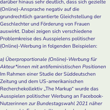
darüber hinaus sehr deutlich, dass sich gezielte
(Online)-Ansprache negativ auf die
grundrechtlich garantierte Gleichstellung der
Geschlechter und Förderung von Frauen
auswirkt. Dabei zeigen sich verschiedene
Problemkreise des Ausspielens politischer
(Online)-Werbung in folgenden Beispielen:
a) Überproportionale (Online)-Werbung für
Akteur*innen mit antifeministischen Positionen
Im Rahmen einer Studie der Süddeutschen
Zeitung und dem US-amerikanischen
Recherchekollektiv „The Markup“ wurde das
Ausspielen politischer Werbung an Facebook-
Nutzer
innen zur Bundestagswahl 2021 näher