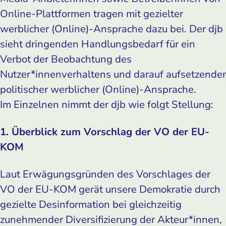
Online-Plattformen tragen mit gezielter
werblicher (Online)-Ansprache dazu bei. Der djb
sieht dringenden Handlungsbedarf für ein
Verbot der Beobachtung des
Nutzer*innenverhaltens und darauf aufsetzender
politischer werblicher (Online)-Ansprache.
Im Einzelnen nimmt der djb wie folgt Stellung:
1. Überblick zum Vorschlag der VO der EU-
KOM
Laut Erwägungsgründen des Vorschlages der
VO der EU-KOM gerät unsere Demokratie durch
gezielte Desinformation bei gleichzeitig
zunehmender Diversifizierung der Akteur*innen,