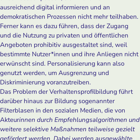
ausreichend digital informieren und an
demokratischen Prozessen nicht mehr teilhaben.
Ferner kann es dazu führen, dass der Zugang
und die Nutzung zu privaten und öffentlichen
Angeboten prohibitiv ausgestaltet sind, weil
bestimmte Nutzer*innen und ihre Anliegen nicht
erwünscht sind. Personalisierung kann also
genutzt werden, um Ausgrenzung und
Diskriminierung voranzutreiben.
Das Problem der Verhaltensprofilbildung führt
darüber hinaus zur Bildung sogenannter
Filterblasen in den sozialen Medien, die von
Akteur
innen durch Empfehlungsalgorithmen und
weitere selektive Maßnahmen teilweise gezielt
gefördert werden. Dabei werden ausgewählte