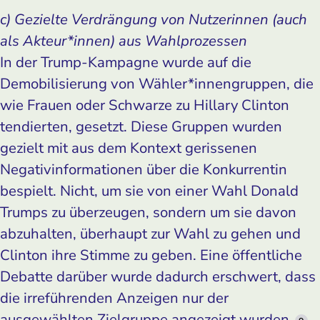
c) Gezielte Verdrängung von Nutzerinnen (auch
als Akteur*innen) aus Wahlprozessen
In der Trump-Kampagne wurde auf die
Demobilisierung von Wähler*innengruppen, die
wie Frauen oder Schwarze zu Hillary Clinton
tendierten, gesetzt. Diese Gruppen wurden
gezielt mit aus dem Kontext gerissenen
Negativinformationen über die Konkurrentin
bespielt. Nicht, um sie von einer Wahl Donald
Trumps zu überzeugen, sondern um sie davon
abzuhalten, überhaupt zur Wahl zu gehen und
Clinton ihre Stimme zu geben. Eine öffentliche
Debatte darüber wurde dadurch erschwert, dass
die irreführenden Anzeigen nur der
ausgewählten Zielgruppe angezeigt wurden.