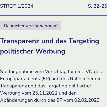
STREIT 1/2024
S. 22-25
Deutscher Juristinnenbund
Transparenz und das Targeting
politischer Werbung
Stellungnahme zum Vorschlag für eine VO des
Europaparlaments (EP) und des Rates über die
Transparenz und das Targeting politischer
Werbung vom 25.11.2021 und den
Abänderungen durch das EP vom 02.02.2023