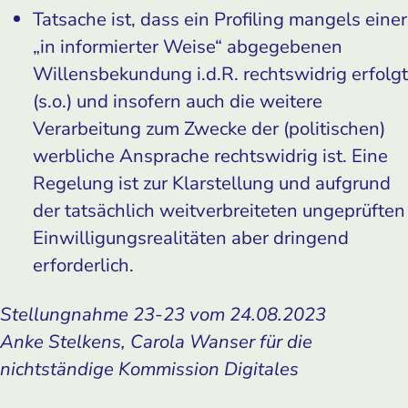
Tatsache ist, dass ein Profiling mangels einer
„in informierter Weise“ abgegebenen
Willensbekundung i.d.R. rechtswidrig erfolgt
(s.o.) und insofern auch die weitere
Verarbeitung zum Zwecke der (politischen)
werbliche Ansprache rechtswidrig ist. Eine
Regelung ist zur Klarstellung und aufgrund
der tatsächlich weitverbreiteten ungeprüften
Einwilligungs­realitäten aber dringend
erforderlich.
Stellungnahme 23-23 vom 24.08.2023
Anke Stelkens, Carola Wanser für die
nichtständige Kommission Digitales