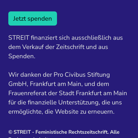
Jetzt spenden
STREIT finanziert sich ausschließlich aus
dem Verkauf der Zeitschrift und aus
Spenden.
Wir danken der Pro Civibus Stiftung
GmbH, Frankfurt am Main, und dem
Frauenreferat der Stadt Frankfurt am Main
für die finanzielle Unterstützung, die uns
ermöglichte, die Website zu erneuern.
©
STREIT - Feministische Rechtszeitschrift. Alle