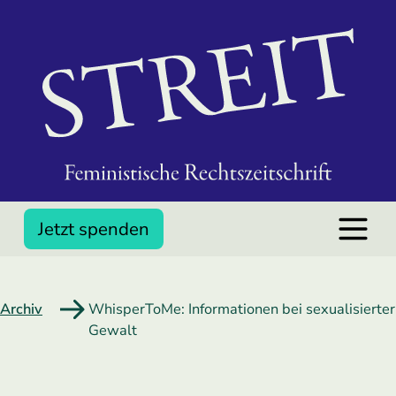
Jetzt spenden
Archiv
WhisperToMe: Informationen bei sexualisierter
Gewalt