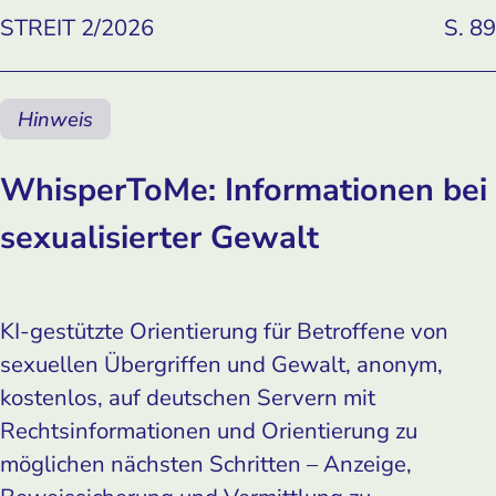
STREIT 2/2026
S. 89
Hinweis
WhisperToMe: Informationen bei
sexualisierter Gewalt
KI-gestützte Orientierung für Betroffene von
sexuellen Übergriffen und Gewalt, anonym,
kostenlos, auf deutschen Servern mit
Rechtsinformationen und Orientierung zu
möglichen nächsten Schritten – Anzeige,