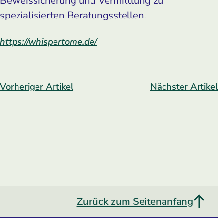
Beweissicherung und Vermittlung zu
spezialisierten Beratungsstellen.
https://whispertome.de/
Vorheriger Artikel
Nächster Artikel
Zurück zum Seitenanfang