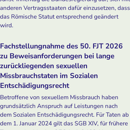
anderen Vertragsstaaten dafür einzusetzen, dass
das Römische Statut entsprechend geändert
wird.
Fachstellungnahme des 50. FJT 2026
zu Beweis­anforderungen bei lange
zurückliegenden sexuellen
Missbrauchstaten im Sozialen
Entschädigungsrecht
Betroffene von sexuellem Missbrauch haben
grundsätzlich Anspruch auf Leistungen nach
dem Sozialen Entschädigungsrecht. Für Taten ab
dem 1. Januar 2024 gilt das SGB XIV, für frühere