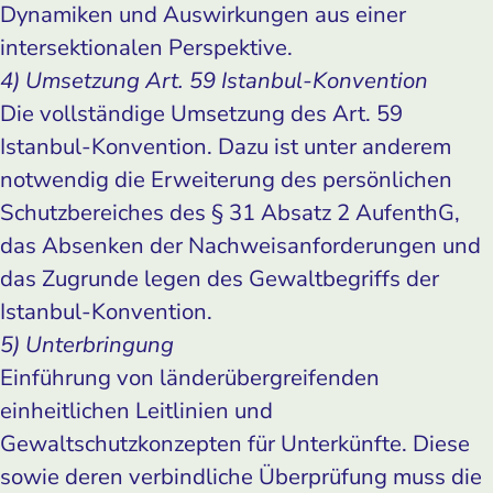
Dynamiken und Auswirkungen aus einer
intersektionalen Perspektive.
4) Umsetzung Art. 59 Istanbul-Konvention
Die vollständige Umsetzung des Art. 59
Istanbul-Konvention. Dazu ist unter anderem
notwendig die Erweiterung des persönlichen
Schutzbereiches des § 31 Absatz 2 AufenthG,
das Absenken der Nachweisanforderungen und
das Zugrunde legen des Gewaltbegriffs der
Istanbul-Konvention.
5) Unterbringung
Einführung von länderübergreifenden
einheitlichen Leitlinien und
Gewaltschutzkonzepten für Unterkünfte. Diese
sowie deren verbindliche Überprüfung muss die