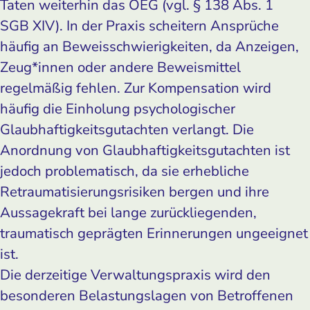
Taten weiterhin das OEG (vgl. § 138 Abs. 1
SGB XIV). In der Praxis scheitern Ansprüche
häufig an Beweisschwierigkeiten, da Anzeigen,
Zeug*innen oder andere Beweismittel
regelmäßig fehlen. Zur Kompensation wird
häufig die Einholung psychologischer
Glaubhaftigkeitsgutachten verlangt. Die
Anordnung von Glaubhaftigkeitsgutachten ist
jedoch problematisch, da sie erhebliche
Retraumatisierungsrisiken bergen und ihre
Aussagekraft bei lange zurückliegenden,
traumatisch geprägten Erinnerungen ungeeignet
ist.
Die derzeitige Verwaltungspraxis wird den
besonderen Belastungslagen von Betroffenen