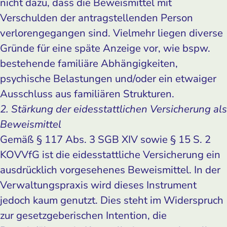
nicht dazu, dass die Beweismittel mit
Verschulden der antragstellenden Person
verlorengegangen sind. Vielmehr liegen diverse
Gründe für eine späte Anzeige vor, wie bspw.
bestehende familiäre Abhängigkeiten,
psychische Belastungen und/oder ein etwaiger
Ausschluss aus familiären Strukturen.
2. Stärkung der eidesstattlichen Versicherung als
Beweismittel
Gemäß § 117 Abs. 3 SGB XIV sowie § 15 S. 2
KOVVfG ist die eidesstattliche Versicherung ein
ausdrücklich vorgesehenes Beweismittel. In der
Verwaltungspraxis wird dieses Instrument
jedoch kaum genutzt. Dies steht im Widerspruch
zur gesetzgeberischen Intention, die