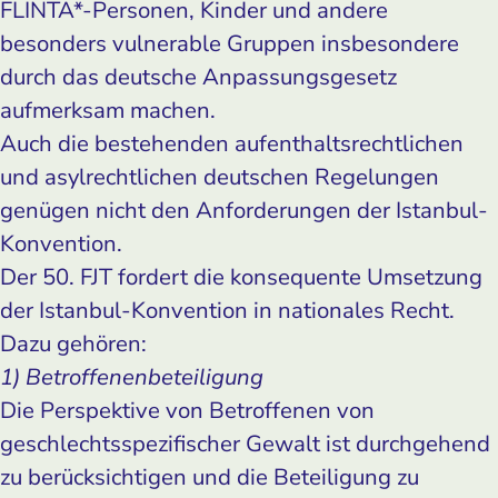
FLINTA*-Personen, Kinder und andere
besonders vulnerable Gruppen insbesondere
durch das deutsche Anpassungsgesetz
aufmerksam machen.
Auch die bestehenden aufenthaltsrechtlichen
und asylrechtlichen deutschen Regelungen
genügen nicht den Anforderungen der Istanbul-
Konvention.
Der 50. FJT fordert die konsequente Umsetzung
der Istanbul-Konvention in nationales Recht.
Dazu gehören:
1) Betroffenenbeteiligung
Die Perspektive von Betroffenen von
geschlechtsspezifischer Gewalt ist durchgehend
zu berücksichtigen und die Beteiligung zu