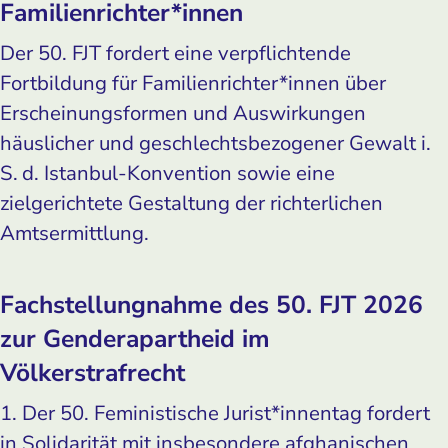
Familienrichter*innen
Der 50. FJT fordert eine verpflichtende
Fortbildung für Familienrichter*innen über
Erscheinungsformen und Auswirkungen
häuslicher und geschlechtsbezogener Gewalt i.
S. d. Istanbul-Konvention sowie eine
zielgerichtete Gestaltung der richterlichen
Amtsermittlung.
Fachstellungnahme des 50. FJT 2026
zur Gender­apartheid im
Völkerstrafrecht
1. Der 50. Feministische Jurist*innentag fordert
in Solidarität mit insbesondere afghanischen