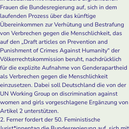
Frauen die Bundesregierung auf, sich in dem
laufenden Prozess über das künftige
Übereinkommen zur Verhütung und Bestrafung
von Verbrechen gegen die Menschlichkeit, das
auf den „Draft articles on Prevention and
Punishment of Crimes Against Humanity“ der
Völkerrechtskommission beruht, nachdrücklich
für die explizite Aufnahme von Genderapartheid
als Verbrechen gegen die Menschlichkeit
einzusetzen. Dabei soll Deutschland die von der
UN Working Group on discrimination against
women and girls vorgeschlagene Ergänzung von
Artikel 2 unterstützen.
2. Ferner fordert der 50. Feministische
Jurist*innentag die Bundesregierung auf, sich mit