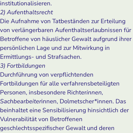
institutionalisieren.
2) Aufenthaltsrecht
Die Aufnahme von Tatbeständen zur Erteilung
von verlängerbaren Aufenthaltserlaubnissen für
Betroffene von häuslicher Gewalt aufgrund ihrer
persönlichen Lage und zur Mitwirkung in
Ermittlungs- und Strafsachen.
3) Fortbildungen
Durchführung von verpflichtenden
Fortbildungen für alle verfahrensbeteiligten
Personen, insbesondere Richter
innen,
Sachbearbeiter
innen, Dolmetscher*innen. Das
beinhaltet eine Sensibilisierung hinsichtlich der
Vulnerabilität von Betroffenen
geschlechtsspezifischer Gewalt und deren