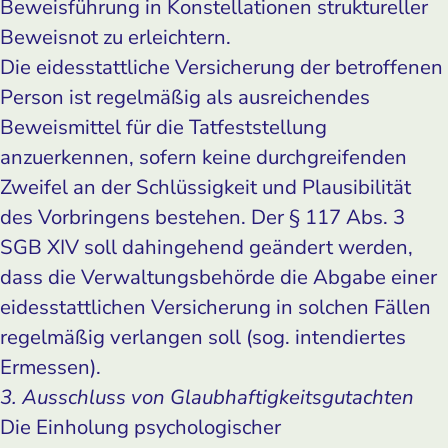
Beweisführung in Konstellationen struktureller
Beweisnot zu erleichtern.
Die eidesstattliche Versicherung der betroffenen
Person ist regelmäßig als ausreichendes
Beweismittel für die Tatfeststellung
anzuerkennen, sofern keine durchgreifenden
Zweifel an der Schlüssigkeit und Plausibilität
des Vorbringens bestehen. Der § 117 Abs. 3
SGB XIV soll dahingehend geändert werden,
dass die Verwaltungsbehörde die Abgabe einer
eidesstattlichen Versicherung in solchen Fällen
regelmäßig verlangen soll (sog. intendiertes
Ermessen).
3. Ausschluss von Glaubhaftigkeitsgutachten
Die Einholung psychologischer