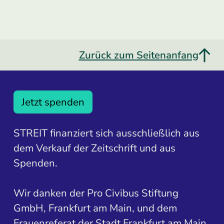
Zurück zum Seitenanfang
Jetzt spenden
STREIT finanziert sich ausschließlich aus
dem Verkauf der Zeitschrift und aus
Spenden.
Wir danken der Pro Civibus Stiftung
GmbH, Frankfurt am Main, und dem
Frauenreferat der Stadt Frankfurt am Main