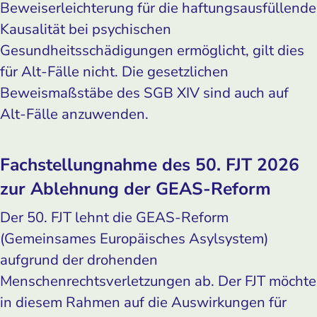
Beweiserleichterung für die haftungsausfüllende
Kausalität bei psychischen
Gesundheitsschädigungen ermöglicht, gilt dies
für Alt-Fälle nicht. Die gesetzlichen
Beweismaßstäbe des SGB XIV sind auch auf
Alt-Fälle anzuwenden.
Fachstellungnahme des 50. FJT 2026
zur Ablehnung der GEAS-Reform
Der 50. FJT lehnt die GEAS-Reform
(Gemeinsames Europäisches Asylsystem)
aufgrund der drohenden
Menschenrechtsverletzungen ab. Der FJT möchte
in diesem Rahmen auf die Auswirkungen für