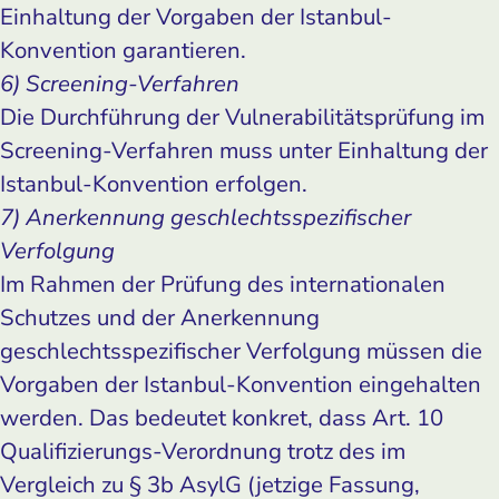
Einhaltung der Vorgaben der Istanbul-
Konvention garantieren.
6) Screening-Verfahren
Die Durchführung der Vulnerabilitätsprüfung im
Screening-Verfahren muss unter Einhaltung der
Istanbul-Konvention erfolgen.
7) Anerkennung geschlechtsspezifischer
Verfolgung
Im Rahmen der Prüfung des internationalen
Schutzes und der Anerkennung
geschlechtsspezifischer Verfolgung müssen die
Vorgaben der Istanbul-Konvention eingehalten
werden. Das bedeutet konkret, dass Art. 10
Qualifizierungs-Verordnung trotz des im
Vergleich zu § 3b AsylG (jetzige Fassung,