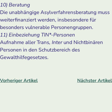
10) Beratung
Die unabhängige Asylverfahrensberatung muss
weiterfinanziert werden, insbesondere für
besonders vulnerable Personengruppen.
11) Einbeziehung TIN*-Personen
Aufnahme aller Trans
, Inter
und Nichtbinären
Personen in den Schutzbereich des
Gewalthilfegesetzes.
Vorheriger Artikel
Nächster Artikel