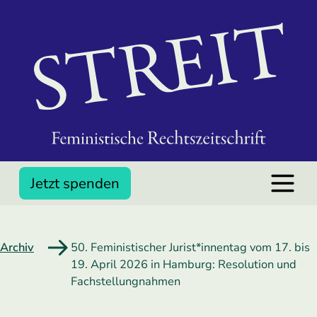
Jetzt spenden
Archiv
50. Feministischer Jurist*innentag vom 17. bis
19. April 2026 in Hamburg: Resolution und
Fachstellungnahmen