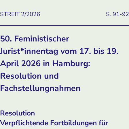
STREIT 2/2026
S. 91-92
50. Feministischer
Jurist*innentag vom 17. bis 19.
April 2026 in Hamburg:
Resolution und
Fachstellungnahmen
Resolution
Verpflichtende Fortbildungen für