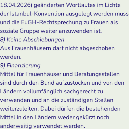
18.04.2026) geänderten Wortlautes im Lichte
der Istanbul-Konvention ausgelegt werden muss
und die EuGH-Rechtsprechung zu Frauen als
soziale Gruppe weiter anzuwenden ist.
8) Keine Abschiebungen
Aus Frauenhäusern darf nicht abgeschoben
werden.
9) Finanzierung
Mittel für Frauenhäuser und Beratungsstellen
sind durch den Bund aufzustocken und von den
Ländern vollumfänglich sachgerecht zu
verwenden und an die zuständigen Stellen
weiterzuleiten. Dabei dürfen die bestehenden
Mittel in den Ländern weder gekürzt noch
anderweitig verwendet werden.