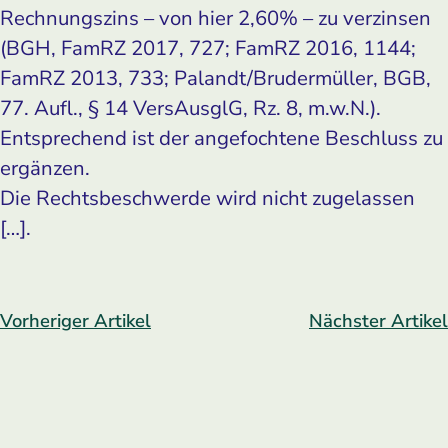
Rechnungszins – von hier 2,60% – zu verzinsen
(BGH, FamRZ 2017, 727; FamRZ 2016, 1144;
FamRZ 2013, 733; Palandt/Brudermüller, BGB,
77. Aufl., § 14 VersAusglG, Rz. 8, m.w.N.).
Entsprechend ist der angefochtene Beschluss zu
ergänzen.
Die Rechtsbeschwerde wird nicht zugelassen
[…].
Vorheriger Artikel
Nächster Artikel