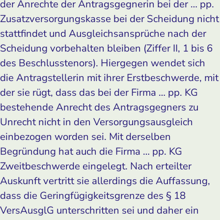
der Anrechte der Antragsgegnerin bei der … pp.
Zusatzversorgungskasse bei der Scheidung nicht
stattfindet und Ausgleichsansprüche nach der
Scheidung vorbehalten bleiben (Ziffer II, 1 bis 6
des Beschlusstenors). Hiergegen wendet sich
die Antragstellerin mit ihrer Erstbeschwerde, mit
der sie rügt, dass das bei der Firma … pp. KG
bestehende Anrecht des Antragsgegners zu
Unrecht nicht in den Versorgungsausgleich
einbezogen worden sei. Mit derselben
Begründung hat auch die Firma … pp. KG
Zweitbeschwerde eingelegt. Nach erteilter
Auskunft vertritt sie allerdings die Auffassung,
dass die Geringfügigkeitsgrenze des § 18
VersAusglG unterschritten sei und daher ein