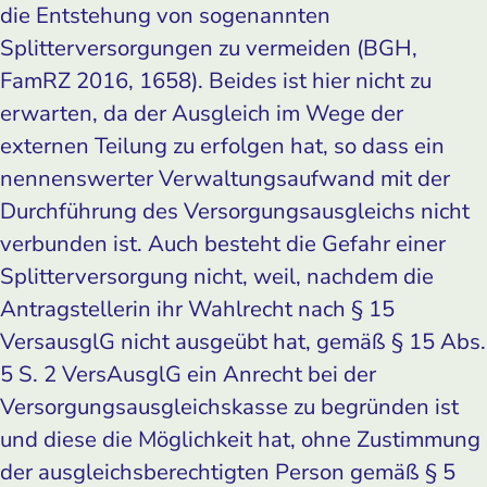
die Entstehung von sogenannten
Splitterversorgungen zu vermeiden (BGH,
FamRZ 2016, 1658). Beides ist hier nicht zu
erwarten, da der Ausgleich im Wege der
externen Teilung zu erfolgen hat, so dass ein
nennenswerter Verwaltungsaufwand mit der
Durchführung des Versorgungsausgleichs nicht
verbunden ist. Auch besteht die Gefahr einer
Splitterversorgung nicht, weil, nachdem die
Antragstellerin ihr Wahlrecht nach § 15
VersausglG nicht ausgeübt hat, gemäß § 15 Abs.
5 S. 2 VersAusglG ein Anrecht bei der
Versorgungsausgleichskasse zu begründen ist
und diese die Möglichkeit hat, ohne Zustimmung
der ausgleichsberechtigten Person gemäß § 5