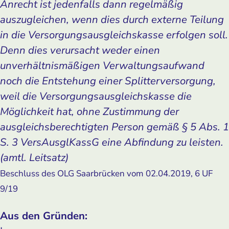
Anrecht ist jedenfalls dann regelmäßig
auszugleichen, wenn dies durch externe Teilung
in die Versorgungsausgleichskasse erfolgen soll.
Denn dies verursacht weder einen
unverhältnismäßigen Verwaltungsaufwand
noch die Entstehung einer Splitterversorgung,
weil die Versorgungsausgleichskasse die
Möglichkeit hat, ohne Zustimmung der
ausgleichsberechtigten Person gemäß § 5 Abs. 1
S. 3 VersAusglKassG eine Abfindung zu leisten.
(amtl. Leitsatz)
Beschluss des OLG Saarbrücken vom 02.04.2019, 6 UF
9/19
Aus den Gründen: