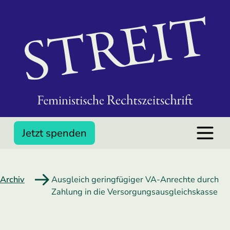
Jetzt spenden
Archiv
Ausgleich geringfügiger VA-Anrechte durch
Zahlung in die Versorgungs­ausgleichskasse