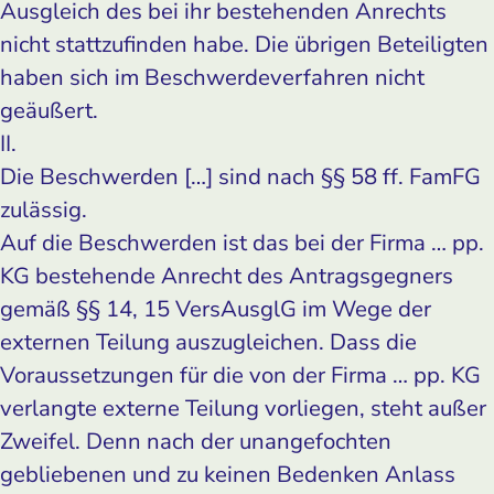
Ausgleich des bei ihr bestehenden Anrechts
nicht stattzufinden habe. Die übrigen Beteiligten
haben sich im Beschwerdeverfahren nicht
geäußert.
II.
Die Beschwerden […] sind nach §§ 58 ff. FamFG
zulässig.
Auf die Beschwerden ist das bei der Firma … pp.
KG bestehende Anrecht des Antragsgegners
gemäß §§ 14, 15 VersAusglG im Wege der
externen Teilung auszugleichen. Dass die
Voraussetzungen für die von der Firma … pp. KG
verlangte externe Teilung vorliegen, steht außer
Zweifel. Denn nach der unangefochten
gebliebenen und zu keinen Bedenken Anlass