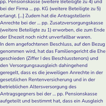
pp. Pensionskasse (weitere Beteiligte zu 4) und
bei der Firma … pp. KG (weitere Beteiligte zu 5)
erlangt. […] Zudem hat die Antragstellerin
Anrechte bei der … pp. Zusatzversorgungskasse
(weitere Beteiligte zu 1) erworben, die zum Ende
der Ehezeit noch nicht unverfallbar waren.
In dem angefochtenen Beschluss, auf den Bezug
genommen wird, hat das Familiengericht die Ehe
geschieden (Ziffer I des Beschlusstenors) und
den Versorgungsausgleich dahingehend
geregelt, dass es die jeweiligen Anrechte in der
gesetzlichen Rentenversicherung und in der
betrieblichen Altersversorgung des
Antragsgegners bei der … pp. Pensionskasse
aufgeteilt und bestimmt hat, dass ein Ausgleich