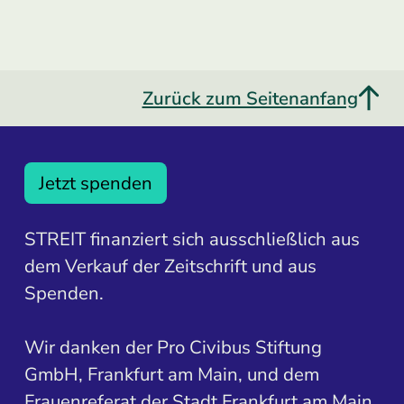
Zurück zum Seitenanfang
Jetzt spenden
STREIT finanziert sich ausschließlich aus
dem Verkauf der Zeitschrift und aus
Spenden.
Wir danken der Pro Civibus Stiftung
GmbH, Frankfurt am Main, und dem
Frauenreferat der Stadt Frankfurt am Main