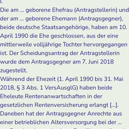
I.
Die am ... geborene Ehefrau (Antragstellerin) und
der am ... geborene Ehemann (Antragsgegner),
beide deutsche Staatsangehörige, haben am 10.
April 1990 die Ehe geschlossen, aus der eine
mittlerweile volljährige Tochter hervorgegangen
ist. Der Scheidungsantrag der Antragstellerin
wurde dem Antragsgegner am 7. Juni 2018
zugestellt.
Während der Ehezeit (1. April 1990 bis 31. Mai
2018, § 3 Abs. 1 VersAusglG) haben beide
Eheleute Rentenanwartschaften in der
gesetzlichen Rentenversicherung erlangt […].
Daneben hat der Antragsgegner Anrechte aus
einer betrieblichen Altersversorgung bei der …