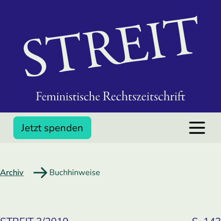
Jetzt spenden
Archiv
Buchhinweise