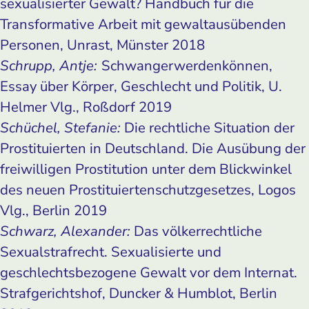
sexualisierter Gewalt? Handbuch für die
Transformative Arbeit mit gewaltausübenden
Personen, Unrast, Münster 2018
Schrupp, Antje:
Schwangerwerdenkönnen,
Essay über Körper, Geschlecht und Politik, U.
Helmer Vlg., Roßdorf 2019
Schüchel, Stefanie:
Die rechtliche Situation der
Prostituierten in Deutschland. Die Ausübung der
freiwilligen Prostitution unter dem Blickwinkel
des neuen Prostituiertenschutzgesetzes, Logos
Vlg., Berlin 2019
Schwarz, Alexander:
Das völkerrechtliche
Sexualstrafrecht. Sexualisierte und
geschlechtsbezogene Gewalt vor dem Internat.
Strafgerichtshof, Duncker & Humblot, Berlin