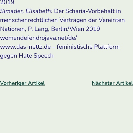
2019
Simader, Elisabeth:
Der Scharia-Vorbehalt in
menschenrechtlichen Verträgen der Vereinten
Nationen, P. Lang, Berlin/Wien 2019
womendefendrojava.net/de/
www.das-nettz.de – feministische Plattform
gegen Hate Speech
Vorheriger Artikel
Nächster Artikel