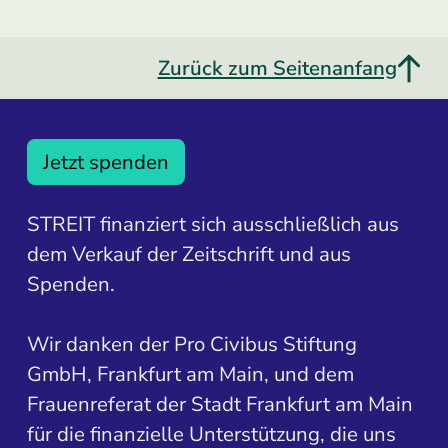
Zurück zum Seitenanfang
Jetzt spenden
STREIT finanziert sich ausschließlich aus
dem Verkauf der Zeitschrift und aus
Spenden.
Wir danken der Pro Civibus Stiftung
GmbH, Frankfurt am Main, und dem
Frauenreferat der Stadt Frankfurt am Main
für die finanzielle Unterstützung, die uns