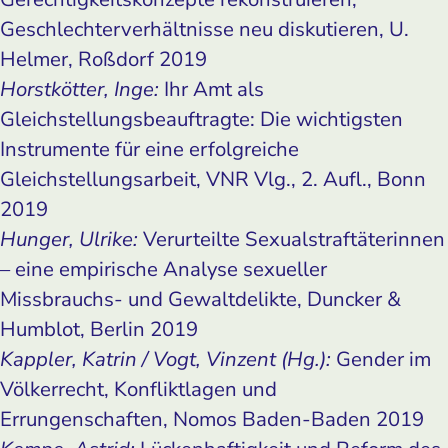
Geschlechterverhältnisse neu diskutieren, U.
Helmer, Roßdorf 2019
Horstkötter, Inge:
Ihr Amt als
Gleichstellungsbeauftragte: Die wichtigsten
Instrumente für eine erfolgreiche
Gleichstellungsarbeit, VNR Vlg., 2. Aufl., Bonn
2019
Hunger, Ulrike:
Verurteilte Sexualstraftäterinnen
– eine empirische Analyse sexueller
Missbrauchs- und Gewaltdelikte, Duncker &
Humblot, Berlin 2019
Kappler, Katrin / Vogt, Vinzent (Hg.):
Gender im
Völkerrecht, Konfliktlagen und
Errungenschaften, Nomos Baden-Baden 2019