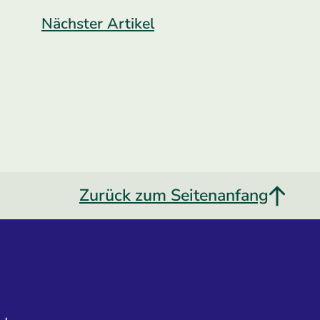
Nächster Artikel
Zurück zum Seitenanfang