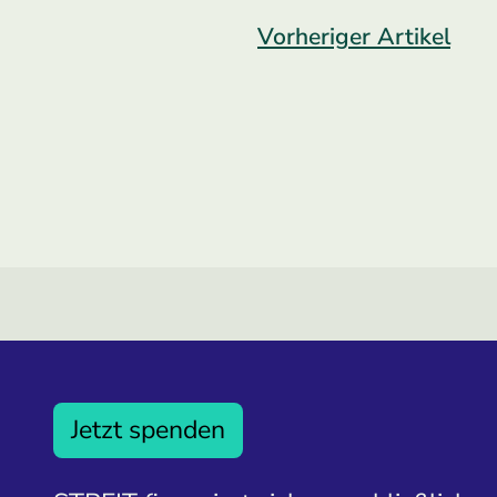
Vorheriger Artikel
Jetzt spenden