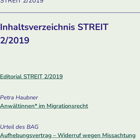
STREIT 2/2019
Inhaltsverzeichnis STREIT
2/2019
Editorial STREIT 2/2019
Petra Haubner
Anwältinnen* im Migrationsrecht
Urteil des BAG
Aufhebungsvertrag – Widerruf wegen Missachtung