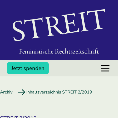
Jetzt spenden
Archiv
Inhaltsverzeichnis STREIT 2/2019