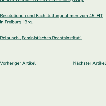
Resolutionen und Fachstellungnahmen vom 45. FJT
in Freiburg i.Brg.
Relaunch „Feministisches Rechtsinstitut“
Vorheriger Artikel
Nächster Artikel