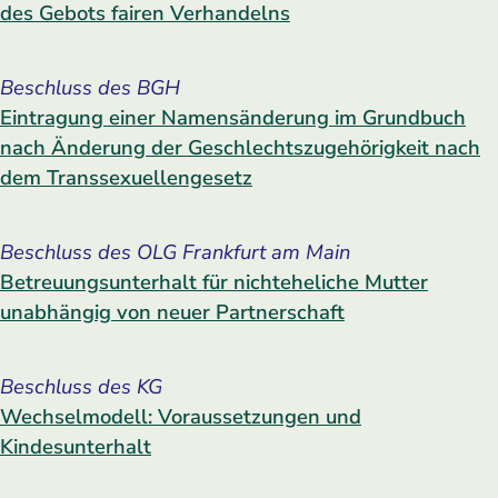
des Gebots fairen Verhandelns
Beschluss des BGH
Eintragung einer Namensänderung im Grundbuch
nach Änderung der Geschlechtszugehörigkeit nach
dem Transsexuellengesetz
Beschluss des OLG Frankfurt am Main
Betreuungsunterhalt für nichteheliche Mutter
unabhängig von neuer Partnerschaft
Beschluss des KG
Wechselmodell: Voraussetzungen und
Kindesunterhalt