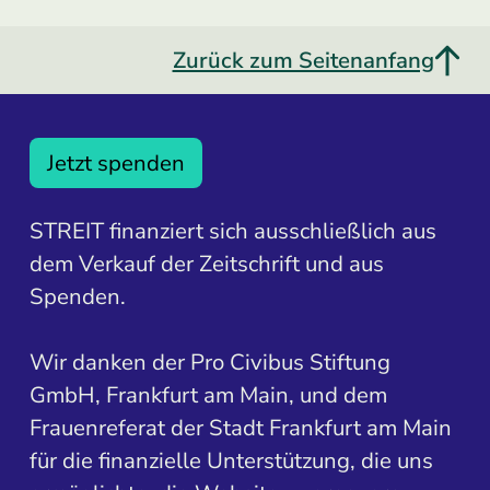
Zurück zum Seitenanfang
Jetzt spenden
STREIT finanziert sich ausschließlich aus
dem Verkauf der Zeitschrift und aus
Spenden.
Wir danken der Pro Civibus Stiftung
GmbH, Frankfurt am Main, und dem
Frauenreferat der Stadt Frankfurt am Main
für die finanzielle Unterstützung, die uns