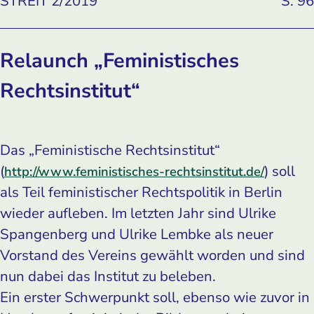
STREIT 2/2019
S. 96
Relaunch „Feministisches
Rechtsinstitut“
Das „Feministische Rechtsinstitut“
(
) soll
http://www.feministisches-rechtsinstitut.de/
als Teil feministischer Rechtspolitik in Berlin
wieder aufleben. Im letzten Jahr sind Ulrike
Spangenberg und Ulrike Lembke als neuer
Vorstand des Vereins gewählt worden und sind
nun dabei das Institut zu beleben.
Ein erster Schwerpunkt soll, ebenso wie zuvor in