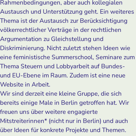
Rahmenbedingungen, aber auch kollegialen
Austausch und Unterstützung geht. Ein weiteres
Thema ist der Austausch zur Berücksichtigung
völkerrechtlicher Verträge in der rechtlichen
Argumentation zu Gleichstellung und
Diskriminierung. Nicht zuletzt stehen Ideen wie
eine feministische Summerschool, Seminare zum
Thema Steuern und Lobbyarbeit auf Bundes-
und EU-Ebene im Raum. Zudem ist eine neue
Website in Arbeit.
Wir sind derzeit eine kleine Gruppe, die sich
bereits einige Male in Berlin getroffen hat. Wir
freuen uns über weitere engagierte
Mitstreiterinnen* (nicht nur in Berlin) und auch
über Ideen für konkrete Projekte und Themen.