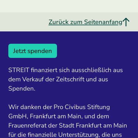
Zurück zum Seitenanfang
Jetzt spenden
STREIT finanziert sich ausschließlich aus
dem Verkauf der Zeitschrift und aus
Spenden.
Wir danken der Pro Civibus Stiftung
GmbH, Frankfurt am Main, und dem
Frauenreferat der Stadt Frankfurt am Main
für die finanzielle Unterstützung, die uns