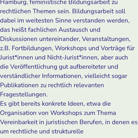
Hamburg, feministische Bildungsarbeit zu
rechtlichen Themen sein. Bildungsarbeit soll
dabei im weitesten Sinne verstanden werden,
das heißt fachlichen Austausch und
Diskussionen untereinander, Veranstaltungen,
z.B. Fortbildungen, Workshops und Vorträge für
Jurist*innen und Nicht-Jurist*innen, aber auch
die Veröffentlichung gut aufbereiteter und
verständlicher Informationen, vielleicht sogar
Publikationen zu rechtlich relevanten
Fragestellungen.
Es gibt bereits konkrete Ideen, etwa die
Organisation von Workshops zum Thema
Vereinbarkeit in juristischen Berufen, in denen es
um rechtliche und strukturelle