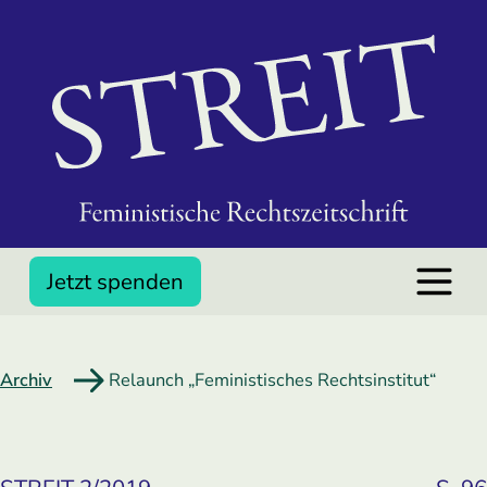
Jetzt spenden
Archiv
Relaunch „Feministisches Rechtsinstitut“