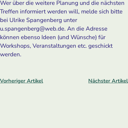
Wer über die weitere Planung und die nächsten
Treffen informiert werden will, melde sich bitte
bei Ulrike Spangenberg unter
u.spangenberg@web.de. An die Adresse
können ebenso Ideen (und Wünsche) für
Workshops, Veranstaltungen etc. geschickt
werden.
Vorheriger Artikel
Nächster Artikel