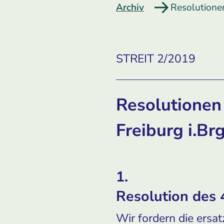
Archiv
Resolutionen
STREIT 2/2019
Resolutionen
Freiburg i.Brg
1.
Resolution des 
Wir fordern die ersa