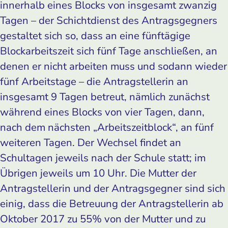
innerhalb eines Blocks von insgesamt zwanzig
Tagen – der Schichtdienst des Antragsgegners
gestaltet sich so, dass an eine fünftägige
Blockarbeitszeit sich fünf Tage anschließen, an
denen er nicht arbeiten muss und sodann wieder
fünf Arbeitstage – die Antragstellerin an
insgesamt 9 Tagen betreut, nämlich zunächst
während eines Blocks von vier Tagen, dann,
nach dem nächsten „Arbeitszeitblock“, an fünf
weiteren Tagen. Der Wechsel findet an
Schultagen jeweils nach der Schule statt; im
Übrigen jeweils um 10 Uhr. Die Mutter der
Antragstellerin und der Antragsgegner sind sich
einig, dass die Betreuung der Antragstellerin ab
Oktober 2017 zu 55% von der Mutter und zu