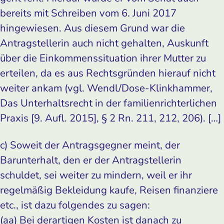
bereits mit Schreiben vom 6. Juni 2017
hingewiesen. Aus diesem Grund war die
Antragstellerin auch nicht gehalten, Auskunft
über die Einkommenssituation ihrer Mutter zu
erteilen, da es aus Rechtsgründen hierauf nicht
weiter ankam (vgl. Wendl/Dose-Klinkhammer,
Das Unterhaltsrecht in der familienrichterlichen
Praxis [9. Aufl. 2015], § 2 Rn. 211, 212, 206). […]
c) Soweit der Antragsgegner meint, der
Barunterhalt, den er der Antragstellerin
schuldet, sei weiter zu mindern, weil er ihr
regelmäßig Bekleidung kaufe, Reisen finanziere
etc., ist dazu folgendes zu sagen:
(aa) Bei derartigen Kosten ist danach zu