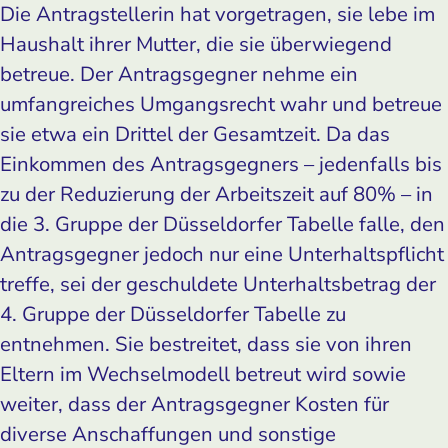
Die Antragstellerin hat vorgetragen, sie lebe im
Haushalt ihrer Mutter, die sie überwiegend
betreue. Der Antragsgegner nehme ein
umfangreiches Umgangsrecht wahr und betreue
sie etwa ein Drittel der Gesamtzeit. Da das
Einkommen des Antragsgegners – jedenfalls bis
zu der Reduzierung der Arbeitszeit auf 80% – in
die 3. Gruppe der Düsseldorfer Tabelle falle, den
Antragsgegner jedoch nur eine Unterhaltspflicht
treffe, sei der geschuldete Unterhaltsbetrag der
4. Gruppe der Düsseldorfer Tabelle zu
entnehmen. Sie bestreitet, dass sie von ihren
Eltern im Wechselmodell betreut wird sowie
weiter, dass der Antragsgegner Kosten für
diverse Anschaffungen und sonstige