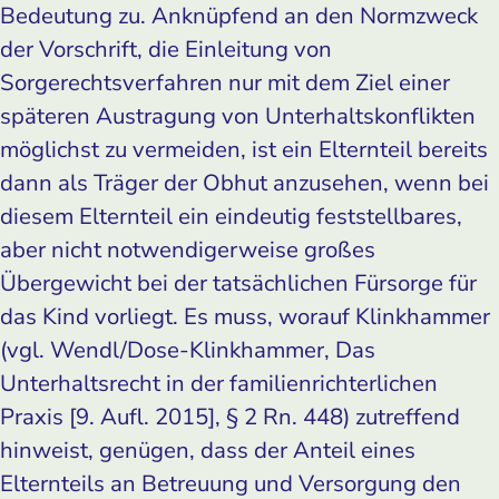
Bedeutung zu. Anknüpfend an den Normzweck
der Vorschrift, die Einleitung von
Sorgerechtsverfahren nur mit dem Ziel einer
späteren Austragung von Unterhaltskonflikten
möglichst zu vermeiden, ist ein Elternteil bereits
dann als Träger der Obhut anzusehen, wenn bei
diesem Elternteil ein eindeutig feststellbares,
aber nicht notwendigerweise großes
Übergewicht bei der tatsächlichen Fürsorge für
das Kind vorliegt. Es muss, worauf Klinkhammer
(vgl. Wendl/Dose-Klinkhammer, Das
Unterhaltsrecht in der familienrichterlichen
Praxis [9. Aufl. 2015], § 2 Rn. 448) zutreffend
hinweist, genügen, dass der Anteil eines
Elternteils an Betreuung und Versorgung den