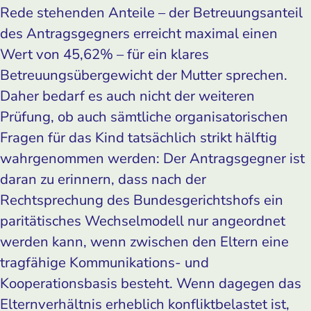
Rede stehenden Anteile – der Betreuungsanteil
des Antragsgegners erreicht maximal einen
Wert von 45,62% – für ein klares
Betreuungsübergewicht der Mutter sprechen.
Daher bedarf es auch nicht der weiteren
Prüfung, ob auch sämtliche organisatorischen
Fragen für das Kind tatsächlich strikt hälftig
wahrgenommen werden: Der Antragsgegner ist
daran zu erinnern, dass nach der
Rechtsprechung des Bundesgerichtshofs ein
paritätisches Wechselmodell nur angeordnet
werden kann, wenn zwischen den Eltern eine
tragfähige Kommunikations- und
Kooperationsbasis besteht. Wenn dagegen das
Elternverhältnis erheblich konfliktbelastet ist,