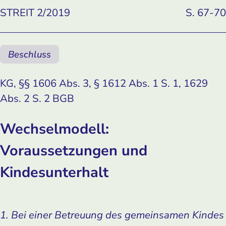
STREIT 2/2019
S. 67-70
Beschluss
KG, §§ 1606 Abs. 3, § 1612 Abs. 1 S. 1, 1629
Abs. 2 S. 2 BGB
Wechselmodell:
Voraussetzungen und
Kindesunterhalt
1. Bei einer Betreuung des gemeinsamen Kindes