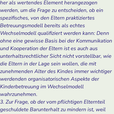
her als wertendes Element herangezogen
werden, um die Frage zu entscheiden, ob ein
spezifisches, von den Eltern praktiziertes
Betreuungsmodell bereits als echtes
Wechselmodell qualifiziert werden kann: Denn
ohne eine gewisse Basis bei der Kommunikation
und Kooperation der Eltern ist es auch aus
unterhaltsrechtlicher Sicht nicht vorstellbar, wie
die Eltern in der Lage sein wollen, die mit
zunehmenden Alter des Kindes immer wichtiger
werdenden organisatorischen Aspekte der
Kinderbetreuung im Wechselmodell
wahrzunehmen.
3. Zur Frage, ob der vom pflichtigen Elternteil
geschuldete Barunterhalt zu mindern ist, weil