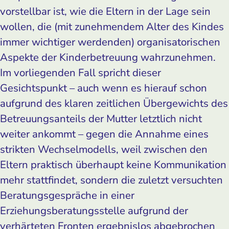
vorstellbar ist, wie die Eltern in der Lage sein
wollen, die (mit zunehmendem Alter des Kindes
immer wichtiger werdenden) organisatorischen
Aspekte der Kinderbetreuung wahrzunehmen.
Im vorliegenden Fall spricht dieser
Gesichtspunkt – auch wenn es hierauf schon
aufgrund des klaren zeitlichen Übergewichts des
Betreuungsanteils der Mutter letztlich nicht
weiter ankommt – gegen die Annahme eines
strikten Wechselmodells, weil zwischen den
Eltern praktisch überhaupt keine Kommunikation
mehr stattfindet, sondern die zuletzt versuchten
Beratungsgespräche in einer
Erziehungsberatungsstelle aufgrund der
verhärteten Fronten ergebnislos abgebrochen