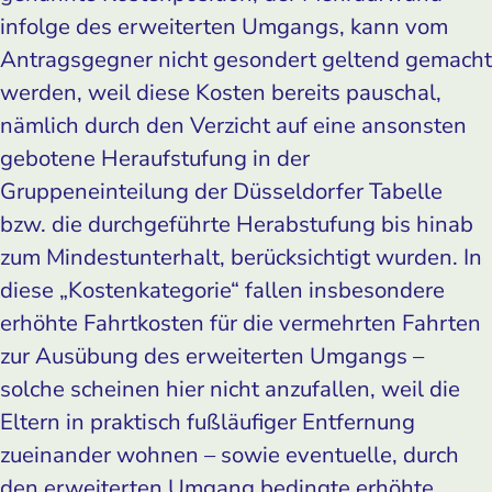
infolge des erweiterten Umgangs, kann vom
Antragsgegner nicht gesondert geltend gemacht
werden, weil diese Kosten bereits pauschal,
nämlich durch den Verzicht auf eine ansonsten
gebotene Heraufstufung in der
Gruppeneinteilung der Düsseldorfer Tabelle
bzw. die durchgeführte Herabstufung bis hinab
zum Mindestunterhalt, berücksichtigt wurden. In
diese „Kostenkategorie“ fallen insbesondere
erhöhte Fahrtkosten für die vermehrten Fahrten
zur Ausübung des erweiterten Umgangs –
solche scheinen hier nicht anzufallen, weil die
Eltern in praktisch fußläufiger Entfernung
zueinander wohnen – sowie eventuelle, durch
den erweiterten Umgang bedingte erhöhte