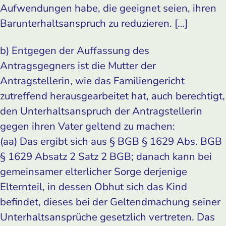
Aufwendungen habe, die geeignet seien, ihren
Barunterhaltsanspruch zu reduzieren. […]
b) Entgegen der Auffassung des
Antragsgegners ist die Mutter der
Antragstellerin, wie das Familiengericht
zutreffend herausgearbeitet hat, auch berechtigt,
den Unterhaltsanspruch der Antragstellerin
gegen ihren Vater geltend zu machen:
(aa) Das ergibt sich aus § BGB § 1629 Abs. BGB
§ 1629 Absatz 2 Satz 2 BGB; danach kann bei
gemeinsamer elterlicher Sorge derjenige
Elternteil, in dessen Obhut sich das Kind
befindet, dieses bei der Geltendmachung seiner
Unterhaltsansprüche gesetzlich vertreten. Das