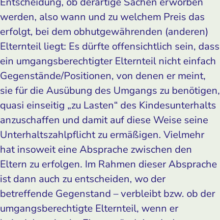
Entscheidung, ob derartige Sachen erworben
werden, also wann und zu welchem Preis das
erfolgt, bei dem obhutgewährenden (anderen)
Elternteil liegt: Es dürfte offensichtlich sein, dass
ein umgangsberechtigter Elternteil nicht einfach
Gegenstände/Positionen, von denen er meint,
sie für die Ausübung des Umgangs zu benötigen,
quasi einseitig „zu Lasten“ des Kindesunterhalts
anzuschaffen und damit auf diese Weise seine
Unterhaltszahlpflicht zu ermäßigen. Vielmehr
hat insoweit eine Absprache zwischen den
Eltern zu erfolgen. Im Rahmen dieser Absprache
ist dann auch zu entscheiden, wo der
betreffende Gegenstand – verbleibt bzw. ob der
umgangsberechtigte Elternteil, wenn er