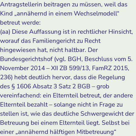
Antragstellerin beitragen zu müssen, weil das
Kind „annähernd in einem Wechselmodell“
betreut werde:
(aa) Diese Auffassung ist in rechtlicher Hinsicht,
worauf das Familiengericht zu Recht
hingewiesen hat, nicht haltbar. Der
Bundesgerichtshof (vgl. BGH, Beschluss vom 5.
November 2014 – XII ZB 599/13, FamRZ 2015,
236) hebt deutlich hervor, dass die Regelung
des § 1606 Absatz 3 Satz 2 BGB – grob
vereinfachend: ein Elternteil betreut, der andere
Elternteil bezahlt – solange nicht in Frage zu
stellen ist, wie das deutliche Schwergewicht der
Betreuung bei einem Elternteil liegt. Selbst bei
einer „annähernd hälftigen Mitbetreuung“