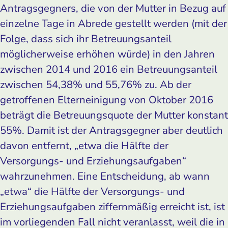
Antragsgegners, die von der Mutter in Bezug auf
einzelne Tage in Abrede gestellt werden (mit der
Folge, dass sich ihr Betreuungsanteil
möglicherweise erhöhen würde) in den Jahren
zwischen 2014 und 2016 ein Betreuungsanteil
zwischen 54,38% und 55,76% zu. Ab der
getroffenen Elterneinigung von Oktober 2016
beträgt die Betreuungsquote der Mutter konstant
55%. Damit ist der Antragsgegner aber deutlich
davon entfernt, „etwa die Hälfte der
Versorgungs- und Erziehungsaufgaben“
wahrzunehmen. Eine Entscheidung, ab wann
„etwa“ die Hälfte der Versorgungs- und
Erziehungsaufgaben ziffernmäßig erreicht ist, ist
im vorliegenden Fall nicht veranlasst, weil die in