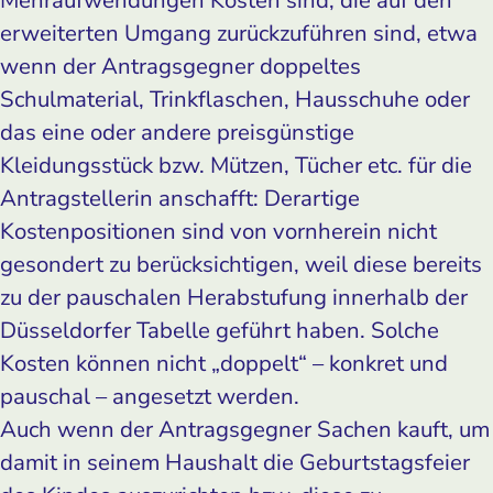
erweiterten Umgang zurückzuführen sind, etwa
wenn der Antragsgegner doppeltes
Schulmaterial, Trinkflaschen, Hausschuhe oder
das eine oder andere preisgünstige
Kleidungsstück bzw. Mützen, Tücher etc. für die
Antragstellerin anschafft: Derartige
Kostenpositionen sind von vornherein nicht
gesondert zu berücksichtigen, weil diese bereits
zu der pauschalen Herabstufung innerhalb der
Düsseldorfer Tabelle geführt haben. Solche
Kosten können nicht „doppelt“ – konkret und
pauschal – angesetzt werden.
Auch wenn der Antragsgegner Sachen kauft, um
damit in seinem Haushalt die Geburtstagsfeier