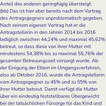
Anteil des anderen geringfügig übersteigt.
(bb) Das ist hier aber bereits nach dem Vortrag
des Antragsgegners unproblematisch gegeben.
Nach seinem eigenen Vortrag hat er die
Antragstellerin in den Jahren 2014 bis 2016
lediglich zwischen 44,24% und maximal 45,62%
betreut, so dass diese von ihrer Mutter mit
mindestens 54,38% bis zu maximal 55,76% der
gesamten Betreuungszeit versorgt wurde. Ab
der Einigung der Eltern im Umgangsverfahren,
also ab Oktober 2016, wurde die Antragstellerin
vom Antragsgegner zu 45% und zu 55% von
ihrer Mutter betreut. Damit verfügt die Mutter
über ein eindeutig feststellbares Übergewicht
bei der tatsächlichen Fürsorge für das Kind und