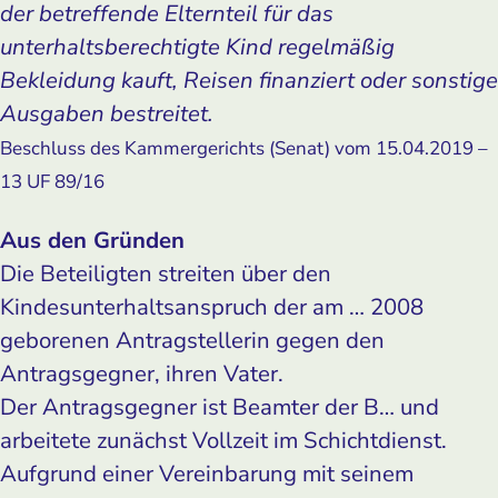
der betreffende Elternteil für das
unterhaltsberechtigte Kind regelmäßig
Bekleidung kauft, Reisen finanziert oder sonstige
Ausgaben bestreitet.
Beschluss des Kammergerichts (Senat) vom 15.04.2019 –
13 UF 89/16
Aus den Gründen
Die Beteiligten streiten über den
Kindesunterhaltsanspruch der am … 2008
geborenen Antragstellerin gegen den
Antragsgegner, ihren Vater.
Der Antragsgegner ist Beamter der B… und
arbeitete zunächst Vollzeit im Schichtdienst.
Aufgrund einer Vereinbarung mit seinem