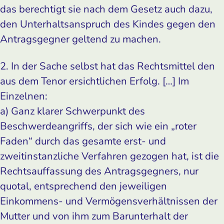
das berechtigt sie nach dem Gesetz auch dazu,
den Unterhaltsanspruch des Kindes gegen den
Antragsgegner geltend zu machen.
2. In der Sache selbst hat das Rechtsmittel den
aus dem Tenor ersichtlichen Erfolg. […] Im
Einzelnen:
a) Ganz klarer Schwerpunkt des
Beschwerdeangriffs, der sich wie ein „roter
Faden“ durch das gesamte erst- und
zweitinstanzliche Verfahren gezogen hat, ist die
Rechtsauffassung des Antragsgegners, nur
quotal, entsprechend den jeweiligen
Einkommens- und Vermögensverhältnissen der
Mutter und von ihm zum Barunterhalt der