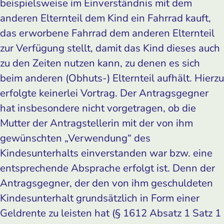
beispielsweise im Einverständnis mit dem
anderen Elternteil dem Kind ein Fahrrad kauft,
das erworbene Fahrrad dem anderen Elternteil
zur Verfügung stellt, damit das Kind dieses auch
zu den Zeiten nutzen kann, zu denen es sich
beim anderen (Obhuts-) Elternteil aufhält. Hierzu
erfolgte keinerlei Vortrag. Der Antragsgegner
hat insbesondere nicht vorgetragen, ob die
Mutter der Antragstellerin mit der von ihm
gewünschten „Verwendung“ des
Kindesunterhalts einverstanden war bzw. eine
entsprechende Absprache erfolgt ist. Denn der
Antragsgegner, der den von ihm geschuldeten
Kindesunterhalt grundsätzlich in Form einer
Geldrente zu leisten hat (§ 1612 Absatz 1 Satz 1