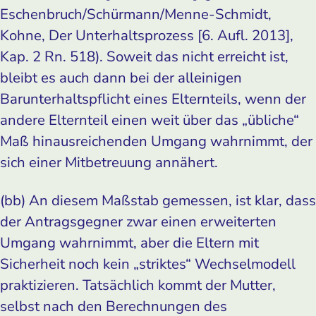
Eschenbruch/Schürmann/Menne-Schmidt,
Kohne, Der Unterhaltsprozess [6. Aufl. 2013],
Kap. 2 Rn. 518). Soweit das nicht erreicht ist,
bleibt es auch dann bei der alleinigen
Barunterhaltspflicht eines Elternteils, wenn der
andere Elternteil einen weit über das „übliche“
Maß hinausreichenden Umgang wahrnimmt, der
sich einer Mitbetreuung annähert.
(bb) An diesem Maßstab gemessen, ist klar, dass
der Antragsgegner zwar einen erweiterten
Umgang wahrnimmt, aber die Eltern mit
Sicherheit noch kein „striktes“ Wechselmodell
praktizieren. Tatsächlich kommt der Mutter,
selbst nach den Berechnungen des