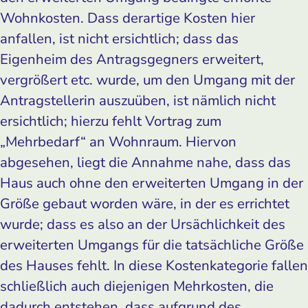
Wohnkosten. Dass derartige Kosten hier
anfallen, ist nicht ersichtlich; dass das
Eigenheim des Antragsgegners erweitert,
vergrößert etc. wurde, um den Umgang mit der
Antragstellerin auszuüben, ist nämlich nicht
ersichtlich; hierzu fehlt Vortrag zum
„Mehrbedarf“ an Wohnraum. Hiervon
abgesehen, liegt die Annahme nahe, dass das
Haus auch ohne den erweiterten Umgang in der
Größe gebaut worden wäre, in der es errichtet
wurde; dass es also an der Ursächlichkeit des
erweiterten Umgangs für die tatsächliche Größe
des Hauses fehlt. In diese Kostenkategorie fallen
schließlich auch diejenigen Mehrkosten, die
dadurch entstehen, dass aufgrund des