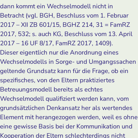
dann kommt ein Wechselmodell nicht in
Betracht (vgl. BGH, Beschluss vom 1. Februar
2017 – XII ZB 601/15, BGHZ 214, 31 = FamRZ
2017, 532; s. auch KG, Beschluss vom 13. April
2017 – 16 UF 8/17, FamRZ 2017, 1409).
Dieser eigentlich nur die Anordnung eines
Wechselmodells in Sorge- und Umgangssachen
geltende Grundsatz kann für die Frage, ob ein
spezifisches, von den Eltern praktiziertes
Betreuungsmodell bereits als echtes
Wechselmodell qualifiziert werden kann, vom
grundsätzlichen Denkansatz her als wertendes
Element mit herangezogen werden, weil es ohne
eine gewisse Basis bei der Kommunikation und
Kooperation der Eltern schlechterdings nicht