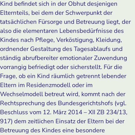
Kind befindet sich in der Obhut desjenigen
Elternteils, bei dem der Schwerpunkt der
tatsächlichen Fürsorge und Betreuung liegt, der
also die elementaren Lebensbedürfnisse des
Kindes nach Pflege, Verköstigung, Kleidung,
ordnender Gestaltung des Tagesablaufs und
ständig abrufbereiter emotionaler Zuwendung
vorrangig befriedigt oder sicherstellt. Für die
Frage, ob ein Kind räumlich getrennt lebender
Eltern im Residenzmodell oder im
Wechselmodell betreut wird, kommt nach der
Rechtsprechung des Bundesgerichtshofs (vgl.
Beschluss vom 12. März 2014 – XII ZB 234/13,
917) dem zeitlichen Einsatz der Eltern bei der
Betreuung des Kindes eine besondere