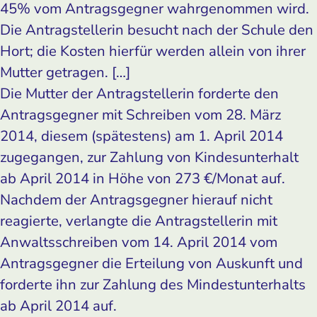
45% vom Antragsgegner wahrgenommen wird.
Die Antragstellerin besucht nach der Schule den
Hort; die Kosten hierfür werden allein von ihrer
Mutter getragen. […]
Die Mutter der Antragstellerin forderte den
Antragsgegner mit Schreiben vom 28. März
2014, diesem (spätestens) am 1. April 2014
zugegangen, zur Zahlung von Kindesunterhalt
ab April 2014 in Höhe von 273 €/Monat auf.
Nachdem der Antragsgegner hierauf nicht
reagierte, verlangte die Antragstellerin mit
Anwaltsschreiben vom 14. April 2014 vom
Antragsgegner die Erteilung von Auskunft und
forderte ihn zur Zahlung des Mindestunterhalts
ab April 2014 auf.