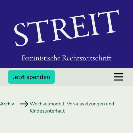
Jetzt spenden
Archiv
Wechselmodell: Voraussetzungen und
Kindesunterhalt