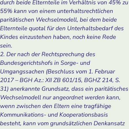
durch beide Elternteile im Verhältnis von 45% zu
55% kann von einem unterhaltsrechtlichen
paritätischen Wechselmodell, bei dem beide
Elternteile quotal für den Unterhaltsbedarf des
Kindes einzustehen haben, noch keine Rede
sein.
2. Der nach der Rechtsprechung des
Bundesgerichtshofs in Sorge- und
Umgangssachen (Beschluss vom 1. Februar
2017 – BGH Az.: XII ZB 601/15, BGHZ 214, S.
31) anerkannte Grundsatz, dass ein paritätisches
Wechselmodell nur angeordnet werden kann,
wenn zwischen den Eltern eine tragfähige
Kommunikations- und Kooperationsbasis
besteht, kann vom grundsätzlichen Denkansatz