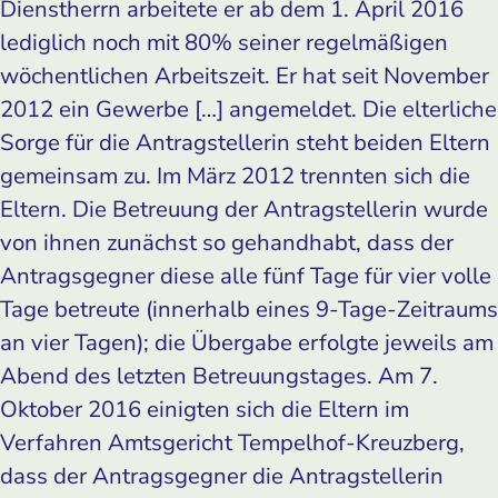
Dienstherrn arbeitete er ab dem 1. April 2016
lediglich noch mit 80% seiner regelmäßigen
wöchentlichen Arbeitszeit. Er hat seit November
2012 ein Gewerbe […] angemeldet. Die elterliche
Sorge für die Antragstellerin steht beiden Eltern
gemeinsam zu. Im März 2012 trennten sich die
Eltern. Die Betreuung der Antragstellerin wurde
von ihnen zunächst so gehandhabt, dass der
Antragsgegner diese alle fünf Tage für vier volle
Tage betreute (innerhalb eines 9-Tage-Zeitraums
an vier Tagen); die Übergabe erfolgte jeweils am
Abend des letzten Betreuungstages. Am 7.
Oktober 2016 einigten sich die Eltern im
Verfahren Amtsgericht Tempelhof-Kreuzberg,
dass der Antragsgegner die Antragstellerin