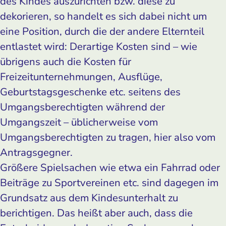
des Kindes auszurichten bzw. diese zu
dekorieren, so handelt es sich dabei nicht um
eine Position, durch die der andere Elternteil
entlastet wird: Derartige Kosten sind – wie
übrigens auch die Kosten für
Freizeitunternehmungen, Ausflüge,
Geburtstagsgeschenke etc. seitens des
Umgangsberechtigten während der
Umgangszeit – üblicherweise vom
Umgangsberechtigten zu tragen, hier also vom
Antragsgegner.
Größere Spielsachen wie etwa ein Fahrrad oder
Beiträge zu Sportvereinen etc. sind dagegen im
Grundsatz aus dem Kindesunterhalt zu
berichtigen. Das heißt aber auch, dass die