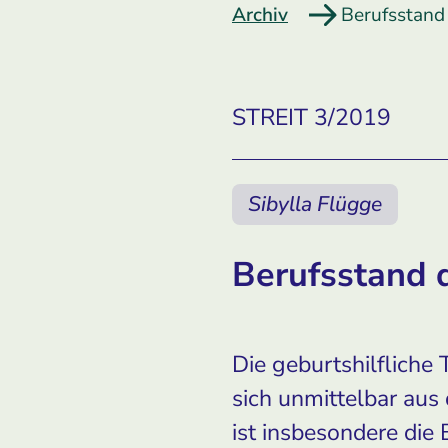
Archiv
Berufsstand
STREIT 3/2019
Sibylla Flügge
Berufsstand 
Die geburtshilfliche
sich unmittelbar aus
ist insbesondere die