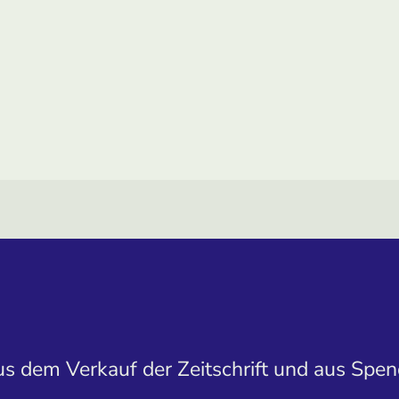
aus dem Verkauf der Zeitschrift und aus Spen