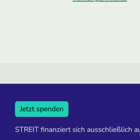
Jetzt spenden
STREIT finanziert sich ausschließlich 