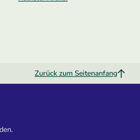
Zurück zum Seitenanfang
den.