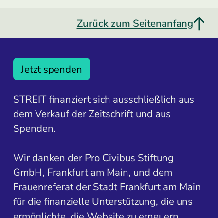
Zurück zum Seitenanfang
Jetzt spenden
STREIT finanziert sich ausschließlich aus
dem Verkauf der Zeitschrift und aus
Spenden.
Wir danken der Pro Civibus Stiftung
GmbH, Frankfurt am Main, und dem
Frauenreferat der Stadt Frankfurt am Main
für die finanzielle Unterstützung, die uns
ermöglichte, die Website zu erneuern.