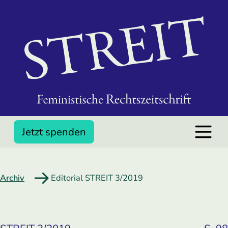
Jetzt spenden
Archiv
Editorial STREIT 3/2019