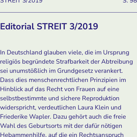
STREIT 3/2019
S. 98
Editorial STREIT 3/2019
In Deutschland glauben viele, die im Ursprung
religiös begründete Strafbarkeit der Abtreibung
sei unumstößlich im Grundgesetz verankert.
Dass dies menschenrechtlichen Prinzipien im
Hinblick auf das Recht von Frauen auf eine
selbstbestimmte und sichere Reproduktion
widerspricht, verdeutlichen Laura Klein und
Friederike Wapler. Dazu gehört auch die freie
Wahl des Geburtsorts mit der dafür nötigen
Hebammenhilfe, auf die ein Rechtsanspruch