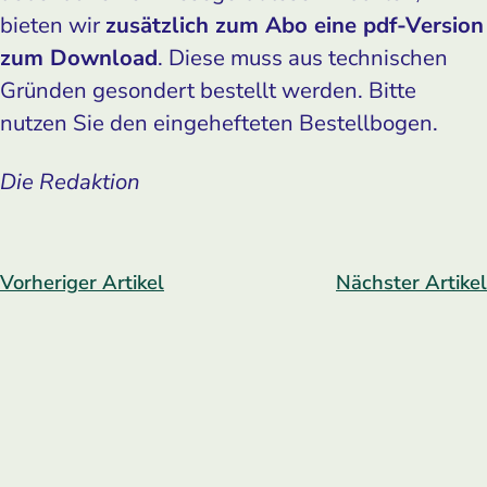
bieten wir
zusätzlich zum Abo eine pdf-Version
zum Download
. Diese muss aus technischen
Gründen gesondert bestellt werden. Bitte
nutzen Sie den eingehefteten Bestellbogen.
Die Redaktion
Vorheriger Artikel
Nächster Artikel