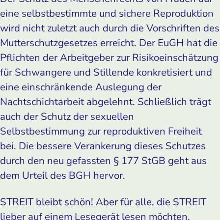
eine selbstbestimmte und sichere Reproduktion
wird nicht zuletzt auch durch die Vorschriften des
Mutterschutzgesetzes erreicht. Der EuGH hat die
Pflichten der Arbeitgeber zur Risikoeinschätzung
für Schwangere und Stillende konkretisiert und
eine einschränkende Auslegung der
Nachtschichtarbeit abgelehnt. Schließlich trägt
auch der Schutz der sexuellen
Selbstbestimmung zur reproduktiven Freiheit
bei. Die bessere Verankerung dieses Schutzes
durch den neu gefassten § 177 StGB geht aus
dem Urteil des BGH hervor.
STREIT bleibt schön! Aber für alle, die STREIT
lieber auf einem Lesegerät lesen möchten,