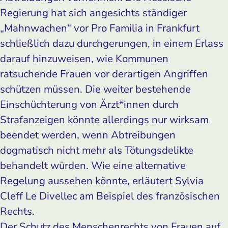
Regierung hat sich angesichts ständiger
„Mahnwachen“ vor Pro Familia in Frankfurt
schließlich dazu durchgerungen, in einem Erlass
darauf hinzuweisen, wie Kommunen
ratsuchende Frauen vor derartigen Angriffen
schützen müssen. Die weiter bestehende
Einschüchterung von Ärzt*innen durch
Strafanzeigen könnte allerdings nur wirksam
beendet werden, wenn Abtreibungen
dogmatisch nicht mehr als Tötungsdelikte
behandelt würden. Wie eine alternative
Regelung aussehen könnte, erläutert Sylvia
Cleff Le Divellec am Beispiel des französischen
Rechts.
Der Schutz des Menschenrechts von Frauen auf