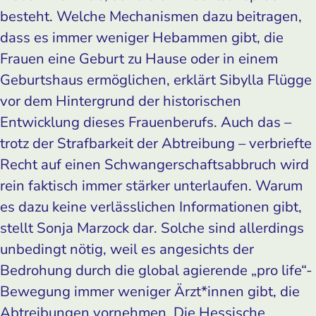
besteht. Welche Mechanismen dazu beitragen,
dass es immer weniger Hebammen gibt, die
Frauen eine Geburt zu Hause oder in einem
Geburtshaus ermöglichen, erklärt Sibylla Flügge
vor dem Hintergrund der historischen
Entwicklung dieses Frauenberufs. Auch das –
trotz der Strafbarkeit der Abtreibung – verbriefte
Recht auf einen Schwangerschaftsabbruch wird
rein faktisch immer stärker unterlaufen. Warum
es dazu keine verlässlichen Informationen gibt,
stellt Sonja Marzock dar. Solche sind allerdings
unbedingt nötig, weil es angesichts der
Bedrohung durch die global agierende „pro life“-
Bewegung immer weniger Ärzt*innen gibt, die
Abtreibungen vornehmen. Die Hessische