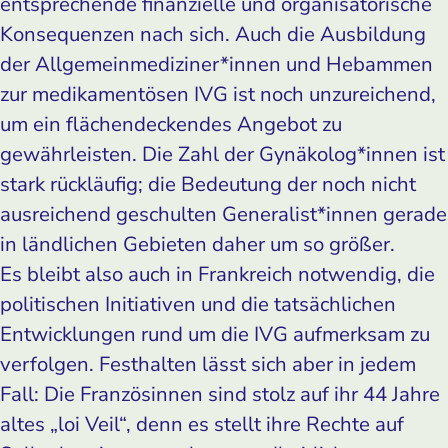
entsprechende finanzielle und organisatorische
Konsequenzen nach sich. Auch die Ausbildung
der Allgemeinmediziner*innen und Hebammen
zur medikamentösen IVG ist noch unzureichend,
um ein flächendeckendes Angebot zu
gewährleisten. Die Zahl der Gynäkolog*innen ist
stark rückläufig; die Bedeutung der noch nicht
ausreichend geschulten Generalist*innen gerade
in ländlichen Gebieten daher um so größer.
Es bleibt also auch in Frankreich notwendig, die
politischen Initiativen und die tatsächlichen
Entwicklungen rund um die IVG aufmerksam zu
verfolgen. Festhalten lässt sich aber in jedem
Fall: Die Französinnen sind stolz auf ihr 44 Jahre
altes „loi Veil“, denn es stellt ihre Rechte auf