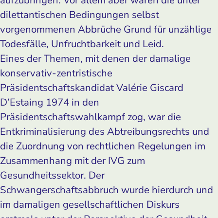
dilettantischen Bedingungen selbst
vorgenommenen Abbrüche Grund für unzählige
Todesfälle, Unfruchtbarkeit und Leid.
Eines der Themen, mit denen der damalige
konservativ-zentristische
Präsidentschaftskandidat Valérie Giscard
D’Estaing 1974 in den
Präsidentschaftswahlkampf zog, war die
Entkriminalisierung des Abtreibungsrechts und
die Zuordnung von rechtlichen Regelungen im
Zusammenhang mit der IVG zum
Gesundheitssektor. Der
Schwangerschaftsabbruch wurde hierdurch und
im damaligen gesellschaftlichen Diskurs