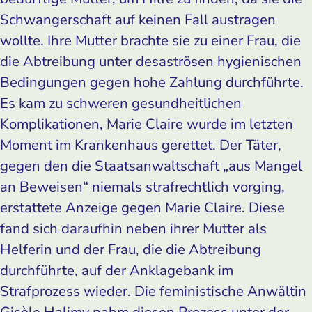
Schwangerschaft auf keinen Fall austragen
wollte. Ihre Mutter brachte sie zu einer Frau, die
die Abtreibung unter desaströsen hygienischen
Bedingungen gegen hohe Zahlung durchführte.
Es kam zu schweren gesundheitlichen
Komplikationen, Marie Claire wurde im letzten
Moment im Krankenhaus gerettet. Der Täter,
gegen den die Staatsanwaltschaft „aus Mangel
an Beweisen“ niemals strafrechtlich vorging,
erstattete Anzeige gegen Marie Claire. Diese
fand sich daraufhin neben ihrer Mutter als
Helferin und der Frau, die die Abtreibung
durchführte, auf der Anklagebank im
Strafprozess wieder. Die feministische Anwältin
Gisèle Halimy nahm diesen Prozess unter der