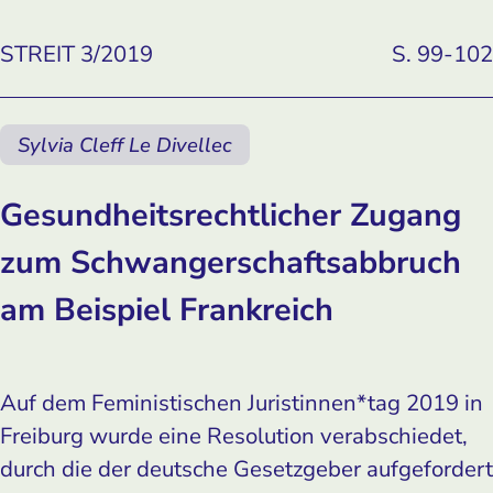
STREIT 3/2019
S. 99-102
Sylvia Cleff Le Divellec
Gesundheitsrechtlicher Zugang
zum Schwangerschaftsabbruch
am Beispiel Frankreich
Auf dem Feministischen Juristinnen*tag 2019 in
Freiburg wurde eine Resolution verabschiedet,
durch die der deutsche Gesetzgeber aufgefordert