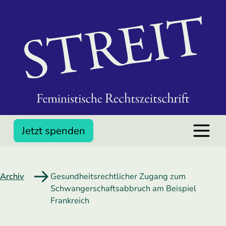
Jetzt spenden
Archiv
Gesundheitsrechtlicher Zugang zum
Schwangerschaftsabbruch am Beispiel
Frankreich