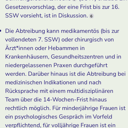
Gesetzesvorschlag, der eine Frist bis zur 16.
SSW vorsieht, ist in Diskussion.
6
Die Abtreibung kann medikamentös (bis zur
vollendeten 7. SSW) oder chirurgisch von
Ärzt*innen oder Hebammen in
Krankenhäusern, Gesundheitszentren und in
niedergelassenen Praxen durchgeführt
werden. Darüber hinaus ist die Abtreibung bei
medizinischen Indikationen und nach
Rücksprache mit einem multidisziplinären
Team über die 14-Wochen-Frist hinaus
rechtlich möglich. Für minderjährige Frauen ist
ein psychologisches Gespräch im Vorfeld
verpflichtend, für volljährige Frauen ist ein