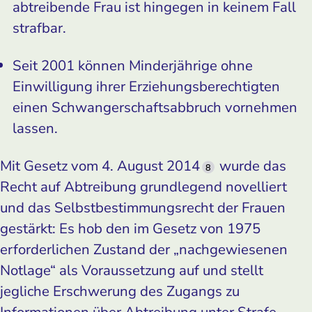
abtreibende Frau ist hingegen in keinem Fall
strafbar.
Seit 2001 können Minderjährige ohne
Einwilligung ihrer Erziehungsberechtigten
einen Schwangerschaftsabbruch vornehmen
lassen.
Mit Gesetz vom 4. August 2014
wurde das
8
Recht auf Abtreibung grundlegend novelliert
und das Selbstbestimmungsrecht der Frauen
gestärkt: Es hob den im Gesetz von 1975
erforderlichen Zustand der „nachgewiesenen
Notlage“ als Voraussetzung auf und stellt
jegliche Erschwerung des Zugangs zu
Informationen über Abtreibung unter Strafe.