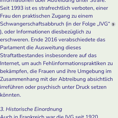
Seit 1993 ist es strafrechtlich verboten, einer
Frau den praktischen Zugang zu einem
Schwangerschaftsabbruch (in der Folge „IVG“
9
), oder Informationen diesbezüglich zu
erschweren. Ende 2016 verabschiedete das
Parlament die Ausweitung dieses
Straftatbestandes insbesondere auf das
Internet, um auch Fehlinformationspraktiken zu
bekämpfen, die Frauen und ihre Umgebung im
Zusammenhang mit der Abtreibung absichtlich
irreführen oder psychisch unter Druck setzen
könnten.
3. Historische Einordnung
Auch in Frankreich war die IVG seit 1920