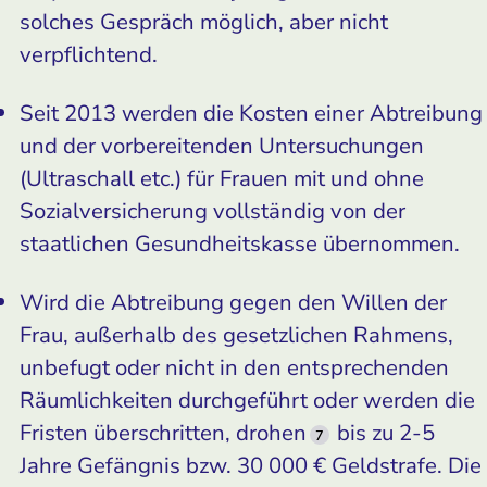
solches Gespräch möglich, aber nicht
verpflichtend.
Seit 2013 werden die Kosten einer Abtreibung
und der vorbereitenden Untersuchungen
(Ultraschall etc.) für Frauen mit und ohne
Sozialversicherung vollständig von der
staatlichen Gesundheitskasse übernommen.
Wird die Abtreibung gegen den Willen der
Frau, außerhalb des gesetzlichen Rahmens,
unbefugt oder nicht in den entsprechenden
Räumlichkeiten durchgeführt oder werden die
Fristen überschritten, drohen
bis zu 2-5
7
Jahre Gefängnis bzw. 30 000 € Geldstrafe. Die