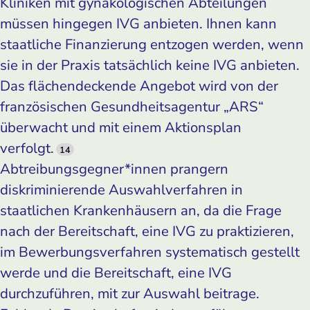
Kliniken mit gynäkologischen Abteilungen
müssen hingegen IVG anbieten. Ihnen kann
staatliche Finanzierung entzogen werden, wenn
sie in der Praxis tatsächlich keine IVG anbieten.
Das flächendeckende Angebot wird von der
französischen Gesundheitsagentur „ARS“
überwacht und mit einem Aktionsplan
verfolgt.
14
Abtreibungsgegner*innen prangern
diskriminierende Auswahlverfahren in
staatlichen Krankenhäusern an, da die Frage
nach der Bereitschaft, eine IVG zu praktizieren,
im Bewerbungsverfahren systematisch gestellt
werde und die Bereitschaft, eine IVG
durchzuführen, mit zur Auswahl beitrage.