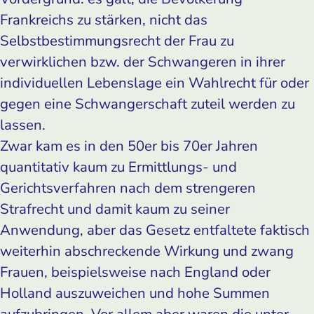
Frankreichs zu stärken, nicht das
Selbstbestimmungsrecht der Frau zu
verwirklichen bzw. der Schwangeren in ihrer
individuellen Lebenslage ein Wahlrecht für oder
gegen eine Schwangerschaft zuteil werden zu
lassen.
Zwar kam es in den 50er bis 70er Jahren
quantitativ kaum zu Ermittlungs- und
Gerichtsverfahren nach dem strengeren
Strafrecht und damit kaum zu seiner
Anwendung, aber das Gesetz entfaltete faktisch
weiterhin abschreckende Wirkung und zwang
Frauen, beispielsweise nach England oder
Holland auszuweichen und hohe Summen
aufzubringen. Vor allem aber waren die unter