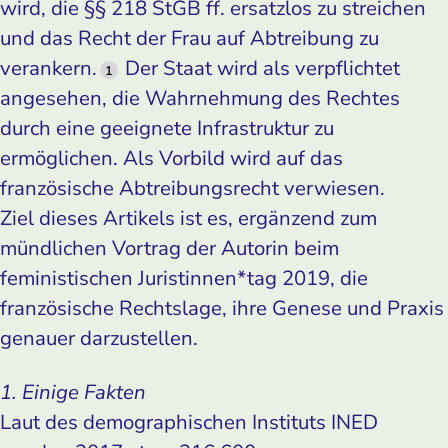
wird, die §§ 218 StGB ff. ersatzlos zu streichen
und das Recht der Frau auf Abtreibung zu
verankern.
Der Staat wird als verpflichtet
1
angesehen, die Wahrnehmung des Rechtes
durch eine geeignete Infrastruktur zu
ermöglichen. Als Vorbild wird auf das
französische Abtreibungsrecht verwiesen.
Ziel dieses Artikels ist es, ergänzend zum
mündlichen Vortrag der Autorin beim
feministischen Juristinnen*tag 2019, die
französische Rechtslage, ihre Genese und Praxis
genauer darzustellen.
1. Einige Fakten
Laut des demographischen Instituts INED