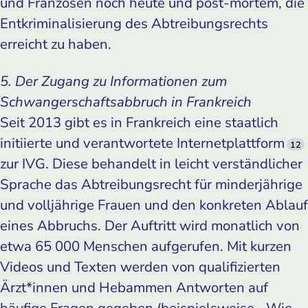
und Franzosen noch heute und post-mortem, die
Entkriminalisierung des Abtreibungsrechts
erreicht zu haben.
5. Der Zugang zu Informationen zum
Schwangerschaftsabbruch in Frankreich
Seit 2013 gibt es in Frankreich eine staatlich
initiierte und verantwortete Internetplattform
12
zur IVG. Diese behandelt in leicht verständlicher
Sprache das Abtreibungsrecht für minderjährige
und volljährige Frauen und den konkreten Ablauf
eines Abbruchs. Der Auftritt wird monatlich von
etwa 65 000 Menschen aufgerufen. Mit kurzen
Videos und Texten werden von qualifizierten
Ärzt*innen und Hebammen Antworten auf
häufige Fragen gegeben (beispielsweise, „Wie