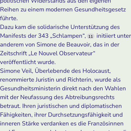
politischen Widerstands aus den eigenen
Reihen zu einem modernen Gesundheitsgesetz
führte.
Dazu kam die solidarische Unterstützung des
Manifests der 343 „Schlampen“,
initiiert unter
11
anderem von Simone de Beauvoir, das in der
Zeitschrift „Le Nouvel Observateur“
veröffentlicht wurde.
Simone Veil, Überlebende des Holocaust,
renommierte Juristin und Richterin, wurde als
Gesundheitsministerin direkt nach den Wahlen
mit der Neufassung des Abtreibungsrechts
betraut. Ihren juristischen und diplomatischen
Fähigkeiten, ihrer Durchsetzungsfähigkeit und
inneren Stärke verdanken es die Französinnen