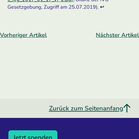
Gesetzgebung, Zugriff am 25.07.2019).
↩
Vorheriger Artikel
Nächster Artikel
Zurück zum Seitenanfang
Jetzt spenden