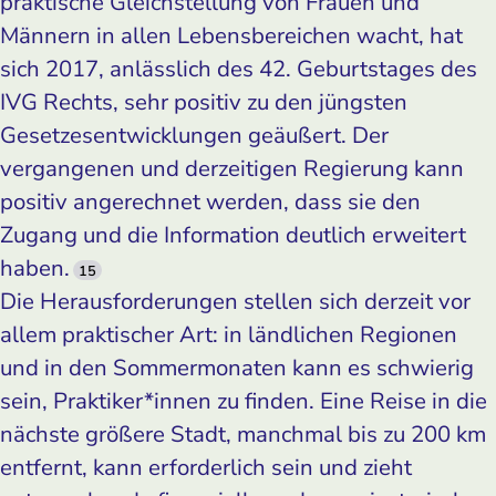
praktische Gleichstellung von Frauen und
Männern in allen Lebensbereichen wacht, hat
sich 2017, anlässlich des 42. Geburtstages des
IVG Rechts, sehr positiv zu den jüngsten
Gesetzesentwicklungen geäußert. Der
vergangenen und derzeitigen Regierung kann
positiv angerechnet werden, dass sie den
Zugang und die Information deutlich erweitert
haben.
15
Die Herausforderungen stellen sich derzeit vor
allem praktischer Art: in ländlichen Regionen
und in den Sommermonaten kann es schwierig
sein, Praktiker*innen zu finden. Eine Reise in die
nächste größere Stadt, manchmal bis zu 200 km
entfernt, kann erforderlich sein und zieht