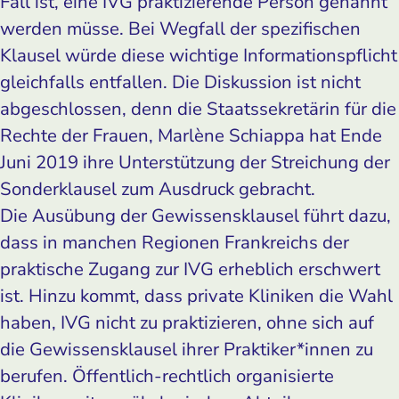
Fall ist, eine IVG praktizierende Person genannt
werden müsse. Bei Wegfall der spezifischen
Klausel würde diese wichtige Informationspflicht
gleichfalls entfallen. Die Diskussion ist nicht
abgeschlossen, denn die Staatssekretärin für die
Rechte der Frauen, Marlène Schiappa hat Ende
Juni 2019 ihre Unterstützung der Streichung der
Sonderklausel zum Ausdruck gebracht.
Die Ausübung der Gewissensklausel führt dazu,
dass in manchen Regionen Frankreichs der
praktische Zugang zur IVG erheblich erschwert
ist. Hinzu kommt, dass private Kliniken die Wahl
haben, IVG nicht zu praktizieren, ohne sich auf
die Gewissensklausel ihrer Praktiker*innen zu
berufen. Öffentlich-rechtlich organisierte