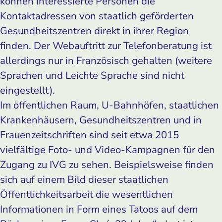
können interessierte Personen die
Kontaktadressen von staatlich geförderten
Gesundheitszentren direkt in ihrer Region
finden. Der Webauftritt zur Telefonberatung ist
allerdings nur in Französisch gehalten (weitere
Sprachen und Leichte Sprache sind nicht
eingestellt).
Im öffentlichen Raum, U-Bahnhöfen, staatlichen
Krankenhäusern, Gesundheitszentren und in
Frauenzeitschriften sind seit etwa 2015
vielfältige Foto- und Video-Kampagnen für den
Zugang zu IVG zu sehen. Beispielsweise finden
sich auf einem Bild dieser staatlichen
Öffentlichkeitsarbeit die wesentlichen
Informationen in Form eines Tatoos auf dem