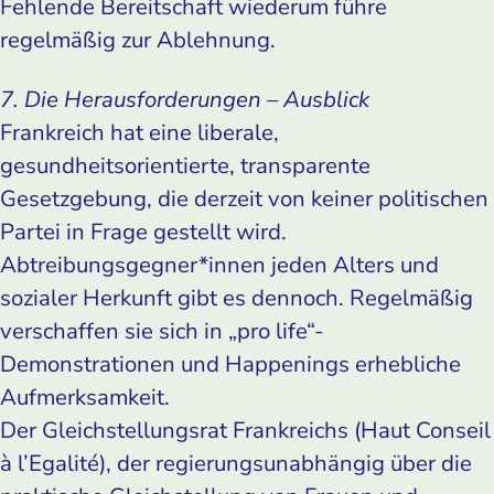
Fehlende Bereitschaft wiederum führe
regelmäßig zur Ablehnung.
7. Die Herausforderungen – Ausblick
Frankreich hat eine liberale,
gesundheitsorientierte, transparente
Gesetzgebung, die derzeit von keiner politischen
Partei in Frage gestellt wird.
Abtreibungsgegner*innen jeden Alters und
sozialer Herkunft gibt es dennoch. Regelmäßig
verschaffen sie sich in „pro life“-
Demonstrationen und Happenings erhebliche
Aufmerksamkeit.
Der Gleichstellungsrat Frankreichs (Haut Conseil
à l’Egalité), der regierungsunabhängig über die