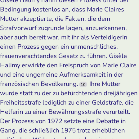
Bedingung kostenlos an, dass Marie Claires
Mutter akzeptierte, die Fakten, die dem
Strafvorwurf zugrunde lagen, anzuerkennen,
aber auch bereit war, mit ihr als Verteidigerin
einen Prozess gegen ein unmenschliches,
frauenverachtendes Gesetz zu führen. Gisèle
Halimy erwirkte den Freispruch von Marie Claire
und eine ungemeine Aufmerksamkeit in der
französischen Bevölkerung.
Ihre Mutter
10
wurde statt zu der zu befürchtenden dreijährigen
Freiheitsstrafe lediglich zu einer Geldstrafe, die
Helferin zu einer Bewährungsstrafe verurteilt.
Der Prozess von 1972 setzte eine Debatte in
Gang, die schließlich 1975 trotz erheblichen