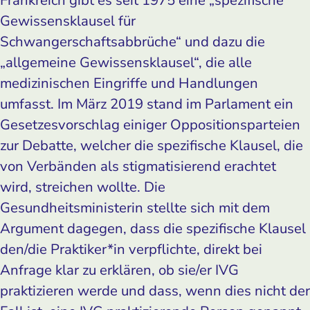
Gewissensklausel für
Schwangerschaftsabbrüche“ und dazu die
„allgemeine Gewissensklausel“, die alle
medizinischen Eingriffe und Handlungen
umfasst. Im März 2019 stand im Parlament ein
Gesetzesvorschlag einiger Oppositionsparteien
zur Debatte, welcher die spezifische Klausel, die
von Verbänden als stigmatisierend erachtet
wird, streichen wollte. Die
Gesundheitsministerin stellte sich mit dem
Argument dagegen, dass die spezifische Klausel
den/die Praktiker*in verpflichte, direkt bei
Anfrage klar zu erklären, ob sie/er IVG
praktizieren werde und dass, wenn dies nicht der