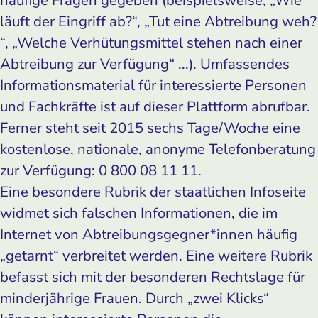
läuft der Eingriff ab?“, „Tut eine Abtreibung weh?
“, „Welche Verhütungsmittel stehen nach einer
Abtreibung zur Verfügung“ ...). Umfassendes
Informationsmaterial für interessierte Personen
und Fachkräfte ist auf dieser Plattform abrufbar.
Ferner steht seit 2015 sechs Tage/Woche eine
kostenlose, nationale, anonyme Telefonberatung
zur Verfügung: 0 800 08 11 11.
Eine besondere Rubrik der staatlichen Infoseite
widmet sich falschen Informationen, die im
Internet von Abtreibungsgegner*innen häufig
„getarnt“ verbreitet werden. Eine weitere Rubrik
befasst sich mit der besonderen Rechtslage für
minderjährige Frauen. Durch „zwei Klicks“