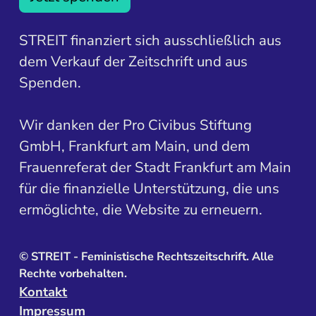
STREIT finanziert sich ausschließlich aus
dem Verkauf der Zeitschrift und aus
Spenden.
Wir danken der Pro Civibus Stiftung
GmbH, Frankfurt am Main, und dem
Frauenreferat der Stadt Frankfurt am Main
für die finanzielle Unterstützung, die uns
ermöglichte, die Website zu erneuern.
©
STREIT - Feministische Rechtszeitschrift. Alle
Rechte vorbehalten.
Kontakt
Impressum