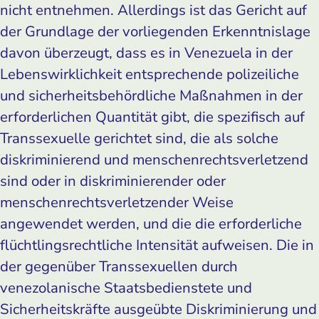
nicht entnehmen. Allerdings ist das Gericht auf
der Grundlage der vorliegenden Erkenntnislage
davon überzeugt, dass es in Venezuela in der
Lebenswirklichkeit entsprechende polizeiliche
und sicherheitsbehördliche Maßnahmen in der
erforderlichen Quantität gibt, die spezifisch auf
Transsexuelle gerichtet sind, die als solche
diskriminierend und menschenrechtsverletzend
sind oder in diskriminierender oder
menschenrechtsverletzender Weise
angewendet werden, und die die erforderliche
flüchtlingsrechtliche Intensität aufweisen. Die in
der gegenüber Transsexuellen durch
venezolanische Staatsbedienstete und
Sicherheitskräfte ausgeübte Diskriminierung und