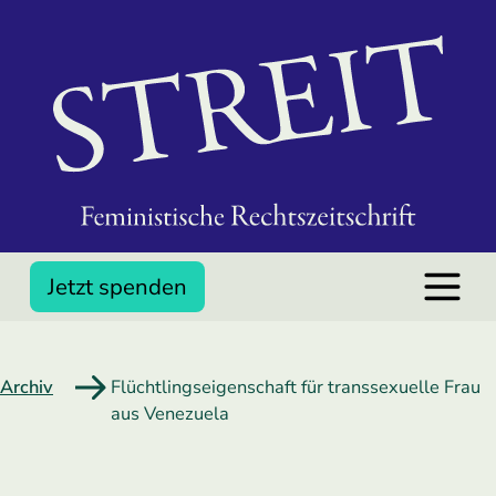
Jetzt spenden
Archiv
Flüchtlingseigenschaft für transsexuelle Frau
aus Venezuela