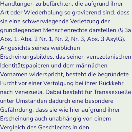
Handlungen zu befürchten, die aufgrund ihrer
Art oder Wiederholung so gravierend sind, dass
sie eine schwerwiegende Verletzung der
grundlegenden Menschenrechte darstellen (§ 3a
Abs. 1, Abs. 2 Nr. 1, Nr. 2, Nr. 3, Abs. 3 AsylG).
Angesichts seines weiblichen
Erscheinungsbildes, das seinen venezolanischen
Identitätspapieren und dem männlichen
Vornamen widerspricht, besteht die begründete
Furcht vor einer Verfolgung bei ihrer Rückkehr
nach Venezuela. Dabei besteht für Transsexuelle
unter Umständen dadurch eine besondere
Gefährdung, dass sie wie hier aufgrund ihrer
Erscheinung auch unabhängig von einem
Vergleich des Geschlechts in den