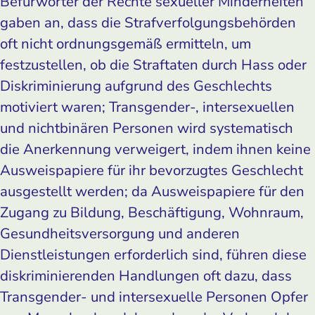
Befürworter der Rechte sexueller Minderheiten
gaben an, dass die Strafverfolgungsbehörden
oft nicht ordnungsgemäß ermitteln, um
festzustellen, ob die Straftaten durch Hass oder
Diskriminierung aufgrund des Geschlechts
motiviert waren; Transgender-, intersexuellen
und nichtbinären Personen wird systematisch
die Anerkennung verweigert, indem ihnen keine
Ausweispapiere für ihr bevorzugtes Geschlecht
ausgestellt werden; da Ausweispapiere für den
Zugang zu Bildung, Beschäftigung, Wohnraum,
Gesundheitsversorgung und anderen
Dienstleistungen erforderlich sind, führen diese
diskriminierenden Handlungen oft dazu, dass
Transgender- und intersexuelle Personen Opfer