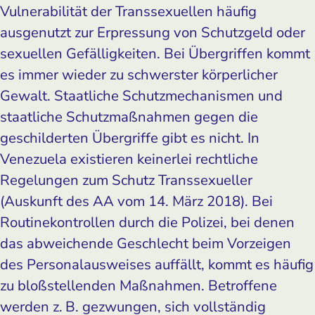
Vulnerabilität der Transsexuellen häufig
ausgenutzt zur Erpressung von Schutzgeld oder
sexuellen Gefälligkeiten. Bei Übergriffen kommt
es immer wieder zu schwerster körperlicher
Gewalt. Staatliche Schutzmechanismen und
staatliche Schutzmaßnahmen gegen die
geschilderten Übergriffe gibt es nicht. In
Venezuela existieren keinerlei rechtliche
Regelungen zum Schutz Transsexueller
(Auskunft des AA vom 14. März 2018). Bei
Routinekontrollen durch die Polizei, bei denen
das abweichende Geschlecht beim Vorzeigen
des Personalausweises auffällt, kommt es häufig
zu bloßstellenden Maßnahmen. Betroffene
werden z. B. gezwungen, sich vollständig