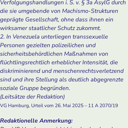
Verfolgungshandlungen i. S. v. § 3a AsylG durch
die sie umgebende von Machismo-Strukturen
geprägte Gesellschaft, ohne dass ihnen ein
wirksamer staatlicher Schutz zukommt.
2. In Venezuela unterliegen transsexuelle
Personen gezielten polizeilichen und
sicherheitsbehördlichen Maßnahmen von
flüchtlingsrechtlich erheblicher Intensität, die
diskriminierend und menschenrechtsverletzend
sind und ihre Stellung als deutlich abgegrenzte
soziale Gruppe begründen.
(Leitsätze der Redaktion)
VG Hamburg, Urteil vom 26. Mai 2025 – 11 A 2070/19
Redaktionelle Anmerkung: