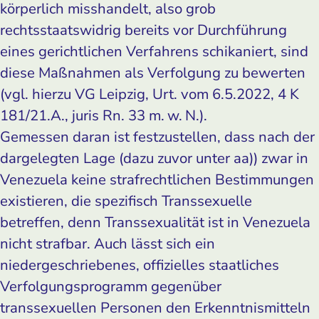
körperlich misshandelt, also grob
rechtsstaatswidrig bereits vor Durchführung
eines gerichtlichen Verfahrens schikaniert, sind
diese Maßnahmen als Verfolgung zu bewerten
(vgl. hierzu VG Leipzig, Urt. vom 6.5.2022, 4 K
181/21.A., juris Rn. 33 m. w. N.).
Gemessen daran ist festzustellen, dass nach der
dargelegten Lage (dazu zuvor unter aa)) zwar in
Venezuela keine strafrechtlichen Bestimmungen
existieren, die spezifisch Transsexuelle
betreffen, denn Transsexualität ist in Venezuela
nicht strafbar. Auch lässt sich ein
niedergeschriebenes, offizielles staatliches
Verfolgungsprogramm gegenüber
transsexuellen Personen den Erkenntnismitteln