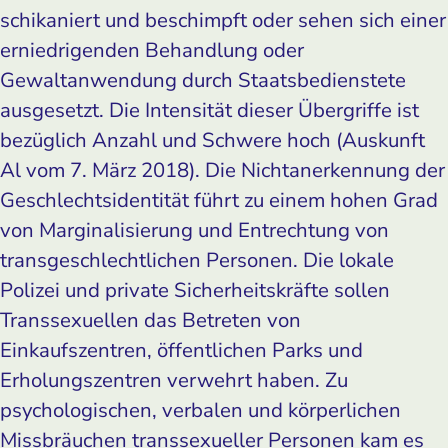
schikaniert und beschimpft oder sehen sich einer
erniedrigenden Behandlung oder
Gewaltanwendung durch Staatsbedienstete
ausgesetzt. Die Intensität dieser Übergriffe ist
bezüglich Anzahl und Schwere hoch (Auskunft
Al vom 7. März 2018). Die Nichtanerkennung der
Geschlechtsidentität führt zu einem hohen Grad
von Marginalisierung und Entrechtung von
transgeschlechtlichen Personen. Die lokale
Polizei und private Sicherheitskräfte sollen
Transsexuellen das Betreten von
Einkaufszentren, öffentlichen Parks und
Erholungszentren verwehrt haben. Zu
psychologischen, verbalen und körperlichen
Missbräuchen transsexueller Personen kam es