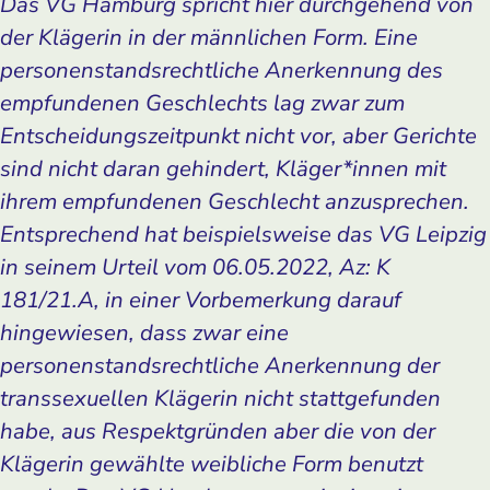
Das VG Hamburg spricht hier durchgehend von
der Klägerin in der männlichen Form. Eine
personenstandsrechtliche Anerkennung des
empfundenen Geschlechts lag zwar zum
Entscheidungszeitpunkt nicht vor, aber Gerichte
sind nicht daran gehindert, Kläger*innen mit
ihrem empfundenen Geschlecht anzusprechen.
Entsprechend hat beispielsweise das VG Leipzig
in seinem Urteil vom 06.05.2022, Az: K
181/21.A, in einer Vorbemerkung darauf
hingewiesen, dass zwar eine
personenstandsrechtliche Anerkennung der
transsexuellen Klägerin nicht stattgefunden
habe, aus Respektgründen aber die von der
Klägerin gewählte weibliche Form benutzt