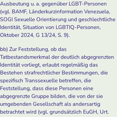
Ausbeutung
u. a. gegenüber LGBT-Personen
(vgl. BAMF, Länderkurzinformation Venezuela,
SOGI Sexuelle Orientierung und geschlechtliche
Identität, Situation von LGBTIQ-Personen,
Oktober 2024, G 13/24, S. 9).
bb) Zur Feststellung, ob das
Tatbestandsmerkmal der deutlich abgegrenzten
Identität vorliegt, erlaubt regelmäßig das
Bestehen strafrechtlicher Bestimmungen, die
spezifisch Transsexuelle betreffen, die
Feststellung, dass diese Personen eine
abgegrenzte Gruppe bilden, die von der sie
umgebenden Gesellschaft als anders­artig
betrachtet wird (vgl. grundsätzlich EuGH, Urt.