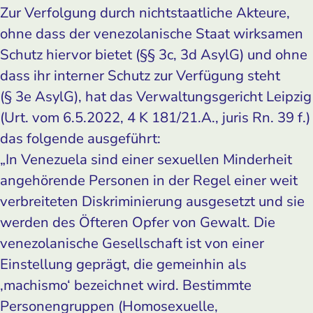
Zur Verfolgung durch nichtstaatliche Akteure,
ohne dass der venezolanische Staat wirksamen
Schutz hiervor bietet (§§ 3c, 3d AsylG) und ohne
dass ihr interner Schutz zur Verfügung steht
(§ 3e AsylG), hat das Verwaltungsgericht Leipzig
(Urt. vom 6.5.2022, 4 K 181/21.A., juris Rn. 39 f.)
das folgende ausgeführt:
„In Venezuela sind einer sexuellen Minderheit
angehörende Personen in der Regel einer weit
verbreiteten Diskriminierung ausgesetzt und sie
werden des Öfteren Opfer von Gewalt. Die
venezolanische Gesellschaft ist von einer
Einstellung geprägt, die gemeinhin als
‚machismo‘ bezeichnet wird. Bestimmte
Personengruppen (Homosexuelle,