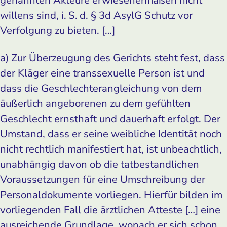
willens sind, i. S. d. § 3d AsylG Schutz vor
Verfolgung zu bieten. […]
a) Zur Überzeugung des Gerichts steht fest, dass
der Kläger eine transsexuelle Person ist und
dass die Geschlechterangleichung von dem
äußerlich angeborenen zu dem gefühlten
Geschlecht ernsthaft und dauerhaft erfolgt. Der
Umstand, dass er seine weibliche Identität noch
nicht rechtlich manifestiert hat, ist unbeachtlich,
unabhängig davon ob die tatbestandlichen
Voraussetzungen für eine Umschreibung der
Personaldokumente vorliegen. Hierfür bilden im
vorliegenden Fall die ärztlichen Atteste […] eine
ausreichende Grundlage, wonach er sich schon