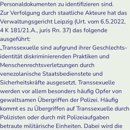
Personaldokumenten zu identifizieren sind.
Zur Verfolgung durch staatliche Akteure hat das
Verwaltungsgericht Leipzig (Urt. vom 6.5.2022,
4 K 181/21.A., juris Rn. 37) das folgende
ausgeführt:
„Transsexuelle sind aufgrund ihrer Geschlechts­
identität diskriminierenden Praktiken und
Menschenrechtsverletzungen durch
venezolanische Staatsbedienstete und
Sicherheitskräfte ausgesetzt. Transsexuelle
werden vor allem besonders häufig Opfer von
gewaltsamen Übergriffen der Polizei. Häufig
kommt es zu Übergriffen auf Transsexuelle durch
Polizisten oder durch mit Polizeiaufgaben
betraute militärische Einheiten. Dabei wird die