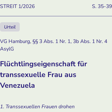
STREIT 1/2026
S. 35-39
Urteil
VG Hamburg, §§ 3 Abs. 1 Nr. 1, 3b Abs. 1 Nr. 4
AsylG
Flüchtlingseigenschaft für
transsexuelle Frau aus
Venezuela
1. Transsexuellen Frauen drohen