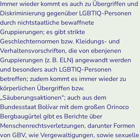
Immer wieder kommt es auch zu Übergriffen und
Diskriminierung gegenüber LGBTIQ-Personen
durch nichtstaatliche bewaffnete
Gruppierungen; es gibt strikte
Geschlechternormen bzw. Kleidungs- und
Verhaltensvorschriften, die von ebenjenen
Gruppierungen (z. B. ELN) angewandt werden
und besonders auch LGBTIQ-Personen
betreffen; zudem kommt es immer wieder zu
körperlichen Übergriffen bzw.
„Säuberungsaktionen“; auch aus dem
Bundesstaat Bolívar mit dem großen Orinoco
Bergbaugürtel gibt es Berichte über
Menschenrechtsverletzungen, darunter Formen
von GBV, wie Vergewaltigungen, sowie sexuelle