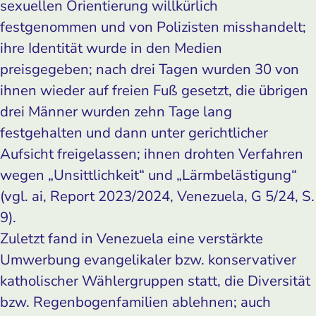
sexuellen Orientierung willkürlich
festgenommen und von Polizisten misshandelt;
ihre Identität wurde in den Medien
preisgegeben; nach drei Tagen wurden 30 von
ihnen wieder auf freien Fuß gesetzt, die übrigen
drei Männer wurden zehn Tage lang
festgehalten und dann unter gerichtlicher
Aufsicht freigelassen; ihnen drohten Verfahren
wegen „Unsittlichkeit“ und „Lärmbelästigung“
(vgl. ai, Report 2023/2024, Venezuela, G 5/24, S.
9).
Zuletzt fand in Venezuela eine verstärkte
Umwerbung evangelikaler bzw. konservativer
katholischer Wählergruppen statt, die Diversität
bzw. Regenbogenfamilien ablehnen; auch