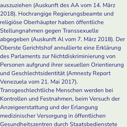
auszuziehen (Auskunft des AA vom 14. März
2018). Hochrangige Regierungsbeamte und
religiöse Oberhäupter haben öffentliche
Stellungnahmen gegen Transsexuelle
abgegeben (Auskunft Al vom 7. März 2018). Der
Oberste Gerichtshof annullierte eine Erklärung
des Parlaments zur Nichtdiskriminierung von
Personen aufgrund ihrer sexuellen Orientierung
und Geschlechtsidentität (Amnesty Report
Venezuela vom 21. Mai 2017).
Transgeschlechtliche Menschen werden bei
Kontrollen und Festnahmen, beim Versuch der
Anzeigeerstattung und der Erlangung
medizinischer Versorgung in öffentlichen
Gesundheitszentren durch Staatsbedienstete