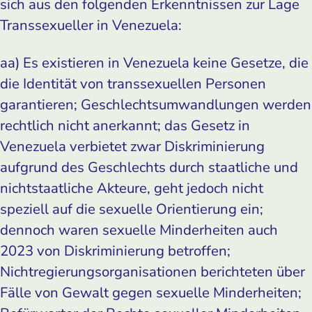
sich aus den folgenden Erkenntnissen zur Lage
Transsexueller in Venezuela:
aa) Es existieren in Venezuela keine Gesetze, die
die Identität von transsexuellen Personen
garantieren; Geschlechtsumwandlungen werden
rechtlich nicht anerkannt; das Gesetz in
Venezuela verbietet zwar Diskriminierung
aufgrund des Geschlechts durch staatliche und
nichtstaatliche Akteure, geht jedoch nicht
speziell auf die sexuelle Orientierung ein;
dennoch waren sexuelle Minderheiten auch
2023 von Diskriminierung betroffen;
Nichtregierungsorganisationen berichteten über
Fälle von Gewalt gegen sexuelle Minderheiten;