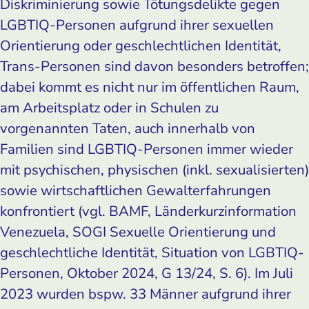
Diskriminierung sowie Tötungsdelikte gegen
LGBTIQ-Personen aufgrund ihrer sexuellen
Orientierung oder geschlechtlichen Identität,
Trans-Personen sind davon besonders betroffen;
dabei kommt es nicht nur im öffentlichen Raum,
am Arbeitsplatz oder in Schulen zu
vorgenannten Taten, auch innerhalb von
Familien sind LGBTIQ-Personen immer wieder
mit psychischen, physischen (inkl. sexualisierten)
sowie wirtschaftlichen Gewalterfahrungen
konfrontiert (vgl. BAMF, Länderkurzinformation
Venezuela, SOGI Sexuelle Orientierung und
geschlechtliche Identität, Situation von LGBTIQ-
Personen, Oktober 2024, G 13/24, S. 6). Im Juli
2023 wurden bspw. 33 Männer aufgrund ihrer