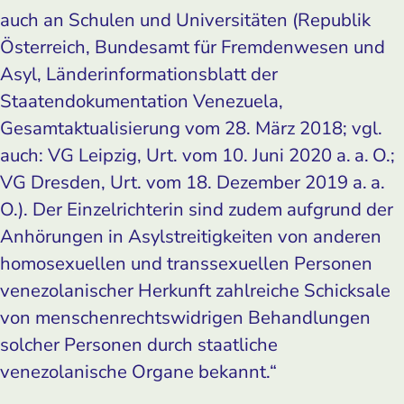
auch an Schulen und Universitäten (Republik
Österreich, Bundesamt für Fremdenwesen und
Asyl, Länderinformationsblatt der
Staatendokumentation Venezuela,
Gesamtaktualisierung vom 28. März 2018; vgl.
auch: VG Leipzig, Urt. vom 10. Juni 2020 a. a. O.;
VG Dresden, Urt. vom 18. Dezember 2019 a. a.
O.). Der Einzelrichterin sind zudem aufgrund der
Anhörungen in Asylstreitigkeiten von anderen
homosexuellen und transsexuellen Personen
venezolanischer Herkunft zahlreiche Schicksale
von menschenrechtswidrigen Behandlungen
solcher Personen durch staatliche
venezolanische Organe bekannt.“