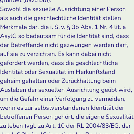
Sowohl die sexuelle Ausrichtung einer Person
als auch die geschlechtliche Identität stellen
Merkmale dar, die i. S. v. § 3b Abs. 1 Nr. 4 lit. a
AsylG so bedeutsam für die Identität sind, dass
der Betreffende nicht gezwungen werden darf,
auf sie zu verzichten. Es kann dabei nicht
gefordert werden, dass die geschlechtliche
Identität oder Sexualität im Herkunftsland
geheim gehalten oder Zurückhaltung beim
Ausleben der sexuellen Ausrichtung geübt wird,
um die Gefahr einer Verfolgung zu vermeiden,
wenn es zur selbstverstandenen Identität der
betroffenen Person gehört, die eigene Sexualität
zu leben (vgl. zu Art. 10 der RL 2004/83/EG, der