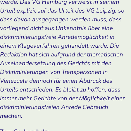
werde. Das VG Hamburg verweist in seinem
Urteil explizit auf das Urteil des VG Leipzig, so
dass davon ausgegangen werden muss, dass
vorliegend nicht aus Unkenntnis über eine
diskriminierungsfreie Anredemöglichkeit in
einem Klageverfahren gehandelt wurde. Die
Redaktion hat sich aufgrund der thematischen
Auseinandersetzung des Gerichts mit den
Diskriminierungen von Transpersonen in
Venezuela dennoch für einen Abdruck des
Urteils entschieden. Es bleibt zu hoffen, dass
immer mehr Gerichte von der Möglichkeit einer
diskriminierungsfreien Anrede Gebrauch
machen.