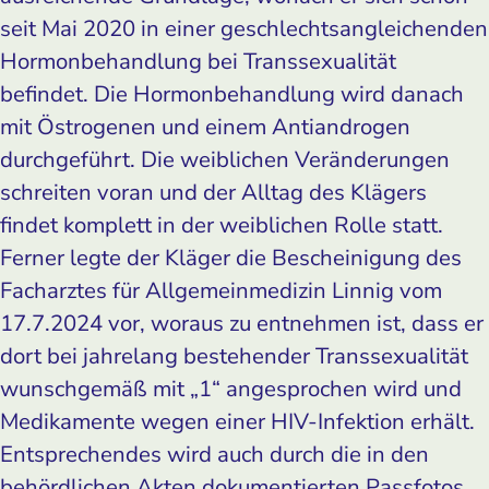
seit Mai 2020 in einer geschlechtsangleichenden
Hormonbehandlung bei Transsexualität
befindet. Die Hormonbehandlung wird danach
mit Östrogenen und einem Antiandrogen
durchgeführt. Die weiblichen Veränderungen
schreiten voran und der Alltag des Klägers
findet komplett in der weiblichen Rolle statt.
Ferner legte der Kläger die Bescheinigung des
Facharztes für Allgemeinmedizin Linnig vom
17.7.2024 vor, woraus zu entnehmen ist, dass er
dort bei jahrelang bestehender Transsexualität
wunschgemäß mit „1“ angesprochen wird und
Medikamente wegen einer HIV-Infektion erhält.
Entsprechendes wird auch durch die in den
behördlichen Akten dokumentierten Passfotos