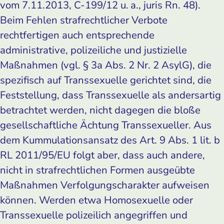
vom 7.11.2013, C-199/12 u. a., juris Rn. 48).
Beim Fehlen strafrechtlicher Verbote
rechtfertigen auch entsprechende
administrative, polizeiliche und justizielle
Maßnahmen (vgl. § 3a Abs. 2 Nr. 2 AsylG), die
spezifisch auf Transsexuelle gerichtet sind, die
Feststellung, dass Transsexuelle als andersartig
betrachtet werden, nicht dagegen die bloße
gesellschaftliche Ächtung Transsexueller. Aus
dem Kummulationsansatz des Art. 9 Abs. 1 lit. b
RL 2011/95/EU folgt aber, dass auch andere,
nicht in strafrechtlichen Formen ausgeübte
Maßnahmen Verfolgungscharakter aufweisen
können. Werden etwa Homosexuelle oder
Transsexuelle polizeilich angegriffen und