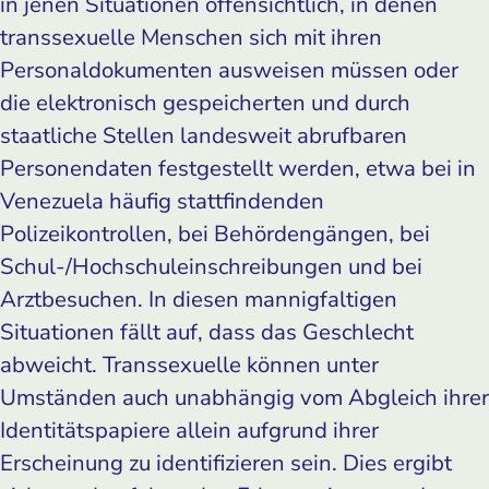
in jenen Situationen offensichtlich, in denen
transsexuelle Menschen sich mit ihren
Personaldokumenten ausweisen müssen oder
die elektronisch gespeicherten und durch
staatliche Stellen landesweit abrufbaren
Personendaten festgestellt werden, etwa bei in
Venezuela häufig stattfindenden
Polizeikontrollen, bei Behördengängen, bei
Schul-/Hochschuleinschreibungen und bei
Arztbesuchen. In diesen mannigfaltigen
Situationen fällt auf, dass das Geschlecht
abweicht. Transsexuelle können unter
Umständen auch unabhängig vom Abgleich ihrer
Identitätspapiere allein aufgrund ihrer
Erscheinung zu identifizieren sein. Dies ergibt