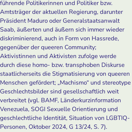
führende Politikerinnen und Politiker bzw.
Amtsträger der aktuellen Regierung, darunter
Präsident Maduro oder Generalstaatsanwalt
Saab, äußerten und äußern sich immer wieder
diskriminierend, auch in Form von Hassrede,
gegenüber der queeren Community;
Aktivistinnen und Aktivisten zufolge werde
durch diese homo- bzw. transphoben Diskurse
staatlicherseits die Stigmatisierung von queeren
Menschen gefördert; „Machismo“ und stereotype
Geschlechtsbilder sind gesellschaftlich weit
verbreitet (vgl. BAMF, Länderkurzinformation
Venezuela, SOGI Sexuelle Orientierung und
geschlechtliche Identität, Situation von LGBTIQ-
Personen, Oktober 2024, G 13/24, S. 7).