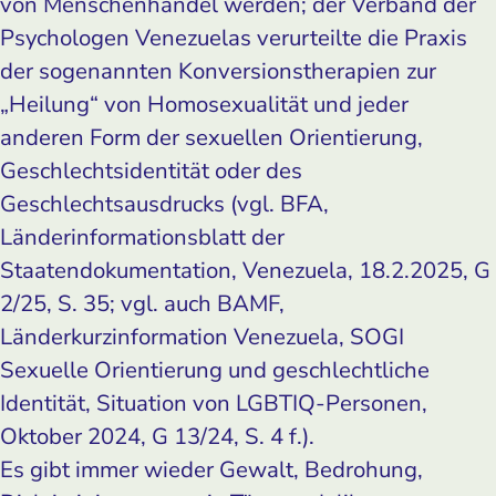
von Menschenhandel werden; der Verband der
Psychologen Venezuelas verurteilte die Praxis
der sogenannten Konversionstherapien zur
„Heilung“ von Homosexualität und jeder
anderen Form der sexuellen Orientierung,
Geschlechtsidentität oder des
Geschlechtsausdrucks (vgl. BFA,
Länderinformationsblatt der
Staatendokumentation, Venezuela, 18.2.2025, G
2/25, S. 35; vgl. auch BAMF,
Länderkurzinformation Venezuela, SOGI
Sexuelle Orientierung und geschlechtliche
Identität, Situation von LGBTIQ-Personen,
Oktober 2024, G 13/24, S. 4 f.).
Es gibt immer wieder Gewalt, Bedrohung,