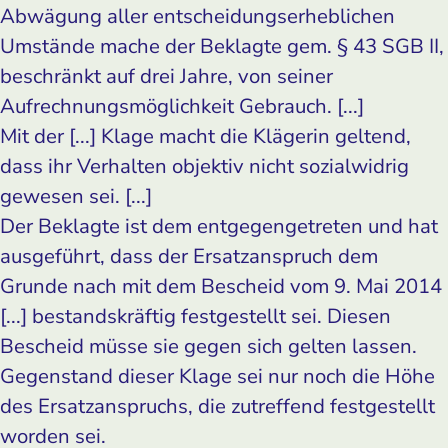
Abwägung aller entscheidungserheblichen
Umstände mache der Beklagte gem. § 43 SGB II,
beschränkt auf drei Jahre, von seiner
Aufrechnungsmöglichkeit Gebrauch. [...]
Mit der [...] Klage macht die Klägerin geltend,
dass ihr Verhalten objektiv nicht sozialwidrig
gewesen sei. [...]
Der Beklagte ist dem entgegengetreten und hat
ausgeführt, dass der Ersatzanspruch dem
Grunde nach mit dem Bescheid vom 9. Mai 2014
[...] bestandskräftig festgestellt sei. Diesen
Bescheid müsse sie gegen sich gelten lassen.
Gegenstand dieser Klage sei nur noch die Höhe
des Ersatzanspruchs, die zutreffend festgestellt
worden sei.