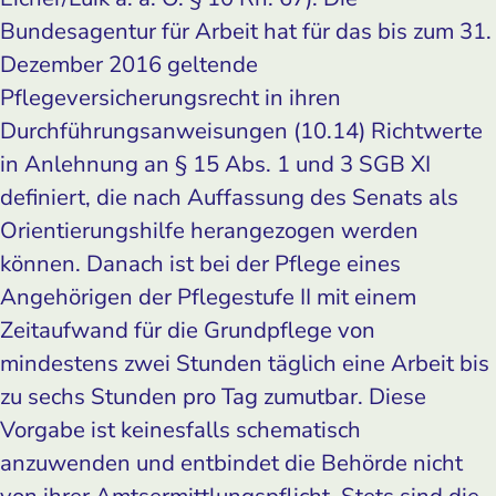
Bundesagentur für Arbeit hat für das bis zum 31.
Dezember 2016 geltende
Pflegeversicherungsrecht in ihren
Durchführungsanweisungen (10.14) Richtwerte
in Anlehnung an § 15 Abs. 1 und 3 SGB XI
definiert, die nach Auffassung des Senats als
Orientierungshilfe herangezogen werden
können. Danach ist bei der Pflege eines
Angehörigen der Pflegestufe II mit einem
Zeitaufwand für die Grundpflege von
mindestens zwei Stunden täglich eine Arbeit bis
zu sechs Stunden pro Tag zumutbar. Diese
Vorgabe ist keinesfalls schematisch
anzuwenden und entbindet die Behörde nicht
von ihrer Amtsermittlungspflicht. Stets sind die