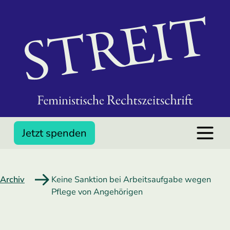
Jetzt spenden
Archiv
Keine Sanktion bei Arbeitsaufgabe wegen
Pflege von Angehörigen