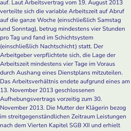
auf. Laut Arbeitsvertrag vom 19. August 2013
verteilte sich die variable Arbeitszeit auf Abruf
auf die ganze Woche (einschließlich Samstag
und Sonntag), betrug mindestens vier Stunden
pro Tag und fand im Schichtsystem
(einschließlich Nachtschicht) statt. Der
Arbeitgeber verpflichtete sich, die Lage der
Arbeitszeit mindestens vier Tage im Voraus
durch Aushang eines Dienstplans mitzuteilen.
Das Arbeitsverhältnis endete aufgrund eines am
13. November 2013 geschlossenen
Aufhebungsvertrags vorzeitig zum 30.
November 2013. Die Mutter der Klägerin bezog
im streitgegenständlichen Zeitraum Leistungen
nach dem Vierten Kapitel SGB XII und erhielt