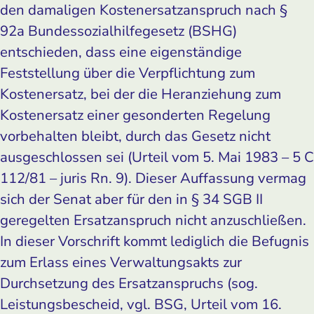
den damaligen Kostenersatzanspruch nach §
92a Bundessozialhilfegesetz (BSHG)
entschieden, dass eine eigenständige
Feststellung über die Verpflichtung zum
Kostenersatz, bei der die Heranziehung zum
Kostenersatz einer gesonderten Regelung
vorbehalten bleibt, durch das Gesetz nicht
ausgeschlossen sei (Urteil vom 5. Mai 1983 – 5 C
112/81 – juris Rn. 9). Dieser Auffassung vermag
sich der Senat aber für den in § 34 SGB II
geregelten Ersatzanspruch nicht anzuschließen.
In dieser Vorschrift kommt lediglich die Befugnis
zum Erlass eines Verwaltungsakts zur
Durchsetzung des Ersatzanspruchs (sog.
Leistungsbescheid, vgl. BSG, Urteil vom 16.