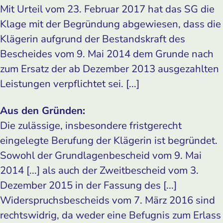
Mit Urteil vom 23. Februar 2017 hat das SG die
Klage mit der Begründung abgewiesen, dass die
Klägerin aufgrund der Bestandskraft des
Bescheides vom 9. Mai 2014 dem Grunde nach
zum Ersatz der ab Dezember 2013 ausgezahlten
Leistungen verpflichtet sei. [...]
Aus den Gründen:
Die zulässige, insbesondere fristgerecht
eingelegte Berufung der Klägerin ist begründet.
Sowohl der Grundlagenbescheid vom 9. Mai
2014 [...] als auch der Zweitbescheid vom 3.
Dezember 2015 in der Fassung des [...]
Widerspruchsbescheids vom 7. März 2016 sind
rechtswidrig, da weder eine Befugnis zum Erlass