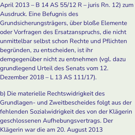
April 2013 – B 14 AS 55/12 R – juris Rn. 12) zum
Ausdruck. Eine Befugnis des
Grundsicherungsträgers, über bloße Elemente
oder Vorfragen des Ersatzanspruchs, die nicht
unmittelbar selbst schon Rechte und Pflichten
begründen, zu entscheiden, ist ihr
demgegenüber nicht zu entnehmen (vgl. dazu
grundlegend Urteil des Senats vom 12.
Dezember 2018 – L 13 AS 111/17).
b) Die materielle Rechtswidrigkeit des
Grundlagen- und Zweitbescheides folgt aus der
fehlenden Sozialwidrigkeit des von der Klägerin
geschlossenen Aufhebungsvertrags. Der
Klägerin war die am 20. August 2013