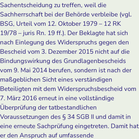
Sachentscheidung zu treffen, weil die
Sachherrschaft bei der Behörde verbleibe (vgl.
BSG, Urteil vom 12. Oktober 1979 – 12 RK
19/78 – juris Rn. 19 ff.). Der Beklagte hat sich
nach Einlegung des Widerspruchs gegen den
Bescheid vom 3. Dezember 2015 nicht auf die
Bindungswirkung des Grundlagenbescheids
vom 9. Mai 2014 berufen, sondern ist nach der
maßgeblichen Sicht eines verständigen
Beteiligten mit dem Widerspruchsbescheid vom
7. März 2016 erneut in eine vollständige
Überprüfung der tatbestandlichen
Voraussetzungen des § 34 SGB II und damit in
eine erneute Sachprüfung eingetreten. Damit hat
er den Anspruch auf umfassende