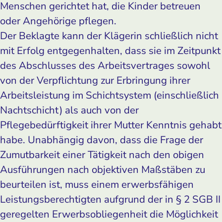
Menschen gerichtet hat, die Kinder betreuen
oder Angehörige pflegen.
Der Beklagte kann der Klägerin schließlich nicht
mit Erfolg entgegenhalten, dass sie im Zeitpunkt
des Abschlusses des Arbeitsvertrages sowohl
von der Verpflichtung zur Erbringung ihrer
Arbeitsleistung im Schichtsystem (einschließlich
Nachtschicht) als auch von der
Pflegebedürftigkeit ihrer Mutter Kenntnis gehabt
habe. Unabhängig davon, dass die Frage der
Zumutbarkeit einer Tätigkeit nach den obigen
Ausführungen nach objektiven Maßstäben zu
beurteilen ist, muss einem erwerbsfähigen
Leistungsberechtigten aufgrund der in § 2 SGB II
geregelten Erwerbsobliegenheit die Möglichkeit