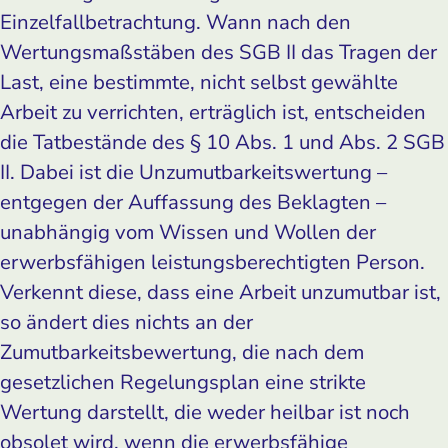
Einzelfallbetrachtung. Wann nach den
Wertungsmaßstäben des SGB II das Tragen der
Last, eine bestimmte, nicht selbst gewählte
Arbeit zu verrichten, erträglich ist, entscheiden
die Tatbestände des § 10 Abs. 1 und Abs. 2 SGB
II. Dabei ist die Unzumutbarkeitswertung –
entgegen der Auffassung des Beklagten –
unabhängig vom Wissen und Wollen der
erwerbsfähigen leistungsberechtigten Person.
Verkennt diese, dass eine Arbeit unzumutbar ist,
so ändert dies nichts an der
Zumutbarkeitsbewertung, die nach dem
gesetzlichen Regelungsplan eine strikte
Wertung darstellt, die weder heilbar ist noch
obsolet wird, wenn die erwerbsfähige