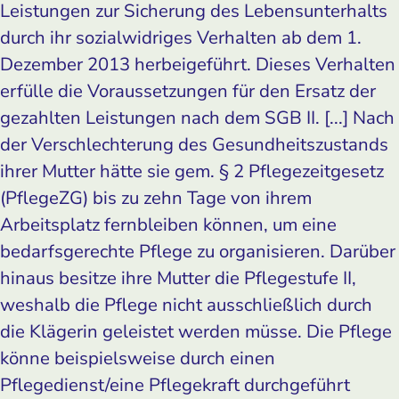
Leistungen zur Sicherung des Lebensunterhalts
durch ihr sozialwidriges Verhalten ab dem 1.
Dezember 2013 herbeigeführt. Dieses Verhalten
erfülle die Voraussetzungen für den Ersatz der
gezahlten Leistungen nach dem SGB II. [...] Nach
der Verschlechterung des Gesundheitszustands
ihrer Mutter hätte sie gem. § 2 Pflegezeitgesetz
(PflegeZG) bis zu zehn Tage von ihrem
Arbeitsplatz fernbleiben können, um eine
bedarfsgerechte Pflege zu organisieren. Darüber
hinaus besitze ihre Mutter die Pflegestufe II,
weshalb die Pflege nicht ausschließlich durch
die Klägerin geleistet werden müsse. Die Pflege
könne beispielsweise durch einen
Pflegedienst/eine Pflegekraft durchgeführt