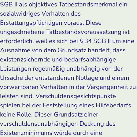
SGB II als objektives Tatbestandsmerkmal ein
sozialwidriges Verhalten des
Erstattungspflichtigen voraus. Diese
ungeschriebene Tatbestandsvoraussetzung ist
erforderlich, weil es sich bei § 34 SGB II um eine
Ausnahme von dem Grundsatz handelt, dass
existenzsichernde und bedarfsabhängige
Leistungen regelmäßig unabhängig von der
Ursache der entstandenen Notlage und einem
vorwerfbaren Verhalten in der Vergangenheit zu
leisten sind. Verschuldensgesichtspunkte
spielen bei der Feststellung eines Hilfebedarfs
keine Rolle. Dieser Grundsatz einer
verschuldensunabhängigen Deckung des
Existenzminimums würde durch eine