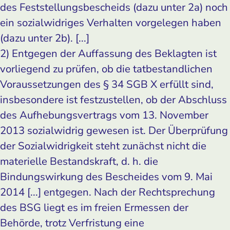
des Feststellungsbescheids (dazu unter 2a) noch
ein sozialwidriges Verhalten vorgelegen haben
(dazu unter 2b). [...]
2) Entgegen der Auffassung des Beklagten ist
vorliegend zu prüfen, ob die tatbestandlichen
Voraussetzungen des § 34 SGB X erfüllt sind,
insbesondere ist festzustellen, ob der Abschluss
des Aufhebungsvertrags vom 13. November
2013 sozialwidrig gewesen ist. Der Überprüfung
der Sozialwidrigkeit steht zunächst nicht die
materielle Bestandskraft, d. h. die
Bindungswirkung des Bescheides vom 9. Mai
2014 [...] entgegen. Nach der Rechtsprechung
des BSG liegt es im freien Ermessen der
Behörde, trotz Verfristung eine