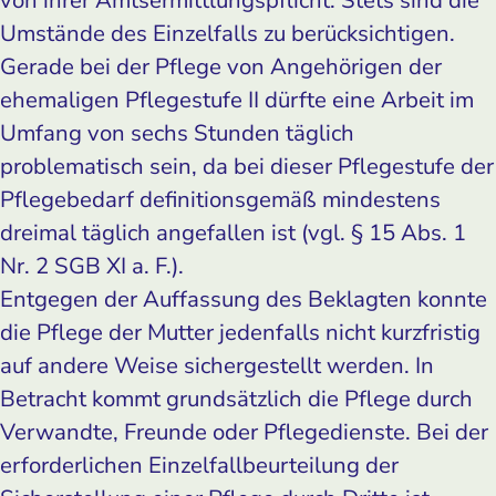
Umstände des Einzelfalls zu berücksichtigen.
Gerade bei der Pflege von Angehörigen der
ehemaligen Pflegestufe II dürfte eine Arbeit im
Umfang von sechs Stunden täglich
problematisch sein, da bei dieser Pflegestufe der
Pflegebedarf definitionsgemäß mindestens
dreimal täglich angefallen ist (vgl. § 15 Abs. 1
Nr. 2 SGB XI a. F.).
Entgegen der Auffassung des Beklagten konnte
die Pflege der Mutter jedenfalls nicht kurzfristig
auf andere Weise sichergestellt werden. In
Betracht kommt grundsätzlich die Pflege durch
Verwandte, Freunde oder Pflegedienste. Bei der
erforderlichen Einzelfallbeurteilung der