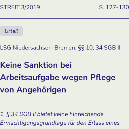
STREIT 3/2019
S. 127-130
Urteil
LSG Niedersachsen-Bremen, §§ 10, 34 SGB II
Keine Sanktion bei
Arbeitsaufgabe wegen Pflege
von Angehörigen
1. § 34 SGB II bietet keine hinreichende
Ermächtigungsgrundlage für den Erlass eines