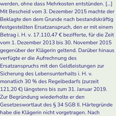
werden, ohne dass Mehrkosten entstünden. [...]
Mit Bescheid vom 3. Dezember 2015 machte der
Beklagte den dem Grunde nach bestandskräftig
festgestellten Ersatzanspruch, den er mit einem
Betrag i. H. v. 17.110,47 € bezifferte, für die Zeit
vom 1. Dezember 2013 bis 30. November 2015
gegenüber der Klägerin geltend. Darüber hinaus
verfügte er die Aufrechnung des
Ersatzanspruchs mit den Geldleistungen zur
Sicherung des Lebensunterhalts i. H. v.
monatlich 30 % des Regelbedarfs (zurzeit
121,20 €) längstens bis zum 31. Januar 2019.
Zur Begründung wiederholte er den
Gesetzeswortlaut des § 34 SGB II. Härtegründe
habe die Klägerin nicht vorgetragen. Nach