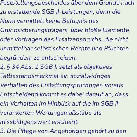
Feststellungsbescheides über dem Grunde nach
zu erstattende SGB II-Leistungen, denn die
Norm vermittelt keine Befugnis des
Grundsicherungsträgers, über bloße Elemente
oder Vorfragen des Ersatzanspruchs, die nicht
unmittelbar selbst schon Rechte und Pflichten
begründen, zu entscheiden.
2. § 34 Abs. 1 SGB II setzt als objektives
Tatbestandsmerkmal ein sozialwidriges
Verhalten des Erstattungspflichtigen voraus.
Entscheidend kommt es dabei darauf an, dass
ein Verhalten im Hinblick auf die im SGB II
verankerten Wertungsmaßstäbe als
missbilligenswert erscheint.
3. Die Pflege von Angehörigen gehört zu den