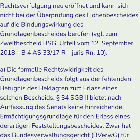
Rechtsverfolgung neu eröffnet und kann sich
nicht bei der Überprüfung des Höhenbescheides
auf die Bindungswirkung des
Grundlagenbescheides berufen (vgl. zum
Zweitbescheid BSG, Urteil vom 12. September
2018 – B 4 AS 33/17 R – juris Rn. 10).
a) Die formelle Rechtswidrigkeit des
Grundlagenbescheids folgt aus der fehlenden
Befugnis des Beklagten zum Erlass eines
solchen Bescheids. § 34 SGB II bietet nach
Auffassung des Senats keine hinreichende
Ermächtigungsgrundlage für den Erlass eines
derartigen Feststellungsbescheides. Zwar hat
das Bundesverwaltungsgericht (BVerwG) für