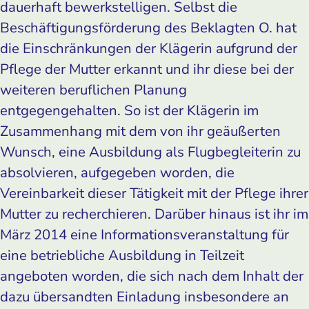
dauerhaft bewerkstelligen. Selbst die
Beschäftigungsförderung des Beklagten O. hat
die Einschränkungen der Klägerin aufgrund der
Pflege der Mutter erkannt und ihr diese bei der
weiteren beruflichen Planung
entgegengehalten. So ist der Klägerin im
Zusammenhang mit dem von ihr geäußerten
Wunsch, eine Ausbildung als Flugbegleiterin zu
absolvieren, aufgegeben worden, die
Vereinbarkeit dieser Tätigkeit mit der Pflege ihrer
Mutter zu recherchieren. Darüber hinaus ist ihr im
März 2014 eine Informationsveranstaltung für
eine betriebliche Ausbildung in Teilzeit
angeboten worden, die sich nach dem Inhalt der
dazu übersandten Einladung insbesondere an