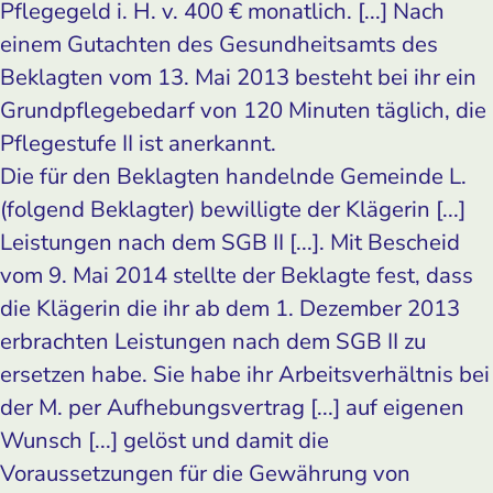
Pflegegeld i. H. v. 400 € monatlich. [...] Nach
einem Gutachten des Gesundheitsamts des
Beklagten vom 13. Mai 2013 besteht bei ihr ein
Grundpflegebedarf von 120 Minuten täglich, die
Pflegestufe II ist anerkannt.
Die für den Beklagten handelnde Gemeinde L.
(folgend Beklagter) bewilligte der Klägerin [...]
Leistungen nach dem SGB II [...]. Mit Bescheid
vom 9. Mai 2014 stellte der Beklagte fest, dass
die Klägerin die ihr ab dem 1. Dezember 2013
erbrachten Leistungen nach dem SGB II zu
ersetzen habe. Sie habe ihr Arbeitsverhältnis bei
der M. per Aufhebungsvertrag [...] auf eigenen
Wunsch [...] gelöst und damit die
Voraussetzungen für die Gewährung von