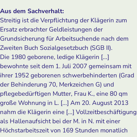
Aus dem Sachverhalt:
Streitig ist die Verpflichtung der Klägerin zum
Ersatz erbrachter Geldleistungen der
Grundsicherung für Arbeitsuchende nach dem
Zweiten Buch Sozialgesetzbuch (SGB II).
Die 1980 geborene, ledige Klägerin [...]
bewohnte seit dem 1. Juli 2007 gemeinsam mit
ihrer 1952 geborenen schwerbehinderten (Grad
der Behinderung 70, Merkzeichen G) und
pflegebedürftigen Mutter, Frau K., eine 80 qm
große Wohnung in L. [...] Am 20. August 2013
nahm die Klägerin eine [...] Vollzeitbeschäftigung
als Hallenaufsicht bei der M. in N. mit einer
Höchstarbeitszeit von 169 Stunden monatlich