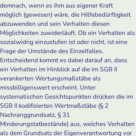
demnach, wenn es ihm aus eigener Kraft
möglich (gewesen) wäre, die Hilfebedürftigkeit
abzuwenden und sein Verhalten diesen
Möglichkeiten zuwiderläuft. Ob ein Verhalten als
sozialwidrig einzustufen ist oder nicht, ist eine
Frage der Umstände des Einzelfalles.
Entscheidend kommt es dabei darauf an, dass
ein Verhalten im Hinblick auf die im SGB II
verankerten Wertungsmaßstäbe als
missbilligenswert erscheint. Unter
systematischen Gesichtspunkten drücken die im
SGB II kodifizierten Wertmaßstäbe (§ 2
Nachranggrundsatz, § 31
Minderungstatbestände) aus, welches Verhalten
als dem Grundsatz der Eigenverantwortung vor