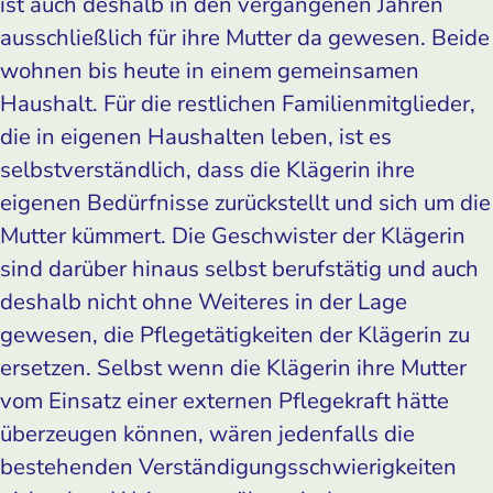
ist auch deshalb in den vergangenen Jahren
ausschließlich für ihre Mutter da gewesen. Beide
wohnen bis heute in einem gemeinsamen
Haushalt. Für die restlichen Familienmitglieder,
die in eigenen Haushalten leben, ist es
selbstverständlich, dass die Klägerin ihre
eigenen Bedürfnisse zurückstellt und sich um die
Mutter kümmert. Die Geschwister der Klägerin
sind darüber hinaus selbst berufstätig und auch
deshalb nicht ohne Weiteres in der Lage
gewesen, die Pflegetätigkeiten der Klägerin zu
ersetzen. Selbst wenn die Klägerin ihre Mutter
vom Einsatz einer externen Pflegekraft hätte
überzeugen können, wären jedenfalls die
bestehenden Verständigungsschwierigkeiten