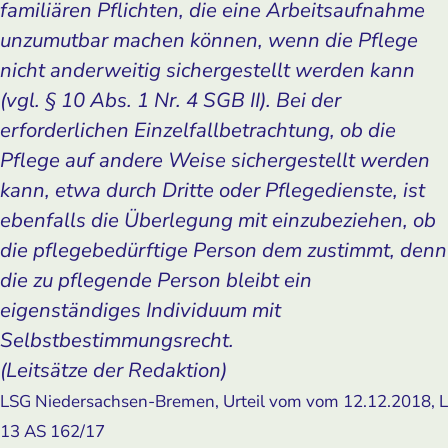
familiären Pflichten, die eine Arbeitsaufnahme
unzumutbar machen können, wenn die Pflege
nicht anderweitig sichergestellt werden kann
(vgl. § 10 Abs. 1 Nr. 4 SGB II). Bei der
erforderlichen Einzelfallbetrachtung, ob die
Pflege auf andere Weise sichergestellt werden
kann, etwa durch Dritte oder Pflegedienste, ist
ebenfalls die Überlegung mit einzubeziehen, ob
die pflegebedürftige Person dem zustimmt, denn
die zu pflegende Person bleibt ein
eigenständiges Individuum mit
Selbstbestimmungsrecht.
(Leitsätze der Redaktion)
LSG Niedersachsen-Bremen, Urteil vom vom 12.12.2018, L
13 AS 162/17