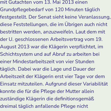
mit Gutachten vom 13. Mai 2013 einen
Grundpflegebedarf von 120 Minuten täglich
festgestellt. Der Senat sieht keine Veranlassung,
diese Feststellungen, die im Übrigen auch nicht
bestritten werden, anzuzweifeln. Laut dem mit
der U. geschlossenen Arbeitsvertrag vom 19.
August 2013 war die Klägerin verpflichtet, im
Schichtsystem und auf Abruf zu arbeiten bei
einer Mindestarbeitszeit von vier Stunden
täglich. Dabei war die Lage und Dauer der
Arbeitszeit der Klägerin erst vier Tage vor dem
Einsatz mitzuteilen. Aufgrund dieser Variabilität
konnte die für die Pflege der Mutter allein
zuständige Klägerin die definitionsgemäß
dreimal täglich anfallende Pflege nicht