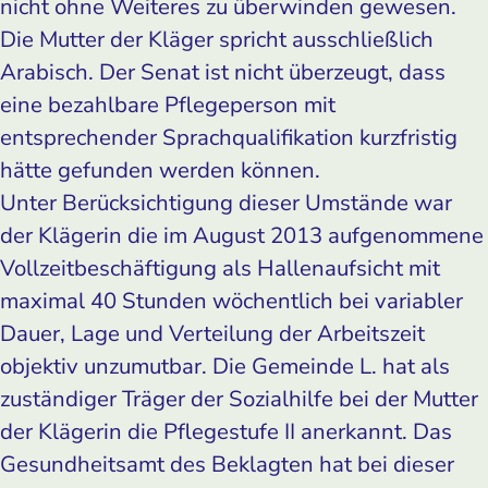
nicht ohne Weiteres zu überwinden gewesen.
Die Mutter der Kläger spricht ausschließlich
Arabisch. Der Senat ist nicht überzeugt, dass
eine bezahlbare Pflegeperson mit
entsprechender Sprachqualifikation kurzfristig
hätte gefunden werden können.
Unter Berücksichtigung dieser Umstände war
der Klägerin die im August 2013 aufgenommene
Vollzeitbeschäftigung als Hallenaufsicht mit
maximal 40 Stunden wöchentlich bei variabler
Dauer, Lage und Verteilung der Arbeitszeit
objektiv unzumutbar. Die Gemeinde L. hat als
zuständiger Träger der Sozialhilfe bei der Mutter
der Klägerin die Pflegestufe II anerkannt. Das
Gesundheitsamt des Beklagten hat bei dieser