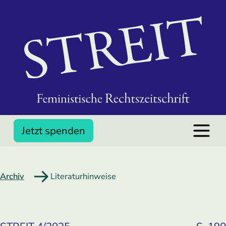
Jetzt spenden
Archiv
Literaturhinweise