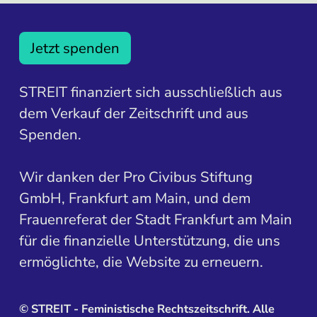
Jetzt spenden
STREIT finanziert sich ausschließlich aus
dem Verkauf der Zeitschrift und aus
Spenden.
Wir danken der Pro Civibus Stiftung
GmbH, Frankfurt am Main, und dem
Frauenreferat der Stadt Frankfurt am Main
für die finanzielle Unterstützung, die uns
ermöglichte, die Website zu erneuern.
©
STREIT - Feministische Rechtszeitschrift. Alle