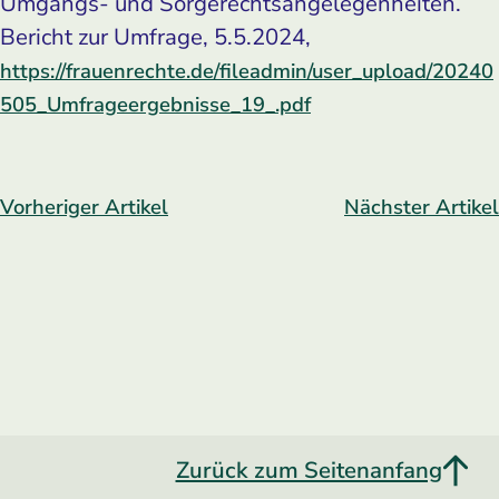
Umgangs- und Sorgerechtsangelegenheiten.
Bericht zur Umfrage, 5.5.2024,
https://frauenrechte.de/fileadmin/user_upload/20240
505_Umfrageergebnisse_19_.pdf
Vorheriger Artikel
Nächster Artikel
Zurück zum Seitenanfang