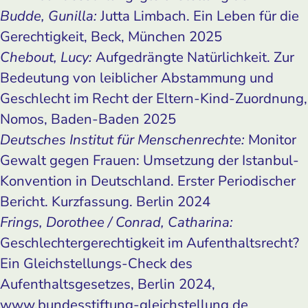
Budde, Gunilla:
Jutta Limbach. Ein Leben für die
Gerechtigkeit, Beck, München 2025
Chebout, Lucy:
Aufgedrängte Natürlichkeit. Zur
Bedeutung von leiblicher Abstammung und
Geschlecht im Recht der Eltern-Kind-Zuordnung,
Nomos, Baden-Baden 2025
Deutsches Institut für Menschenrechte:
Monitor
Gewalt gegen Frauen: Umsetzung der Istanbul-
Konvention in Deutschland. Erster Periodischer
Bericht. Kurzfassung. Berlin 2024
Frings, Dorothee / Conrad, Catharina:
Geschlechtergerechtigkeit im Aufenthaltsrecht?
Ein Gleichstellungs-Check des
Aufenthaltsgesetzes, Berlin 2024,
www.bundesstiftung-gleichstellung.de