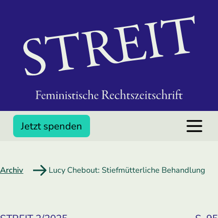
Jetzt spenden
Archiv
Lucy Chebout: Stiefmütterliche Behandlung