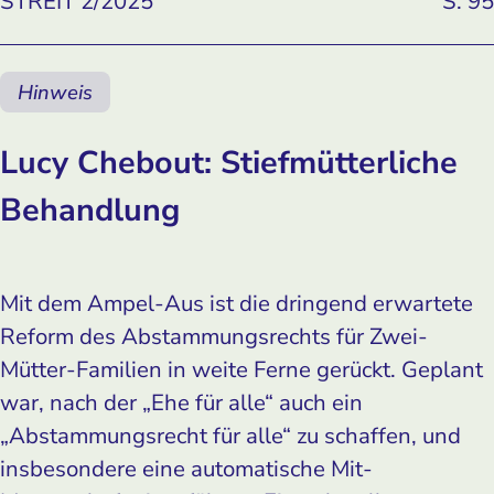
STREIT 2/2025
S. 95
Hinweis
Lucy Chebout: Stiefmütterliche
Behandlung
Mit dem Ampel-Aus ist die dringend erwartete
Reform des Abstammungsrechts für Zwei-
Mütter-Familien in weite Ferne gerückt. Geplant
war, nach der „Ehe für alle“ auch ein
„Abstammungsrecht für alle“ zu schaffen, und
insbesondere eine automatische Mit-