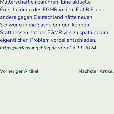
Mutterschaft einzuführen. Eine aktuelle
Entscheidung des EGMR in dem Fall R.F. und
andere gegen Deutschland hätte neuen
Schwung in die Sache bringen können.
Stattdessen hat der EGMR viel zu spät und am
eigentlichen Problem vorbei entschieden.
vom 19.11.2024
https://verfassungsblog.de
Vorheriger Artikel
Nächster Artikel