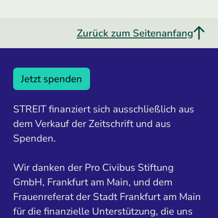
Zurück zum Seitenanfang
Jetzt spenden
STREIT finanziert sich ausschließlich aus
dem Verkauf der Zeitschrift und aus
Spenden.
Wir danken der Pro Civibus Stiftung
GmbH, Frankfurt am Main, und dem
Frauenreferat der Stadt Frankfurt am Main
für die finanzielle Unterstützung, die uns