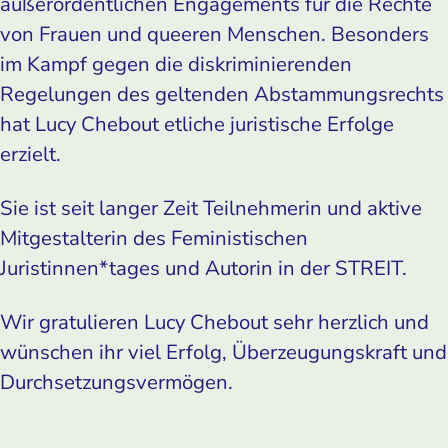
außerordentlichen Engagements für die Rechte
von Frauen und queeren Menschen. Besonders
im Kampf gegen die diskriminierenden
Regelungen des geltenden Abstammungs­rechts
hat Lucy Chebout etliche juristische Erfolge
erzielt.
Sie ist seit langer Zeit Teilnehmerin und aktive
Mitgestalterin des Feministischen
Juristinnen*tages und Autorin in der STREIT.
Wir gratulieren Lucy Chebout sehr herzlich und
wünschen ihr viel Erfolg, Überzeugungskraft und
Durchsetzungsvermögen.