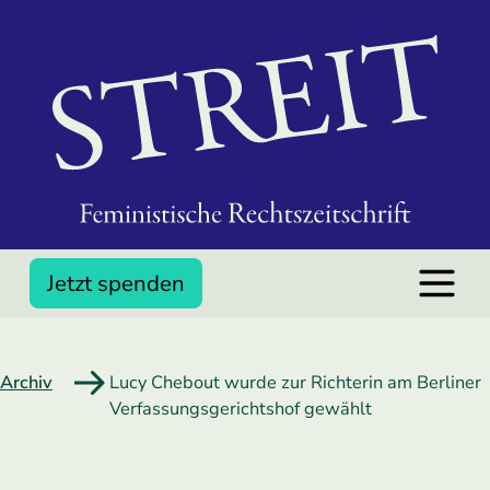
Jetzt spenden
Archiv
Lucy Chebout wurde zur Richterin am Berliner
Verfassungsgerichtshof gewählt