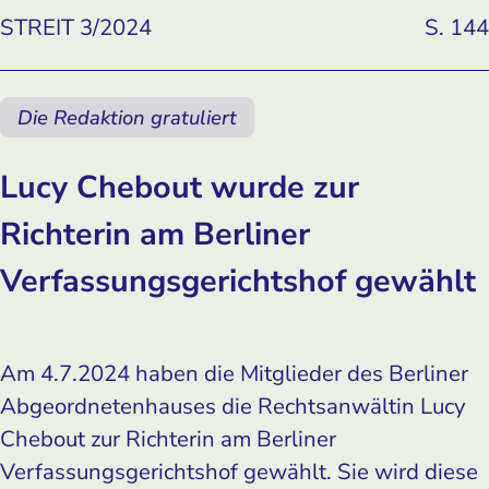
STREIT 3/2024
S. 144
Die Redaktion gratuliert
Lucy Chebout wurde zur
Richterin am Berliner
Verfassungsgerichtshof gewählt
Am 4.7.2024 haben die Mitglieder des Berliner
Abgeordnetenhauses die Rechtsanwältin Lucy
Chebout zur Richterin am Berliner
Verfassungsgerichtshof gewählt. Sie wird diese