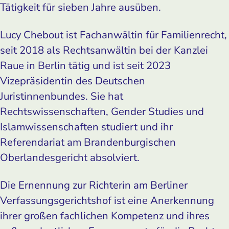
Tätigkeit für sieben Jahre ausüben.
Lucy Chebout ist Fachanwältin für Familienrecht,
seit 2018 als Rechtsanwältin bei der Kanzlei
Raue in Berlin tätig und ist seit 2023
Vizepräsidentin des Deutschen
Juristinnenbundes. Sie hat
Rechtswissenschaften, Gender Studies und
Islamwissenschaften studiert und ihr
Referendariat am Brandenburgischen
Oberlandesgericht absolviert.
Die Ernennung zur Richterin am Berliner
Verfassungsgerichtshof ist eine Anerkennung
ihrer großen fachlichen Kompetenz und ihres