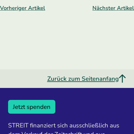
Vorheriger Artikel
Nächster Artikel
Zurück zum Seitenanfang
Jetzt spenden
STREIT finanziert sich ausschließlich aus