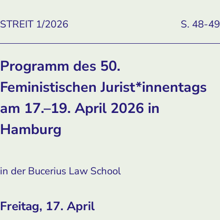
STREIT 1/2026
S. 48-49
Programm des 50.
Feministischen Jurist*innentags
am 17.–19. April 2026 in
Hamburg
in der Bucerius Law School
Freitag, 17. April