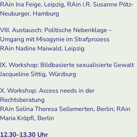
RAin Ina Feige, Leipzig, RAin i.R. Susanne Pötz-
Neuburger, Hamburg
VIII. Austausch: Politische Nebenklage –
Umgang mit Misogynie im Strafprozess
RAin Nadine Maiwald, Leipzig
IX. Workshop: Bildbasierte sexualisierte Gewalt
Jacqueline Sittig, Würzburg
X. Workshop: Access needs in der
Rechtsberatung
RAin Selina Theresa Sellemerten, Berlin; RAin
Maria Kröpfl, Berlin
12.30–13.30 Uhr