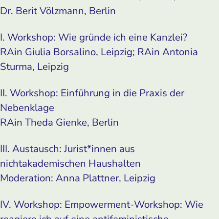
Dr. Berit Völzmann, Berlin
I. Workshop: Wie gründe ich eine Kanzlei?
RAin Giulia Borsalino, Leipzig; RAin Antonia
Sturma, Leipzig
II. Workshop: Einführung in die Praxis der
Nebenklage
RAin Theda Gienke, Berlin
III. Austausch: Jurist*innen aus
nichtakademischen Haushalten
Moderation: Anna Plattner, Leipzig
IV. Workshop: Empowerment-Workshop: Wie