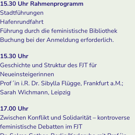
15.30 Uhr Rahmenprogramm
Stadtführungen
Hafenrundfahrt
Führung durch die feministische Bibliothek
Buchung bei der Anmeldung erforderlich.
15.30 Uhr
Geschichte und Struktur des FJT für
Neueinsteigerinnen
Prof´in i.R. Dr. Sibylla Flügge, Frankfurt a.M.;
Sarah Wichmann, Leipzig
17.00 Uhr
Zwischen Konflikt und Solidarität – kontroverse
feministische Debatten im FJT