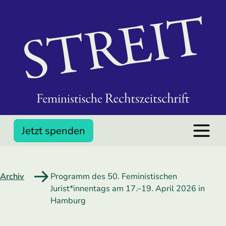
Jetzt spenden
Archiv
Programm des 50. Feministischen
Jurist*innentags am 17.–19. April 2026 in
Hamburg