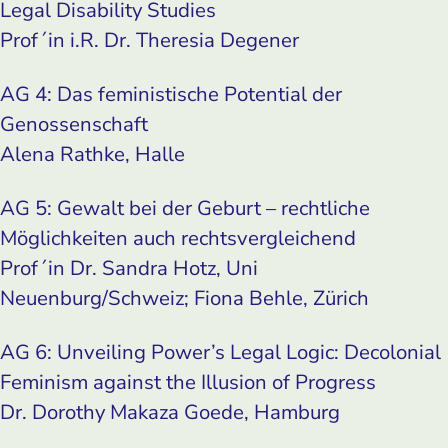
Legal Disability Studies
Prof´in i.R. Dr. Theresia Degener
AG 4: Das feministische Potential der
Genossenschaft
Alena Rathke, Halle
AG 5: Gewalt bei der Geburt – rechtliche
Möglichkeiten auch rechtsvergleichend
Prof´in Dr. Sandra Hotz, Uni
Neuenburg/Schweiz; Fiona Behle, Zürich
AG 6: Unveiling Power’s Legal Logic: Decolonial
Feminism against the Illusion of Progress
Dr. Dorothy Makaza Goede, Hamburg