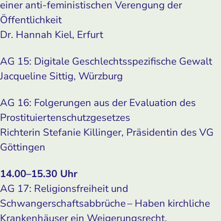
einer anti-feministischen Verengung der
Öffentlichkeit
Dr. Hannah Kiel, Erfurt
AG 15: Digitale Geschlechtsspezifische Gewalt
Jacqueline Sittig, Würzburg
AG 16: Folgerungen aus der Evaluation des
Prostituiertenschutzgesetzes
Richterin Stefanie Killinger, Präsidentin des VG
Göttingen
14.00–15.30 Uhr
AG 17: Religionsfreiheit und
Schwangerschaftsabbrüche – Haben kirchliche
Krankenhäuser ein Weigerungsrecht,