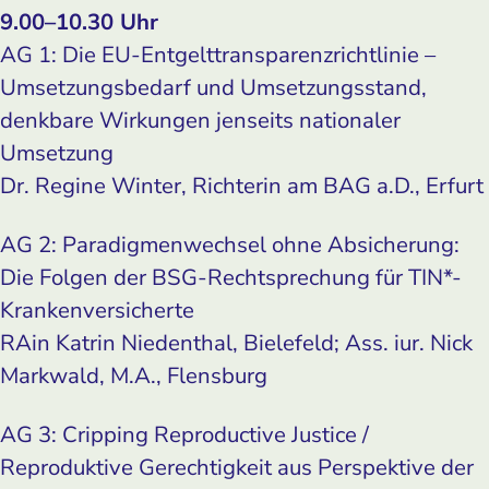
9.00–10.30 Uhr
AG 1: Die EU-Entgelttransparenzrichtlinie –
Umsetzungsbedarf und Umsetzungsstand,
denkbare Wirkungen jenseits nationaler
Umsetzung
Dr. Regine Winter, Richterin am BAG a.D., Erfurt
AG 2: Paradigmenwechsel ohne Absicherung:
Die Folgen der BSG-Rechtsprechung für TIN*-
Krankenversicherte
RAin Katrin Niedenthal, Bielefeld; Ass. iur. Nick
Markwald, M.A., Flensburg
AG 3: Cripping Reproductive Justice /
Reproduktive Gerechtigkeit aus Perspektive der