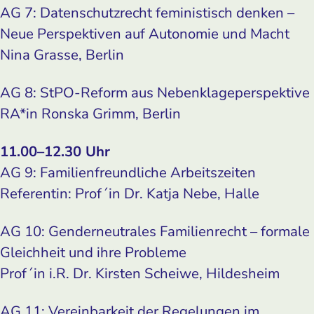
AG 7: Datenschutzrecht feministisch denken –
Neue Perspektiven auf Autonomie und Macht
Nina Grasse, Berlin
AG 8: StPO-Reform aus Nebenklageperspektive
RA*in Ronska Grimm, Berlin
11.00–12.30 Uhr
AG 9: Familienfreundliche Arbeitszeiten
Referentin: Prof´in Dr. Katja Nebe, Halle
AG 10: Genderneutrales Familienrecht – formale
Gleichheit und ihre Probleme
Prof´in i.R. Dr. Kirsten Scheiwe, Hildesheim
AG 11: Vereinbarkeit der Regelungen im