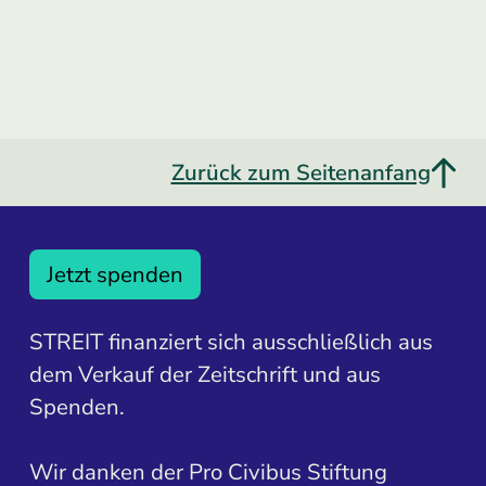
Zurück zum Seitenanfang
Jetzt spenden
STREIT finanziert sich ausschließlich aus
dem Verkauf der Zeitschrift und aus
Spenden.
Wir danken der Pro Civibus Stiftung