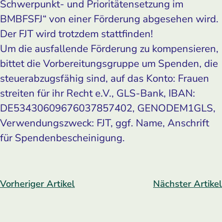
Schwerpunkt- und Prioritätensetzung im
BMBFSFJ“ von einer Förderung abgesehen wird.
Der FJT wird trotzdem stattfinden!
Um die ausfallende Förderung zu kompensieren,
bittet die Vorbereitungsgruppe um Spenden, die
steuerabzugsfähig sind, auf das Konto: Frauen
streiten für ihr Recht e.V., GLS-Bank, IBAN:
DE53430609676037857402, GENODEM1GLS,
Verwendungszweck: FJT, ggf. Name, Anschrift
für Spendenbescheinigung.
Vorheriger Artikel
Nächster Artikel