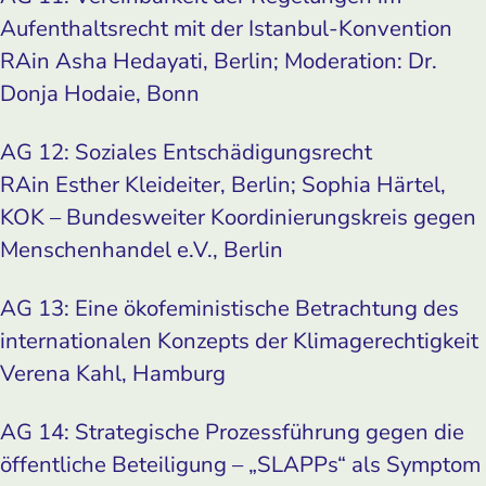
Aufenthaltsrecht mit der Istanbul-Konvention
RAin Asha Hedayati, Berlin; Moderation: Dr.
Donja Hodaie, Bonn
AG 12: Soziales Entschädigungsrecht
RAin Esther Kleideiter, Berlin; Sophia Härtel,
KOK – Bundesweiter Koordinierungskreis gegen
Menschenhandel e.V., Berlin
AG 13: Eine ökofeministische Betrachtung des
internationalen Konzepts der Klimagerechtigkeit
Verena Kahl, Hamburg
AG 14: Strategische Prozessführung gegen die
öffentliche Beteiligung – „SLAPPs“ als Symptom