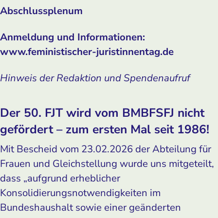
Abschlussplenum
Anmeldung und Informationen:
www.feministischer-juristinnentag.de
Hinweis der Redaktion und Spendenaufruf
Der 50. FJT wird vom BMBFSFJ nicht
gefördert – zum ersten Mal seit 1986!
Mit Bescheid vom 23.02.2026 der Abteilung für
Frauen und Gleichstellung wurde uns mitgeteilt,
dass „aufgrund erheblicher
Konsolidierungsnotwendigkeiten im
Bundeshaushalt sowie einer geänderten