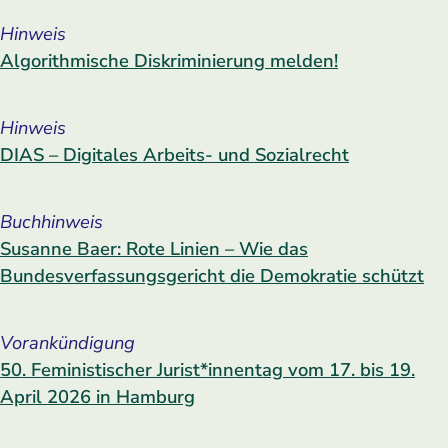
Hinweis
Algorithmische Diskriminierung melden!
Hinweis
DIAS – Digitales Arbeits- und Sozialrecht
Buchhinweis
Susanne Baer: Rote Linien – Wie das
Bundesverfassungsgericht die Demokratie schützt
Vorankündigung
50. Feministischer Jurist*innentag vom 17. bis 19.
April 2026 in Hamburg