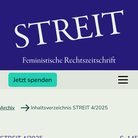
Jetzt spenden
Archiv
Inhaltsverzeichnis STREIT 4/2025