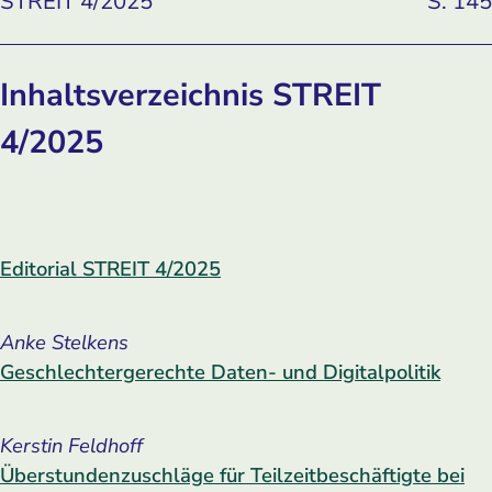
STREIT 4/2025
S. 145
Inhaltsverzeichnis STREIT
4/2025
Editorial STREIT 4/2025
Anke Stelkens
Geschlechtergerechte Daten- und Digitalpolitik
Kerstin Feldhoff
Überstundenzuschläge für Teilzeitbeschäftigte bei