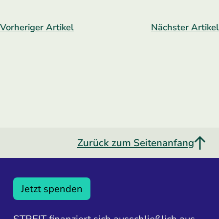
Vorheriger Artikel
Nächster Artikel
Zurück zum Seitenanfang
Jetzt spenden