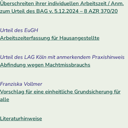
Überschreiten ihrer individuellen Arbeitszeit / Anm.
zum Urteil des BAG v. 5.12.2024 – 8 AZR 370/20
Urteil des EuGH
Arbeitszeiterfassung für Hausangestellte
Urteil des LAG Köln mit anmerkendem Praxishinweis
Abfindung wegen Machtmissbrauchs
Franziska Vollmer
Vorschlag für eine einheitliche Grundsicherung für
alle
Literaturhinweise