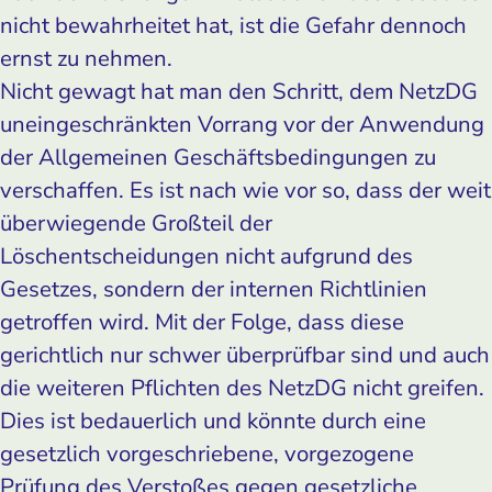
nicht bewahrheitet hat, ist die Gefahr dennoch
ernst zu nehmen.
Nicht gewagt hat man den Schritt, dem NetzDG
uneingeschränkten Vorrang vor der Anwendung
der Allgemeinen Geschäftsbedingungen zu
verschaffen. Es ist nach wie vor so, dass der weit
überwiegende Großteil der
Löschentscheidungen nicht aufgrund des
Gesetzes, sondern der internen Richtlinien
getroffen wird. Mit der Folge, dass diese
gerichtlich nur schwer überprüfbar sind und auch
die weiteren Pflichten des NetzDG nicht greifen.
Dies ist bedauerlich und könnte durch eine
gesetzlich vorgeschriebene, vorgezogene
Prüfung des Verstoßes gegen gesetzliche