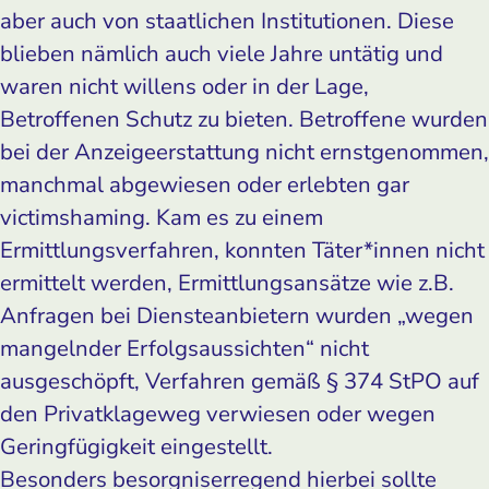
aber auch von staatlichen Institutionen. Diese
blieben nämlich auch viele Jahre untätig und
waren nicht willens oder in der Lage,
Betroffenen Schutz zu bieten. Betroffene wurden
bei der Anzeigeerstattung nicht ernstgenommen,
manchmal abgewiesen oder erlebten gar
victimshaming. Kam es zu einem
Ermittlungsverfahren, konnten Täter*innen nicht
ermittelt werden, Ermittlungsansätze wie z.B.
Anfragen bei Diensteanbietern wurden „wegen
mangelnder Erfolgsaussichten“ nicht
ausgeschöpft, Verfahren gemäß § 374 StPO auf
den Privatklageweg verwiesen oder wegen
Geringfügigkeit eingestellt.
Besonders besorgniserregend hierbei sollte