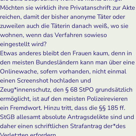
Möchten sie wirklich ihre Privatanschrift zur Akte
reichen, damit der bisher anonyme Täter oder
zuweilen auch die Täterin danach weiß, wo sie
wohnen, wenn das Verfahren sowieso
eingestellt wird?
Etwas anderes bleibt den Frauen kaum, denn in
den meisten Bundesländern kann man über eine
Onlinewache, sofern vorhanden, nicht einmal
einen Screenshot hochladen und
Zeug*innenschutz, den § 68 StPO grundsätzlich
ermöglicht, ist auf den meisten Polizeirevieren
ein Fremdwort. Hinzu tritt, dass die §§ 185 ff.
StGB allesamt absolute Antragsdelikte sind und
daher einen schriftlichen Strafantrag der*des
Verletzten erfordern.