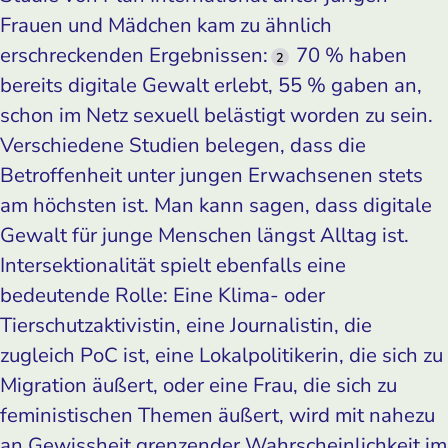
Frauen und Mädchen kam zu ähnlich
erschreckenden Ergebnissen:
70 % haben
2
bereits digitale Gewalt erlebt, 55 % gaben an,
schon im Netz sexuell belästigt worden zu sein.
Verschiedene Studien belegen, dass die
Betroffenheit unter jungen Erwachsenen stets
am höchsten ist. Man kann sagen, dass digitale
Gewalt für junge Menschen längst Alltag ist.
Intersektionalität spielt ebenfalls eine
bedeutende Rolle: Eine Klima- oder
Tierschutzaktivistin, eine Journalistin, die
zugleich PoC ist, eine Lokalpolitikerin, die sich zu
Migration äußert, oder eine Frau, die sich zu
feministischen Themen äußert, wird mit nahezu
an Gewissheit grenzender Wahrscheinlichkeit im