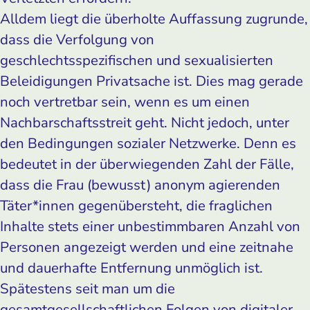
Alldem liegt die überholte Auffassung zugrunde,
dass die Verfolgung von
geschlechtsspezifischen und sexualisierten
Beleidigungen Privatsache ist. Dies mag gerade
noch vertretbar sein, wenn es um einen
Nachbarschaftsstreit geht. Nicht jedoch, unter
den Bedingungen sozialer Netzwerke. Denn es
bedeutet in der überwiegenden Zahl der Fälle,
dass die Frau (bewusst) anonym agierenden
Täter*innen gegenübersteht, die fraglichen
Inhalte stets einer unbestimmbaren Anzahl von
Personen angezeigt werden und eine zeitnahe
und dauerhafte Entfernung unmöglich ist.
Spätestens seit man um die
gesamtgesellschaftlichen Folgen von digitaler