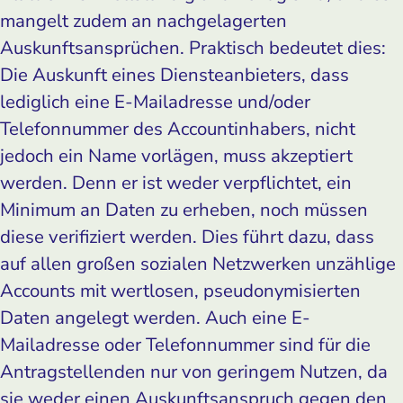
mangelt zudem an nachgelagerten
Auskunftsansprüchen. Praktisch bedeutet dies:
Die Auskunft eines Diensteanbieters, dass
lediglich eine E-Mailadresse und/oder
Telefonnummer des Accountinhabers, nicht
jedoch ein Name vorlägen, muss akzeptiert
werden. Denn er ist weder verpflichtet, ein
Minimum an Daten zu erheben, noch müssen
diese verifiziert werden. Dies führt dazu, dass
auf allen großen sozialen Netzwerken unzählige
Accounts mit wertlosen, pseudonymisierten
Daten angelegt werden. Auch eine E-
Mailadresse oder Telefonnummer sind für die
Antragstellenden nur von geringem Nutzen, da
sie weder einen Auskunftsanspruch gegen den