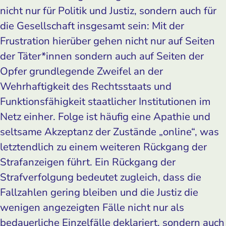
nicht nur für Politik und Justiz, sondern auch für
die Gesellschaft insgesamt sein: Mit der
Frustration hierüber gehen nicht nur auf Seiten
der Täter*innen sondern auch auf Seiten der
Opfer grundlegende Zweifel an der
Wehrhaftigkeit des Rechtsstaats und
Funktionsfähigkeit staatlicher Institutionen im
Netz einher. Folge ist häufig eine Apathie und
seltsame Akzeptanz der Zustände „online“, was
letztendlich zu einem weiteren Rückgang der
Strafanzeigen führt. Ein Rückgang der
Strafverfolgung bedeutet zugleich, dass die
Fallzahlen gering bleiben und die Justiz die
wenigen angezeigten Fälle nicht nur als
bedauerliche Einzelfälle deklariert, sondern auch