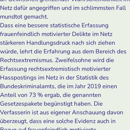
Netz dafür angegriffen und im schlimmsten Fall
mundtot gemacht.
Dass eine bessere statistische Erfassung
frauenfeindlich motivierter Delikte im Netz
stärkeren Handlungsdruck nach sich ziehen
würde, lehrt die Erfahrung aus dem Bereich des
Rechtsextremismus. Zweifelsohne wird die
Erfassung rechtsextremistisch motivierter
Hasspostings im Netz in der Statistik des
Bundeskriminalamts, die im Jahr 2019 einen
Anteil von 73 % ergab, die genannten
Gesetzespakete begünstigt haben. Die
Verfasserin ist aus eigener Anschauung davon
überzeugt, dass eine solche Evidenz auch in
Bezug auf frauenfeindlich motivierte