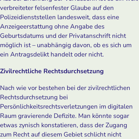
verbreiteter felsenfester Glaube auf den
Polizeidienststellen landesweit, dass eine
Anzeigeerstattung ohne Angabe des
Geburtsdatums und der Privatanschrift nicht
möglich ist – unabhängig davon, ob es sich um
ein Antragsdelikt handelt oder nicht.
Zivilrechtliche Rechtsdurchsetzung
Nach wie vor bestehen bei der zivilrechtlichen
Rechtsdurchsetzung bei
Persönlichkeitsrechtsverletzungen im digitalen
Raum gravierende Defizite. Man könnte sogar
etwas zynisch konstatieren, dass der Zugang
zum Recht auf diesem Gebiet schlicht nicht