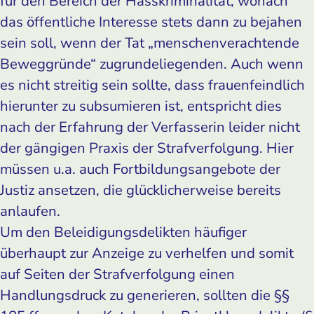
für den Bereich der Hasskriminalität, wonach
das öffentliche Interesse stets dann zu bejahen
sein soll, wenn der Tat „menschenverachtende
Beweggründe“ zugrundeliegenden. Auch wenn
es nicht streitig sein sollte, dass frauenfeindlich
hierunter zu subsumieren ist, entspricht dies
nach der Erfahrung der Verfasserin leider nicht
der gängigen Praxis der Strafverfolgung. Hier
müssen u.a. auch Fortbildungsangebote der
Justiz ansetzen, die glücklicherweise bereits
anlaufen.
Um den Beleidigungsdelikten häufiger
überhaupt zur Anzeige zu verhelfen und somit
auf Seiten der Strafverfolgung einen
Handlungsdruck zu generieren, sollten die §§