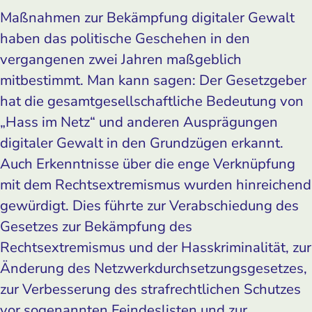
Maßnahmen zur Bekämpfung digitaler Gewalt
haben das politische Geschehen in den
vergangenen zwei Jahren maßgeblich
mitbestimmt. Man kann sagen: Der Gesetzgeber
hat die gesamtgesellschaftliche Bedeutung von
„Hass im Netz“ und anderen Ausprägungen
digitaler Gewalt in den Grundzügen erkannt.
Auch Erkenntnisse über die enge Verknüpfung
mit dem Rechtsextremismus wurden hinreichend
gewürdigt. Dies führte zur Verabschiedung des
Gesetzes zur Bekämpfung des
Rechtsextremismus und der Hasskriminalität, zur
Änderung des Netzwerkdurchsetzungsgesetzes,
zur Verbesserung des strafrechtlichen Schutzes
vor sogenannten Feindeslisten und zur