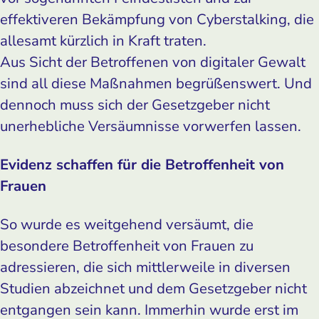
effektiveren Bekämpfung von Cyberstalking, die
allesamt kürzlich in Kraft traten.
Aus Sicht der Betroffenen von digitaler Gewalt
sind all diese Maßnahmen begrüßenswert. Und
dennoch muss sich der Gesetzgeber nicht
unerhebliche Versäumnisse vorwerfen lassen.
Evidenz schaffen für die Betroffenheit von
Frauen
So wurde es weitgehend versäumt, die
besondere Betroffenheit von Frauen zu
adressieren, die sich mittlerweile in diversen
Studien abzeichnet und dem Gesetzgeber nicht
entgangen sein kann. Immerhin wurde erst im