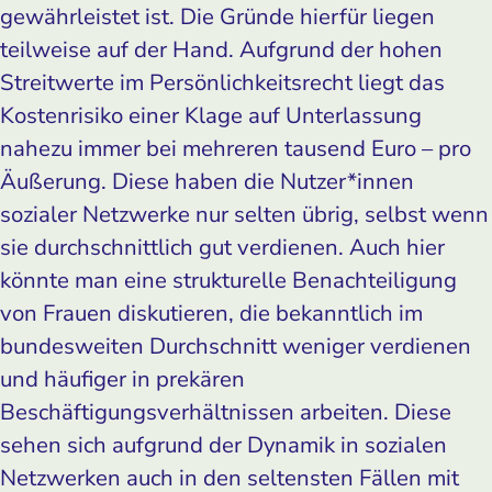
gewährleistet ist. Die Gründe hierfür liegen
teilweise auf der Hand. Aufgrund der hohen
Streitwerte im Persönlichkeitsrecht liegt das
Kostenrisiko einer Klage auf Unterlassung
nahezu immer bei mehreren tausend Euro – pro
Äußerung. Diese haben die Nutzer*innen
sozialer Netzwerke nur selten übrig, selbst wenn
sie durchschnittlich gut verdienen. Auch hier
könnte man eine strukturelle Benachteiligung
von Frauen diskutieren, die bekanntlich im
bundesweiten Durchschnitt weniger verdienen
und häufiger in prekären
Beschäftigungsverhältnissen arbeiten. Diese
sehen sich aufgrund der Dynamik in sozialen
Netzwerken auch in den seltensten Fällen mit