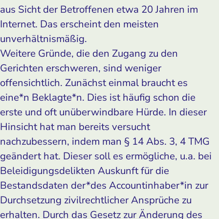
aus Sicht der Betroffenen etwa 20 Jahren im
Internet. Das erscheint den meisten
unverhältnismäßig.
Weitere Gründe, die den Zugang zu den
Gerichten erschweren, sind weniger
offensichtlich. Zunächst einmal braucht es
eine*n Beklagte*n. Dies ist häufig schon die
erste und oft unüberwindbare Hürde. In dieser
Hinsicht hat man bereits versucht
nachzubessern, indem man § 14 Abs. 3, 4 TMG
geändert hat. Dieser soll es ermögliche, u.a. bei
Beleidigungsdelikten Auskunft für die
Bestandsdaten der*des ­Accountinhaber*in zur
Durchsetzung zivilrechtlicher Ansprüche zu
erhalten. Durch das Gesetz zur Änderung des