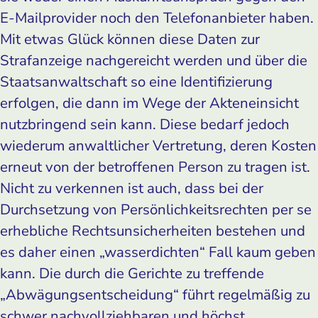
E-Mailprovider noch den Telefonanbieter haben.
Mit etwas Glück können diese Daten zur
Strafanzeige nachgereicht werden und über die
Staatsanwaltschaft so eine Identifizierung
erfolgen, die dann im Wege der Akteneinsicht
nutzbringend sein kann. Diese bedarf jedoch
wiederum anwaltlicher Vertretung, deren Kosten
erneut von der betroffenen Person zu tragen ist.
Nicht zu verkennen ist auch, dass bei der
Durchsetzung von Persönlichkeitsrechten per se
erhebliche Rechtsunsicherheiten bestehen und
es daher einen „wasserdichten“ Fall kaum geben
kann. Die durch die Gerichte zu treffende
„Abwägungsentscheidung“ führt regelmäßig zu
schwer nachvollziehbaren und höchst