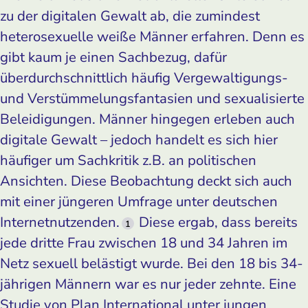
zu der digitalen Gewalt ab, die zumindest
heterosexuelle weiße Männer erfahren. Denn es
gibt kaum je einen Sachbezug, dafür
überdurchschnittlich häufig Vergewaltigungs-
und Verstümmelungsfantasien und sexualisierte
Beleidigungen. Männer hingegen erleben auch
digitale Gewalt – jedoch handelt es sich hier
häufiger um Sachkritik z.B. an politischen
Ansichten. Diese Beobachtung deckt sich auch
mit einer jüngeren Umfrage unter deutschen
Internetnutzenden.
Diese ergab, dass bereits
1
jede dritte Frau zwischen 18 und 34 Jahren im
Netz sexuell belästigt wurde. Bei den 18 bis 34-
jährigen Männern war es nur jeder zehnte. Eine
Studie von Plan International unter jungen