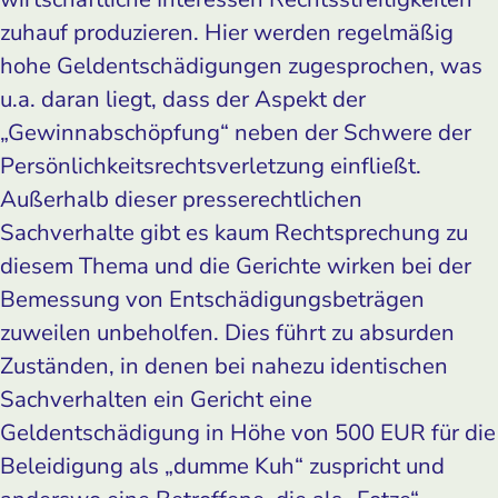
zuhauf produzieren. Hier werden regelmäßig
hohe Geldentschädigungen zugesprochen, was
u.a. daran liegt, dass der Aspekt der
„Gewinnabschöpfung“ neben der Schwere der
Persönlichkeitsrechtsverletzung einfließt.
Außerhalb dieser presserechtlichen
Sachverhalte gibt es kaum Rechtsprechung zu
diesem Thema und die Gerichte wirken bei der
Bemessung von Entschädigungsbeträgen
zuweilen unbeholfen. Dies führt zu absurden
Zuständen, in denen bei nahezu identischen
Sachverhalten ein Gericht eine
Geldentschädigung in Höhe von 500 EUR für die
Beleidigung als „dumme Kuh“ zuspricht und