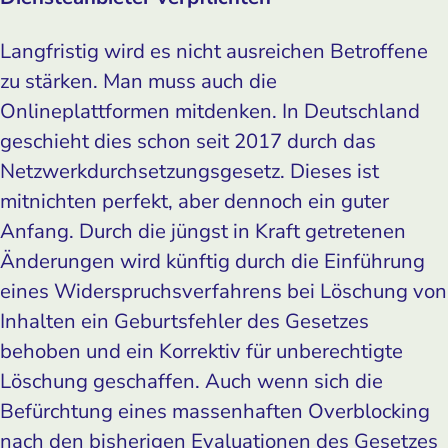
Langfristig wird es nicht ausreichen Betroffene
zu stärken. Man muss auch die
Onlineplattformen mitdenken. In Deutschland
geschieht dies schon seit 2017 durch das
Netzwerkdurchsetzungsgesetz. Dieses ist
mitnichten perfekt, aber dennoch ein guter
Anfang. Durch die jüngst in Kraft getretenen
Änderungen wird künftig durch die Einführung
eines Widerspruchsverfahrens bei Löschung von
Inhalten ein Geburtsfehler des Gesetzes
behoben und ein Korrektiv für unberechtigte
Löschung geschaffen. Auch wenn sich die
Befürchtung eines massenhaften Overblocking
nach den bisherigen Evaluationen des Gesetzes