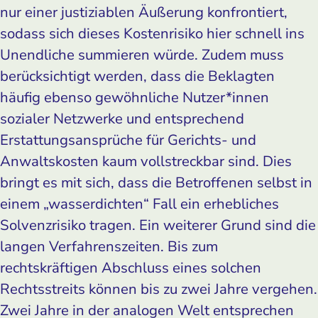
nur einer justiziablen Äußerung konfrontiert,
sodass sich dieses Kostenrisiko hier schnell ins
Unendliche summieren würde. Zudem muss
berücksichtigt werden, dass die Beklagten
häufig ebenso gewöhnliche Nutzer*innen
sozialer Netzwerke und entsprechend
Erstattungsansprüche für Gerichts- und
Anwaltskosten kaum vollstreckbar sind. Dies
bringt es mit sich, dass die Betroffenen selbst in
einem „wasserdichten“ Fall ein erhebliches
Solvenzrisiko tragen. Ein weiterer Grund sind die
langen Verfahrenszeiten. Bis zum
rechtskräftigen Abschluss eines solchen
Rechtsstreits können bis zu zwei Jahre vergehen.
Zwei Jahre in der analogen Welt entsprechen