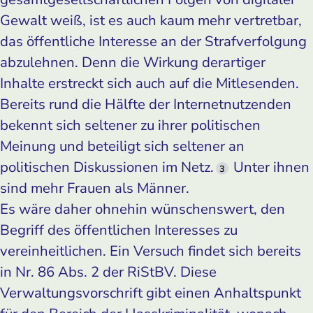
Gewalt weiß, ist es auch kaum mehr vertretbar,
das öffentliche Interesse an der Strafverfolgung
abzulehnen. Denn die Wirkung derartiger
Inhalte erstreckt sich auch auf die Mitlesenden.
Bereits rund die Hälfte der Internetnutzenden
bekennt sich seltener zu ihrer politischen
Meinung und beteiligt sich seltener an
politischen Diskussionen im Netz.
Unter ihnen
3
sind mehr Frauen als Männer.
Es wäre daher ohnehin wünschenswert, den
Begriff des öffentlichen Interesses zu
vereinheitlichen. Ein Versuch findet sich bereits
in Nr. 86 Abs. 2 der RiStBV. Diese
Verwaltungsvorschrift gibt einen Anhaltspunkt