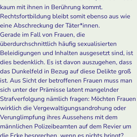
kaum mit ihnen in Berührung kommt.
Rechtsfortbildung bleibt somit ebenso aus wie
eine Abschreckung der Täter*innen.
Gerade im Fall von Frauen, die
überdurchschnittlich häufig sexualisierten
Beleidigungen und Inhalten ausgesetzt sind, ist
dies bedenklich. Es ist davon auszugehen, dass
das Dunkelfeld in Bezug auf diese Delikte groß
ist. Aus Sicht der betroffenen Frauen muss man
sich unter der Prämisse latent mangelnder
Strafverfolgung nämlich fragen: Möchten Frauen
wirklich die Vergewaltigungsandrohung oder
Verunglimpfung ihres Aussehens mit dem
männlichen Polizeibeamten auf dem Revier um
die Ecke besprechen, wenn es nichts bringt?