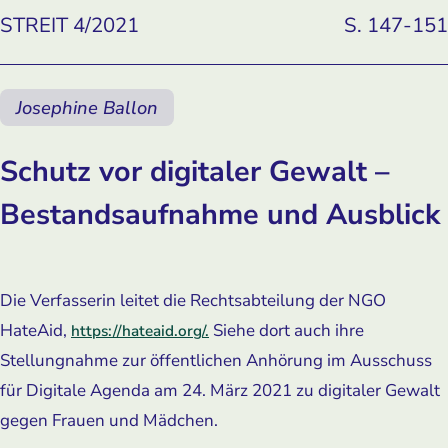
STREIT 4/2021
S. 147-151
Josephine Ballon
Schutz vor digitaler Gewalt –
Bestandsaufnahme und Ausblick
Die Verfasserin leitet die Rechtsabteilung der NGO
HateAid,
Siehe dort auch ihre
https://hateaid.org/.
Stellungnahme zur öffentlichen Anhörung im Ausschuss
für Digitale Agenda am 24. März 2021 zu digitaler Gewalt
gegen Frauen und Mädchen.