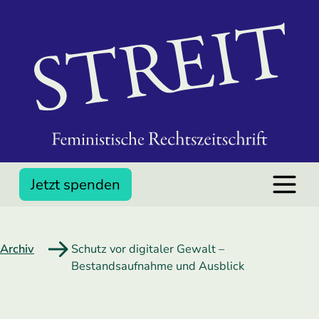
Jetzt spenden
Archiv
Schutz vor digitaler Gewalt –
Bestandsaufnahme und Ausblick