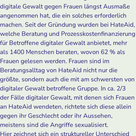
digitale Gewalt gegen Frauen längst Ausmaße
angenommen hat, die ein solches erforderlich
machen. Seit der Gründung wurden bei HateAid,
welche Beratung und Prozesskostenfinanzierung
für Betroffene digitaler Gewalt anbietet, mehr
als 1400 Menschen beraten, wovon 62 % als
Frauen gelesen werden. Frauen sind im
Beratungsalltag von HateAid nicht nur die
größte, sondern auch die mit am schwersten von
digitaler Gewalt betroffene Gruppe. In ca. 2/3
der Fälle digitaler Gewalt, mit denen sich Frauen
an HateAid wendeten, richtete sich diese allein
gegen ihr Geschlecht oder ihr Aussehen,
meistens sind die Angriffe sexualisiert.
Hier zeichnet sich ein struktureller Unterschied