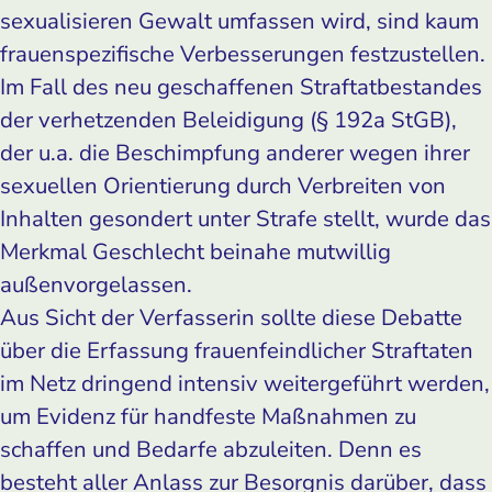
sexualisieren Gewalt umfassen wird, sind kaum
frauenspezifische Verbesserungen festzustellen.
Im Fall des neu geschaffenen Straftatbestandes
der verhetzenden Beleidigung (§ 192a StGB),
der u.a. die Beschimpfung anderer wegen ihrer
sexuellen Orientierung durch Verbreiten von
Inhalten gesondert unter Strafe stellt, wurde das
Merkmal Geschlecht beinahe mutwillig
außenvorgelassen.
Aus Sicht der Verfasserin sollte diese Debatte
über die Erfassung frauenfeindlicher Straftaten
im Netz dringend intensiv weitergeführt werden,
um Evidenz für handfeste Maßnahmen zu
schaffen und Bedarfe abzuleiten. Denn es
besteht aller Anlass zur Besorgnis darüber, dass