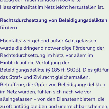
Hasskriminalität im Netz leicht herzustellen ist.
Rechtsdurchsetzung von Beleidigungsdelikten
fördern
Ebenfalls weitgehend außer Acht gelassen
wurde die dringend notwendige Förderung der
Rechtsdurchsetzung im Netz, vor allem im
Hinblick auf die Verfolgung der
Beleidigungsdelikte (§ 185 ff. StGB). Dies gilt für
das Straf- und Zivilrecht gleichermaßen.
Betroffene, die Opfer von Beleidigungsdelikten
im Netz wurden, fühlen sich nach wie vor
alleingelassen – von den Diensteanbietern, die
zu oft untätig bleiben und unerreichbar scheinen,