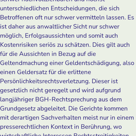
unterschiedlichen Entscheidungen, die sich
Betroffenen oft nur schwer vermitteln lassen. Es
ist daher aus anwaltlicher Sicht nur schwer
möglich, Erfolgsaussichten und somit auch
Kostenrisiken seriös zu schätzen. Dies gilt auch
für die Aussichten in Bezug auf die
Geltendmachung einer Geldentschädigung, also
einen Geldersatz für die erlittene
Persönlichkeitsrechtsverletzung. Dieser ist
gesetzlich nicht geregelt und wird aufgrund
langjähriger BGH-Rechtsprechung aus dem
Grundgesetz abgeleitet. Die Gerichte kommen
mit derartigen Sachverhalten meist nur in einem
presserechtlichen Kontext in Berührung, wo
wirtschaftliche Interessen Rechtsstreitigkeiten