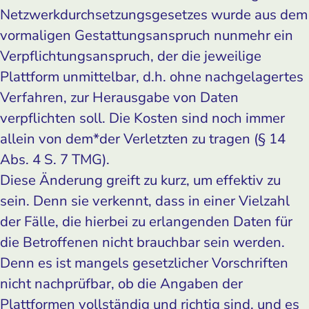
Netzwerkdurchsetzungsgesetzes wurde aus dem
vormaligen Gestattungsanspruch nunmehr ein
Verpflichtungsanspruch, der die jeweilige
Plattform unmittelbar, d.h. ohne nachgelagertes
Verfahren, zur Herausgabe von Daten
verpflichten soll. Die Kosten sind noch immer
allein von dem*der Verletzten zu tragen (§ 14
Abs. 4 S. 7 TMG).
Diese Änderung greift zu kurz, um effektiv zu
sein. Denn sie verkennt, dass in einer Vielzahl
der Fälle, die hierbei zu erlangenden Daten für
die Betroffenen nicht brauchbar sein werden.
Denn es ist mangels gesetzlicher Vorschriften
nicht nachprüfbar, ob die Angaben der
Plattformen vollständig und richtig sind, und es