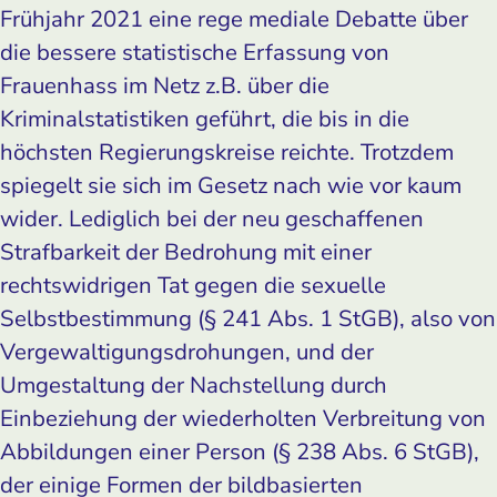
Frühjahr 2021 eine rege mediale Debatte über
die bessere statistische Erfassung von
Frauenhass im Netz z.B. über die
Kriminalstatistiken geführt, die bis in die
höchsten Regierungskreise reichte. Trotzdem
spiegelt sie sich im Gesetz nach wie vor kaum
wider. Lediglich bei der neu geschaffenen
Strafbarkeit der Bedrohung mit einer
rechtswidrigen Tat gegen die sexuelle
Selbstbestimmung (§ 241 Abs. 1 StGB), also von
Vergewaltigungsdrohungen, und der
Umgestaltung der Nachstellung durch
Einbeziehung der wiederholten Verbreitung von
Abbildungen einer Person (§ 238 Abs. 6 StGB),
der einige Formen der bildbasierten