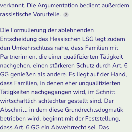
verkannt. Die Argumentation bedient außerdem
rassistische Vorurteile.
7
Die Formulierung der ablehnenden
Entscheidung des Hessischen LSG legt zudem
den Umkehrschluss nahe, dass Familien mit
Partnerinnen, die einer qualifizierten Tätigkeit
nachgehen, einen stärkeren Schutz durch Art. 6
GG genießen als andere. Es liegt auf der Hand,
dass Familien, in denen eher unqualifizierten
Tätigkeiten nachgegangen wird, im Schnitt
wirtschaftlich schlechter gestellt sind. Der
Abschnitt, in dem diese Grundrechtsdogmatik
betrieben wird, beginnt mit der Feststellung,
dass Art. 6 GG ein Abwehrrecht sei. Das