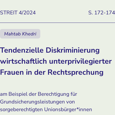
STREIT 4/2024
S. 172-174
Mahtab Khedri
Tendenzielle Diskriminierung
wirtschaftlich unterprivilegierter
Frauen in der Rechtsprechung
am Beispiel der Berechtigung für
Grundsicherungsleistungen von
sorgeberechtigten Unionsbürger*innen