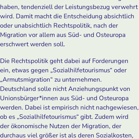
haben, tendenziell der Leistungsbezug verwehrt
wird. Damit macht die Entscheidung absichtlich
oder unabsichtlich Rechtspolitik, nach der
Migration vor allem aus Süd- und Osteuropa
erschwert werden soll.
Die Rechtspolitik geht dabei auf Forderungen
ein, etwas gegen „Sozialhilfetourismus“ oder
„Armutsmigration“ zu unternehmen.
Deutschland solle nicht Anziehungspunkt von
Unionsbürger*innen aus Süd- und Osteuropa
werden. Dabei ist empirisch nicht nachgewiesen,
ob es „Sozialhilfetourismus“ gibt. Zudem wird
der ökonomische Nutzen der Migration, der
durchaus viel größer ist als deren Sozialkosten,