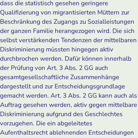
dass die statistisch gesehen geringere
Qualifizierung von migrantisierten Müttern zur
Beschränkung des Zugangs zu Sozialleistungen
der ganzen Familie herangezogen wird. Die sich
selbst verstärkenden Tendenzen der mittelbaren
Diskriminierung müssten hingegen aktiv
durchbrochen werden. Dafür können innerhalb
der Prüfung von Art. 3 Abs. 2 GG auch
gesamtgesellschaftliche Zusammenhänge
dargestellt und zur Entscheidungsgrundlage
gemacht werden. Art. 3 Abs. 2 GG kann auch als
Auftrag gesehen werden, aktiv gegen mittelbare
Diskriminierung aufgrund des Geschlechtes
vorzugehen. Die ein abgeleitetes
Aufenthaltsrecht ablehnenden Entscheidungen