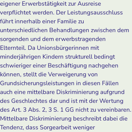
eigener Erwerbstätigkeit zur Ausreise
verpflichtet werden. Der Leistungsausschluss
führt innerhalb einer Familie zu
unterschiedlichen Behandlungen zwischen dem
sorgenden und dem erwerbstragenden
Elternteil. Da Unionsbürgerinnen mit
minderjährigen Kindern strukturell bedingt
schwieriger einer Beschäftigung nachgehen
können, stellt die Verweigerung von
Grundsicherungsleistungen in diesen Fällen
auch eine mittelbare Diskriminierung aufgrund
des Geschlechtes dar und ist mit der Wertung
des Art. 3 Abs. 2, 3 S. 1 GG nicht zu vereinbaren.
Mittelbare Diskriminierung beschreibt dabei die
Tendenz, dass Sorgearbeit weniger