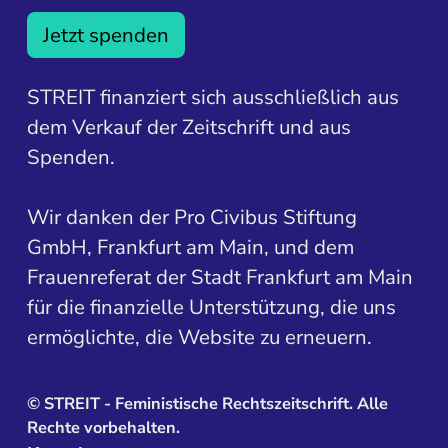
Jetzt spenden
STREIT finanziert sich ausschließlich aus
dem Verkauf der Zeitschrift und aus
Spenden.
Wir danken der Pro Civibus Stiftung
GmbH, Frankfurt am Main, und dem
Frauenreferat der Stadt Frankfurt am Main
für die finanzielle Unterstützung, die uns
ermöglichte, die Website zu erneuern.
©
STREIT - Feministische Rechtszeitschrift. Alle
Rechte vorbehalten.