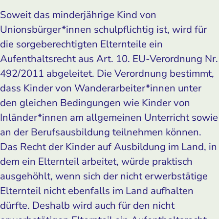
Soweit das minderjährige Kind von
Unionsbürger*innen schulpflichtig ist, wird für
die sorgeberechtigten Elternteile ein
Aufenthaltsrecht aus Art. 10. EU-Verordnung Nr.
492/2011 abgeleitet. Die Verordnung bestimmt,
dass Kinder von Wanderarbeiter*innen unter
den gleichen Bedingungen wie Kinder von
Inländer*innen am allgemeinen Unterricht sowie
an der Berufsausbildung teilnehmen können.
Das Recht der Kinder auf Ausbildung im Land, in
dem ein Elternteil arbeitet, würde praktisch
ausgehöhlt, wenn sich der nicht erwerbstätige
Elternteil nicht ebenfalls im Land aufhalten
dürfte. Deshalb wird auch für den nicht