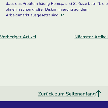
dass das Problem häufig Rom
nja und Sinti
zze betrifft, die
ohnehin schon großer Diskriminierung auf dem
Arbeitsmarkt ausgesetzt sind.
↩
Vorheriger Artikel
Nächster Artikel
Zurück zum Seitenanfang