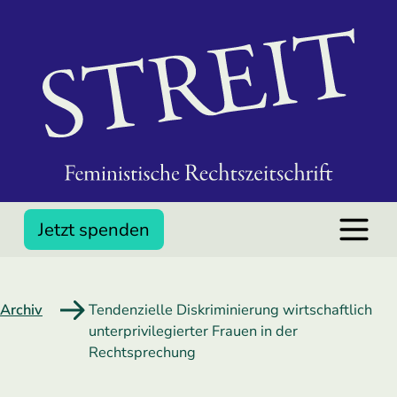
Jetzt spenden
Archiv
Tendenzielle Diskriminierung wirtschaftlich
unterprivilegierter Frauen in der
Rechtsprechung