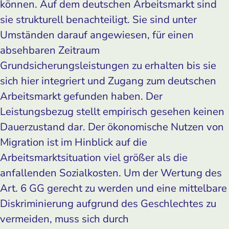
können. Auf dem deutschen Arbeitsmarkt sind
sie strukturell benachteiligt. Sie sind unter
Umständen darauf angewiesen, für einen
absehbaren Zeitraum
Grundsicherungsleistungen zu erhalten bis sie
sich hier integriert und Zugang zum deutschen
Arbeitsmarkt gefunden haben. Der
Leistungsbezug stellt empirisch gesehen keinen
Dauerzustand dar. Der ökonomische Nutzen von
Migration ist im Hinblick auf die
Arbeitsmarktsituation viel größer als die
anfallenden Sozialkosten. Um der Wertung des
Art. 6 GG gerecht zu werden und eine mittelbare
Diskriminierung aufgrund des Geschlechtes zu
vermeiden, muss sich durch