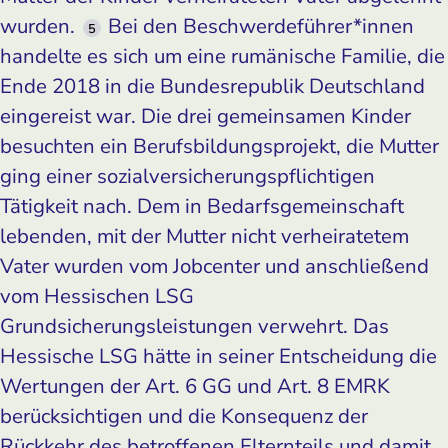
wurden.
Bei den Beschwerdeführer*innen
5
handelte es sich um eine rumänische Familie, die
Ende 2018 in die Bundesrepublik Deutschland
eingereist war. Die drei gemeinsamen Kinder
besuchten ein Berufsbildungsprojekt, die Mutter
ging einer sozialversicherungspflichtigen
Tätigkeit nach. Dem in Bedarfsgemeinschaft
lebenden, mit der Mutter nicht verheiratetem
Vater wurden vom Jobcenter und anschließend
vom Hessischen LSG
Grundsicherungsleistungen verwehrt. Das
Hessische LSG hätte in seiner Entscheidung die
Wertungen der Art. 6 GG und Art. 8 EMRK
berücksichtigen und die Konsequenz der
Rückkehr des betroffenen Elternteils und damit