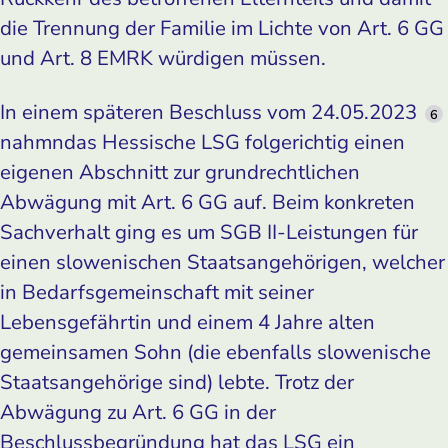
die Trennung der Familie im Lichte von Art. 6 GG
und Art. 8 EMRK würdigen müssen.
In einem späteren Beschluss vom 24.05.2023
6
nahmndas Hessische LSG folgerichtig einen
eigenen Abschnitt zur grundrechtlichen
Abwägung mit Art. 6 GG auf. Beim konkreten
Sachverhalt ging es um SGB II-Leistungen für
einen slowenischen Staatsangehörigen, welcher
in Bedarfsgemeinschaft mit seiner
Lebensgefährtin und einem 4 Jahre alten
gemeinsamen Sohn (die ebenfalls slowenische
Staatsangehörige sind) lebte. Trotz der
Abwägung zu Art. 6 GG in der
Beschlussbegründung hat das LSG ein