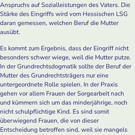
Anspruchs auf Sozialleistungen des Vaters. Die
Stärke des Eingriffs wird vom Hessischen LSG
daran gemessen, welchen Beruf die Mutter
ausübt.
Es kommt zum Ergebnis, dass der Eingriff nicht
besonders schwer wiege, weil die Mutter putze.
In der Grundrechtsdogmatik sollte der Beruf der
Mutter des Grundrechtsträgers nur eine
untergeordnete Rolle spielen. In der Praxis
gehen vor allem Frauen der Sorgearbeit nach
und kümmern sich um das minderjährige, noch
nicht schulpflichtige Kind. Es sind somit
überwiegend Frauen, die von dieser
Entscheidung betroffen sind, weil sie mangels