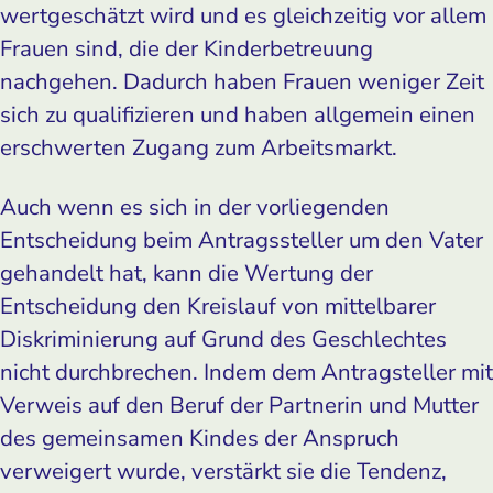
wertgeschätzt wird und es gleichzeitig vor allem
Frauen sind, die der Kinderbetreuung
nachgehen. Dadurch haben Frauen weniger Zeit
sich zu qualifizieren und haben allgemein einen
erschwerten Zugang zum Arbeitsmarkt.
Auch wenn es sich in der vorliegenden
Entscheidung beim Antragssteller um den Vater
gehandelt hat, kann die Wertung der
Entscheidung den Kreislauf von mittelbarer
Diskriminierung auf Grund des Geschlechtes
nicht durchbrechen. Indem dem Antragsteller mit
Verweis auf den Beruf der Partnerin und Mutter
des gemeinsamen Kindes der Anspruch
verweigert wurde, verstärkt sie die Tendenz,