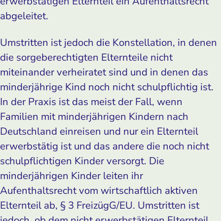
erwerbstätigen Elternteil ein Aufenthaltsrecht
abgeleitet.
Umstritten ist jedoch die Konstellation, in denen
die sorgeberechtigten Elternteile nicht
miteinander verheiratet sind und in denen das
minderjährige Kind noch nicht schulpflichtig ist.
In der Praxis ist das meist der Fall, wenn
Familien mit minderjährigen Kindern nach
Deutschland einreisen und nur ein Elternteil
erwerbstätig ist und das andere die noch nicht
schulpflichtigen Kinder versorgt. Die
minderjährigen Kinder leiten ihr
Aufenthaltsrecht vom wirtschaftlich aktiven
Elternteil ab, § 3 FreizügG/EU. Umstritten ist
jedoch, ob dem nicht erwerbstätigen Elternteil