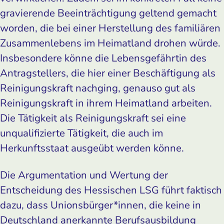
gravierende Beeinträchtigung geltend gemacht
worden, die bei einer Herstellung des familiären
Zusammenlebens im Heimatland drohen würde.
Insbesondere könne die Lebensgefährtin des
Antragstellers, die hier einer Beschäftigung als
Reinigungskraft nachging, genauso gut als
Reinigungskraft in ihrem Heimatland arbeiten.
Die Tätigkeit als Reinigungskraft sei eine
unqualifizierte Tätigkeit, die auch im
Herkunftsstaat ausgeübt werden könne.
Die Argumentation und Wertung der
Entscheidung des Hessischen LSG führt faktisch
dazu, dass Unionsbürger*innen, die keine in
Deutschland anerkannte Berufsausbildung