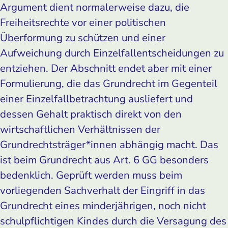
Argument dient normalerweise dazu, die
Freiheitsrechte vor einer politischen
Überformung zu schützen und einer
Aufweichung durch Einzelfallentscheidungen zu
entziehen. Der Abschnitt endet aber mit einer
Formulierung, die das Grundrecht im Gegenteil
einer Einzelfallbetrachtung ausliefert und
dessen Gehalt praktisch direkt von den
wirtschaftlichen Verhältnissen der
Grundrechtsträger*innen abhängig macht. Das
ist beim Grundrecht aus Art. 6 GG besonders
bedenklich. Geprüft werden muss beim
vorliegenden Sachverhalt der Eingriff in das
Grundrecht eines minderjährigen, noch nicht
schulpflichtigen Kindes durch die Versagung des