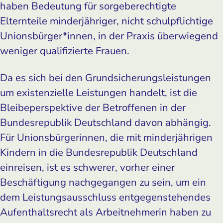
haben Bedeutung für sorgeberechtigte
Elternteile minderjähriger, nicht schulpflichtige
Unionsbürger*innen, in der Praxis überwiegend
weniger qualifizierte Frauen.
Da es sich bei den Grundsicherungsleistungen
um existenzielle Leistungen handelt, ist die
Bleibeperspektive der Betroffenen in der
Bundesrepublik Deutschland davon abhängig.
Für Unionsbürgerinnen, die mit minderjährigen
Kindern in die Bundesrepublik Deutschland
einreisen, ist es schwerer, vorher einer
Beschäftigung nachgegangen zu sein, um ein
dem Leistungsausschluss entgegenstehendes
Aufenthaltsrecht als Arbeitnehmerin haben zu