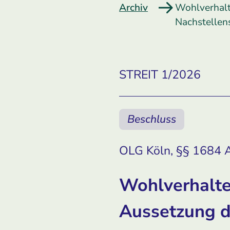
Archiv
Wohlverhalt
Nachstellen
STREIT 1/2026
Beschluss
OLG Köln, §§ 1684 A
Wohlverhalte
Aussetzung 