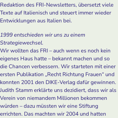
Redaktion des FRI-Newsletters, übersetzt viele
Texte auf Italienisch und steuert immer wieder
Entwicklungen aus Italien bei.
1999 entschieden wir uns zu einem
Strategiewechsel.
Wir wollten das FRI – auch wenn es noch kein
eigenes Haus hatte – bekannt machen und so
die Chancen verbessern. Wir starteten mit einer
ersten Publikation „Recht Richtung Frauen“ und
konnten 2001 den DIKE-Verlag dafür gewinnen.
Judith Stamm erklärte uns dezidiert, dass wir als
Verein von niemandem Millionen bekommen
würden – dazu müssten wir eine Stiftung
errichten. Das machten wir 2004 und hatten