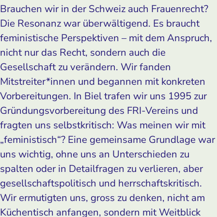
Brauchen wir in der Schweiz auch Frauenrecht?
Die Resonanz war überwältigend. Es braucht
feministische Perspektiven – mit dem Anspruch,
nicht nur das Recht, sondern auch die
Gesellschaft zu verändern. Wir fanden
Mitstreiter*innen und begannen mit konkreten
Vorbereitungen. In Biel trafen wir uns 1995 zur
Gründungsvorbereitung des FRI-Vereins und
fragten uns selbstkritisch: Was meinen wir mit
„feministisch“? Eine gemeinsame Grundlage war
uns wichtig, ohne uns an Unterschieden zu
spalten oder in Detailfragen zu verlieren, aber
gesellschaftspolitisch und herrschaftskritisch.
Wir ermutigten uns, gross zu denken, nicht am
Küchentisch anfangen, sondern mit Weitblick