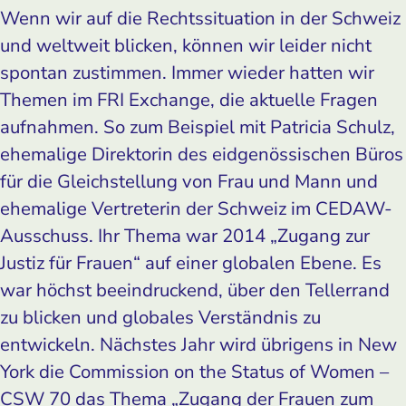
Wenn wir auf die Rechtssituation in der Schweiz
und weltweit blicken, können wir leider nicht
spontan zustimmen. Immer wieder hatten wir
Themen im FRI Exchange, die aktuelle Fragen
aufnahmen. So zum Beispiel mit Patricia Schulz,
ehemalige Direktorin des eidgenössischen Büros
für die Gleichstellung von Frau und Mann und
ehemalige Vertreterin der Schweiz im CEDAW-
Ausschuss. Ihr Thema war 2014 „Zugang zur
Justiz für Frauen“ auf einer globalen Ebene. Es
war höchst beeindruckend, über den Tellerrand
zu blicken und globales Verständnis zu
entwickeln. Nächstes Jahr wird übrigens in New
York die Commission on the Status of Women –
CSW 70 das Thema „Zugang der Frauen zum