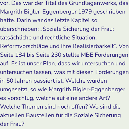
vor. Das war der Titel des Grundlagenwerks, das
Margrith Bigler-Eggenberger 1979 geschrieben
hatte. Darin war das letzte Kapitel so
überschrieben: „Soziale Sicherung der Frau:
tatsächliche und rechtliche Situation,
Reformvorschläge und ihre Realisierbarkeit“. Von
Seite 184 bis Seite 230 stellte MBE Forderungen
auf. Es ist unser Plan, dass wir untersuchen und
untersuchen lassen, was mit diesen Forderungen
in 50 Jahren passiert ist. Welche wurden
umgesetzt, so wie Margrith Bigler-Eggenberger
es vorschlug, welche auf eine andere Art?
Welche Themen sind noch offen? Wo sind die
aktuellen Baustellen für die Soziale Sicherung
der Frau?