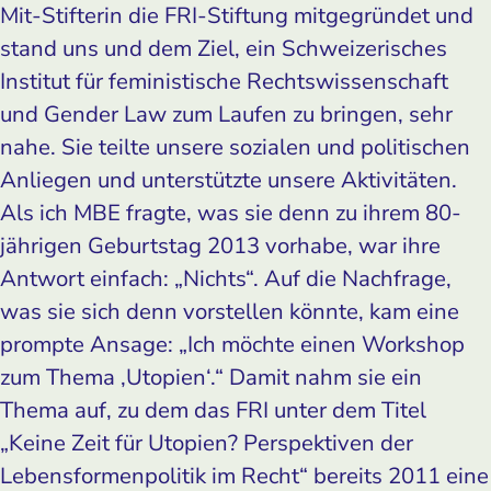
Mit-Stifterin die FRI-Stiftung mitgegründet und
stand uns und dem Ziel, ein Schweizerisches
Institut für feministische Rechtswissenschaft
und Gender Law zum Laufen zu bringen, sehr
nahe. Sie teilte unsere sozialen und politischen
Anliegen und unterstützte unsere Aktivitäten.
Als ich MBE fragte, was sie denn zu ihrem 80-
jährigen Geburtstag 2013 vorhabe, war ihre
Antwort einfach: „Nichts“. Auf die Nachfrage,
was sie sich denn vorstellen könnte, kam eine
prompte Ansage: „Ich möchte einen Workshop
zum Thema ‚Utopien‘.“ Damit nahm sie ein
Thema auf, zu dem das FRI unter dem Titel
„Keine Zeit für Utopien? Perspektiven der
Lebensformenpolitik im Recht“ bereits 2011 eine