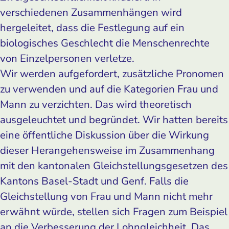
verschiedenen Zusammenhängen wird
hergeleitet, dass die Festlegung auf ein
biologisches Geschlecht die Menschenrechte
von Einzelpersonen verletze.
Wir werden aufgefordert, zusätzliche Pronomen
zu verwenden und auf die Kategorien Frau und
Mann zu verzichten. Das wird theoretisch
ausgeleuchtet und begründet. Wir hatten bereits
eine öffentliche Diskussion über die Wirkung
dieser Herangehensweise im Zusammenhang
mit den kantonalen Gleichstellungsgesetzen des
Kantons Basel-Stadt und Genf. Falls die
Gleichstellung von Frau und Mann nicht mehr
erwähnt würde, stellen sich Fragen zum Beispiel
an die Verbesserung der Lohngleichheit. Das