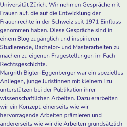
Universität Zürich. Wir nehmen Gespräche mit
Frauen auf, die auf die Entwicklung der
Frauenrechte in der Schweiz seit 1971 Einfluss
genommen haben. Diese Gespräche sind in
einem Blog zugänglich und inspirieren
Studierende, Bachelor- und Masterarbeiten zu
machen zu eigenen Fragestellungen im Fach
Rechtsgeschichte.
Margrith Bigler-Eggenberger war ein spezielles
Anliegen, junge Juristinnen mit kleinem i zu
unterstützen bei der Publikation ihrer
wissenschaftlichen Arbeiten. Dazu erarbeiten
wir ein Konzept, einerseits wie wir
hervorragende Arbeiten prämieren und
andererseits wie wir die Arbeiten grundsätzlich