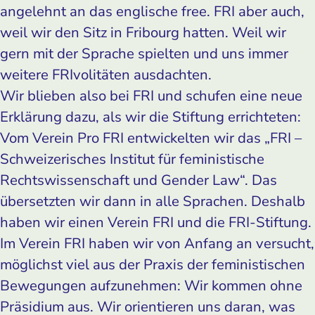
angelehnt an das englische free. FRI aber auch,
weil wir den Sitz in Fribourg hatten. Weil wir
gern mit der Sprache spielten und uns immer
weitere FRIvolitäten ausdachten.
Wir blieben also bei FRI und schufen eine neue
Erklärung dazu, als wir die Stiftung errichteten:
Vom Verein Pro FRI entwickelten wir das „FRI –
Schweizerisches Institut für feministische
Rechtswissenschaft und Gender Law“. Das
übersetzten wir dann in alle Sprachen. Deshalb
haben wir einen Verein FRI und die FRI-Stiftung.
Im Verein FRI haben wir von Anfang an versucht,
möglichst viel aus der Praxis der feministischen
Bewegungen aufzunehmen: Wir kommen ohne
Präsidium aus. Wir orientieren uns daran, was