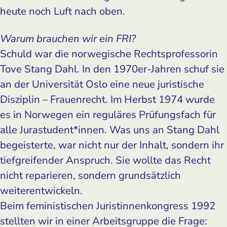
heute noch Luft nach oben.
Warum brauchen wir ein FRI?
Schuld war die norwegische Rechtsprofessorin
Tove Stang Dahl. In den 1970er-Jahren schuf sie
an der Universität Oslo eine neue juristische
Disziplin – Frauenrecht. Im Herbst 1974 wurde
es in Norwegen ein reguläres Prüfungsfach für
alle Jurastudent*innen. Was uns an Stang Dahl
begeisterte, war nicht nur der Inhalt, sondern ihr
tiefgreifender Anspruch. Sie wollte das Recht
nicht reparieren, sondern grundsätzlich
weiterentwickeln.
Beim feministischen Juristinnenkongress 1992
stellten wir in einer Arbeitsgruppe die Frage: