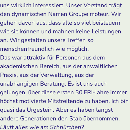
uns wirklich interessiert. Unser Vorstand trägt
den dynamischen Namen Groupe moteur. Wir
gehen davon aus, dass alle so viel beisteuern
wie sie können und mahnen keine Leistungen
an. Wir gestalten unsere Treffen so
menschenfreundlich wie möglich.
Das war attraktiv für Personen aus dem
akademischen Bereich, aus der anwaltlichen
Praxis, aus der Verwaltung, aus der
unabhängigen Beratung. Es ist uns auch
gelungen, über diese ersten 30 FRI-Jahre immer
höchst motivierte Mitstreitende zu haben. Ich bin
quasi das Urgestein. Aber es haben längst
andere Generationen den Stab übernommen.
Läuft alles wie am Schnürchen?