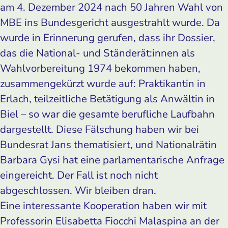
am 4. Dezember 2024 nach 50 Jahren Wahl von
MBE ins Bundesgericht ausgestrahlt wurde. Da
wurde in Erinnerung gerufen, dass ihr Dossier,
das die National- und Ständerät:innen als
Wahlvorbereitung 1974 bekommen haben,
zusammengekürzt wurde auf: Praktikantin in
Erlach, teilzeitliche Betätigung als Anwältin in
Biel – so war die gesamte berufliche Laufbahn
dargestellt. Diese Fälschung haben wir bei
Bundesrat Jans thematisiert, und Nationalrätin
Barbara Gysi hat eine parlamentarische Anfrage
eingereicht. Der Fall ist noch nicht
abgeschlossen. Wir bleiben dran.
Eine interessante Kooperation haben wir mit
Professorin Elisabetta Fiocchi Malaspina an der