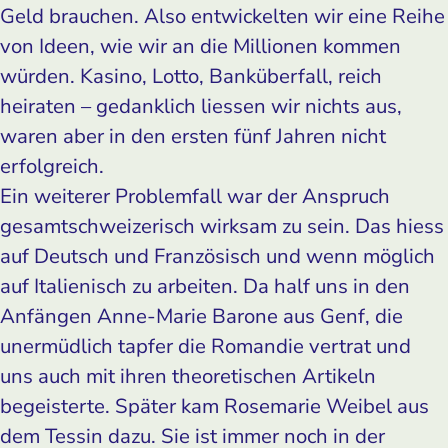
Geld brauchen. Also entwickelten wir eine Reihe
von ­Ideen, wie wir an die Millionen kommen
würden. Kasino, Lotto, Banküberfall, reich
heiraten – gedanklich liessen wir nichts aus,
waren aber in den ersten fünf Jahren nicht
erfolgreich.
Ein weiterer Problemfall war der Anspruch
gesamtschweizerisch wirksam zu sein. Das hiess
auf Deutsch und Französisch und wenn möglich
auf Italienisch zu arbeiten. Da half uns in den
Anfängen Anne-Marie Barone aus Genf, die
unermüdlich tapfer die Romandie vertrat und
uns auch mit ihren theoretischen Artikeln
begeisterte. Später kam Rosemarie Weibel aus
dem Tessin dazu. Sie ist immer noch in der