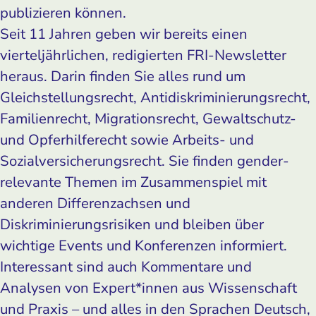
publizieren können.
Seit 11 Jahren geben wir bereits einen
vierteljährlichen, redigierten FRI-Newsletter
heraus. Darin finden Sie alles rund um
Gleichstellungsrecht, Antidiskriminierungsrecht,
Familienrecht, Migrationsrecht, Gewaltschutz-
und Opferhilferecht sowie Arbeits- und
Sozialversicherungsrecht. Sie finden gender-
relevante Themen im Zusammenspiel mit
anderen Differenzachsen und
Diskriminierungsrisiken und bleiben über
wichtige Events und Konferenzen informiert.
Interessant sind auch Kommentare und
Analysen von Expert*innen aus Wissenschaft
und Praxis – und alles in den Sprachen Deutsch,