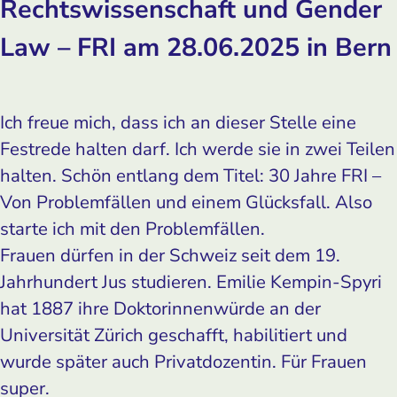
Rechtswissenschaft und Gender
Law – FRI am 28.06.2025 in Bern
Ich freue mich, dass ich an dieser Stelle eine
Festrede halten darf. Ich werde sie in zwei Teilen
halten. Schön entlang dem Titel: 30 Jahre FRI –
Von Problemfällen und einem Glücksfall. Also
starte ich mit den Problemfällen.
Frauen dürfen in der Schweiz seit dem 19.
Jahrhundert Jus studieren. Emilie Kempin-Spyri
hat 1887 ihre Doktorinnenwürde an der
Universität Zürich geschafft, habilitiert und
wurde später auch Privatdozentin. Für Frauen
super.