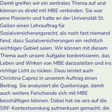
Damit greifen wir ein zentrales Thema auf und
können es direkt mit MBE verbinden. Sie war
eine Pionierin und hatte an der Universität St.
Gallen einen Lehrauftrag für
Sozialversicherungsrecht, als noch fast niemand
fand, dass Sozialversicherungen ein rechtlich
wichtiges Gebiet seien. Wir können mit diesem
Thema auch unsere Aufgabe konkretisieren, das
Leben und Wirken von MBE darzustellen und ins
richtige Licht zu rücken. Dazu leistet auch
Christina Caprez in unserem Auftrag einen
Beitrag. Sie analysiert die Quellenlage, damit
auch weitere Forschende sich mit MBE
beschäftigen können. Dabei hat sie uns auf die
SRF-Kontextsendung aufmerksam gemacht, die