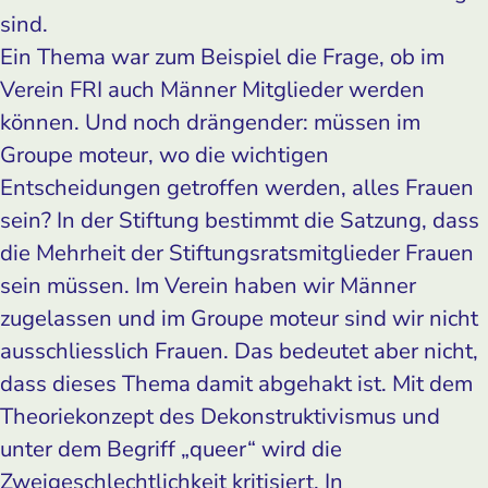
sind.
Ein Thema war zum Beispiel die Frage, ob im
Verein FRI auch Männer Mitglieder werden
können. Und noch drängender: müssen im
Groupe moteur, wo die wichtigen
Entscheidungen getroffen werden, alles Frauen
sein? In der Stiftung bestimmt die Satzung, dass
die Mehrheit der Stiftungsratsmitglieder Frauen
sein müssen. Im Verein haben wir Männer
zugelassen und im Groupe moteur sind wir nicht
ausschliesslich Frauen. Das bedeutet aber nicht,
dass dieses Thema damit abgehakt ist. Mit dem
Theoriekonzept des Dekonstruktivismus und
unter dem Begriff „queer“ wird die
Zweigeschlechtlichkeit kritisiert. In