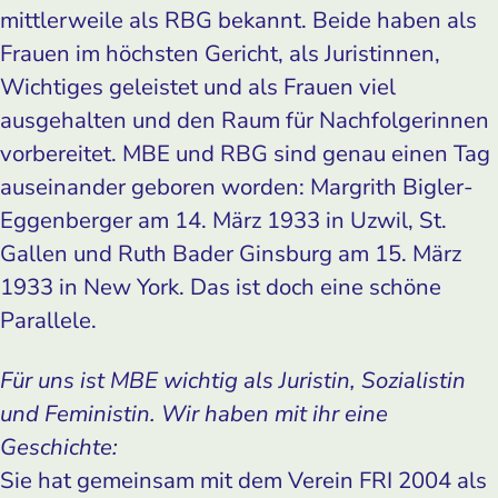
mittlerweile als RBG bekannt. Beide haben als
Frauen im höchsten Gericht, als Juristinnen,
Wichtiges geleistet und als Frauen viel
ausgehalten und den Raum für Nachfolgerinnen
vorbereitet. MBE und RBG sind genau einen Tag
auseinander geboren worden: ­Mar­grith Bigler-
Eggenberger am 14. März 1933 in Uzwil, St.
Gallen und Ruth Bader Ginsburg am 15. März
1933 in New York. Das ist doch eine schöne
Parallele.
Für uns ist MBE wichtig als Juristin, Sozialistin
und Feministin. Wir haben mit ihr eine
Geschichte:
Sie hat gemeinsam mit dem Verein FRI 2004 als