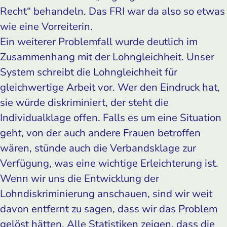
Recht“ behandeln. Das FRI war da also so etwas
wie eine Vorreiterin.
Ein weiterer Problemfall wurde deutlich im
Zusammenhang mit der Lohngleichheit. Unser
System schreibt die Lohngleichheit für
gleichwertige Arbeit vor. Wer den Eindruck hat,
sie würde diskriminiert, der steht die
Individualklage offen. Falls es um eine Situation
geht, von der auch andere Frauen betroffen
wären, stünde auch die Verbandsklage zur
Verfügung, was eine wichtige Erleichterung ist.
Wenn wir uns die Entwicklung der
Lohndiskriminierung anschauen, sind wir weit
davon entfernt zu sagen, dass wir das Problem
gelöst hätten. Alle Statistiken zeigen, dass die