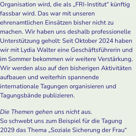
Organisation wird, die als „FRI-Institut“ künftig
fassbar wird. Das war mit unseren
ehrenamtlichen Einsätzen bisher nicht zu
machen. Wir haben uns deshalb professionelle
Unterstützung geholt: Seit Oktober 2024 haben
wir mit Lydia Walter eine Geschäftsführerin und
im Sommer bekommen wir weitere Verstärkung.
Wir werden also auf den bisherigen Aktivitäten
aufbauen und weiterhin spannende
internationale Tagungen organisieren und
Tagungsbände publizieren.
Die Themen gehen uns nicht aus.
So schwebt uns zum Beispiel für die Tagung
2029 das Thema „Soziale Sicherung der Frau“