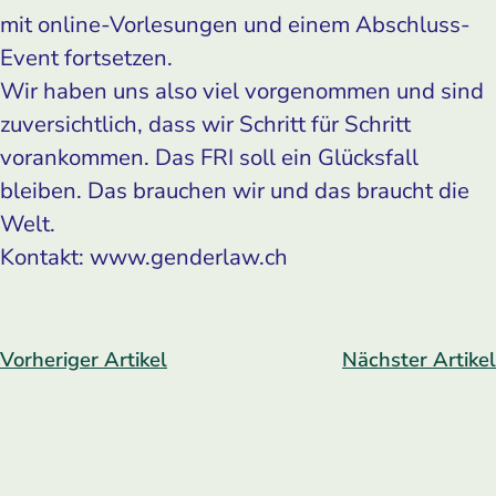
mit online-Vorlesungen und einem Abschluss-
Event fortsetzen.
Wir haben uns also viel vorgenommen und sind
zuversichtlich, dass wir Schritt für Schritt
vorankommen. Das FRI soll ein Glücksfall
bleiben. Das brauchen wir und das braucht die
Welt.
Kontakt: www.genderlaw.ch
Vorheriger Artikel
Nächster Artikel