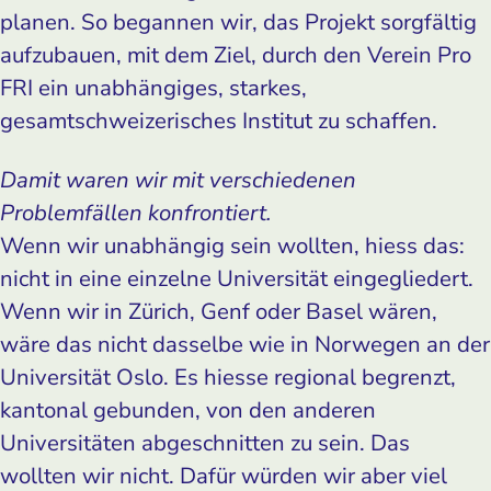
planen. So begannen wir, das Projekt sorgfältig
aufzubauen, mit dem Ziel, durch den Verein Pro
FRI ein unabhängiges, starkes,
gesamtschweizerisches Institut zu schaffen.
Damit waren wir mit verschiedenen
Problemfällen konfrontiert.
Wenn wir unabhängig sein wollten, hiess das:
nicht in eine einzelne Universität eingegliedert.
Wenn wir in Zürich, Genf oder Basel wären,
wäre das nicht dasselbe wie in Norwegen an der
Universität Oslo. Es hiesse regional begrenzt,
kantonal gebunden, von den anderen
Universitäten abgeschnitten zu sein. Das
wollten wir nicht. Dafür würden wir aber viel