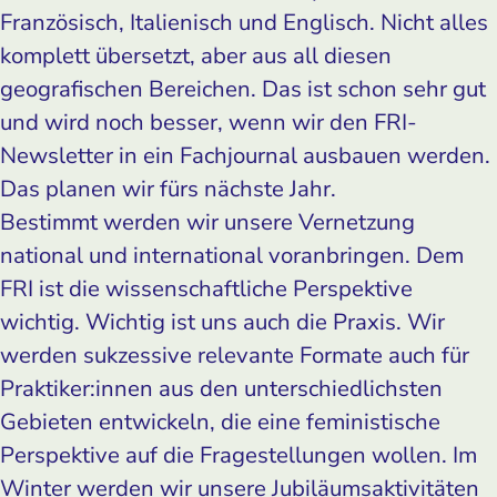
Französisch, Italienisch und Englisch. Nicht alles
komplett übersetzt, aber aus all diesen
geografischen Bereichen. Das ist schon sehr gut
und wird noch besser, wenn wir den FRI-
Newsletter in ein Fachjournal ausbauen werden.
Das planen wir fürs nächste Jahr.
Bestimmt werden wir unsere Vernetzung
national und international voranbringen. Dem
FRI ist die wissenschaftliche Perspektive
wichtig. Wichtig ist uns auch die Praxis. Wir
werden sukzessive relevante Formate auch für
Praktiker:innen aus den unterschiedlichsten
Gebieten entwickeln, die eine feministische
Perspektive auf die Fragestellungen wollen. Im
Winter werden wir unsere Jubiläumsaktivitäten