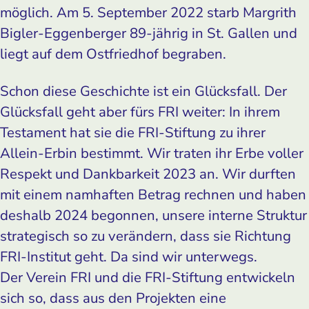
möglich. Am 5. September 2022 starb Margrith
Bigler-Eggenberger 89-jährig in St. Gallen und
liegt auf dem Ostfriedhof begraben.
Schon diese Geschichte ist ein Glücksfall. Der
Glücksfall geht aber fürs FRI weiter: In ihrem
Testament hat sie die FRI-Stiftung zu ihrer
Allein-Erbin bestimmt. Wir traten ihr Erbe voller
Respekt und Dankbarkeit 2023 an. Wir durften
mit einem namhaften Betrag rechnen und haben
deshalb 2024 begonnen, unsere interne Struktur
strategisch so zu verändern, dass sie Richtung
FRI-Institut geht. Da sind wir unterwegs.
Der Verein FRI und die FRI-Stiftung entwickeln
sich so, dass aus den Projekten eine