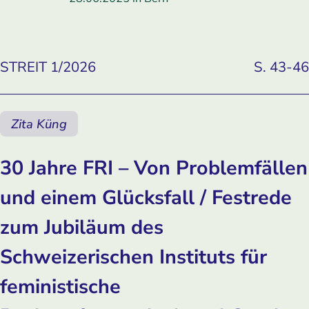
STREIT 1/2026
S. 43-46
Zita Küng
30 Jahre FRI – Von Problemfällen
und einem Glücksfall / Festrede
zum Jubiläum des
Schweizerischen Instituts für
feministische