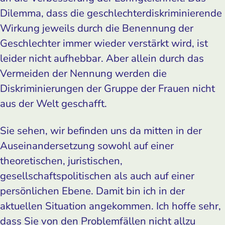
Dilemma, dass die geschlechterdiskriminierende
Wirkung jeweils durch die Benennung der
Geschlechter immer wieder verstärkt wird, ist
leider nicht aufhebbar. Aber allein durch das
Vermeiden der Nennung werden die
Diskriminierungen der Gruppe der Frauen nicht
aus der Welt geschafft.
Sie sehen, wir befinden uns da mitten in der
Auseinandersetzung sowohl auf einer
theoretischen, juristischen,
gesellschaftspolitischen als auch auf einer
persönlichen Ebene. Damit bin ich in der
aktuellen Situation angekommen. Ich hoffe sehr,
dass Sie von den Problemfällen nicht allzu