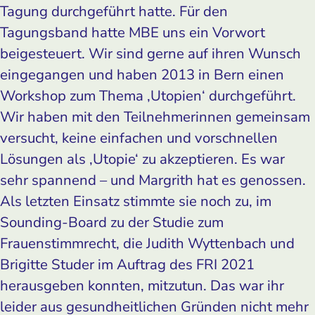
Tagung durchgeführt hatte. Für den
Tagungsband hatte MBE uns ein Vorwort
beigesteuert. Wir sind gerne auf ihren Wunsch
eingegangen und haben 2013 in Bern einen
Workshop zum Thema ‚Utopien‘ durchgeführt.
Wir haben mit den Teilnehmerinnen gemeinsam
versucht, keine einfachen und vorschnellen
Lösungen als ‚Utopie‘ zu akzeptieren. Es war
sehr spannend – und Margrith hat es genossen.
Als letzten Einsatz stimmte sie noch zu, im
Sounding-Board zu der Studie zum
Frauenstimmrecht, die Judith Wyttenbach und
Brigitte Studer im Auftrag des FRI 2021
herausgeben konnten, mitzutun. Das war ihr
leider aus gesundheitlichen Gründen nicht mehr