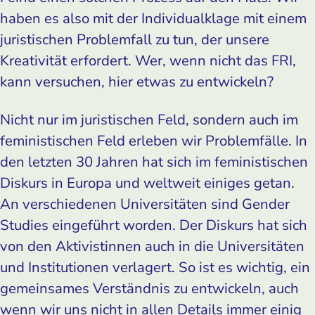
haben es also mit der Individualklage mit einem
juristischen Problemfall zu tun, der unsere
Kreativität erfordert. Wer, wenn nicht das FRI,
kann versuchen, hier etwas zu entwickeln?
Nicht nur im juristischen Feld, sondern auch im
feministischen Feld erleben wir Problemfälle. In
den letzten 30 Jahren hat sich im feministischen
Diskurs in Europa und weltweit einiges getan.
An verschiedenen Universitäten sind Gender
Studies eingeführt worden. Der Diskurs hat sich
von den Aktivistinnen auch in die Universitäten
und Institutionen verlagert. So ist es wichtig, ein
gemeinsames Verständnis zu entwickeln, auch
wenn wir uns nicht in allen Details immer einig