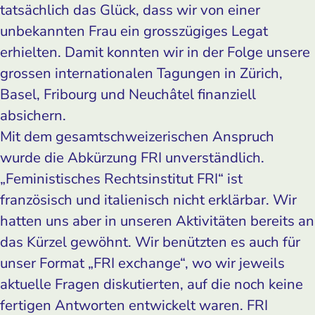
tatsächlich das Glück, dass wir von einer
unbekannten Frau ein grosszügiges Legat
erhielten. Damit konnten wir in der Folge unsere
grossen internationalen Tagungen in Zürich,
Basel, Fribourg und Neuchâtel finanziell
absichern.
Mit dem gesamtschweizerischen Anspruch
wurde die Abkürzung FRI unverständlich.
„Feministisches Rechtsinstitut FRI“ ist
französisch und italienisch nicht erklärbar. Wir
hatten uns aber in unseren Aktivitäten bereits an
das Kürzel gewöhnt. Wir benützten es auch für
unser Format „FRI exchange“, wo wir jeweils
aktuelle Fragen diskutierten, auf die noch keine
fertigen Antworten entwickelt waren. FRI