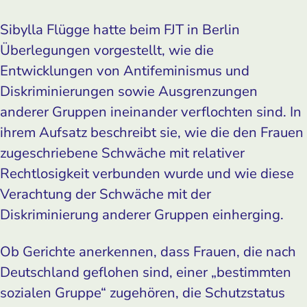
Sibylla Flügge hatte beim FJT in Berlin
Überlegungen vorgestellt, wie die
Entwicklungen von Antifeminismus und
Diskriminierungen sowie Ausgrenzungen
anderer Gruppen ineinander verflochten sind. In
ihrem Aufsatz beschreibt sie, wie die den Frauen
zugeschriebene Schwäche mit relativer
Rechtlosigkeit verbunden wurde und wie diese
Verachtung der Schwäche mit der
Diskriminierung anderer Gruppen einherging.
Ob Gerichte anerkennen, dass Frauen, die nach
Deutschland geflohen sind, einer „bestimmten
sozialen Gruppe“ zugehören, die Schutzstatus