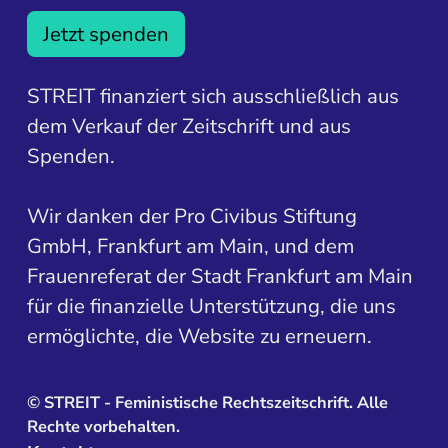
Jetzt spenden
STREIT finanziert sich ausschließlich aus
dem Verkauf der Zeitschrift und aus
Spenden.
Wir danken der Pro Civibus Stiftung
GmbH, Frankfurt am Main, und dem
Frauenreferat der Stadt Frankfurt am Main
für die finanzielle Unterstützung, die uns
ermöglichte, die Website zu erneuern.
©
STREIT - Feministische Rechtszeitschrift. Alle
Rechte vorbehalten.