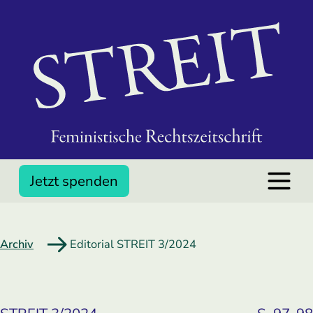
Jetzt spenden
Archiv
Editorial STREIT 3/2024