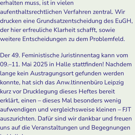
erhalten muss, ist in vielen
aufenthaltsrechtlichen Verfahren zentral. Wir
drucken eine Grundsatzentscheidung des EuGH,
der hier erfreuliche Klarheit schafft, sowie
weitere Entscheidungen zu dem Problemfeld.
Der 49. Feministische Juristinnentag kann vom
09.–11. Mai 2025 in Halle stattfinden! Nachdem
lange kein Austragungsort gefunden werden
konnte, hat sich das Anw.ltinnenbüro Leipzig
kurz vor Drucklegung dieses Heftes bereit
erklärt, einen – dieses Mal besonders wenig
aufwendigen und vergleichsweise kleinen – FJT
auszurichten. Dafür sind wir dankbar und freuen
uns auf die Veranstaltungen und Begegnungen