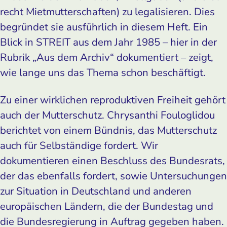
recht Mietmutterschaften) zu legalisieren. Dies
begründet sie ausführlich in diesem Heft. Ein
Blick in STREIT aus dem Jahr 1985 – hier in der
Rubrik „Aus dem Archiv“ dokumentiert – zeigt,
wie lange uns das Thema schon beschäftigt.
Zu einer wirklichen reproduktiven Freiheit gehört
auch der Mutterschutz. Chrysanthi Fouloglidou
berichtet von einem Bündnis, das Mutterschutz
auch für Selbständige fordert. Wir
dokumentieren einen Beschluss des Bundesrats,
der das ebenfalls fordert, sowie Untersuchungen
zur Situation in Deutschland und anderen
europäischen Ländern, die der Bundestag und
die Bundesregierung in Auftrag gegeben haben.