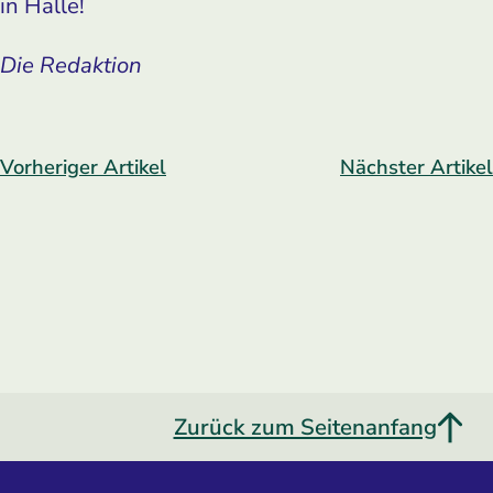
in Halle!
Die Redaktion
Vorheriger Artikel
Nächster Artikel
Zurück zum Seitenanfang