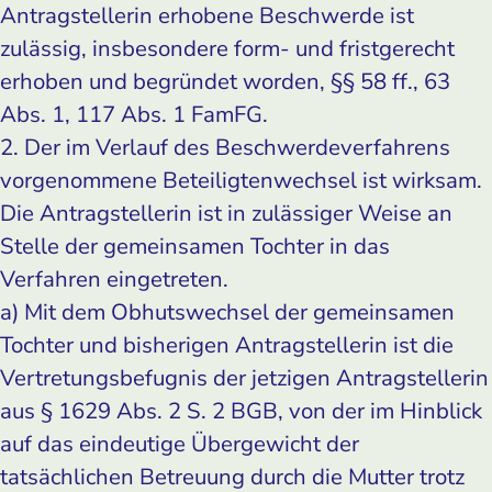
Antragstellerin erhobene Beschwerde ist
zulässig, insbesondere form- und fristgerecht
erhoben und begründet worden, §§ 58 ff., 63
Abs. 1, 117 Abs. 1 FamFG.
2. Der im Verlauf des Beschwerdeverfahrens
vorgenommene Beteiligtenwechsel ist wirksam.
Die Antragstellerin ist in zulässiger Weise an
Stelle der gemeinsamen Tochter in das
Verfahren eingetreten.
a) Mit dem Obhutswechsel der gemeinsamen
Tochter und bisherigen Antragstellerin ist die
Vertretungsbefugnis der jetzigen Antragstellerin
aus § 1629 Abs. 2 S. 2 BGB, von der im Hinblick
auf das eindeutige Übergewicht der
tatsächlichen Betreuung durch die Mutter trotz