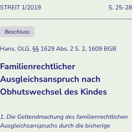
STREIT 1/2019
S. 25-28
Beschluss
Hans. OLG, §§ 1629 Abs. 2 S. 2, 1609 BGB
Familienrechtlicher
Ausgleichsanspruch nach
Obhutswechsel des Kindes
1. Die Geltendmachung des familienrechtlichen
Ausgleichsanspruchs durch die bisherige