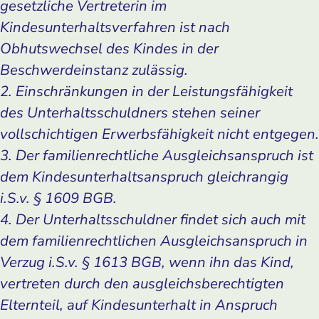
gesetzliche Vertreterin im
Kindesunterhaltsverfahren ist nach
Obhutswechsel des Kindes in der
Beschwerdeinstanz zulässig.
2. Einschränkungen in der Leistungsfähigkeit
des Unterhaltsschuldners stehen seiner
vollschichtigen Erwerbsfähigkeit nicht entgegen.
3. Der familienrechtliche Ausgleichsanspruch ist
dem Kindesunterhaltsanspruch gleichrangig
i.S.v. § 1609 BGB.
4. Der Unterhaltsschuldner findet sich auch mit
dem familienrechtlichen Ausgleichsanspruch in
Verzug i.S.v. § 1613 BGB, wenn ihn das Kind,
vertreten durch den ausgleichsberechtigten
Elternteil, auf Kindesunterhalt in Anspruch