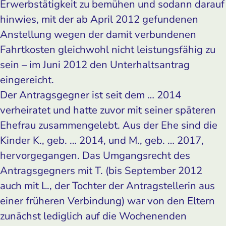
Erwerbstätigkeit zu bemühen und sodann darauf
hinwies, mit der ab April 2012 gefundenen
Anstellung wegen der damit verbundenen
Fahrtkosten gleichwohl nicht leistungsfähig zu
sein – im Juni 2012 den Unterhaltsantrag
eingereicht.
Der Antragsgegner ist seit dem … 2014
verheiratet und hatte zuvor mit seiner späteren
Ehefrau zusammengelebt. Aus der Ehe sind die
Kinder K., geb. … 2014, und M., geb. … 2017,
hervorgegangen. Das Umgangsrecht des
Antragsgegners mit T. (bis September 2012
auch mit L., der Tochter der Antragstellerin aus
einer früheren Verbindung) war von den Eltern
zunächst lediglich auf die Wochenenden