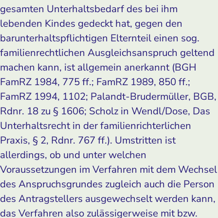
gesamten Unterhaltsbedarf des bei ihm
lebenden Kindes gedeckt hat, gegen den
barunterhaltspflichtigen Elternteil einen sog.
familienrechtlichen Ausgleichsanspruch geltend
machen kann, ist allgemein anerkannt (BGH
FamRZ 1984, 775 ff.; FamRZ 1989, 850 ff.;
FamRZ 1994, 1102; Palandt-Brudermüller, BGB,
Rdnr. 18 zu § 1606; Scholz in Wendl/Dose, Das
Unterhaltsrecht in der familienrichterlichen
Praxis, § 2, Rdnr. 767 ff.). Umstritten ist
allerdings, ob und unter welchen
Voraussetzungen im Verfahren mit dem Wechsel
des Anspruchsgrundes zugleich auch die Person
des Antragstellers ausgewechselt werden kann,
das Verfahren also zulässigerweise mit bzw.