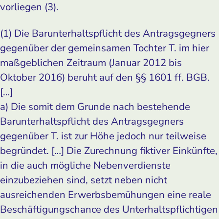
vorliegen (3).
(1) Die Barunterhaltspflicht des Antragsgegners
gegenüber der gemeinsamen Tochter T. im hier
maßgeblichen Zeitraum (Januar 2012 bis
Oktober 2016) beruht auf den §§ 1601 ff. BGB.
[…]
a) Die somit dem Grunde nach bestehende
Barunterhaltspflicht des Antragsgegners
gegenüber T. ist zur Höhe jedoch nur teilweise
begründet. […] Die Zurechnung fiktiver Einkünfte,
in die auch mögliche Nebenverdienste
einzubeziehen sind, setzt neben nicht
ausreichenden Erwerbsbemühungen eine reale
Beschäftigungschance des Unterhaltspflichtigen