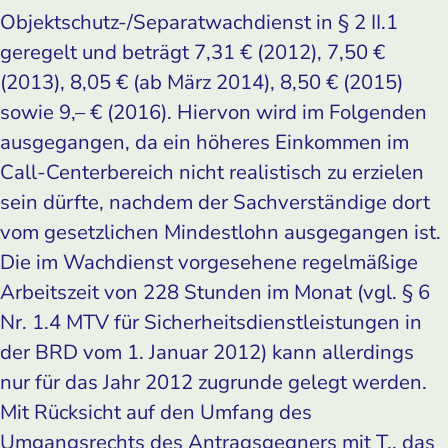
Objektschutz-/Separatwachdienst in § 2 II.1
geregelt und beträgt 7,31 € (2012), 7,50 €
(2013), 8,05 € (ab März 2014), 8,50 € (2015)
sowie 9,– € (2016). Hiervon wird im Folgenden
ausgegangen, da ein höheres Einkommen im
Call-Centerbereich nicht realistisch zu erzielen
sein dürfte, nachdem der Sachverständige dort
vom gesetzlichen Mindestlohn ausgegangen ist.
Die im Wachdienst vorgesehene regelmäßige
Arbeitszeit von 228 Stunden im Monat (vgl. § 6
Nr. 1.4 MTV für Sicherheitsdienstleistungen in
der BRD vom 1. Januar 2012) kann allerdings
nur für das Jahr 2012 zugrunde gelegt werden.
Mit Rücksicht auf den Umfang des
Umgangsrechts des Antragsgegners mit T., das