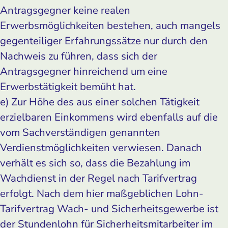
Antragsgegner keine realen
Erwerbsmöglichkeiten bestehen, auch mangels
gegenteiliger Erfahrungssätze nur durch den
Nachweis zu führen, dass sich der
Antragsgegner hinreichend um eine
Erwerbstätigkeit bemüht hat.
e) Zur Höhe des aus einer solchen Tätigkeit
erzielbaren Einkommens wird ebenfalls auf die
vom Sachverständigen genannten
Verdienstmöglichkeiten verwiesen. Danach
verhält es sich so, dass die Bezahlung im
Wachdienst in der Regel nach Tarifvertrag
erfolgt. Nach dem hier maßgeblichen Lohn-
Tarifvertrag Wach- und Sicherheitsgewerbe ist
der Stundenlohn für Sicherheitsmitarbeiter im