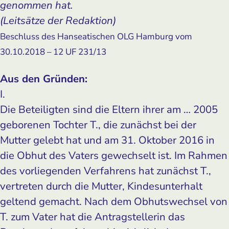
genommen hat.
(Leitsätze der Redaktion)
Beschluss des Hanseatischen OLG Hamburg vom
30.10.2018 – 12 UF 231/13
Aus den Gründen:
I.
Die Beteiligten sind die Eltern ihrer am … 2005
geborenen Tochter T., die zunächst bei der
Mutter gelebt hat und am 31. Oktober 2016 in
die Obhut des Vaters gewechselt ist. Im Rahmen
des vorliegenden Verfahrens hat zunächst T.,
vertreten durch die Mutter, Kindesunterhalt
geltend gemacht. Nach dem Obhutswechsel von
T. zum Vater hat die Antragstellerin das