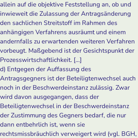
allein auf die objektive Feststellung an, ob und
inwieweit die Zulassung der Antragsänderung
den sachlichen Streitstoff im Rahmen des
anhängigen Verfahrens ausräumt und einem
andernfalls zu erwartenden weiteren Verfahren
vorbeugt. Maßgebend ist der Gesichtspunkt der
Prozesswirtschaftlichkeit. […]
d) Entgegen der Auffassung des
Antragsgegners ist der Beteiligtenwechsel auch
noch in der Beschwerdeinstanz zulässig. Zwar
wird davon ausgegangen, dass der
Beteiligtenwechsel in der Beschwerdeinstanz
der Zustimmung des Gegners bedarf, die nur
dann entbehrlich ist, wenn sie
rechtsmissbräuchlich verweigert wird (vgl. BGH,