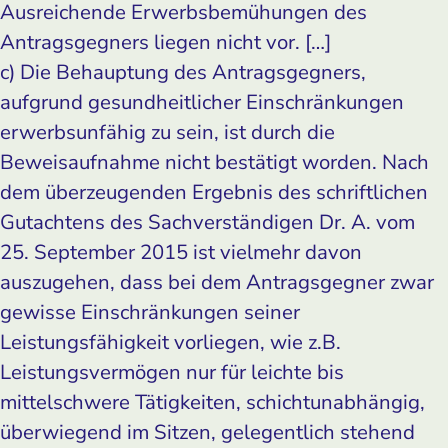
Ausreichende Erwerbsbemühungen des
Antragsgegners liegen nicht vor. […]
c) Die Behauptung des Antragsgegners,
aufgrund gesundheitlicher Einschränkungen
erwerbsunfähig zu sein, ist durch die
Beweisaufnahme nicht bestätigt worden. Nach
dem überzeugenden Ergebnis des schriftlichen
Gutachtens des Sachverständigen Dr. A. vom
25. September 2015 ist vielmehr davon
auszugehen, dass bei dem Antragsgegner zwar
gewisse Einschränkungen seiner
Leistungsfähigkeit vorliegen, wie z.B.
Leistungsvermögen nur für leichte bis
mittelschwere Tätigkeiten, schichtunabhängig,
überwiegend im Sitzen, gelegentlich stehend