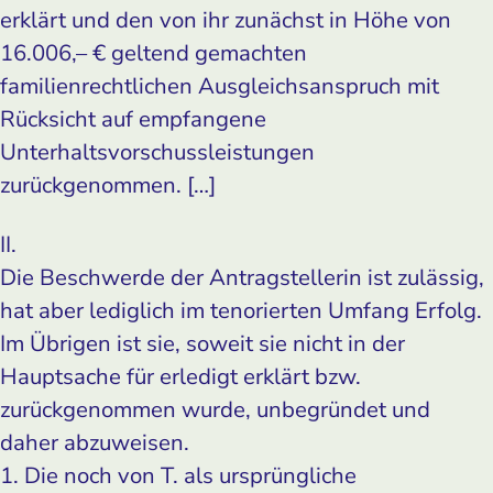
erklärt und den von ihr zunächst in Höhe von
16.006,– € geltend gemachten
familienrechtlichen Ausgleichsanspruch mit
Rücksicht auf empfangene
Unterhaltsvorschussleistungen
zurückgenommen. […]
II.
Die Beschwerde der Antragstellerin ist zulässig,
hat aber lediglich im tenorierten Umfang Erfolg.
Im Übrigen ist sie, soweit sie nicht in der
Hauptsache für erledigt erklärt bzw.
zurückgenommen wurde, unbegründet und
daher abzuweisen.
1. Die noch von T. als ursprüngliche