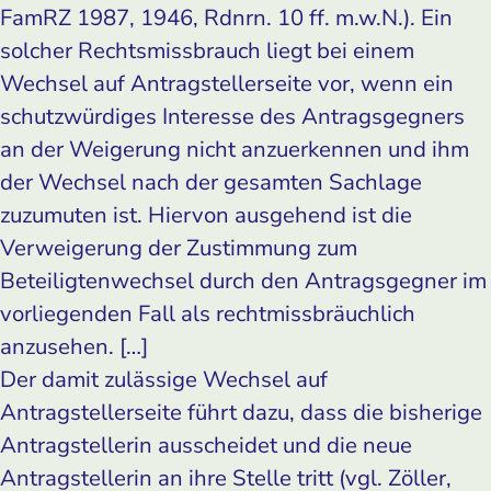
FamRZ 1987, 1946, Rdnrn. 10 ff. m.w.N.). Ein
solcher Rechtsmissbrauch liegt bei einem
Wechsel auf Antragstellerseite vor, wenn ein
schutzwürdiges Interesse des Antragsgegners
an der Weigerung nicht anzuerkennen und ihm
der Wechsel nach der gesamten Sachlage
zuzumuten ist. Hiervon ausgehend ist die
Verweigerung der Zustimmung zum
Beteiligtenwechsel durch den Antragsgegner im
vorliegenden Fall als rechtmissbräuchlich
anzusehen. […]
Der damit zulässige Wechsel auf
Antragstellerseite führt dazu, dass die bisherige
Antragstellerin ausscheidet und die neue
Antragstellerin an ihre Stelle tritt (vgl. Zöller,