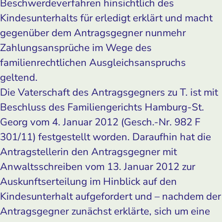
Beschwerdeverfahren hinsichtlich des
Kindesunterhalts für erledigt erklärt und macht
gegenüber dem Antragsgegner nunmehr
Zahlungsansprüche im Wege des
familienrechtlichen Ausgleichsanspruchs
geltend.
Die Vaterschaft des Antragsgegners zu T. ist mit
Beschluss des Familiengerichts Hamburg-St.
Georg vom 4. Januar 2012 (Gesch.-Nr. 982 F
301/11) festgestellt worden. Daraufhin hat die
Antragstellerin den Antragsgegner mit
Anwaltsschreiben vom 13. Januar 2012 zur
Auskunftserteilung im Hinblick auf den
Kindesunterhalt aufgefordert und – nachdem der
Antragsgegner zunächst erklärte, sich um eine