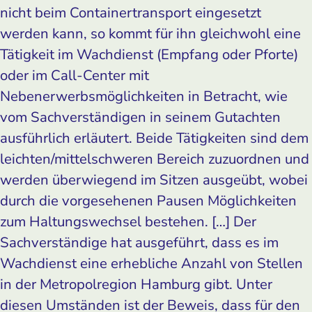
nicht beim Containertransport eingesetzt
werden kann, so kommt für ihn gleichwohl eine
Tätigkeit im Wachdienst (Empfang oder Pforte)
oder im Call-Center mit
Nebenerwerbsmöglichkeiten in Betracht, wie
vom Sachverständigen in seinem Gutachten
ausführlich erläutert. Beide Tätigkeiten sind dem
leichten/mittelschweren Bereich zuzuordnen und
werden überwiegend im Sitzen ausgeübt, wobei
durch die vorgesehenen Pausen Möglichkeiten
zum Haltungswechsel bestehen. […] Der
Sachverständige hat ausgeführt, dass es im
Wachdienst eine erhebliche Anzahl von Stellen
in der Metropolregion Hamburg gibt. Unter
diesen Umständen ist der Beweis, dass für den