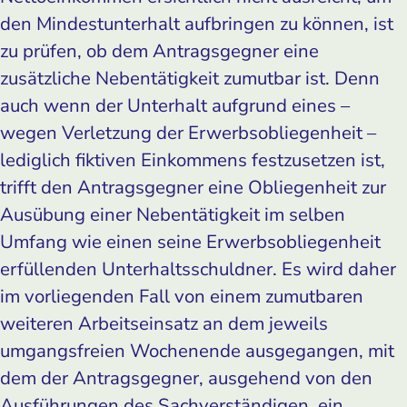
den Mindestunterhalt aufbringen zu können, ist
zu prüfen, ob dem Antragsgegner eine
zusätzliche Nebentätigkeit zumutbar ist. Denn
auch wenn der Unterhalt aufgrund eines –
wegen Verletzung der Erwerbsobliegenheit –
lediglich fiktiven Einkommens festzusetzen ist,
trifft den Antragsgegner eine Obliegenheit zur
Ausübung einer Nebentätigkeit im selben
Umfang wie einen seine Erwerbsobliegenheit
erfüllenden Unterhaltsschuldner. Es wird daher
im vorliegenden Fall von einem zumutbaren
weiteren Arbeitseinsatz an dem jeweils
umgangsfreien Wochenende ausgegangen, mit
dem der Antragsgegner, ausgehend von den
Ausführungen des Sachverständigen, ein