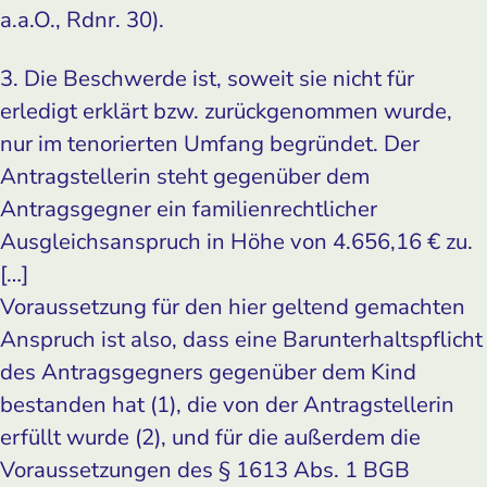
a.a.O., Rdnr. 30).
3. Die Beschwerde ist, soweit sie nicht für
erledigt erklärt bzw. zurückgenommen wurde,
nur im te­norierten Umfang begründet. Der
Antragstellerin steht gegenüber dem
Antragsgegner ein familienrechtlicher
Ausgleichsanspruch in Höhe von 4.656,16 € zu.
[…]
Voraussetzung für den hier geltend gemachten
Anspruch ist also, dass eine Barunterhaltspflicht
des Antragsgegners gegenüber dem Kind
bestanden hat (1), die von der Antragstellerin
erfüllt wurde (2), und für die außerdem die
Voraussetzungen des § 1613 Abs. 1 BGB