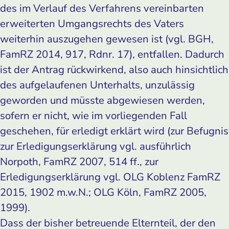
des im Verlauf des Verfahrens vereinbarten
erweiterten Umgangsrechts des Vaters
weiterhin auszugehen gewesen ist (vgl. BGH,
FamRZ 2014, 917, Rdnr. 17), entfallen. Dadurch
ist der Antrag rückwirkend, also auch hinsichtlich
des aufgelaufenen Unterhalts, unzulässig
geworden und müsste abgewiesen werden,
sofern er nicht, wie im vorliegenden Fall
geschehen, für erledigt erklärt wird (zur Befugnis
zur Erledigungserklärung vgl. ausführlich
Norpoth, FamRZ 2007, 514 ff., zur
Erledigungserklärung vgl. OLG Koblenz FamRZ
2015, 1902 m.w.N.; OLG Köln, FamRZ 2005,
1999).
Dass der bisher betreuende Elternteil, der den