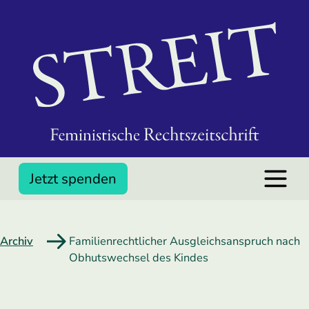
Jetzt spenden
Archiv
Familienrechtlicher Ausgleichsanspruch nach
Obhutswechsel des Kindes