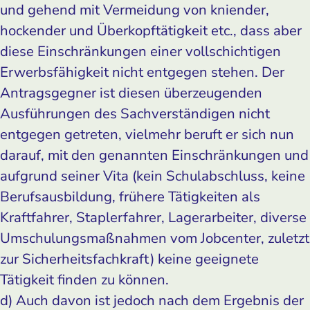
und gehend mit Vermeidung von kniender,
hockender und Überkopftätigkeit etc., dass aber
diese Einschränkungen einer vollschichtigen
Erwerbsfähigkeit nicht entgegen stehen. Der
Antragsgegner ist diesen überzeugenden
Ausführungen des Sachverständigen nicht
entgegen getreten, vielmehr beruft er sich nun
darauf, mit den genannten Einschränkungen und
aufgrund seiner Vita (kein Schulabschluss, keine
Berufsausbildung, frühere Tätigkeiten als
Kraftfahrer, Staplerfahrer, Lagerarbeiter, diverse
Umschulungsmaßnahmen vom Jobcenter, zuletzt
zur Sicherheitsfachkraft) keine geeignete
Tätigkeit finden zu können.
d) Auch davon ist jedoch nach dem Ergebnis der