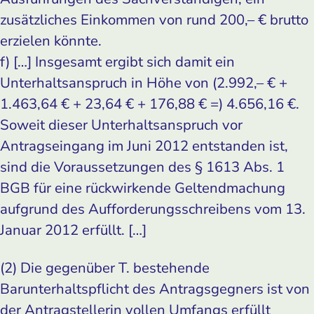
zusätzliches Einkommen von rund 200,– € brutto
erzielen könnte.
f) […] Insgesamt ergibt sich damit ein
Unterhaltsanspruch in Höhe von (2.992,– € +
1.463,64 € + 23,64 € + 176,88 € =) 4.656,16 €.
Soweit dieser Unterhaltsanspruch vor
Antragseingang im Juni 2012 entstanden ist,
sind die Voraussetzungen des § 1613 Abs. 1
BGB für eine rückwirkende Geltendmachung
aufgrund des Aufforderungsschreibens vom 13.
Januar 2012 erfüllt. […]
(2) Die gegenüber T. bestehende
Barunterhaltspflicht des Antragsgegners ist von
der Antragstellerin vollen Umfangs erfüllt