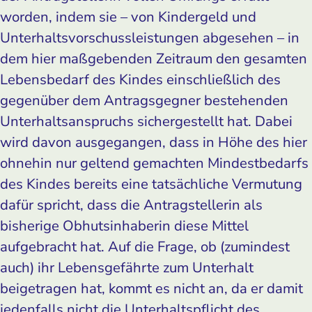
worden, indem sie – von Kindergeld und
Unterhaltsvorschussleistungen abgesehen – in
dem hier maßgebenden Zeitraum den gesamten
Lebensbedarf des Kindes einschließlich des
gegenüber dem Antragsgegner bestehenden
Unterhaltsanspruchs sichergestellt hat. Dabei
wird davon ausgegangen, dass in Höhe des hier
ohnehin nur geltend gemachten Mindestbedarfs
des Kindes bereits eine tatsächliche Vermutung
dafür spricht, dass die Antragstellerin als
bisherige Obhutsinhaberin diese Mittel
aufgebracht hat. Auf die Frage, ob (zumindest
auch) ihr Lebensgefährte zum Unterhalt
beigetragen hat, kommt es nicht an, da er damit
jedenfalls nicht die Unterhaltspflicht des