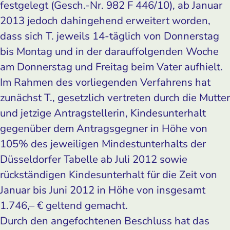
festgelegt (Gesch.-Nr. 982 F 446/10), ab Januar
2013 jedoch dahingehend erweitert worden,
dass sich T. jeweils 14-täglich von Donnerstag
bis Montag und in der darauffolgenden Woche
am Donnerstag und Freitag beim Vater aufhielt.
Im Rahmen des vorliegenden Verfahrens hat
zunächst T., gesetzlich vertreten durch die Mutter
und jetzige Antragstellerin, Kindesunterhalt
gegenüber dem Antragsgegner in Höhe von
105% des jeweiligen Mindestunterhalts der
Düsseldorfer Tabelle ab Juli 2012 sowie
rückständigen Kindesunterhalt für die Zeit von
Januar bis Juni 2012 in Höhe von insgesamt
1.746,– € geltend gemacht.
Durch den angefochtenen Beschluss hat das