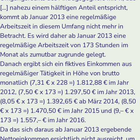
[…] nahezu einem hälftigen Anteil entspricht,
kommt ab Januar 2013 eine regelmäßige
Arbeitszeit in diesem Umfang nicht mehr in
Betracht. Es wird daher ab Januar 2013 eine
regelmäßige Arbeitszeit von 173 Stunden im
Monat als zumutbar zugrunde gelegt.
Danach ergibt sich ein fiktives Einkommen aus
regelmäßiger Tätigkeit in Höhe von brutto
monatlich (7,31 € x 228 =) 1.812,88 € im Jahr
2012, (7,50 € x 173 =) 1.297,50 € im Jahr 2013,
(8,05 € x 173 =) 1.392,65 € ab März 2014, (8,50
€ x 173 =) 1.470,50 € im Jahr 2015 und (9,– € x
173 =) 1.557,– € im Jahr 2016.
Da das sich daraus ab Januar 2013 ergebende
Nettoeinkommen ersichtlich nicht ausreicht, um