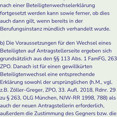
nach einer Beteiligtenwechselerklärung
fortgesetzt werden kann sowie ferner, ob dies
auch dann gilt, wenn bereits in der
Berufungsinstanz mündlich verhandelt wurde.
b) Die Voraussetzungen für den Wechsel eines
Beteiligten auf Antragstellerseite ergeben sich
grundsätzlich aus den §§ 113 Abs. 1 FamFG, 263
ZPO. Danach ist für einen gewillkürten
Beteiligtenwechsel eine entsprechende
Erklärung sowohl der ursprünglichen (h.M., vgl.
z.B. Zöller-Greger, ZPO, 33. Aufl. 2018, Rdnr. 29
zu § 263, OLG München, NJW-RR 1998, 788) als
auch der neuen Antragstellerin erforderlich,
außerdem die Zustimmung des Gegners bzw. die