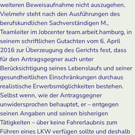
weiteren Beweisaufnahme nicht auszugehen.
Vielmehr steht nach den Ausführungen des
berufskundlichen Sachverständigen M.,
Teamleiter im Jobcenter team.arbeit.hamburg, in
seinem schriftlichen Gutachten vom 6. April
2016 zur Überzeugung des Gerichts fest, dass
für den Antragsgegner auch unter
Berücksichtigung seines Lebenslaufs und seiner
gesundheitlichen Einschränkungen durchaus
realistische Erwerbsmöglichkeiten bestehen.
Selbst wenn, wie der Antragsgegner
unwidersprochen behauptet, er – entgegen
seinen Angaben und seinen bisherigen
Tätigkeiten – über keine Fahrerlaubnis zum
Führen eines LKW verfügen sollte und deshalb