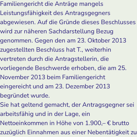
Familiengericht die Anträge mangels
Leistungsfähigkeit des Antragsgegners
abgewiesen. Auf die Gründe dieses Beschlusses
wird zur näheren Sachdarstellung Bezug
genommen. Gegen den am 23. Oktober 2013
zugestellten Beschluss hat T., weiterhin
vertreten durch die Antragstellerin, die
vorliegende Beschwerde erhoben, die am 25.
November 2013 beim Familiengericht
eingereicht und am 23. Dezember 2013
begründet wurde.
Sie hat geltend gemacht, der Antragsgegner sei
arbeitsfähig und in der Lage, ein
Nettoeinkommen in Höhe von 1.900,– € brutto
zuzüglich Einnahmen aus einer Nebentätigkeit zu