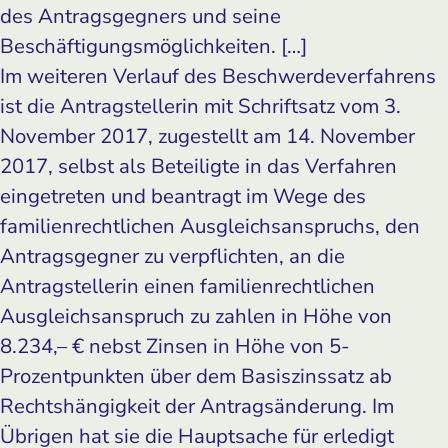
des Antragsgegners und seine
Beschäftigungsmöglichkeiten. […]
Im weiteren Verlauf des Beschwerdeverfahrens
ist die Antragstellerin mit Schriftsatz vom 3.
November 2017, zugestellt am 14. November
2017, selbst als Beteiligte in das Verfahren
eingetreten und beantragt im Wege des
familienrechtlichen Ausgleichsanspruchs, den
Antragsgegner zu verpflichten, an die
Antragstellerin einen familienrechtlichen
Ausgleichsanspruch zu zahlen in Höhe von
8.234,– € nebst Zinsen in Höhe von 5-
Prozentpunkten über dem Basiszinssatz ab
Rechtshängigkeit der Antragsänderung. Im
Übrigen hat sie die Hauptsache für erledigt