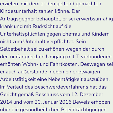
erzielen, mit dem er den geltend gemachten
Kindesunterhalt zahlen könne. Der
Antragsgegner behauptet, er sei erwerbsunfähig
krank und mit Rücksicht auf die
Unterhaltspflichten gegen Ehefrau und Kindern
nicht zum Unterhalt verpflichtet. Sein
Selbstbehalt sei zu erhöhen wegen der durch
den umfangreichen Umgang mit T. verbundenen
erhöhten Wohn- und Fahrtkosten. Deswegen sei
er auch außerstande, neben einer etwaigen
Arbeitstätigkeit eine Nebentätigkeit auszuüben.
Im Verlauf des Beschwerdeverfahrens hat das
Gericht gemäß Beschluss vom 12. Dezember
2014 und vom 20. Januar 2016 Beweis erhoben
über die gesundheitlichen Beeinträchtigungen