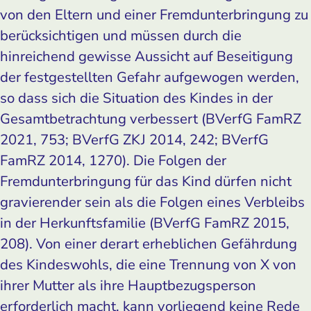
von den Eltern und einer Fremdunterbringung zu
berücksichtigen und müssen durch die
hinreichend gewisse Aussicht auf Beseitigung
der festgestellten Gefahr aufgewogen werden,
so dass sich die Situation des Kindes in der
Gesamtbetrachtung verbessert (BVerfG FamRZ
2021, 753; BVerfG ZKJ 2014, 242; BVerfG
FamRZ 2014, 1270). Die Folgen der
Fremdunterbringung für das Kind dürfen nicht
gravierender sein als die Folgen eines Verbleibs
in der Herkunftsfamilie (­BVerfG FamRZ 2015,
208). Von einer derart erheblichen Gefährdung
des Kindeswohls, die eine Trennung von X von
ihrer Mutter als ihre Hauptbezugsperson
erforderlich macht, kann vorliegend keine Rede