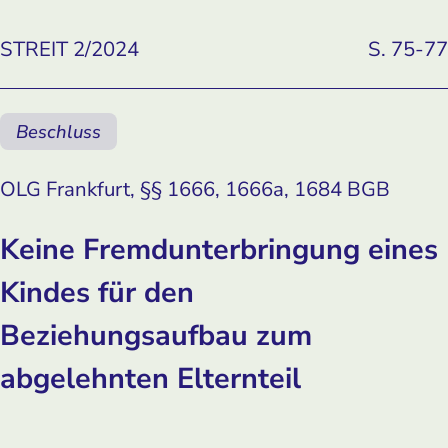
STREIT 2/2024
S. 75-77
Beschluss
OLG Frankfurt, §§ 1666, 1666a, 1684 BGB
Keine Fremdunterbringung eines
Kindes für den
Beziehungsaufbau zum
abgelehnten Elternteil