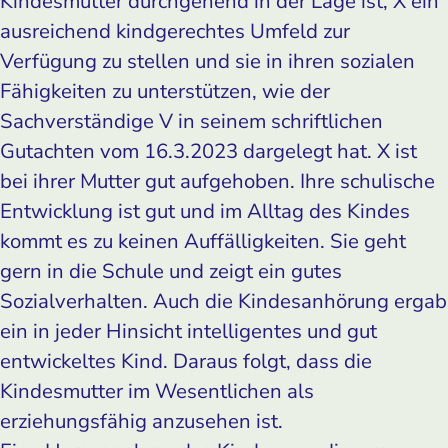
Kindesmutter durchgehend in der Lage ist, X ein
ausreichend kindgerechtes Umfeld zur
Verfügung zu stellen und sie in ihren sozialen
Fähigkeiten zu unterstützen, wie der
Sachverständige V in seinem schriftlichen
Gutachten vom 16.3.2023 dargelegt hat. X ist
bei ihrer Mutter gut aufgehoben. Ihre schulische
Entwicklung ist gut und im Alltag des Kindes
kommt es zu keinen Auffälligkeiten. Sie geht
gern in die Schule und zeigt ein gutes
Sozialverhalten. Auch die Kindesanhörung ergab
ein in jeder Hinsicht intelligentes und gut
entwickeltes Kind. Daraus folgt, dass die
Kindesmutter im Wesentlichen als
erziehungsfähig anzusehen ist.