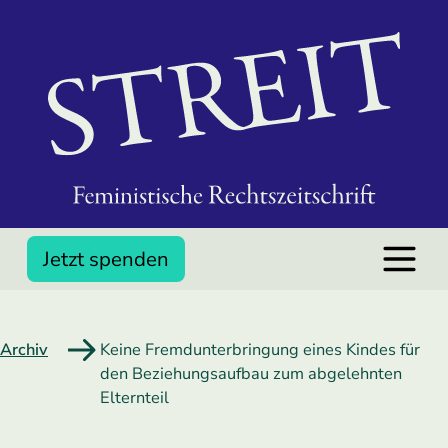
Jetzt spenden
Archiv
Keine Fremdunterbringung eines Kindes für
den Beziehungsaufbau zum abgelehnten
Elternteil