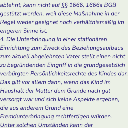
ablehnt, kann nicht auf §§ 1666, 1666a BGB
gestützt werden, weil diese Maßnahme in der
Regel weder geeignet noch verhältnismäßig im
engeren Sinne ist.
4. Die Unterbringung in einer stationären
Einrichtung zum Zweck des Beziehungsaufbaus
zum aktuell abgelehnten Vater stellt einen nicht
zu begründenden Eingriff in die grundgesetzlich
verbürgten Persönlichkeitsrechte des Kindes dar.
Das gilt vor allem dann, wenn das Kind im
Haushalt der Mutter dem Grunde nach gut
versorgt war und sich keine Aspekte ergeben,
die aus anderem Grund eine
Fremdunterbringung rechtfertigen würden.
Unter solchen Umständen kann der