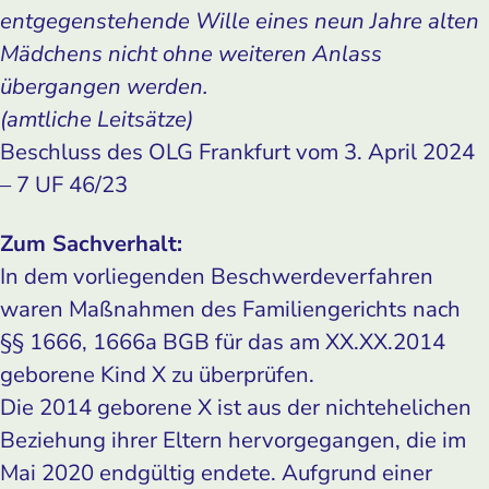
entgegenstehende Wille eines neun Jahre alten
Mädchens nicht ohne weiteren Anlass
übergangen werden.
(amtliche Leitsätze)
Beschluss des OLG Frankfurt vom 3. April 2024
– 7 UF 46/23
Zum Sachverhalt:
In dem vorliegenden Beschwerdeverfahren
waren Maßnahmen des Familiengerichts nach
§§ 1666, 1666a BGB für das am XX.XX.2014
geborene Kind X zu überprüfen.
Die 2014 geborene X ist aus der nichtehelichen
Beziehung ihrer Eltern hervorgegangen, die im
Mai 2020 endgültig endete. Aufgrund einer