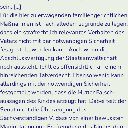
sein. […]
Für die hier zu erwägenden familiengerichtlichen
Maßnahmen ist nach alledem zugrunde zu legen,
dass ein strafrechtlich relevantes Verhalten des
Vaters nicht mit der notwendigen Sicherheit
festgestellt werden kann. Auch wenn die
Abschlussverfügung der Staatsanwaltschaft
noch aussteht, fehlt es offensichtlich an einem
hinreichenden Tatverdacht. Ebenso wenig kann
allerdings mit der notwendigen Sicherheit
festgestellt werden, dass die Mutter Falsch­
aussagen des Kindes erzeugt hat. Dabei teilt der
Senat nicht die Überzeugung des
Sachverständigen V, dass von einer bewussten
Manipulation und Entfremdung des Kindes durch