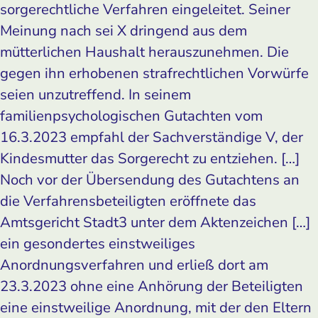
sorgerechtliche Verfahren eingeleitet. Seiner
Meinung nach sei X dringend aus dem
mütterlichen Haushalt herauszunehmen. Die
gegen ihn erhobenen strafrechtlichen Vorwürfe
seien unzutreffend. In seinem
familienpsychologischen Gutachten vom
16.3.2023 empfahl der Sachverständige V, der
Kindesmutter das Sorgerecht zu entziehen. […]
Noch vor der Übersendung des Gutachtens an
die Verfahrensbeteiligten eröffnete das
Amtsgericht Stadt3 unter dem Aktenzeichen […]
ein gesondertes einstweiliges
Anordnungsverfahren und erließ dort am
23.3.2023 ohne eine Anhörung der Beteiligten
eine einstweilige Anordnung, mit der den Eltern