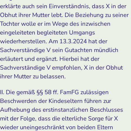
erklärte auch sein Einverständnis, dass X in der
Obhut ihrer Mutter lebt. Die Beziehung zu seiner
Tochter wolle er im Wege des inzwischen
eingeleiteten begleiteten Umgangs
wiederherstellen. Am 13.3.2024 hat der
Sachverständige V sein Gutachten mündlich
erläutert und ergänzt. Hierbei hat der
Sachverständige V empfohlen, X in der Obhut
ihrer Mutter zu belassen.
II. Die gemäß §§ 58 ff. FamFG zulässigen
Beschwerden der Kindeseltern führen zur
Aufhebung des erstinstanzlichen Beschlusses
mit der Folge, dass die elterliche Sorge für X
wieder uneingeschränkt von beiden Eltern