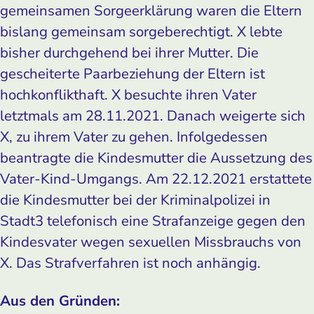
gemeinsamen Sorgeerklärung waren die Eltern
bislang gemeinsam sorgeberechtigt. X lebte
bisher durchgehend bei ihrer Mutter. Die
gescheiterte Paarbeziehung der Eltern ist
hochkonflikthaft. X besuchte ihren Vater
letztmals am 28.11.2021. Danach weigerte sich
X, zu ihrem Vater zu gehen. Infolgedessen
beantragte die Kindesmutter die Aussetzung des
Vater-Kind-Umgangs. Am 22.12.2021 erstattete
die Kindesmutter bei der Kriminalpolizei in
Stadt3 telefonisch eine Strafanzeige gegen den
Kindesvater wegen sexuellen Missbrauchs von
X. Das Strafverfahren ist noch anhängig.
Aus den Gründen: