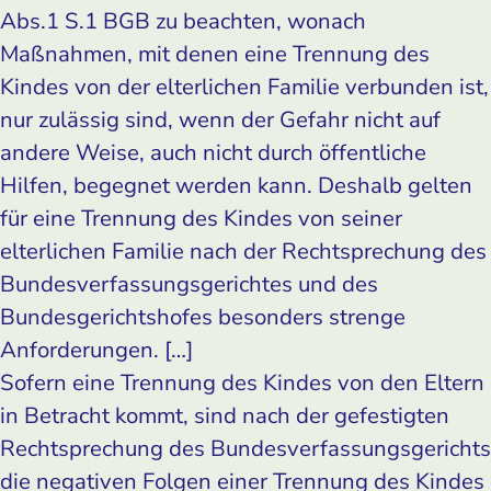
Abs.1 S.1 BGB zu beachten, wonach
Maßnahmen, mit denen eine Trennung des
Kindes von der elterlichen Familie verbunden ist,
nur zulässig sind, wenn der Gefahr nicht auf
andere Weise, auch nicht durch öffentliche
Hilfen, begegnet werden kann. Deshalb gelten
für eine Trennung des Kindes von seiner
elterlichen Familie nach der Rechtsprechung des
Bundesverfassungsgerichtes und des
Bundesgerichtshofes besonders strenge
Anforderungen. […]
Sofern eine Trennung des Kindes von den Eltern
in Betracht kommt, sind nach der gefestigten
Rechtsprechung des Bundesverfassungsgerichts
die negativen Folgen einer Trennung des Kindes