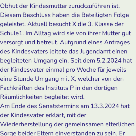
Obhut der Kindesmutter zurückzuführen ist.
Diesem Beschluss haben die Beteiligten Folge
geleistet. Aktuell besucht X die 3. Klasse der
Schule1. Im Alltag wird sie von ihrer Mutter gut
versorgt und betreut. Aufgrund eines Antrages
des Kindesvaters leitete das Jugendamt einen
begleiteten Umgang ein. Seit dem 5.2.2024 hat
der Kindesvater einmal pro Woche für jeweils
eine Stunde Umgang mit X, welcher von den
Fachkräften des Instituts P in den dortigen
Räumlichkeiten begleitet wird.
Am Ende des Senatstermins am 13.3.2024 hat
der Kindesvater erklärt, mit der
Wiederherstellung der gemeinsamen elterlichen
Sorge beider Eltern einverstanden zu sein. Er