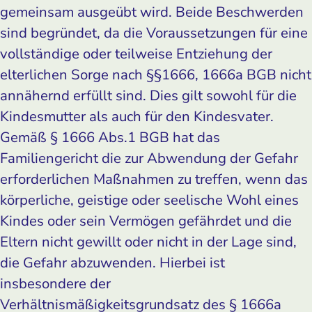
gemeinsam ausgeübt wird. Beide Beschwerden
sind begründet, da die Voraussetzungen für eine
vollständige oder teilweise Entziehung der
elterlichen Sorge nach §§1666, 1666a BGB nicht
annähernd erfüllt sind. Dies gilt sowohl für die
Kindesmutter als auch für den Kindesvater.
Gemäß § 1666 Abs.1 BGB hat das
Familiengericht die zur Abwendung der Gefahr
erforderlichen Maßnahmen zu treffen, wenn das
körperliche, geistige oder seelische Wohl eines
Kindes oder sein Vermögen gefährdet und die
Eltern nicht gewillt oder nicht in der Lage sind,
die Gefahr abzuwenden. Hierbei ist
insbesondere der
Verhältnismäßigkeitsgrundsatz des § 1666a