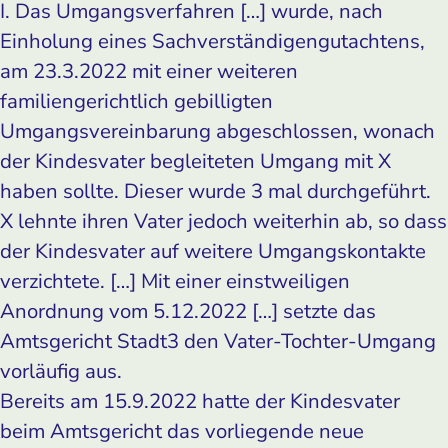
I. Das Umgangsverfahren […] wurde, nach
Einholung eines Sachverständigengutachtens,
am 23.3.2022 mit einer weiteren
familiengerichtlich gebilligten
Umgangsvereinbarung abgeschlossen, wonach
der Kindesvater begleiteten Umgang mit X
haben sollte. Dieser wurde 3 mal durchgeführt.
X lehnte ihren Vater jedoch weiterhin ab, so dass
der Kindesvater auf weitere Umgangskontakte
verzichtete. […] Mit einer einstweiligen
Anordnung vom 5.12.2022 […] setzte das
Amtsgericht Stadt3 den Vater-Tochter-Umgang
vorläufig aus.
Bereits am 15.9.2022 hatte der Kindesvater
beim Amtsgericht das vorliegende neue