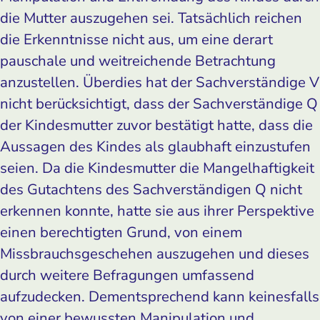
die Mutter auszugehen sei. Tatsächlich reichen
die Erkenntnisse nicht aus, um eine derart
pauschale und weitreichende Betrachtung
anzustellen. Überdies hat der Sachverständige V
nicht berücksichtigt, dass der Sachverständige Q
der Kindesmutter zuvor bestätigt hatte, dass die
Aussagen des Kindes als glaubhaft einzustufen
seien. Da die Kindesmutter die Mangelhaftigkeit
des Gutachtens des Sachverständigen Q nicht
erkennen konnte, hatte sie aus ihrer Perspektive
einen berechtigten Grund, von einem
Missbrauchsgeschehen auszugehen und dieses
durch weitere Befragungen umfassend
aufzudecken. Dementsprechend kann keinesfalls
von einer bewussten Manipulation und