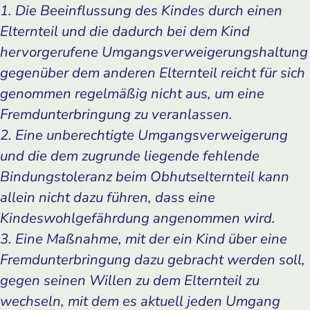
1. Die Beeinflussung des Kindes durch einen
Elternteil und die dadurch bei dem Kind
hervorgerufene Umgangsverweigerungshaltung
gegenüber dem anderen Elternteil reicht für sich
genommen regelmäßig nicht aus, um eine
Fremdunterbringung zu veranlassen.
2. Eine unberechtigte Umgangsverweigerung
und die dem zugrunde liegende fehlende
Bindungstoleranz beim Obhutselternteil kann
allein nicht dazu führen, dass eine
Kindeswohlgefährdung angenommen wird.
3. Eine Maßnahme, mit der ein Kind über eine
Fremdunterbringung dazu gebracht werden soll,
gegen seinen Willen zu dem Elternteil zu
wechseln, mit dem es aktuell jeden Umgang