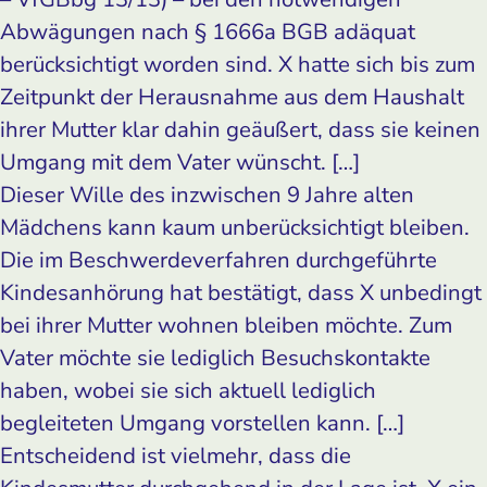
Abwägungen nach § 1666a BGB adäquat
berücksichtigt worden sind. X hatte sich bis zum
Zeitpunkt der Herausnahme aus dem Haushalt
ihrer Mutter klar dahin geäußert, dass sie keinen
Umgang mit dem Vater wünscht. […]
Dieser Wille des inzwischen 9 Jahre alten
Mädchens kann kaum unberücksichtigt bleiben.
Die im Beschwerdeverfahren durchgeführte
Kindesanhörung hat bestätigt, dass X unbedingt
bei ihrer Mutter wohnen bleiben möchte. Zum
Vater möchte sie lediglich Besuchskontakte
haben, wobei sie sich aktuell lediglich
begleiteten Umgang vorstellen kann. […]
Entscheidend ist vielmehr, dass die