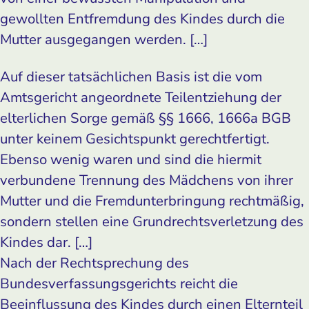
gewollten Entfremdung des Kindes durch die
Mutter ausgegangen werden. […]
Auf dieser tatsächlichen Basis ist die vom
Amtsgericht angeordnete Teilentziehung der
elterlichen Sorge gemäß §§ 1666, 1666a BGB
unter keinem Gesichtspunkt gerechtfertigt.
Ebenso wenig waren und sind die hiermit
verbundene Trennung des Mädchens von ihrer
Mutter und die Fremdunterbringung rechtmäßig,
sondern stellen eine Grundrechtsverletzung des
Kindes dar. […]
Nach der Rechtsprechung des
Bundesverfassungsgerichts reicht die
Beeinflussung des Kindes durch einen Elternteil