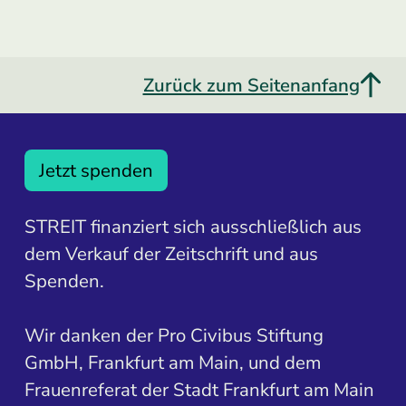
Zurück zum Seitenanfang
Jetzt spenden
STREIT finanziert sich ausschließlich aus
dem Verkauf der Zeitschrift und aus
Spenden.
Wir danken der Pro Civibus Stiftung
GmbH, Frankfurt am Main, und dem
Frauenreferat der Stadt Frankfurt am Main