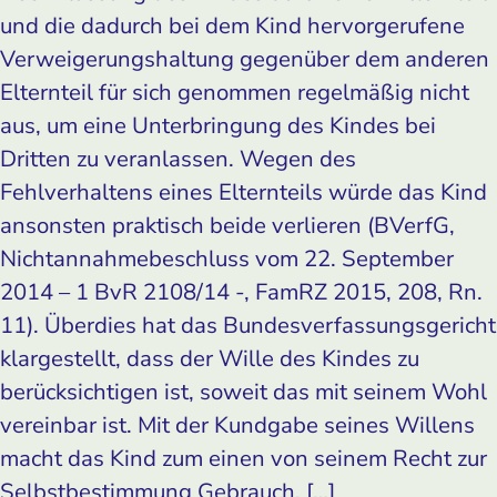
und die dadurch bei dem Kind hervorgerufene
Verweigerungshaltung gegenüber dem anderen
Elternteil für sich genommen regelmäßig nicht
aus, um eine Unterbringung des Kindes bei
Dritten zu veranlassen. Wegen des
Fehlverhaltens eines Elternteils würde das Kind
ansonsten praktisch beide verlieren (BVerfG,
Nichtannahmebeschluss vom 22. September
2014 – 1 BvR 2108/14 -, FamRZ 2015, 208, Rn.
11). Überdies hat das Bundesverfassungsgericht
klargestellt, dass der Wille des Kindes zu
berücksichtigen ist, soweit das mit seinem Wohl
vereinbar ist. Mit der Kundgabe seines Willens
macht das Kind zum einen von seinem Recht zur
Selbstbestimmung Gebrauch. […]