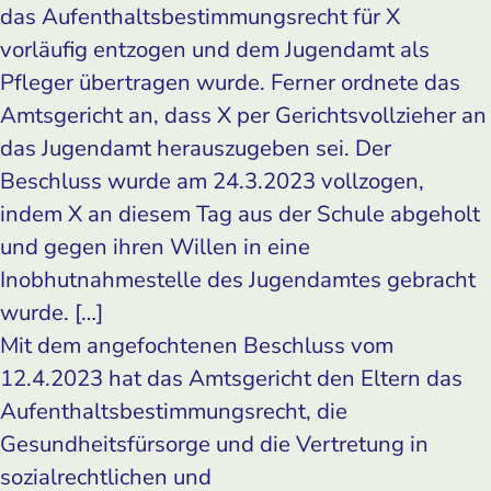
das Aufenthaltsbestimmungsrecht für X
vorläufig entzogen und dem Jugendamt als
Pfleger übertragen wurde. Ferner ordnete das
Amtsgericht an, dass X per Gerichtsvollzieher an
das Jugendamt herauszugeben sei. Der
Beschluss wurde am 24.3.2023 vollzogen,
indem X an diesem Tag aus der Schule abgeholt
und gegen ihren Willen in eine
Inobhutnahmestelle des Jugendamtes gebracht
wurde. […]
Mit dem angefochtenen Beschluss vom
12.4.2023 hat das Amtsgericht den Eltern das
Aufenthaltsbestimmungsrecht, die
Gesundheitsfürsorge und die Vertretung in
sozialrechtlichen und