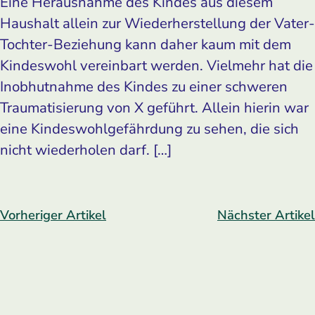
Eine Herausnahme des Kindes aus diesem
Haushalt allein zur Wiederherstellung der Vater-
Tochter-Beziehung kann daher kaum mit dem
Kindeswohl vereinbart werden. Vielmehr hat die
Inobhutnahme des Kindes zu einer schweren
Traumatisierung von X geführt. Allein hierin war
eine Kindeswohlgefährdung zu sehen, die sich
nicht wiederholen darf. […]
Vorheriger Artikel
Nächster Artikel