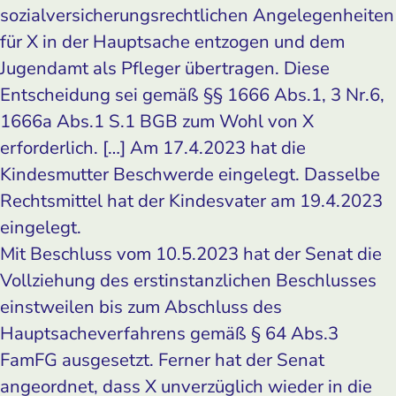
sozialversicherungsrechtlichen Angelegenheiten
für X in der Hauptsache entzogen und dem
Jugendamt als Pfleger übertragen. Diese
Entscheidung sei gemäß §§ 1666 Abs.1, 3 Nr.6,
1666a Abs.1 S.1 BGB zum Wohl von X
erforderlich. […] Am 17.4.2023 hat die
Kindesmutter Beschwerde eingelegt. Dasselbe
Rechtsmittel hat der Kindesvater am 19.4.2023
eingelegt.
Mit Beschluss vom 10.5.2023 hat der Senat die
Vollziehung des erstinstanzlichen Beschlusses
einstweilen bis zum Abschluss des
Hauptsacheverfahrens gemäß § 64 Abs.3
FamFG ausgesetzt. Ferner hat der Senat
angeordnet, dass X unverzüglich wieder in die