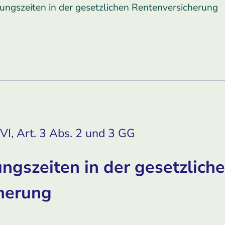
ungszeiten in der gesetzlichen Rentenversicherung
I, Art. 3 Abs. 2 und 3 GG
ngszeiten in der gesetzlich
herung