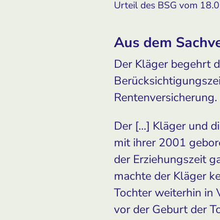
Urteil des BSG vom 18.0
Aus dem Sachve
Der Kläger begehrt 
Berücksichtigungszei
Rentenversicherung.
Der […] Kläger und d
mit ihrer 2001 gebo
der Erziehungszeit g
machte der Kläger ke
Tochter weiterhin in 
vor der Geburt der T