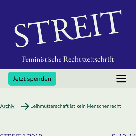
Jetzt spenden
Archiv
Leihmutterschaft ist kein Menschenrecht