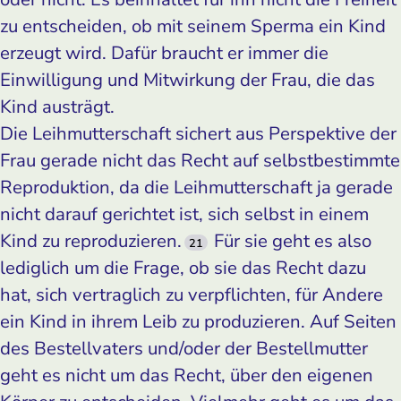
zu entscheiden, ob mit seinem Sperma ein Kind
erzeugt wird. Dafür braucht er immer die
Einwilligung und Mitwirkung der Frau, die das
Kind austrägt.
Die Leihmutterschaft sichert aus Perspektive der
Frau gerade nicht das Recht auf selbstbestimmte
Reproduktion, da die Leihmutterschaft ja gerade
nicht darauf gerichtet ist, sich selbst in einem
Kind zu reproduzieren.
Für sie geht es also
21
lediglich um die Frage, ob sie das Recht dazu
hat, sich vertraglich zu verpflichten, für Andere
ein Kind in ihrem Leib zu produzieren. Auf Seiten
des Bestellvaters und/oder der Bestellmutter
geht es nicht um das Recht, über den eigenen