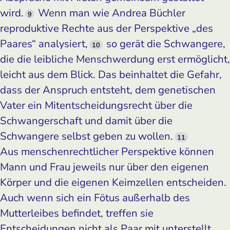
wird.
Wenn man wie Andrea Büchler
9
reproduktive Rechte aus der Perspektive „des
Paares“ analysiert,
so gerät die Schwangere,
10
die die leibliche Menschwerdung erst ermöglicht,
leicht aus dem Blick. Das beinhaltet die Gefahr,
dass der Anspruch entsteht, dem genetischen
Vater ein Mitentscheidungsrecht über die
Schwangerschaft und damit über die
Schwangere selbst geben zu wollen.
11
Aus menschenrechtlicher Perspektive können
Mann und Frau jeweils nur über den eigenen
Körper und die eigenen Keimzellen entscheiden.
Auch wenn sich ein Fötus außerhalb des
Mutterleibes befindet, treffen sie
Entscheidungen nicht als Paar mit unterstellt