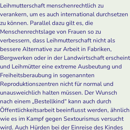
Leihmutterschaft menschenrechtlich zu
verankern, um es auch international durchsetzen
zu können. Parallel dazu gilt es, die
Menschenrechtslage von Frauen so zu
verbessern, dass Leihmutterschaft nicht als
bessere Alternative zur Arbeit in Fabriken,
Bergwerken oder in der Landwirtschaft erscheint
und Leihmütter eine extreme Ausbeutung und
Freiheitsberaubung in sogenannten
Reproduktionszentren nicht für normal und
unausweichlich halten müssen. Der Wunsch
nach einem „Bestellkind“ kann auch durch
Öffentlichkeitsarbeit beeinflusst werden, ähnlich
wie es im Kampf gegen Sextourismus versucht
wird. Auch Hürden bei der Einreise des Kindes