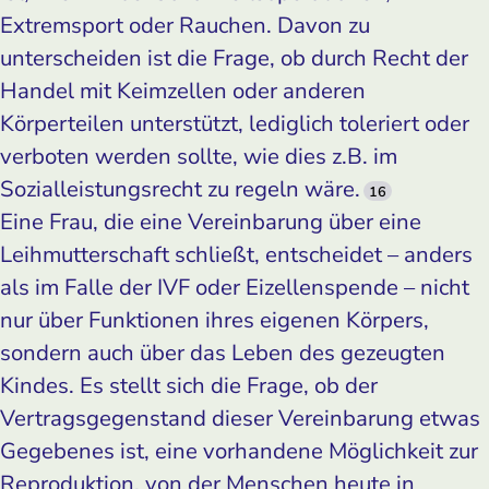
Extremsport oder Rauchen. Davon zu
unterscheiden ist die Frage, ob durch Recht der
Handel mit Keimzellen oder anderen
Körperteilen unterstützt, lediglich toleriert oder
verboten werden sollte, wie dies z.B. im
Sozialleistungsrecht zu regeln wäre.
16
Eine Frau, die eine Vereinbarung über eine
Leihmutterschaft schließt, entscheidet – anders
als im Falle der IVF oder Eizellenspende – nicht
nur über Funktionen ihres eigenen Körpers,
sondern auch über das Leben des gezeugten
Kindes. Es stellt sich die Frage, ob der
Vertragsgegenstand dieser Vereinbarung etwas
Gegebenes ist, eine vorhandene Möglichkeit zur
Reproduktion, von der Menschen heute in