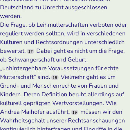
Deutschland zu Unrecht ausgeschlossen
werden.
Die Frage, ob Leihmutterschaften verboten oder
reguliert werden sollten, wird in verschiedenen
Kulturen und Rechtsordnungen unterschiedlich
bewertet.
Dabei geht es nicht um die Frage,
17
ob Schwangerschaft und Geburt
„unhintergehbare Voraussetzungen für echte
Mutterschaft“ sind.
Vielmehr geht es um
18
Grund- und Menschenrechte von Frauen und
Kindern. Deren Definition beruht allerdings auf
kulturell geprägten Wertvorstellungen. Wie
Andrea Maihofer ausführt,
müssen wir den
19
Wahrheitsgehalt unserer Rechtsanschauungen
kontinuierlich hinterfragen und Eingriffe in die