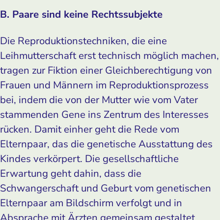
B. Paare sind keine Rechtssubjekte
Die Reproduktionstechniken, die eine
Leihmutterschaft erst technisch möglich machen,
tragen zur Fiktion einer Gleichberechtigung von
Frauen und Männern im Reproduktionsprozess
bei, indem die von der Mutter wie vom Vater
stammenden Gene ins Zentrum des Interesses
rücken. Damit einher geht die Rede vom
Elternpaar, das die genetische Ausstattung des
Kindes verkörpert. Die gesellschaftliche
Erwartung geht dahin, dass die
Schwangerschaft und Geburt vom genetischen
Elternpaar am Bildschirm verfolgt und in
Absprache mit Ärzten gemeinsam gestaltet