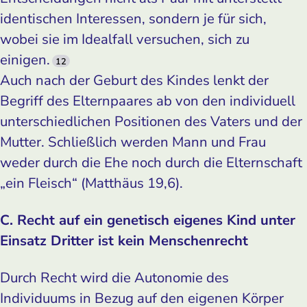
identischen Interessen, sondern je für sich,
wobei sie im Idealfall versuchen, sich zu
einigen.
12
Auch nach der Geburt des Kindes lenkt der
Begriff des Elternpaares ab von den individuell
unterschiedlichen Positionen des Vaters und der
Mutter. Schließlich werden Mann und Frau
weder durch die Ehe noch durch die Elternschaft
„ein Fleisch“ (Matthäus 19,6).
C. Recht auf ein genetisch eigenes Kind unter
Einsatz Dritter ist kein Menschenrecht
Durch Recht wird die Autonomie des
Individuums in Bezug auf den eigenen Körper