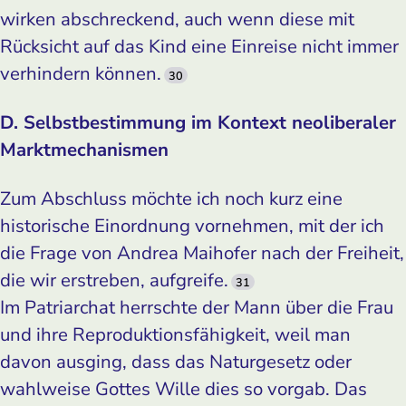
wirken abschreckend, auch wenn diese mit
Rücksicht auf das Kind eine Einreise nicht immer
verhindern können.
30
D. Selbstbestimmung im Kontext neoliberaler
Marktmechanismen
Zum Abschluss möchte ich noch kurz eine
historische Einordnung vornehmen, mit der ich
die Frage von Andrea Maihofer nach der Freiheit,
die wir erstreben, aufgreife.
31
Im Patriarchat herrschte der Mann über die Frau
und ihre Reproduktionsfähigkeit, weil man
davon ausging, dass das Naturgesetz oder
wahlweise Gottes Wille dies so vorgab. Das