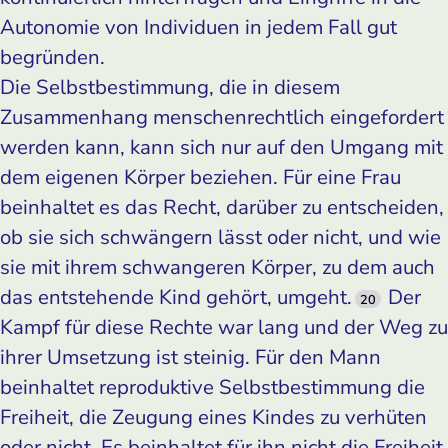
Autonomie von Individuen in jedem Fall gut
begründen.
Die Selbstbestimmung, die in diesem
Zusammenhang menschenrechtlich eingefordert
werden kann, kann sich nur auf den Umgang mit
dem eigenen Körper beziehen. Für eine Frau
beinhaltet es das Recht, darüber zu entscheiden,
ob sie sich schwängern lässt oder nicht, und wie
sie mit ihrem schwangeren Körper, zu dem auch
das entstehende Kind gehört, umgeht.
Der
20
Kampf für diese Rechte war lang und der Weg zu
ihrer Umsetzung ist steinig. Für den Mann
beinhaltet reproduktive Selbstbestimmung die
Freiheit, die Zeugung eines Kindes zu verhüten
oder nicht. Es beinhaltet für ihn nicht die Freiheit