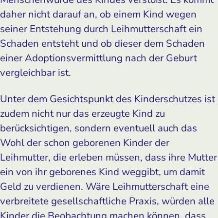
daher nicht darauf an, ob einem Kind wegen
seiner Entstehung durch Leihmutterschaft ein
Schaden entsteht und ob dieser dem Schaden
einer Adoptionsvermittlung nach der Geburt
vergleichbar ist.
Unter dem Gesichtspunkt des Kinderschutzes ist
zudem nicht nur das erzeugte Kind zu
berücksichtigen, sondern eventuell auch das
Wohl der schon geborenen Kinder der
Leihmutter, die erleben müssen, dass ihre Mutter
ein von ihr geborenes Kind weggibt, um damit
Geld zu verdienen. Wäre Leihmutterschaft eine
verbreitete gesellschaftliche Praxis, würden alle
Kinder die Beobachtung machen können, dass