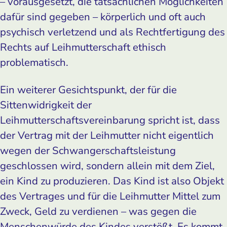
– vorausgesetzt, die tatsächlichen Möglichkeiten
dafür sind gegeben – körperlich und oft auch
psychisch verletzend und als Rechtfertigung des
Rechts auf Leihmutterschaft ethisch
problematisch.
Ein weiterer Gesichtspunkt, der für die
Sittenwidrigkeit der
Leihmutterschaftsvereinbarung spricht ist, dass
der Vertrag mit der Leihmutter nicht eigentlich
wegen der Schwangerschaftsleistung
geschlossen wird, sondern allein mit dem Ziel,
ein Kind zu produzieren. Das Kind ist also Objekt
des Vertrages und für die Leihmutter Mittel zum
Zweck, Geld zu verdienen – was gegen die
Menschenwürde des Kindes verstößt. Es kommt