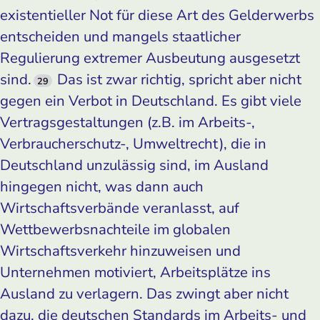
existentieller Not für diese Art des Gelderwerbs
entscheiden und mangels staatlicher
Regulierung extremer Ausbeutung ausgesetzt
sind.
Das ist zwar richtig, spricht aber nicht
29
gegen ein Verbot in Deutschland. Es gibt viele
Vertragsgestaltungen (z.B. im Arbeits-,
Verbraucherschutz-, Umweltrecht), die in
Deutschland unzulässig sind, im Ausland
hingegen nicht, was dann auch
Wirtschaftsverbände veranlasst, auf
Wettbewerbsnachteile im globalen
Wirtschaftsverkehr hinzuweisen und
Unternehmen motiviert, Arbeitsplätze ins
Ausland zu verlagern. Das zwingt aber nicht
dazu, die deutschen Standards im Arbeits- und