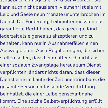
kann auch nicht pausieren, vielmehr ist sie mit
Leib und Seele neun Monate ununterbrochen im
Dienst. Die Forderung, Leihmütter müssten das
garantierte Recht haben, das gezeugte Kind
jederzeit als eigenes zu akzeptieren und zu
behalten, kann nur in Ausnahmefällen einen
Ausweg bieten. Auch Regulierungen, die sicher
stellen sollen, dass Leihmütter sich nicht aus
einer sozialen Zwangslage heraus zum Dienst
verpflichten, ändert nichts daran, dass dieser
Dienst eine im Laufe der Zeit unentrinnbare, die
gesamte Person umfassende Verpflichtung
beinhaltet, die einer Leibeigenschaft nahe
kommt. Eine solche Selbstverpflichtung erfüllt