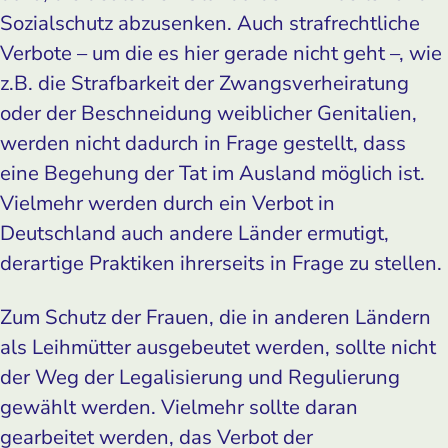
Sozialschutz abzusenken. Auch strafrechtliche
Verbote – um die es hier gerade nicht geht –, wie
z.B. die Strafbarkeit der Zwangsverheiratung
oder der Beschneidung weiblicher Genitalien,
werden nicht dadurch in Frage gestellt, dass
eine Begehung der Tat im Ausland möglich ist.
Vielmehr werden durch ein Verbot in
Deutschland auch andere Länder ermutigt,
derartige Praktiken ihrerseits in Frage zu stellen.
Zum Schutz der Frauen, die in anderen Ländern
als Leihmütter ausgebeutet werden, sollte nicht
der Weg der Legalisierung und Regulierung
gewählt werden. Vielmehr sollte daran
gearbeitet werden, das Verbot der