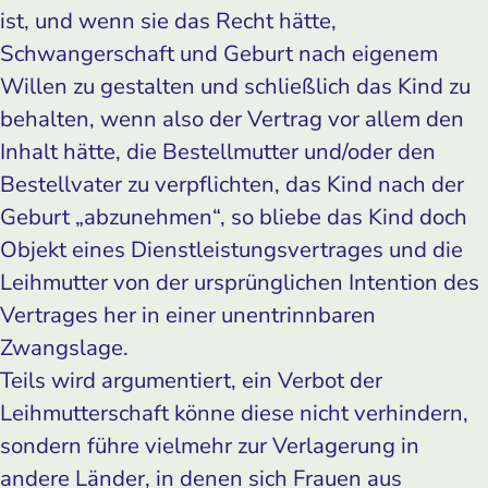
ist, und wenn sie das Recht hätte,
Schwangerschaft und Geburt nach eigenem
Willen zu gestalten und schließlich das Kind zu
behalten, wenn also der Vertrag vor allem den
Inhalt hätte, die Bestellmutter und/oder den
Bestellvater zu verpflichten, das Kind nach der
Geburt „abzunehmen“, so bliebe das Kind doch
Objekt eines Dienstleistungsvertrages und die
Leihmutter von der ursprünglichen Intention des
Vertrages her in einer unentrinnbaren
Zwangslage.
Teils wird argumentiert, ein Verbot der
Leihmutterschaft könne diese nicht verhindern,
sondern führe vielmehr zur Verlagerung in
andere Länder, in denen sich Frauen aus