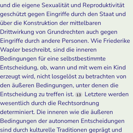
und die eigene Sexualität und Reproduktivität
geschützt gegen Eingriffe durch den Staat und
über die Konstruktion der mittelbaren
Drittwirkung von Grundrechten auch gegen
Eingriffe durch andere Personen. Wie Friederike
Wapler beschreibt, sind die inneren
Bedingungen für eine selbstbestimmte
Entscheidung, ob, wann und mit wem ein Kind
erzeugt wird, nicht losgelöst zu betrachten von
den äußeren Bedingungen, unter denen die
Entscheidung zu treffen ist.
Letztere werden
13
wesentlich durch die Rechtsordnung
determiniert. Die inneren wie die äußeren
Bedingungen der autonomen Entscheidungen
sind durch kulturelle Traditionen geprägt und