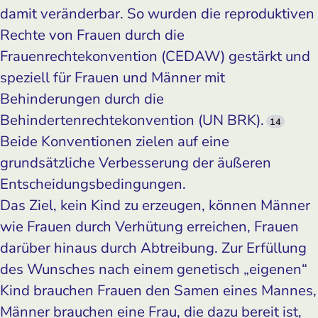
damit veränderbar. So wurden die reproduktiven
Rechte von Frauen durch die
Frauenrechtekonvention (CEDAW) gestärkt und
speziell für Frauen und Männer mit
Behinderungen durch die
Behindertenrechtekonvention (UN BRK).
14
Beide Konventionen zielen auf eine
grundsätzliche Verbesserung der äußeren
Entscheidungsbedingungen.
Das Ziel, kein Kind zu erzeugen, können Männer
wie Frauen durch Verhütung erreichen, Frauen
darüber hinaus durch Abtreibung. Zur Erfüllung
des Wunsches nach einem genetisch „eigenen“
Kind brauchen Frauen den Samen eines Mannes,
Männer brauchen eine Frau, die dazu bereit ist,