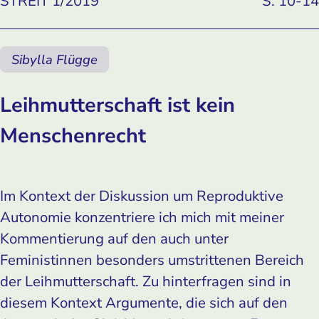
STREIT 1/2019
S. 10-14
Sibylla Flügge
Leihmutterschaft ist kein
Menschenrecht
Im Kontext der Diskussion um Reproduktive
Autonomie konzentriere ich mich mit meiner
Kommentierung auf den auch unter
Feministinnen besonders umstrittenen Bereich
der Leihmutterschaft. Zu hinterfragen sind in
diesem Kontext Argumente, die sich auf den