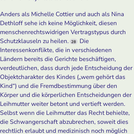
Anders als Michelle Cottier und auch als Nina
Dethloff sehe ich keine Möglichkeit, diesen
menschenrechtswidrigen Vertragstypus durch
Schutzklauseln zu heilen.
Die
28
Interessenkonflikte, die in verschiedenen
Ländern bereits die Gerichte beschäftigen,
verdeutlichen, dass durch jede Entscheidung der
Objektcharakter des Kindes („wem gehört das
Kind“) und die Fremdbestimmung über den
Körper und die körperlichen Entscheidungen der
Leihmutter weiter betont und vertieft werden.
Selbst wenn die Leihmutter das Recht behielte,
die Schwangerschaft abzubrechen, soweit dies
rechtlich erlaubt und medizinisch noch möglich