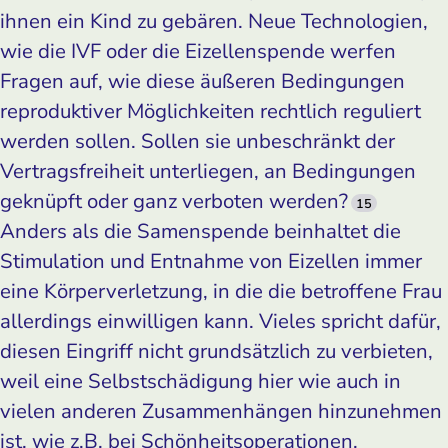
ihnen ein Kind zu gebären. Neue Technologien,
wie die IVF oder die Eizellenspende werfen
Fragen auf, wie diese äußeren Bedingungen
reproduktiver Möglichkeiten rechtlich reguliert
werden sollen. Sollen sie unbeschränkt der
Vertragsfreiheit unterliegen, an Bedingungen
geknüpft oder ganz verboten werden?
15
Anders als die Samenspende beinhaltet die
Stimulation und Entnahme von Eizellen immer
eine Körperverletzung, in die die betroffene Frau
allerdings einwilligen kann. Vieles spricht dafür,
diesen Eingriff nicht grundsätzlich zu verbieten,
weil eine Selbstschädigung hier wie auch in
vielen anderen Zusammenhängen hinzunehmen
ist, wie z.B. bei Schönheitsoperationen,