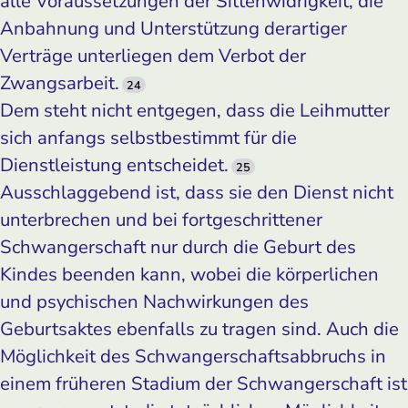
alle Voraussetzungen der Sittenwidrigkeit, die
Anbahnung und Unterstützung derartiger
Verträge unterliegen dem Verbot der
Zwangsarbeit.
24
Dem steht nicht entgegen, dass die Leihmutter
sich anfangs selbstbestimmt für die
Dienstleistung entscheidet.
25
Ausschlaggebend ist, dass sie den Dienst nicht
unterbrechen und bei fortgeschrittener
Schwangerschaft nur durch die Geburt des
Kindes beenden kann, wobei die körperlichen
und psychischen Nachwirkungen des
Geburtsaktes ebenfalls zu tragen sind. Auch die
Möglichkeit des Schwangerschaftsabbruchs in
einem früheren Stadium der Schwangerschaft ist