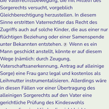
die Vaterrechtsbewegung, die mit Mitteln des
Sorgerechts versucht, vorgeblich
Gleichberechtigung herzustellen. In diesem
Sinne erstritten Vaterrechtler das Recht des
Zugriffs auch auf solche Kinder, die aus einer nur
flüchtigen Beziehung oder einer Samenspende
unter Bekannten entstehen.
Wenn es ein
7
Mann geschickt anstellt, könnte er auf diesem
Wege (nämlich: durch Zeugung,
Vaterschaftsanerkennung, Antrag auf alleinige
Sorge) eine Frau ganz legal und kostenlos als
Leihmutter instrumentalisieren. Allerdings wäre
in diesen Fällen vor einer Übertragung des
alleinigen Sorgerechts auf den Vater eine
gerichtliche Prüfung des Kindeswohls