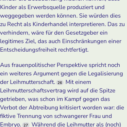
Kinder als Erwerbsquelle produziert und
weggegeben werden können. Sie würden dies
zu Recht als Kinderhandel interpretieren. Das zu
verhindern, wäre für den Gesetzgeber ein
legitimes Ziel, das auch Einschränkungen einer
Entscheidungsfreiheit rechtfertigt.
Aus frauenpolitischer Perspektive spricht noch
ein weiteres Argument gegen die Legalisierung
der Leihmutterschaft.
Mit einem
26
Leihmutterschaftsvertrag wird auf die Spitze
getrieben, was schon im Kampf gegen das
Verbot der Abtreibung kritisiert worden war: die
fiktive Trennung von schwangerer Frau und
Embryo.
Während die Leihmutter als (noch)
27