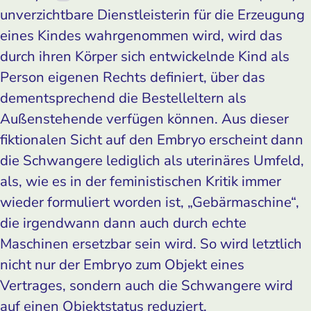
unverzichtbare Dienstleisterin für die Erzeugung
eines Kindes wahrgenommen wird, wird das
durch ihren Körper sich entwickelnde Kind als
Person eigenen Rechts definiert, über das
dementsprechend die Bestelleltern als
Außenstehende verfügen können. Aus dieser
fiktionalen Sicht auf den Embryo erscheint dann
die Schwangere lediglich als uterinäres Umfeld,
als, wie es in der feministischen Kritik immer
wieder formuliert worden ist, „Gebärmaschine“,
die irgendwann dann auch durch echte
Maschinen ersetzbar sein wird. So wird letztlich
nicht nur der Embryo zum Objekt eines
Vertrages, sondern auch die Schwangere wird
auf einen Objektstatus reduziert.