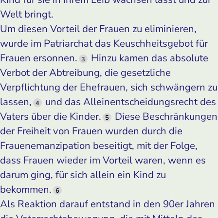
Welt bringt.
Um diesen Vorteil der Frauen zu eliminieren,
wurde im Patriarchat das Keuschheitsgebot für
Frauen ersonnen.
Hinzu kamen das absolute
3
Verbot der Abtreibung, die gesetzliche
Verpflichtung der Ehefrauen, sich schwängern zu
lassen,
und das Alleinentscheidungsrecht des
4
Vaters über die Kinder.
Diese Beschränkungen
5
der Freiheit von Frauen wurden durch die
Frauenemanzipation beseitigt, mit der Folge,
dass Frauen wieder im Vorteil waren, wenn es
darum ging, für sich allein ein Kind zu
bekommen.
6
Als Reaktion darauf entstand in den 90er Jahren