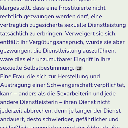
klargestellt, dass eine Prostituierte nicht
rechtlich gezwungen werden darf, eine
vertraglich zugesicherte sexuelle Dienstleistung
tatsächlich zu erbringen. Verweigert sie sich,
entfällt ihr Vergütungsanspruch, würde sie aber
gezwungen, die Dienstleistung auszuführen,
wäre dies ein unzumutbarer Eingriff in ihre
sexuelle Selbstbestimmung.
23
Eine Frau, die sich zur Herstellung und
Austragung einer Schwangerschaft verpflichtet,
kann – anders als die Sexarbeiterin und jede
andere Dienstleisterin – ihren Dienst nicht
jederzeit abbrechen, denn je länger der Dienst
andauert, desto schwieriger, gefährlicher und
schließlich unmöglicher wird der Abbruch. Sie