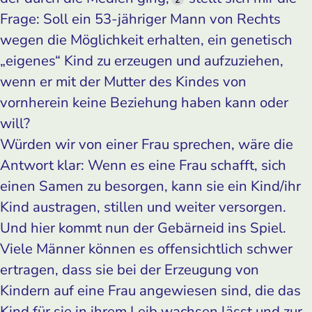
Frage: Soll ein 53-jähriger Mann von Rechts
wegen die Möglichkeit erhalten, ein genetisch
„eigenes“ Kind zu erzeugen und aufzuziehen,
wenn er mit der Mutter des Kindes von
vornherein keine Beziehung haben kann oder
will?
Würden wir von einer Frau sprechen, wäre die
Antwort klar: Wenn es eine Frau schafft, sich
einen Samen zu besorgen, kann sie ein Kind/ihr
Kind austragen, stillen und weiter versorgen.
Und hier kommt nun der Gebärneid ins Spiel.
Viele Männer können es offensichtlich schwer
ertragen, dass sie bei der Erzeugung von
Kindern auf eine Frau angewiesen sind, die das
Kind für sie in ihrem Leib wachsen lässt und zur