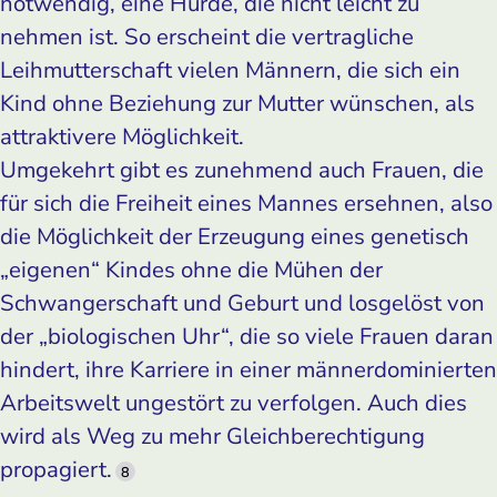
notwendig, eine Hürde, die nicht leicht zu
nehmen ist. So erscheint die vertragliche
Leihmutterschaft vielen Männern, die sich ein
Kind ohne Beziehung zur Mutter wünschen, als
attraktivere Möglichkeit.
Umgekehrt gibt es zunehmend auch Frauen, die
für sich die Freiheit eines Mannes ersehnen, also
die Möglichkeit der Erzeugung eines genetisch
„eigenen“ Kindes ohne die Mühen der
Schwangerschaft und Geburt und losgelöst von
der „biologischen Uhr“, die so viele Frauen daran
hindert, ihre Karriere in einer männerdominierten
Arbeitswelt ungestört zu verfolgen. Auch dies
wird als Weg zu mehr Gleichberechtigung
propagiert.
8