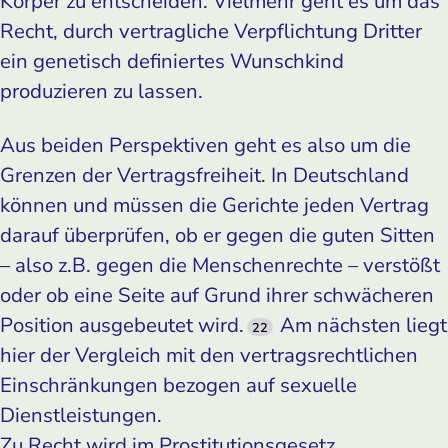
Körper zu entscheiden. Vielmehr geht es um das
Recht, durch vertragliche Verpflichtung Dritter
ein genetisch definiertes Wunschkind
produzieren zu lassen.
Aus beiden Perspektiven geht es also um die
Grenzen der Vertragsfreiheit. In Deutschland
können und müssen die Gerichte jeden Vertrag
darauf überprüfen, ob er gegen die guten Sitten
– also z.B. gegen die Menschenrechte – verstößt
oder ob eine Seite auf Grund ihrer schwächeren
Position ausgebeutet wird.
Am nächsten liegt
22
hier der Vergleich mit den vertragsrechtlichen
Einschränkungen bezogen auf sexuelle
Dienstleistungen.
Zu Recht wird im Prostitutionsgesetz