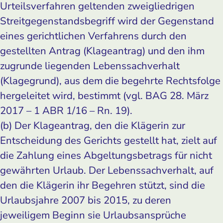
Urteilsverfahren geltenden zweigliedrigen
Streitgegenstandsbegriff wird der Gegenstand
eines gerichtlichen Verfahrens durch den
gestellten Antrag (Klageantrag) und den ihm
zugrunde liegenden Lebenssachverhalt
(Klagegrund), aus dem die begehrte Rechtsfolge
hergeleitet wird, bestimmt (vgl. BAG 28. März
2017 – 1 ABR 1/16 – Rn. 19).
(b) Der Klageantrag, den die Klägerin zur
Entscheidung des Gerichts gestellt hat, zielt auf
die Zahlung eines Abgeltungsbetrags für nicht
gewährten Urlaub. Der Lebenssachverhalt, auf
den die Klägerin ihr Begehren stützt, sind die
Urlaubsjahre 2007 bis 2015, zu deren
jeweiligem Beginn sie Urlaubsansprüche