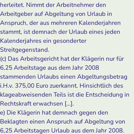
herleitet. Nimmt der Arbeitnehmer den
Arbeitgeber auf Abgeltung von Urlaub in
Anspruch, der aus mehreren Kalenderjahren
stammt, ist demnach der Urlaub eines jeden
Kalenderjahres ein gesonderter
Streitgegenstand.
(c) Das Arbeitsgericht hat der Klägerin nur für
6,25 Arbeitstage aus dem Jahr 2008
stammenden Urlaubs einen Abgeltungsbetrag
i.H.v. 375,00 Euro zuerkannt. Hinsichtlich des
klageabweisenden Teils ist die Entscheidung in
Rechtskraft erwachsen […].
e) Die Klägerin hat demnach gegen den
Beklagten einen Anspruch auf Abgeltung von
6,25 Arbeitstagen Urlaub aus dem Jahr 2008.