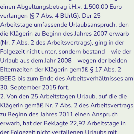
einen Abgeltungsbetrag i.H.v. 1.500,00 Euro
verlangen (§ 7 Abs. 4 BUrlG). Der 25
Arbeitstage umfassende Urlaubsanspruch, den
die Klägerin zu Beginn des Jahres 2007 erwarb
(Nr. 7 Abs. 2 des Arbeitsvertrags), ging in der
Folgezeit nicht unter, sondern bestand – wie der
Urlaub aus dem Jahr 2008 – wegen der beiden
Elternzeiten der Klägerin gemäß § 17 Abs. 2
BEEG bis zum Ende des Arbeitsverhältnisses am
30. September 2015 fort.
2. Von den 25 Arbeitstagen Urlaub, auf die die
Klägerin gemäß Nr. 7 Abs. 2 des Arbeitsvertrags
zu Beginn des Jahres 2011 einen Anspruch
erwarb, hat der Beklagte 22,92 Arbeitstage in
der Folgezeit nicht verfallenen Urlaubs mit