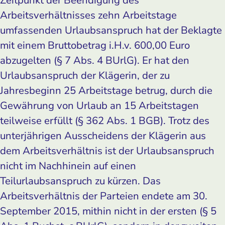
Arbeitsverhältnisses zehn Arbeitstage
umfassenden Urlaubsanspruch hat der Beklagte
mit einem Bruttobetrag i.H.v. 600,00 Euro
abzugelten (§ 7 Abs. 4 BUrlG). Er hat den
Urlaubsanspruch der Klägerin, der zu
Jahresbeginn 25 Arbeitstage betrug, durch die
Gewährung von Urlaub an 15 Arbeitstagen
teilweise erfüllt (§ 362 Abs. 1 BGB). Trotz des
unterjährigen Ausscheidens der Klägerin aus
dem Arbeitsverhältnis ist der Urlaubsanspruch
nicht im Nachhinein auf einen
Teilurlaubsanspruch zu kürzen. Das
Arbeitsverhältnis der Parteien endete am 30.
September 2015, mithin nicht in der ersten (§ 5