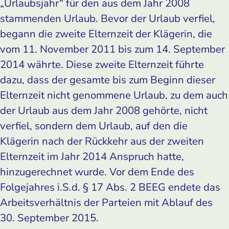
„Urlaubsjahr“ für den aus dem Jahr 2008
stammenden Urlaub. Bevor der Urlaub verfiel,
begann die zweite Elternzeit der Klägerin, die
vom 11. November 2011 bis zum 14. September
2014 währte. Diese zweite Elternzeit führte
dazu, dass der gesamte bis zum Beginn dieser
Elternzeit nicht genommene Urlaub, zu dem auch
der Urlaub aus dem Jahr 2008 gehörte, nicht
verfiel, sondern dem Urlaub, auf den die
Klägerin nach der Rückkehr aus der zweiten
Elternzeit im Jahr 2014 Anspruch hatte,
hinzugerechnet wurde. Vor dem Ende des
Folgejahres i.S.d. § 17 Abs. 2 BEEG endete das
Arbeitsverhältnis der Parteien mit Ablauf des
30. September 2015.