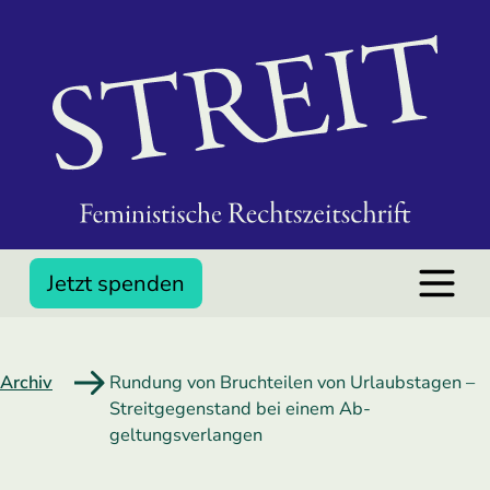
Jetzt spenden
Archiv
Rundung von Bruchteilen von Urlaubstagen –
Streitgegenstand bei einem Ab­
geltungsverlangen