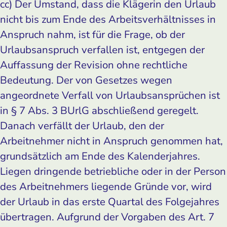
cc) Der Umstand, dass die Klägerin den Urlaub
nicht bis zum Ende des Arbeitsverhältnisses in
Anspruch nahm, ist für die Frage, ob der
Urlaubsanspruch verfallen ist, entgegen der
Auffassung der Revision ohne rechtliche
Bedeutung. Der von Gesetzes wegen
angeordnete Verfall von Urlaubsansprüchen ist
in § 7 Abs. 3 BUrlG abschließend geregelt.
Danach verfällt der Urlaub, den der
Arbeitnehmer nicht in Anspruch genommen hat,
grundsätzlich am Ende des Kalenderjahres.
Liegen dringende betriebliche oder in der Person
des Arbeitnehmers liegende Gründe vor, wird
der Urlaub in das erste Quartal des Folgejahres
übertragen. Aufgrund der Vorgaben des Art. 7