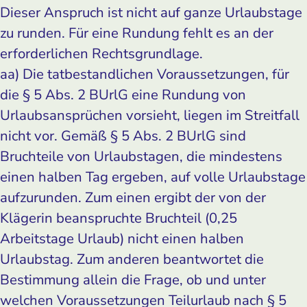
Dieser Anspruch ist nicht auf ganze Urlaubstage
zu runden. Für eine Rundung fehlt es an der
erforderlichen Rechtsgrundlage.
aa) Die tatbestandlichen Voraussetzungen, für
die § 5 Abs. 2 BUrlG eine Rundung von
Urlaubsansprüchen vorsieht, liegen im Streitfall
nicht vor. Gemäß § 5 Abs. 2 BUrlG sind
Bruchteile von Urlaubstagen, die mindestens
einen halben Tag ergeben, auf volle Urlaubstage
aufzurunden. Zum einen ergibt der von der
Klägerin beanspruchte Bruchteil (0,25
Arbeitstage Urlaub) nicht einen halben
Urlaubstag. Zum anderen beantwortet die
Bestimmung allein die Frage, ob und unter
welchen Voraussetzungen Teilurlaub nach § 5