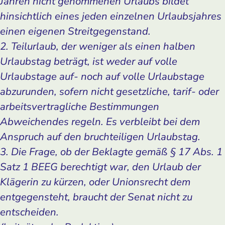
Jahren nicht genommenen Urlaubs bildet
hinsichtlich eines jeden einzelnen Urlaubsjahres
einen eigenen Streitgegenstand.
2. Teilurlaub, der weniger als einen halben
Urlaubstag beträgt, ist weder auf volle
Urlaubstage auf- noch auf volle Urlaubstage
abzurunden, sofern nicht gesetzliche, tarif- oder
arbeitsvertragliche Bestimmungen
Abweichendes regeln. Es verbleibt bei dem
Anspruch auf den bruchteiligen Urlaubstag.
3. Die Frage, ob der Beklagte gemäß § 17 Abs. 1
Satz 1 BEEG berechtigt war, den Urlaub der
Klägerin zu kürzen, oder Unionsrecht dem
entgegensteht, braucht der Senat nicht zu
entscheiden.