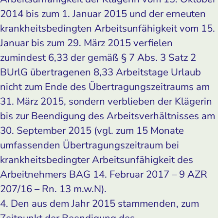
2014 bis zum 1. Januar 2015 und der erneuten
krankheitsbedingten Arbeitsunfähigkeit vom 15.
Januar bis zum 29. März 2015 verfielen
zumindest 6,33 der gemäß § 7 Abs. 3 Satz 2
BUrlG übertragenen 8,33 Arbeitstage Urlaub
nicht zum Ende des Übertragungszeitraums am
31. März 2015, sondern verblieben der Klägerin
bis zur Beendigung des Arbeitsverhältnisses am
30. September 2015 (vgl. zum 15 Monate
umfassenden Übertragungszeitraum bei
krankheitsbedingter Arbeitsunfähigkeit des
Arbeitnehmers BAG 14. Februar 2017 – 9 AZR
207/16 – Rn. 13 m.w.N).
4. Den aus dem Jahr 2015 stammenden, zum
Zeitpunkt der Beendigung des