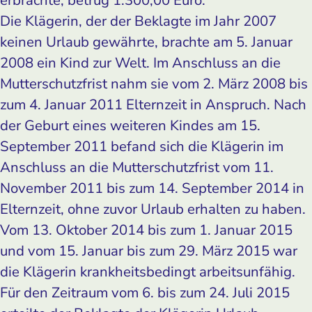
Die Klägerin, der der Beklagte im Jahr 2007
keinen Urlaub gewährte, brachte am 5. Januar
2008 ein Kind zur Welt. Im Anschluss an die
Mutterschutzfrist nahm sie vom 2. März 2008 bis
zum 4. Januar 2011 Elternzeit in Anspruch. Nach
der Geburt eines weiteren Kindes am 15.
September 2011 befand sich die Klägerin im
Anschluss an die Mutterschutzfrist vom 11.
November 2011 bis zum 14. September 2014 in
Elternzeit, ohne zuvor Urlaub erhalten zu haben.
Vom 13. Oktober 2014 bis zum 1. Januar 2015
und vom 15. Januar bis zum 29. März 2015 war
die Klägerin krankheitsbedingt arbeitsunfähig.
Für den Zeitraum vom 6. bis zum 24. Juli 2015