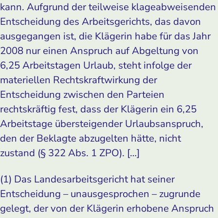
kann. Aufgrund der teilweise klageabweisenden
Entscheidung des Arbeitsgerichts, das davon
ausgegangen ist, die Klägerin habe für das Jahr
2008 nur einen Anspruch auf Abgeltung von
6,25 Arbeitstagen Urlaub, steht infolge der
materiellen Rechtskraftwirkung der
Entscheidung zwischen den Parteien
rechtskräftig fest, dass der Klägerin ein 6,25
Arbeitstage übersteigender Urlaubsanspruch,
den der Beklagte abzugelten hätte, nicht
zustand (§ 322 Abs. 1 ZPO). […]
(1) Das Landesarbeitsgericht hat seiner
Entscheidung – unausgesprochen – zugrunde
gelegt, der von der Klägerin erhobene Anspruch