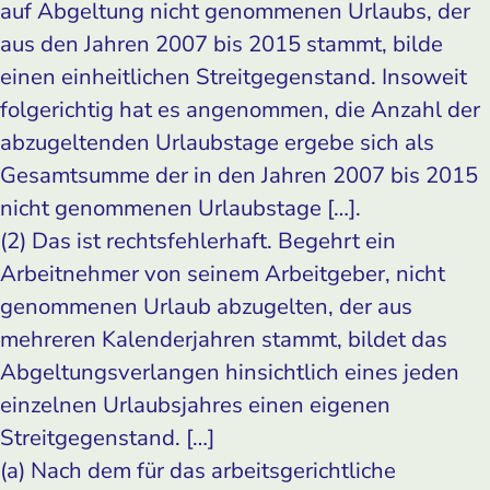
auf Abgeltung nicht genommenen Urlaubs, der
aus den Jahren 2007 bis 2015 stammt, bilde
einen einheitlichen Streitgegenstand. Insoweit
folgerichtig hat es angenommen, die Anzahl der
abzugeltenden Urlaubstage ergebe sich als
Gesamtsumme der in den Jahren 2007 bis 2015
nicht genommenen Urlaubstage […].
(2) Das ist rechtsfehlerhaft. Begehrt ein
Arbeitnehmer von seinem Arbeitgeber, nicht
genommenen Urlaub abzugelten, der aus
mehreren Kalenderjahren stammt, bildet das
Abgeltungsverlangen hinsichtlich eines jeden
einzelnen Urlaubsjahres einen eigenen
Streitgegenstand. […]
(a) Nach dem für das arbeitsgerichtliche