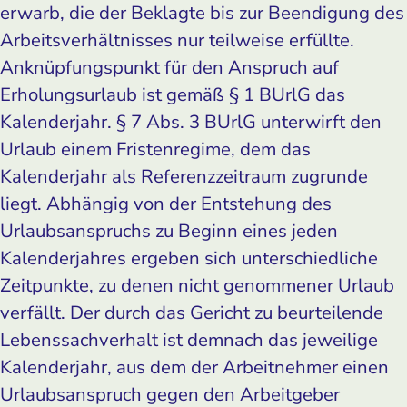
erwarb, die der Beklagte bis zur Beendigung des
Arbeitsverhältnisses nur teilweise erfüllte.
Anknüpfungspunkt für den Anspruch auf
Erholungsurlaub ist gemäß § 1 BUrlG das
Kalenderjahr. § 7 Abs. 3 BUrlG unterwirft den
Urlaub einem Fristenregime, dem das
Kalenderjahr als Referenzzeitraum zugrunde
liegt. Abhängig von der Entstehung des
Urlaubsanspruchs zu Beginn eines jeden
Kalenderjahres ergeben sich unterschiedliche
Zeitpunkte, zu denen nicht genommener Urlaub
verfällt. Der durch das Gericht zu beurteilende
Lebenssachverhalt ist demnach das jeweilige
Kalenderjahr, aus dem der Arbeitnehmer einen
Urlaubsanspruch gegen den Arbeitgeber