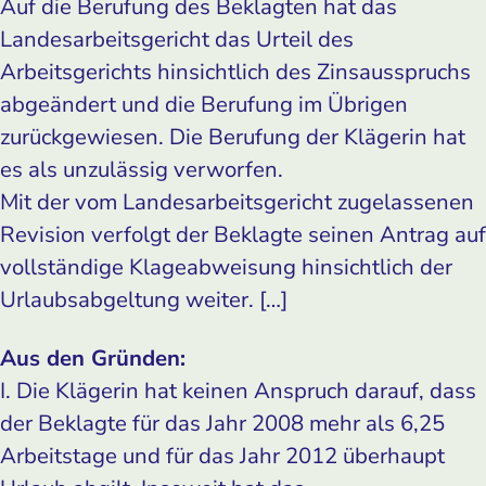
Auf die Berufung des Beklagten hat das
Landesarbeitsgericht das Urteil des
Arbeitsgerichts hinsichtlich des Zinsausspruchs
abgeändert und die Berufung im Übrigen
zurückgewiesen. Die Berufung der Klägerin hat
es als unzulässig verworfen.
Mit der vom Landesarbeitsgericht zugelassenen
Revision verfolgt der Beklagte seinen Antrag auf
vollständige Klageabweisung hinsichtlich der
Urlaubsabgeltung weiter. […]
Aus den Gründen:
I. Die Klägerin hat keinen Anspruch darauf, dass
der Beklagte für das Jahr 2008 mehr als 6,25
Arbeitstage und für das Jahr 2012 überhaupt