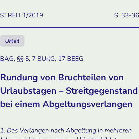
STREIT 1/2019
S. 33-36
Urteil
BAG, §§ 5, 7 BUrlG, 17 BEEG
Rundung von Bruchteilen von
Urlaubstagen – Streitgegenstand
bei einem Ab­geltungsverlangen
1. Das Verlangen nach Abgeltung in mehreren