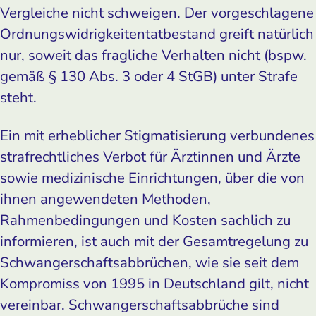
Vergleiche nicht schweigen. Der vorgeschlagene
Ordnungswidrigkeitentatbestand greift natürlich
nur, soweit das fragliche Verhalten nicht (bspw.
gemäß § 130 Abs. 3 oder 4 StGB) unter Strafe
steht.
Ein mit erheblicher Stigmatisierung verbundenes
strafrechtliches Verbot für Ärztinnen und Ärzte
sowie medizinische Einrichtungen, über die von
ihnen angewendeten Methoden,
Rahmenbedingungen und Kosten sachlich zu
informieren, ist auch mit der Gesamtregelung zu
Schwangerschaftsabbrüchen, wie sie seit dem
Kompromiss von 1995 in Deutschland gilt, nicht
vereinbar. Schwangerschaftsabbrüche sind