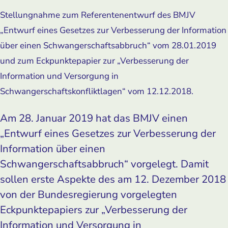
Stellungnahme zum Referentenentwurf des BMJV
„Entwurf eines Gesetzes zur Verbesserung der Information
über einen Schwangerschaftsabbruch“ vom 28.01.2019
und zum Eckpunktepapier zur „Verbesserung der
Information und Versorgung in
Schwangerschaftskonfliktlagen“ vom 12.12.2018.
Am 28. Januar 2019 hat das BMJV einen
„Entwurf eines Gesetzes zur Verbesserung der
Information über einen
Schwangerschaftsabbruch“ vorgelegt. Damit
sollen erste Aspekte des am 12. Dezember 2018
von der Bundesregierung vorgelegten
Eckpunktepapiers zur „Verbesserung der
Information und Versorgung in