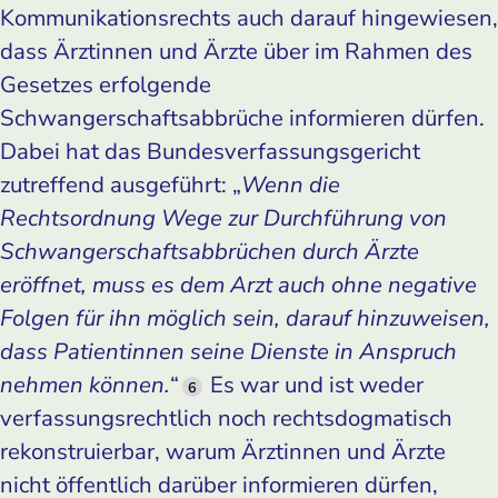
Kommunikationsrechts auch darauf hingewiesen,
dass Ärztinnen und Ärzte über im Rahmen des
Gesetzes erfolgende
Schwangerschaftsabbrüche informieren dürfen.
Dabei hat das Bundesverfassungsgericht
zutreffend ausgeführt: „
Wenn die
Rechtsordnung Wege zur Durchführung von
Schwangerschaftsabbrüchen durch Ärzte
eröffnet, muss es dem Arzt auch ohne negative
Folgen für ihn möglich sein, darauf hinzuweisen,
dass Patientinnen seine Dienste in Anspruch
nehmen können.
“
Es war und ist weder
6
verfassungsrechtlich noch rechtsdogmatisch
rekonstruierbar, warum Ärztinnen und Ärzte
nicht öffentlich darüber informieren dürfen,