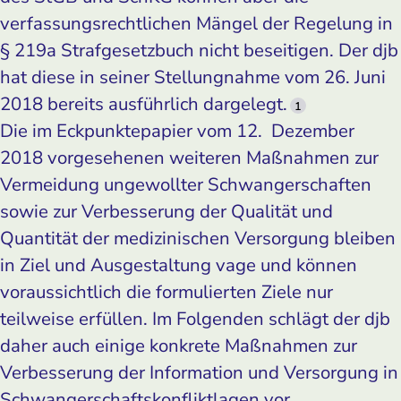
verfassungsrechtlichen Mängel der Regelung in
§ 219a Strafgesetzbuch nicht beseitigen. Der djb
hat diese in seiner Stellungnahme vom 26. Juni
2018 bereits ausführlich dargelegt.
1
Die im Eckpunktepapier vom 12. Dezember
2018 vorgesehenen weiteren Maßnahmen zur
Vermeidung ungewollter Schwangerschaften
sowie zur Verbesserung der Qualität und
Quantität der medizinischen Versorgung bleiben
in Ziel und Ausgestaltung vage und können
voraussichtlich die formulierten Ziele nur
teilweise erfüllen. Im Folgenden schlägt der djb
daher auch einige konkrete Maßnahmen zur
Verbesserung der Information und Versorgung in
Schwangerschaftskonfliktlagen vor.