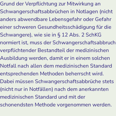
Grund der Verpflichtung zur Mitwirkung an
Schwangerschaftsabbrüchen in Notlagen (nicht
anders abwendbare Lebensgefahr oder Gefahr
einer schweren Gesundheitsschädigung für die
Schwangere), wie sie in § 12 Abs. 2 SchKG
normiert ist, muss der Schwangerschaftsabbruch
verpflichtender Bestandteil der medizinischen
Ausbildung werden, damit er in einem solchen
Notfall nach allen dem medizinischen Standard
entsprechenden Methoden beherrscht wird.
Dabei müssen Schwangerschaftsabbrüche stets
(nicht nur in Notfällen) nach dem anerkannten
medizinischen Standard und mit der
schonendsten Methode vorgenommen werden.