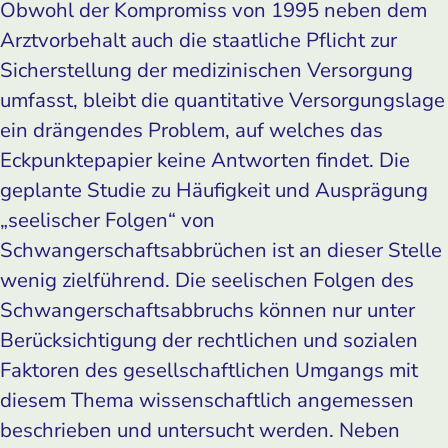
Obwohl der Kompromiss von 1995 neben dem
Arztvorbehalt auch die staatliche Pflicht zur
Sicherstellung der medizinischen Versorgung
umfasst, bleibt die quantitative Versorgungslage
ein drängendes Problem, auf welches das
Eckpunktepapier keine Antworten findet. Die
geplante Studie zu Häufigkeit und Ausprägung
„seelischer Folgen“ von
Schwangerschaftsabbrüchen ist an dieser Stelle
wenig zielführend. Die seelischen Folgen des
Schwangerschaftsabbruchs können nur unter
Berücksichtigung der rechtlichen und sozialen
Faktoren des gesellschaftlichen Umgangs mit
diesem Thema wissenschaftlich angemessen
beschrieben und untersucht werden. Neben