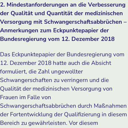
2. Mindestanforderungen an die Verbesserung
der Qualität und Quantität der medizinischen
Versorgung mit Schwangerschaftsabbrüchen –
Anmerkungen zum Eckpunktepapier der
Bundesregierung vom 12. Dezember 2018
Das Eckpunktepapier der Bundesregierung vom
12. Dezember 2018 hatte auch die Absicht
formuliert, die Zahl ungewollter
Schwangerschaften zu verringern und die
Qualität der medizinischen Versorgung von
Frauen im Falle von
Schwangerschaftsabbrüchen durch Maßnahmen
der Fortentwicklung der Qualifizierung in diesem
Bereich zu gewährleisten. Vor diesem