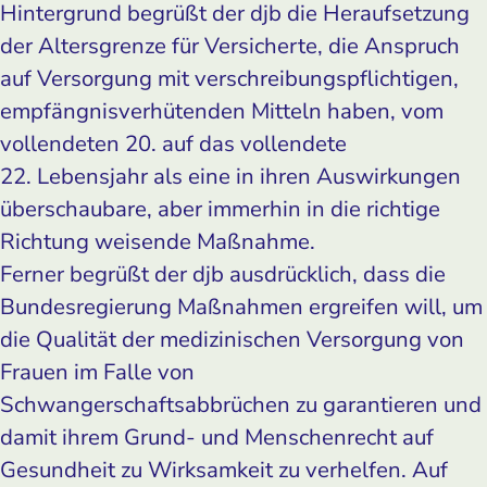
Hintergrund begrüßt der djb die Heraufsetzung
der Altersgrenze für Versicherte, die Anspruch
auf Versorgung mit verschreibungspflichtigen,
empfängnisverhütenden Mitteln haben, vom
vollendeten 20. auf das vollendete
22. Lebensjahr als eine in ihren Auswirkungen
überschaubare, aber immerhin in die richtige
Richtung weisende Maßnahme.
Ferner begrüßt der djb ausdrücklich, dass die
Bundesregierung Maßnahmen ergreifen will, um
die Qualität der medizinischen Versorgung von
Frauen im Falle von
Schwangerschaftsabbrüchen zu garantieren und
damit ihrem Grund- und Menschenrecht auf
Gesundheit zu Wirksamkeit zu verhelfen. Auf