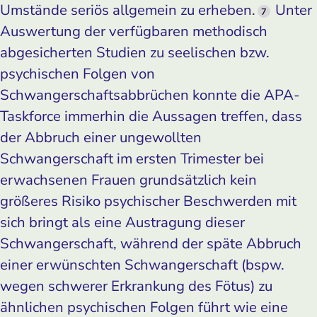
Umstände seriös allgemein zu erheben.
Unter
7
Auswertung der verfügbaren methodisch
abgesicherten Studien zu seelischen bzw.
psychischen Folgen von
Schwangerschaftsabbrüchen konnte die APA-
Taskforce immerhin die Aussagen treffen, dass
der Abbruch einer ungewollten
Schwangerschaft im ersten Trimester bei
erwachsenen Frauen grundsätzlich kein
größeres Risiko psychischer Beschwerden mit
sich bringt als eine Austragung dieser
Schwangerschaft, während der späte Abbruch
einer erwünschten Schwangerschaft (bspw.
wegen schwerer Erkrankung des Fötus) zu
ähnlichen psychischen Folgen führt wie eine