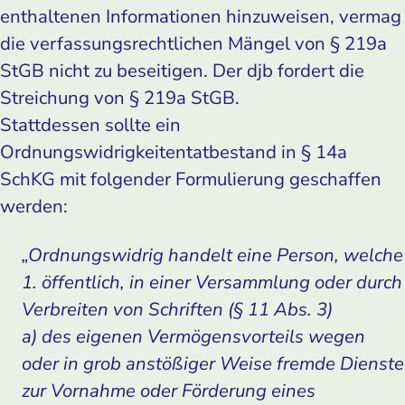
enthaltenen Informationen hinzuweisen, vermag
die verfassungsrechtlichen Mängel von § 219a
StGB nicht zu beseitigen. Der djb fordert die
Streichung von § 219a StGB.
Stattdessen sollte ein
Ordnungswidrigkeitentatbestand in § 14a
SchKG mit folgender Formulierung geschaffen
werden:
„
Ordnungswidrig handelt eine Person, welche
1. öffentlich, in einer Versammlung oder durch
Verbreiten von Schriften (§ 11 Abs. 3)
a) des eigenen Vermögensvorteils wegen
oder in grob anstößiger Weise fremde Dienste
zur Vornahme oder Förderung eines