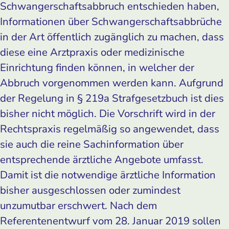
Schwangerschaftsabbruch entschieden haben,
Informationen über Schwangerschaftsabbrüche
in der Art öffentlich zugänglich zu machen, dass
diese eine Arztpraxis oder medizinische
Einrichtung finden können, in welcher der
Abbruch vorgenommen werden kann. Aufgrund
der Regelung in § 219a Strafgesetzbuch ist dies
bisher nicht möglich. Die Vorschrift wird in der
Rechtspraxis regelmäßig so angewendet, dass
sie auch die reine Sachinformation über
entsprechende ärztliche Angebote umfasst.
Damit ist die notwendige ärztliche Information
bisher ausgeschlossen oder zumindest
unzumutbar erschwert. Nach dem
Referentenentwurf vom 28. Januar 2019 sollen