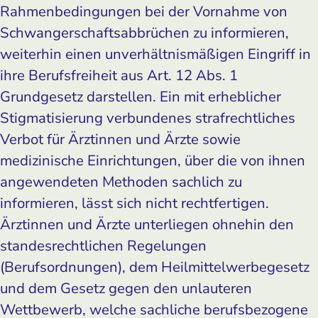
Rahmenbedingungen bei der Vornahme von
Schwangerschaftsabbrüchen zu informieren,
weiterhin einen unverhältnismäßigen Eingriff in
ihre Berufsfreiheit aus Art. 12 Abs. 1
Grundgesetz darstellen. Ein mit erheblicher
Stigmatisierung verbundenes strafrechtliches
Verbot für Ärztinnen und Ärzte sowie
medizinische Einrichtungen, über die von ihnen
angewendeten Methoden sachlich zu
informieren, lässt sich nicht rechtfertigen.
Ärztinnen und Ärzte unterliegen ohnehin den
standesrechtlichen Regelungen
(Berufsordnungen), dem Heilmittelwerbegesetz
und dem Gesetz gegen den unlauteren
Wettbewerb, welche sachliche berufsbezogene