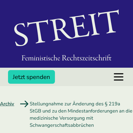
Jetzt spenden
Archiv
Stellungnahme zur Änderung des § 219a
StGB und zu den Mindestanforderungen an die
medizinische Versorgung mit
Schwangerschaftsabbrüchen