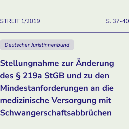
STREIT 1/2019
S. 37-40
Deutscher Juristinnenbund
Stellungnahme zur Änderung
des § 219a StGB und zu den
Mindestanforderungen an die
medizinische Versorgung mit
Schwangerschaftsabbrüchen