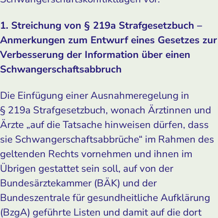
1. Streichung von § 219a Strafgesetzbuch –
Anmerkungen zum Entwurf eines Gesetzes zur
Verbesserung der Information über einen
Schwangerschaftsabbruch
Die Einfügung einer Ausnahmeregelung in
§ 219a Strafgesetzbuch, wonach Ärztinnen und
Ärzte „auf die Tatsache hinweisen dürfen, dass
sie Schwangerschaftsabbrüche“ im Rahmen des
geltenden Rechts vornehmen und ihnen im
Übrigen gestattet sein soll, auf von der
Bundesärztekammer (BÄK) und der
Bundeszentrale für gesundheitliche Aufklärung
(BzgA) geführte Listen und damit auf die dort