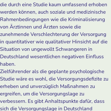
die durch eine Studie kaum umfassend erhoben
werden können, auch soziale und medizinische
Rahmenbedingungen wie die Kriminalisierung
von Ärztinnen und Ärzten sowie die
zunehmende Verschlechterung der Versorgung
in quantitativer wie qualitativer Hinsicht auf die
Situation von ungewollt Schwangeren in
Deutschland wesentlichen negativen Einfluss
haben.
Zielführender als die geplante psychologische
Studie wäre es wohl, die Versorgungsdefizite zu
erheben und unverzüglich Maßnahmen zu
ergreifen, um die Versorgungslage zu
verbessern. Es gibt Anhaltspunkte dafür, dass
sich die Versorgungslage in Deutschland