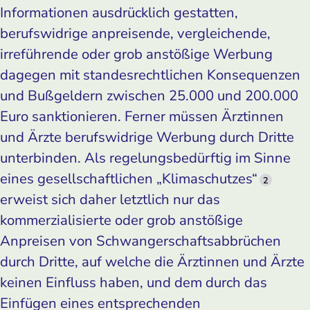
Informationen ausdrücklich gestatten,
berufswidrige anpreisende, vergleichende,
irreführende oder grob anstößige Werbung
dagegen mit standesrechtlichen Konsequenzen
und Bußgeldern zwischen 25.000 und 200.000
Euro sanktionieren. Ferner müssen Ärztinnen
und Ärzte berufswidrige Werbung durch Dritte
unterbinden. Als regelungsbedürftig im Sinne
eines gesellschaftlichen „Klimaschutzes“
2
erweist sich daher letztlich nur das
kommerzialisierte oder grob anstößige
Anpreisen von Schwangerschaftsabbrüchen
durch Dritte, auf welche die Ärztinnen und Ärzte
keinen Einfluss haben, und dem durch das
Einfügen eines entsprechenden