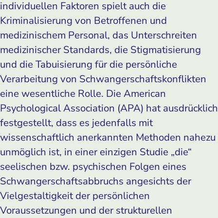
individuellen Faktoren spielt auch die
Kriminalisierung von Betroffenen und
medizinischem Personal, das Unterschreiten
medizinischer Standards, die Stigmatisierung
und die Tabuisierung für die persönliche
Verarbeitung von Schwangerschaftskonflikten
eine wesentliche Rolle. Die American
Psychological Association (APA) hat ausdrücklich
festgestellt, dass es jedenfalls mit
wissenschaftlich anerkannten Methoden nahezu
unmöglich ist, in einer einzigen Studie „die“
seelischen bzw. psychischen Folgen eines
Schwangerschaftsabbruchs angesichts der
Vielgestaltigkeit der persönlichen
Voraussetzungen und der strukturellen