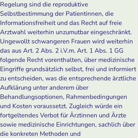
Regelung sind die reproduktive
Selbstbestimmung der Patientinnen, die
Informationsfreiheit und das Recht auf freie
Arztwahl weiterhin unzumutbar eingeschränkt.
Ungewollt schwangeren Frauen wird weiterhin
das aus Art. 2 Abs. 2 i.V.m. Art. 1 Abs. 1 GG
folgende Recht vorenthalten, über medizinische
Eingriffe grundsätzlich selbst, frei und informiert
zu entscheiden, was die entsprechende ärztliche
Aufklärung unter anderem über
Behandlungsoptionen, Rahmenbedingungen
und Kosten voraussetzt. Zugleich würde ein
fortgeltendes Verbot für Ärztinnen und Ärzte
sowie medizinische Einrichtungen, sachlich über
die konkreten Methoden und