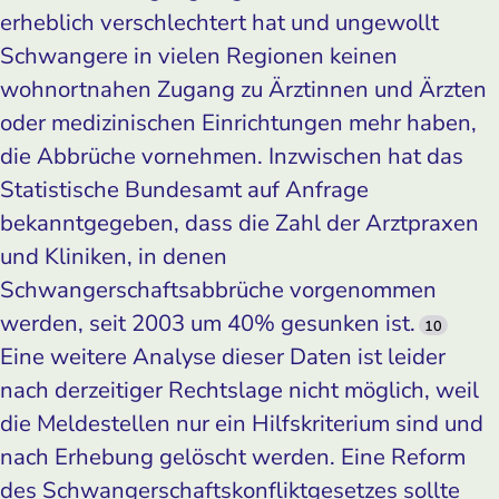
erheblich verschlechtert hat und ungewollt
Schwangere in vielen Regionen keinen
wohnortnahen Zugang zu Ärztinnen und Ärzten
oder medizinischen Einrichtungen mehr haben,
die Abbrüche vornehmen. Inzwischen hat das
Statistische Bundesamt auf Anfrage
bekanntgegeben, dass die Zahl der Arztpraxen
und Kliniken, in denen
Schwangerschaftsabbrüche vorgenommen
werden, seit 2003 um 40% gesunken ist.
10
Eine weitere Analyse dieser Daten ist leider
nach derzeitiger Rechtslage nicht möglich, weil
die Meldestellen nur ein Hilfskriterium sind und
nach Erhebung gelöscht werden. Eine Reform
des Schwangerschaftskonfliktgesetzes sollte