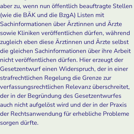
aber zu, wenn nun öffentlich beauftragte Stellen
(wie die BÄK und die BzgA) Listen mit
Sachinformationen über Ärztinnen und Ärzte
sowie Kliniken veröffentlichen dürfen, während
zugleich eben diese Ärztinnen und Ärzte selbst
die gleichen Sachinformationen über ihre Arbeit
nicht veröffentlichen dürfen. Hier erzeugt der
Gesetzentwurf einen Widerspruch, der in einer
strafrechtlichen Regelung die Grenze zur
verfassungsrechtlichen Relevanz überschreitet,
der in der Begründung des Gesetzentwurfes
auch nicht aufgelöst wird und der in der Praxis
der Rechtsanwendung für erhebliche Probleme
sorgen dürfte.