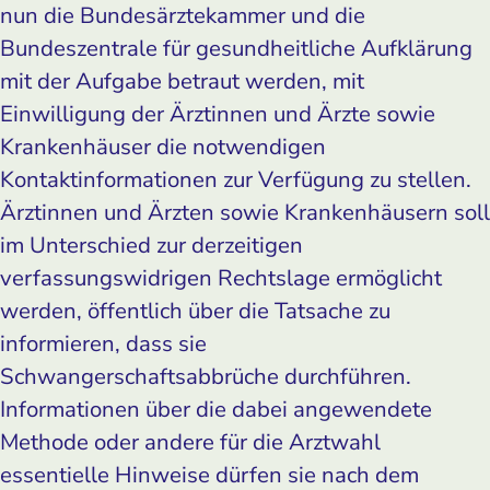
nun die Bundesärztekammer und die
Bundeszentrale für gesundheitliche Aufklärung
mit der Aufgabe betraut werden, mit
Einwilligung der Ärztinnen und Ärzte sowie
Krankenhäuser die notwendigen
Kontaktinformationen zur Verfügung zu stellen.
Ärztinnen und Ärzten sowie Krankenhäusern soll
im Unterschied zur derzeitigen
verfassungswidrigen Rechtslage ermöglicht
werden, öffentlich über die Tatsache zu
informieren, dass sie
Schwangerschaftsabbrüche durchführen.
Informationen über die dabei angewendete
Methode oder andere für die Arztwahl
essentielle Hinweise dürfen sie nach dem