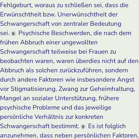
Fehlgeburt, woraus zu schließen sei, dass die
Erwünschtheit bzw. Unerwünschtheit der
Schwangerschaft von zentraler Bedeutung
sei.
Psychische Beschwerden, die nach dem
8
frühen Abbruch einer ungewollten
Schwangerschaft teilweise bei Frauen zu
beobachten waren, waren überdies nicht auf den
Abbruch als solchen zurückzuführen, sondern
durch andere Faktoren wie insbesondere Angst
vor Stigmatisierung, Zwang zur Geheimhaltung,
Mangel an sozialer Unterstützung, frühere
psychische Probleme und das jeweilige
persönliche Verhältnis zur konkreten
Schwangerschaft bestimmt.
Es ist folglich
9
anzunehmen, dass neben persönlichen Faktoren,