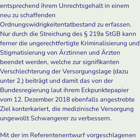
entsprechend ihrem Unrechtsgehalt in einem
neu zu schaffenden
Ordnungswidrigkeitentatbestand zu erfassen.
Nur durch die Streichung des § 219a StGB kann
ferner die ungerechtfertigte Kriminalisierung und
Stigmatisierung von Ärztinnen und Ärzten
beendet werden, welche zur signifikanten
Verschlechterung der Versorgungslage (dazu
unter 2.) beiträgt und damit das von der
Bundesregierung laut ihrem Eckpunktepapier
vom 12. Dezember 2018 ebenfalls angestrebte
Ziel konterkariert, die medizinische Versorgung
ungewollt Schwangerer zu verbessern.
Mit der im Referentenentwurf vorgeschlagenen