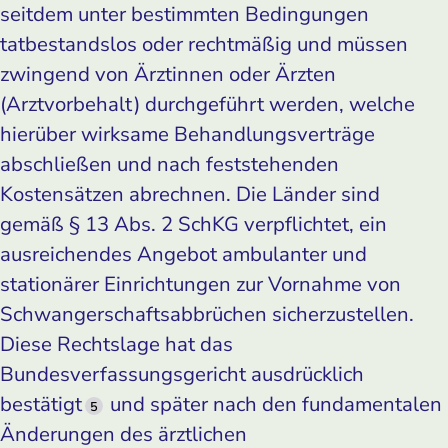
seitdem unter bestimmten Bedingungen
tatbestandslos oder rechtmäßig und müssen
zwingend von Ärztinnen oder Ärzten
(Arztvorbehalt) durchgeführt werden, welche
hierüber wirksame Behandlungsverträge
abschließen und nach feststehenden
Kostensätzen abrechnen. Die Länder sind
gemäß § 13 Abs. 2 SchKG verpflichtet, ein
ausreichendes Angebot ambulanter und
stationärer Einrichtungen zur Vornahme von
Schwangerschaftsabbrüchen sicherzustellen.
Diese Rechtslage hat das
Bundesverfassungsgericht ausdrücklich
bestätigt
und später nach den fundamentalen
5
Änderungen des ärztlichen