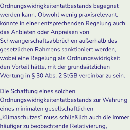
Ordnungswidrigkeitentatbestands begegnet
werden kann. Obwohl wenig praxisrelevant,
könnte in einer entsprechenden Regelung auch
das Anbieten oder Anpreisen von
Schwangerschaftsabbrüchen außerhalb des
gesetzlichen Rahmens sanktioniert werden,
wobei eine Regelung als Ordnungswidrigkeit
den Vorteil hätte, mit der grundsätzlichen
Wertung in § 30 Abs. 2 StGB vereinbar zu sein.
Die Schaffung eines solchen
Ordnungswidrigkeitentatbestands zur Wahrung
eines minimalen gesellschaftlichen
„Klimaschutzes“ muss schließlich auch die immer
häufiger zu beobachtende Relativierung,