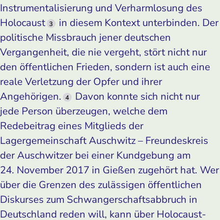
Instrumentalisierung und Verharmlosung des
Holocaust
in diesem Kontext unterbinden. Der
3
politische Missbrauch jener deutschen
Vergangenheit, die nie vergeht, stört nicht nur
den öffentlichen Frieden, sondern ist auch eine
reale Verletzung der Opfer und ihrer
Angehörigen.
Davon konnte sich nicht nur
4
jede Person überzeugen, welche dem
Redebeitrag eines Mitglieds der
Lagergemeinschaft Auschwitz – Freundeskreis
der Auschwitzer bei einer Kundgebung am
24. November 2017 in Gießen zugehört hat. Wer
über die Grenzen des zulässigen öffentlichen
Diskurses zum Schwangerschaftsabbruch in
Deutschland reden will, kann über Holocaust-