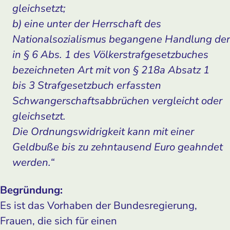
gleichsetzt;
b) eine unter der Herrschaft des
Nationalsozialismus begangene Handlung der
in § 6 Abs. 1 des Völkerstrafgesetzbuches
bezeichneten Art mit von § 218a Absatz 1
bis 3 Strafgesetzbuch erfassten
Schwangerschaftsabbrüchen vergleicht oder
gleichsetzt.
Die Ordnungswidrigkeit kann mit einer
Geldbuße bis zu zehntausend Euro geahndet
werden.“
Begründung:
Es ist das Vorhaben der Bundesregierung,
Frauen, die sich für einen