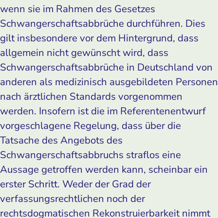
wenn sie im Rahmen des Gesetzes
Schwangerschaftsabbrüche durchführen. Dies
gilt insbesondere vor dem Hintergrund, dass
allgemein nicht gewünscht wird, dass
Schwangerschaftsabbrüche in Deutschland von
anderen als medizinisch ausgebildeten Personen
nach ärztlichen Standards vorgenommen
werden. Insofern ist die im Referentenentwurf
vorgeschlagene Regelung, dass über die
Tatsache des Angebots des
Schwangerschaftsabbruchs straflos eine
Aussage getroffen werden kann, scheinbar ein
erster Schritt. Weder der Grad der
verfassungsrechtlichen noch der
rechtsdogmatischen Rekonstruierbarkeit nimmt