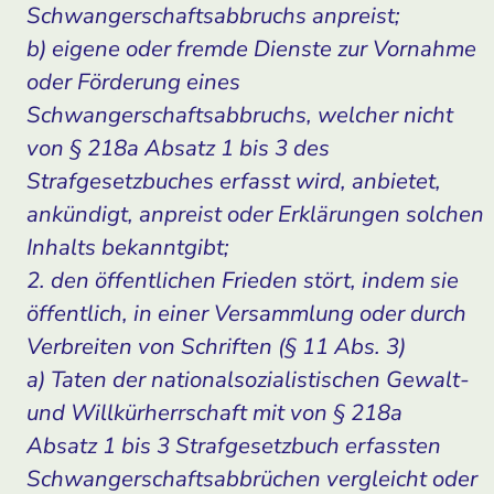
Schwangerschaftsabbruchs anpreist;
b) eigene oder fremde Dienste zur Vornahme
oder Förderung eines
Schwangerschaftsabbruchs, welcher nicht
von § 218a Absatz 1 bis 3 des
Strafgesetzbuches erfasst wird, anbietet,
ankündigt, anpreist oder Erklärungen solchen
Inhalts bekanntgibt;
2. den öffentlichen Frieden stört, indem sie
öffentlich, in einer Versammlung oder durch
Verbreiten von Schriften (§ 11 Abs. 3)
a) Taten der nationalsozialistischen Gewalt-
und Willkürherrschaft mit von § 218a
Absatz 1 bis 3 Strafgesetzbuch erfassten
Schwangerschaftsabbrüchen vergleicht oder