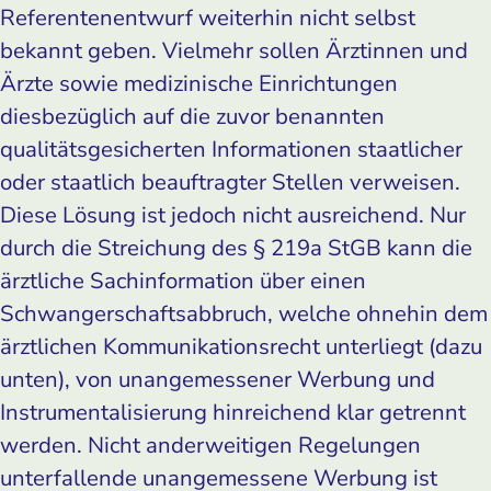
Referentenentwurf weiterhin nicht selbst
bekannt geben. Vielmehr sollen Ärztinnen und
Ärzte sowie medizinische Einrichtungen
diesbezüglich auf die zuvor benannten
qualitätsgesicherten Informationen staatlicher
oder staatlich beauftragter Stellen verweisen.
Diese Lösung ist jedoch nicht ausreichend. Nur
durch die Streichung des § 219a StGB kann die
ärztliche Sachinformation über einen
Schwangerschaftsabbruch, welche ohnehin dem
ärztlichen Kommunikationsrecht unterliegt (dazu
unten), von unangemessener Werbung und
Instrumentalisierung hinreichend klar getrennt
werden. Nicht anderweitigen Regelungen
unterfallende unangemessene Werbung ist