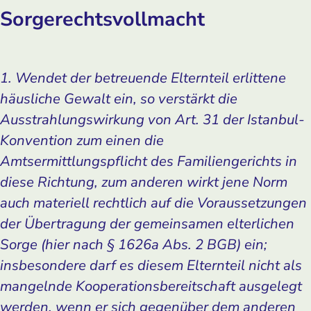
Sorgerechtsvollmacht
1. Wendet der betreuende Elternteil erlittene
häusliche Gewalt ein, so verstärkt die
Ausstrahlungswirkung von Art. 31 der Istanbul-
Konvention zum einen die
Amtsermittlungspflicht des Familiengerichts in
diese Richtung, zum anderen wirkt jene Norm
auch materiell rechtlich auf die Voraussetzungen
der Übertragung der gemeinsamen elterlichen
Sorge (hier nach § 1626a Abs. 2 BGB) ein;
insbesondere darf es diesem Elternteil nicht als
mangelnde Kooperationsbereitschaft ausgelegt
werden, wenn er sich gegenüber dem anderen