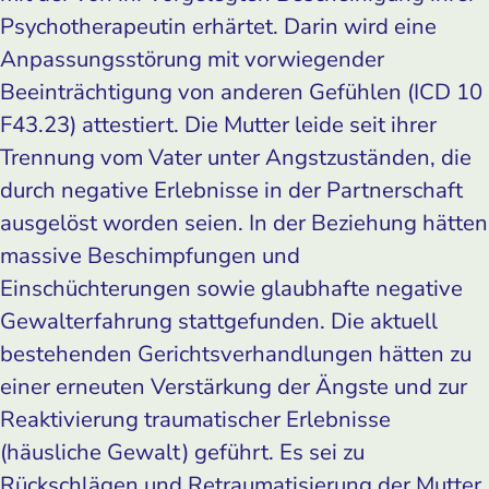
Psychotherapeutin erhärtet. Darin wird eine
Anpassungsstörung mit vorwiegender
Beeinträchtigung von anderen Gefühlen (ICD 10
F43.23) attestiert. Die Mutter leide seit ihrer
Trennung vom Vater unter Angstzuständen, die
durch negative Erlebnisse in der Partnerschaft
ausgelöst worden seien. In der Beziehung hätten
massive Beschimpfungen und
Einschüchterungen sowie glaubhafte negative
Gewalterfahrung stattgefunden. Die aktuell
bestehenden Gerichtsverhandlungen hätten zu
einer erneuten Verstärkung der Ängste und zur
Reaktivierung traumatischer Erlebnisse
(häusliche Gewalt) geführt. Es sei zu
Rückschlägen und Retraumatisierung der Mutter