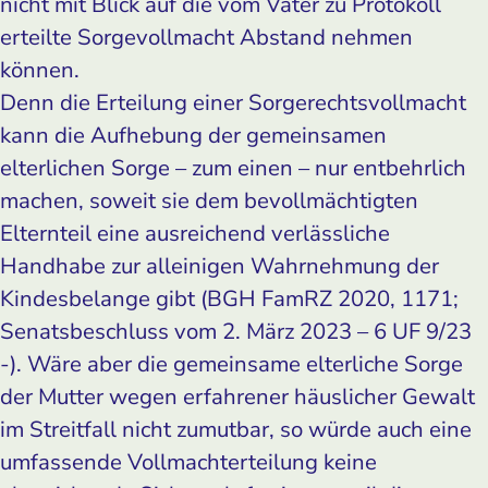
nicht mit Blick auf die vom Vater zu Protokoll
erteilte Sorgevollmacht Abstand nehmen
können.
Denn die Erteilung einer Sorgerechtsvollmacht
kann die Aufhebung der gemeinsamen
elterlichen Sorge – zum einen – nur entbehrlich
machen, soweit sie dem bevollmächtigten
Elternteil eine ausreichend verlässliche
Handhabe zur alleinigen Wahrnehmung der
Kindesbelange gibt (BGH FamRZ 2020, 1171;
Senatsbeschluss vom 2. März 2023 – 6 UF 9/23
-). Wäre aber die gemeinsame elterliche Sorge
der Mutter wegen erfahrener häuslicher Gewalt
im Streitfall nicht zumutbar, so würde auch eine
umfassende Vollmachterteilung keine