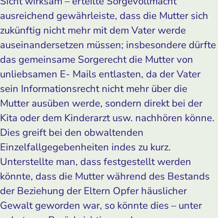
Sicht wirksam – erteilte Sorgevollmacht
ausreichend gewährleiste, dass die Mutter sich
zukünftig nicht mehr mit dem Vater werde
auseinandersetzen müssen; insbesondere dürfte
das gemeinsame Sorgerecht die Mutter von
unliebsamen E- Mails entlasten, da der Vater
sein Informationsrecht nicht mehr über die
Mutter ausüben werde, sondern direkt bei der
Kita oder dem Kinderarzt usw. nachhören könne.
Dies greift bei den obwaltenden
Einzelfallgegebenheiten indes zu kurz.
Unterstellte man, dass festgestellt werden
könnte, dass die Mutter während des Bestands
der Beziehung der Eltern Opfer häuslicher
Gewalt geworden war, so könnte dies – unter