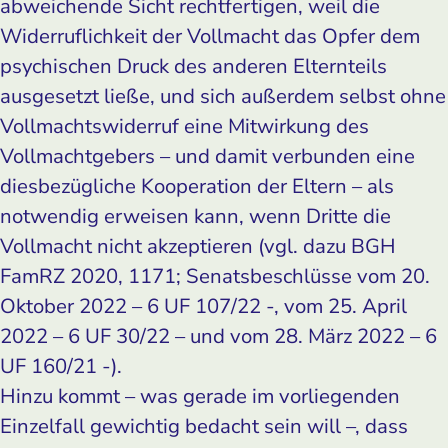
abweichende Sicht rechtfertigen, weil die
Widerruflichkeit der Vollmacht das Opfer dem
psychischen Druck des anderen Elternteils
ausgesetzt ließe, und sich außerdem selbst ohne
Vollmachtswiderruf eine Mitwirkung des
Vollmachtgebers – und damit verbunden eine
diesbezügliche Kooperation der Eltern – als
notwendig erweisen kann, wenn Dritte die
Vollmacht nicht akzeptieren (vgl. dazu BGH
FamRZ 2020, 1171; Senatsbeschlüsse vom 20.
Oktober 2022 – 6 UF 107/22 -, vom 25. April
2022 – 6 UF 30/22 – und vom 28. März 2022 – 6
UF 160/21 -).
Hinzu kommt – was gerade im vorliegenden
Einzelfall gewichtig bedacht sein will –, dass