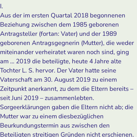
I.
Aus der im ersten Quartal 2018 begonnenen
Beziehung zwischen dem 1985 geborenen
Antragsteller (fortan: Vater) und der 1989
geborenen Antragsgegnerin (Mutter), die weder
miteinander verheiratet waren noch sind, ging
am … 2019 die beteiligte, heute 4 Jahre alte
Tochter L. S. hervor. Der Vater hatte seine
Vaterschaft am 30. August 2019 zu einem
Zeitpunkt anerkannt, zu dem die Eltern bereits –
seit Juni 2019 – zusammenlebten.
Sorgeerklärungen gaben die Eltern nicht ab; die
Mutter war zu einem diesbezüglichen
Beurkundungstermin aus zwischen den
Beteiligten streitigen Gründen nicht erschienen.