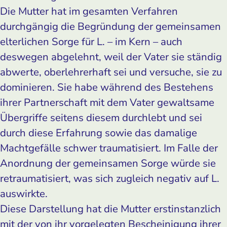
Die Mutter hat im gesamten Verfahren
durchgängig die Begründung der gemeinsamen
elterlichen Sorge für L. – im Kern – auch
deswegen abgelehnt, weil der Vater sie ständig
abwerte, oberlehrerhaft sei und versuche, sie zu
dominieren. Sie habe während des Bestehens
ihrer Partnerschaft mit dem Vater gewaltsame
Übergriffe seitens diesem durchlebt und sei
durch diese Erfahrung sowie das damalige
Machtgefälle schwer traumatisiert. Im Falle der
Anordnung der gemeinsamen Sorge würde sie
retraumatisiert, was sich zugleich negativ auf L.
auswirkte.
Diese Darstellung hat die Mutter erstinstanzlich
mit der von ihr vorgelegten Bescheinigung ihrer