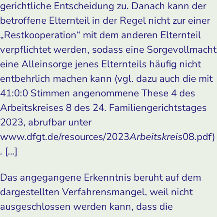
gerichtliche Entscheidung zu. Danach kann der
betroffene Elternteil in der Regel nicht zur einer
„Restkooperation“ mit dem anderen Elternteil
verpflichtet werden, sodass eine Sorgevollmacht
eine Alleinsorge jenes Elternteils häufig nicht
entbehrlich machen kann (vgl. dazu auch die mit
41:0:0 Stimmen angenommene These 4 des
Arbeitskreises 8 des 24. Familiengerichtstages
2023, abrufbar unter
www.dfgt.de/resources/2023
Arbeitskreis
08.pdf)
. […]
Das angegangene Erkenntnis beruht auf dem
dargestellten Verfahrensmangel, weil nicht
ausgeschlossen werden kann, dass die