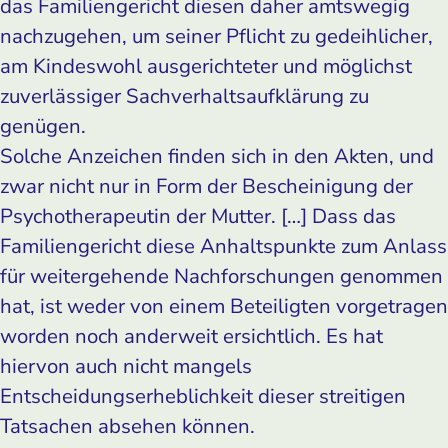
das Familiengericht diesen daher amtswegig
nachzugehen, um seiner Pflicht zu gedeihlicher,
am Kindeswohl ausgerichteter und möglichst
zuverlässiger Sachverhaltsaufklärung zu
genügen.
Solche Anzeichen finden sich in den Akten, und
zwar nicht nur in Form der Bescheinigung der
Psychotherapeutin der Mutter. […] Dass das
Familiengericht diese Anhaltspunkte zum Anlass
für weitergehende Nachforschungen genommen
hat, ist weder von einem Beteiligten vorgetragen
worden noch anderweit ersichtlich. Es hat
hiervon auch nicht mangels
Entscheidungserheblichkeit dieser streitigen
Tatsachen absehen können.