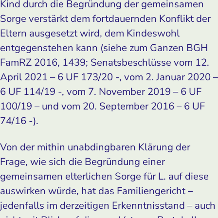
Kind durch die Begründung der gemeinsamen
Sorge verstärkt dem fortdauernden Konflikt der
Eltern ausgesetzt wird, dem Kindeswohl
entgegenstehen kann (siehe zum Ganzen BGH
FamRZ 2016, 1439; Senatsbeschlüsse vom 12.
April 2021 – 6 UF 173/20 -, vom 2. Januar 2020 –
6 UF 114/19 -, vom 7. November 2019 – 6 UF
100/19 – und vom 20. September 2016 – 6 UF
74/16 -).
Von der mithin unabdingbaren Klärung der
Frage, wie sich die Begründung einer
gemeinsamen elterlichen Sorge für L. auf diese
auswirken würde, hat das Familiengericht –
jedenfalls im derzeitigen Erkenntnisstand – auch