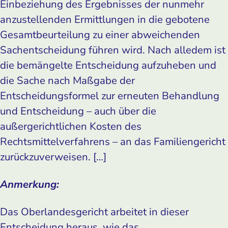
Einbeziehung des Ergebnisses der nunmehr
anzustellenden Ermittlungen in die gebotene
Gesamtbeurteilung zu einer abweichenden
Sachentscheidung führen wird. Nach alledem ist
die bemängelte Entscheidung aufzuheben und
die Sache nach Maßgabe der
Entscheidungsformel zur erneuten Behandlung
und Entscheidung – auch über die
außergerichtlichen Kosten des
Rechtsmittelverfahrens – an das Familiengericht
zurückzuverweisen. […]
Anmerkung:
Das Oberlandesgericht arbeitet in dieser
Entscheidung heraus, wie das