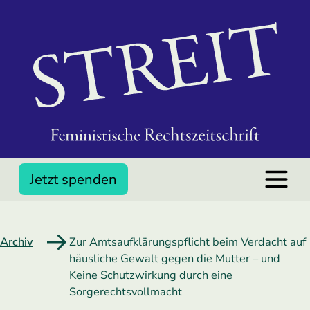
Jetzt spenden
Archiv
Zur Amtsaufklärungspflicht beim Verdacht auf
häusliche Gewalt gegen die Mutter – und
Keine Schutzwirkung durch eine
Sorgerechtsvollmacht