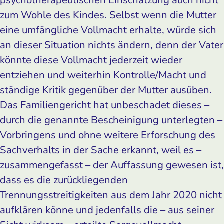
zum Wohle des Kindes. Selbst wenn die Mutter
eine umfängliche Vollmacht erhalte, würde sich
an dieser Situation nichts ändern, denn der Vater
könnte diese Vollmacht jederzeit wieder
entziehen und weiterhin Kontrolle/Macht und
ständige Kritik gegenüber der Mutter ausüben.
Das Familiengericht hat unbeschadet dieses –
durch die genannte Bescheinigung unterlegten –
Vorbringens und ohne weitere Erforschung des
Sachverhalts in der Sache erkannt, weil es –
zusammengefasst – der Auffassung gewesen ist,
dass es die zurückliegenden
Trennungsstreitigkeiten aus dem Jahr 2020 nicht
aufklären könne und jedenfalls die – aus seiner