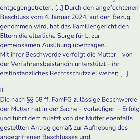
entgegengetreten. […] Durch den angefochtenen
Beschluss vom 4. Januar 2024, auf den Bezug
genommen wird, hat das Familiengericht den
Eltern die elterliche Sorge für L. zur
gemeinsamen Ausübung übertragen.
Mit ihrer Beschwerde verfolgt die Mutter – von
der Verfahrensbeiständin unterstützt – ihr
erstinstanzliches Rechtsschutzziel weiter; […].
II.
Die nach §§ 58 ff. FamFG zulässige Beschwerde
der Mutter hat in der Sache – vorläufigen – Erfolg
und führt dem zuletzt von der Mutter ebenfalls
gestellten Antrag gemäß zur Aufhebung des
angegriffenen Beschlusses und