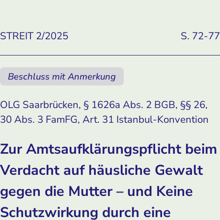
STREIT 2/2025
S. 72-77
Beschluss mit Anmerkung
OLG Saarbrücken, § 1626a Abs. 2 BGB, §§ 26,
30 Abs. 3 FamFG, Art. 31 Istanbul-Konvention
Zur Amtsaufklärungspflicht beim
Verdacht auf häusliche Gewalt
gegen die Mutter – und Keine
Schutzwirkung durch eine