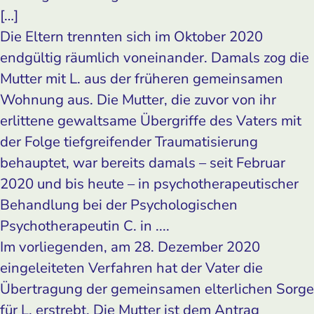
[…]
Die Eltern trennten sich im Oktober 2020
endgültig räumlich voneinander. Damals zog die
Mutter mit L. aus der früheren gemeinsamen
Wohnung aus. Die Mutter, die zuvor von ihr
erlittene gewaltsame Übergriffe des Vaters mit
der Folge tiefgreifender Traumatisierung
behauptet, war bereits damals – seit Februar
2020 und bis heute – in psychotherapeutischer
Behandlung bei der Psychologischen
Psychotherapeutin C. in ....
Im vorliegenden, am 28. Dezember 2020
eingeleiteten Verfahren hat der Vater die
Übertragung der gemeinsamen elterlichen Sorge
für L. erstrebt. Die Mutter ist dem Antrag