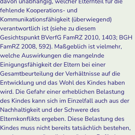
davon unabhängig, welcher Elternteil für die
fehlende Kooperations- und
Kommunikationsfähigkeit (überwiegend)
verantwortlich ist (siehe zu diesem
Gesichtspunkt BVerfG FamRZ 2010, 1403; BGH
FamRZ 2008, 592). Maßgeblich ist vielmehr,
welche Auswirkungen die mangelnde
Einigungsfähigkeit der Eltern bei einer
Gesamtbeurteilung der Verhältnisse auf die
Entwicklung und das Wohl des Kindes haben
wird. Die Gefahr einer erheblichen Belastung
des Kindes kann sich im Einzelfall auch aus der
Nachhaltigkeit und der Schwere des
Elternkonflikts ergeben. Diese Belastung des
Kindes muss nicht bereits tatsächlich bestehen,