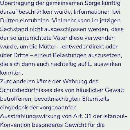
Übertragung der gemeinsamen Sorge künftig
darauf beschränken würde, Informationen bei
Dritten einzuholen. Vielmehr kann im jetzigen
Sachstand nicht ausgeschlossen werden, dass
der so unterrichtete Vater diese verwenden
würde, um die Mutter – entweder direkt oder
über Dritte – erneut Belastungen auszusetzen,
die sich dann auch nachteilig auf L. auswirken
könnten.
Zum anderen käme der Wahrung des
Schutzbedürfnisses des von häuslicher Gewalt
betroffenen, bevollmächtigten Elternteils
eingedenk der vorgenannten
Ausstrahlungswirkung von Art. 31 der Istanbul-
Konvention besonderes Gewicht für die