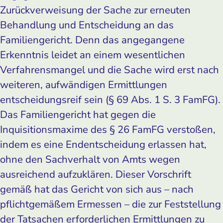
Zurückverweisung der Sache zur erneuten
Behandlung und Entscheidung an das
Familiengericht. Denn das angegangene
Erkenntnis leidet an einem wesentlichen
Verfahrensmangel und die Sache wird erst nach
weiteren, aufwändigen Ermittlungen
entscheidungsreif sein (§ 69 Abs. 1 S. 3 FamFG).
Das Familiengericht hat gegen die
Inquisitionsmaxime des § 26 FamFG verstoßen,
indem es eine Endentscheidung erlassen hat,
ohne den Sachverhalt von Amts wegen
ausreichend aufzuklären. Dieser Vorschrift
gemäß hat das Gericht von sich aus – nach
pflichtgemäßem Ermessen – die zur Feststellung
der Tatsachen erforderlichen Ermittlungen zu