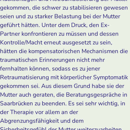
gekommen, die schwer zu stabilisieren gewesen
seien und zu starker Belastung bei der Mutter
geführt hätten. Unter dem Druck, den Ex-
Partner konfrontieren zu müssen und dessen
Kontrolle/Macht erneut ausgesetzt zu sein,
hätten die kompensatorischen Mechanismen die
traumatischen Erinnerungen nicht mehr
fernhalten können, sodass es zu jener
Retraumatisierung mit körperlicher Symptomatik
gekommen sei. Aus diesem Grund habe sie der
Mutter auch geraten, die Beratungsgespräche in
Saarbrücken zu beenden. Es sei sehr wichtig, in
der Therapie vor allem an der
Abgrenzungsfähigkeit und dem
Sicherheitsgefühl der Mutter weiterzuarbeiten.