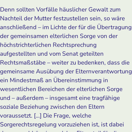
Denn sollten Vorfälle häuslicher Gewalt zum
Nachteil der Mutter festzustellen sein, so wäre
anschließend – im Lichte der für die Übertragung
der gemeinsamen elterlichen Sorge von der
höchstrichterlichen Rechtsprechung
aufgestellten und vom Senat geteilten
Rechtsmaßstäbe – weiter zu bedenken, dass die
gemeinsame Ausübung der Elternverantwortung
ein Mindestmaß an Übereinstimmung in
wesentlichen Bereichen der elterlichen Sorge
und – außerdem – insgesamt eine tragfähige
soziale Beziehung zwischen den Eltern
voraussetzt. […] Die Frage, welche
Sorgerechtsregelung vorzuziehen ist, ist dabei