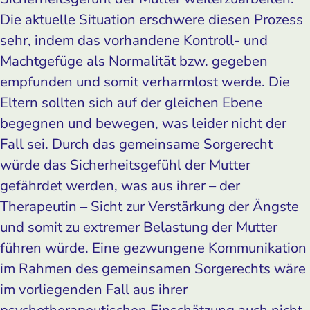
Die aktuelle Situation erschwere diesen Prozess
sehr, indem das vorhandene Kontroll- und
Machtgefüge als Normalität bzw. gegeben
empfunden und somit verharmlost werde. Die
Eltern sollten sich auf der gleichen Ebene
begegnen und bewegen, was leider nicht der
Fall sei. Durch das gemeinsame Sorgerecht
würde das Sicherheitsgefühl der Mutter
gefährdet werden, was aus ihrer – der
Therapeutin – Sicht zur Verstärkung der Ängste
und somit zu extremer Belastung der Mutter
führen würde. Eine gezwungene Kommunikation
im Rahmen des gemeinsamen Sorgerechts wäre
im vorliegenden Fall aus ihrer
psychotherapeutischen Einschätzung auch nicht