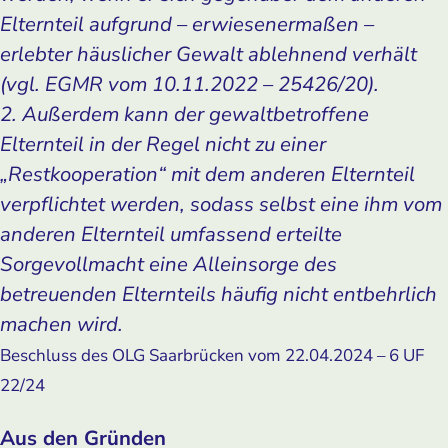
Elternteil aufgrund – erwiesenermaßen –
erlebter häuslicher Gewalt ablehnend verhält
(vgl. EGMR vom 10.11.2022 – 25426/20).
2. Außerdem kann der gewaltbetroffene
Elternteil in der Regel nicht zu einer
„Restkooperation“ mit dem anderen Elternteil
verpflichtet werden, sodass selbst eine ihm vom
anderen Elternteil umfassend erteilte
Sorgevollmacht eine Alleinsorge des
betreuenden Elternteils häufig nicht entbehrlich
machen wird.
Beschluss des OLG Saarbrücken vom 22.04.2024 – 6 UF
22/24
Aus den Gründen