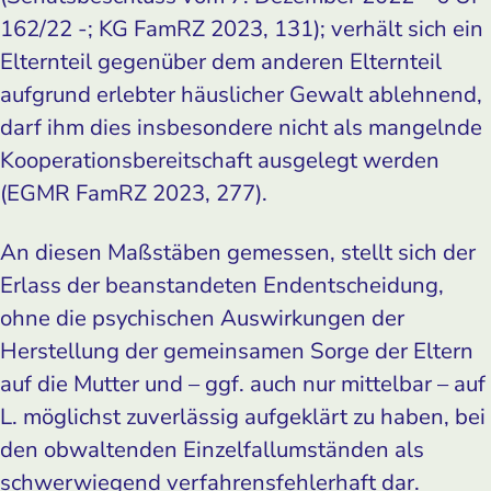
162/22 -; KG FamRZ 2023, 131); verhält sich ein
Elternteil gegenüber dem anderen Elternteil
aufgrund erlebter häuslicher Gewalt ablehnend,
darf ihm dies insbesondere nicht als mangelnde
Kooperationsbereitschaft ausgelegt werden
(EGMR FamRZ 2023, 277).
An diesen Maßstäben gemessen, stellt sich der
Erlass der beanstandeten Endentscheidung,
ohne die psychischen Auswirkungen der
Herstellung der gemeinsamen Sorge der Eltern
auf die Mutter und – ggf. auch nur mittelbar – auf
L. möglichst zuverlässig aufgeklärt zu haben, bei
den obwaltenden Einzelfallumständen als
schwerwiegend verfahrensfehlerhaft dar.