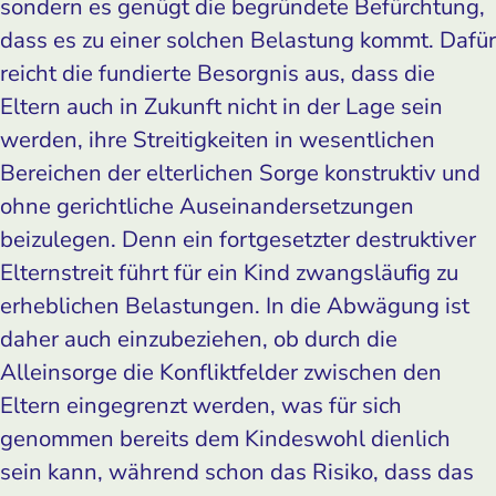
sondern es genügt die begründete Befürchtung,
dass es zu einer solchen Belastung kommt. Dafür
reicht die fundierte Besorgnis aus, dass die
Eltern auch in Zukunft nicht in der Lage sein
werden, ihre Streitigkeiten in wesentlichen
Bereichen der elterlichen Sorge konstruktiv und
ohne gerichtliche Auseinandersetzungen
beizulegen. Denn ein fortgesetzter destruktiver
Elternstreit führt für ein Kind zwangsläufig zu
erheblichen Belastungen. In die Abwägung ist
daher auch einzubeziehen, ob durch die
Alleinsorge die Konfliktfelder zwischen den
Eltern eingegrenzt werden, was für sich
genommen bereits dem Kindeswohl dienlich
sein kann, während schon das Risiko, dass das