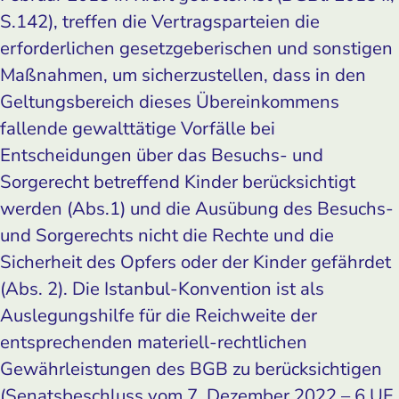
S.142), treffen die Vertragsparteien die
erforderlichen gesetzgeberischen und sonstigen
Maßnahmen, um sicherzustellen, dass in den
Geltungsbereich dieses Übereinkommens
fallende gewalttätige Vorfälle bei
Entscheidungen über das Besuchs- und
Sorgerecht betreffend Kinder berücksichtigt
werden (Abs.1) und die Ausübung des Besuchs-
und Sorgerechts nicht die Rechte und die
Sicherheit des Opfers oder der Kinder gefährdet
(Abs. 2). Die Istanbul-Konvention ist als
Auslegungshilfe für die Reichweite der
entsprechenden materiell-rechtlichen
Gewährleistungen des BGB zu berücksichtigen
(Senatsbeschluss vom 7. Dezember 2022 – 6 UF