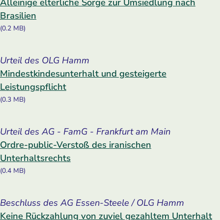
Alleinige elterliche Sorge zur Umsiedlung nach
Brasilien
(0.2 MB)
Urteil des OLG Hamm
Mindestkindesunterhalt und gesteigerte
Leistungspflicht
(0.3 MB)
Urteil des AG - FamG - Frankfurt am Main
Ordre-public-Verstoß des iranischen
Unterhaltsrechts
(0.4 MB)
Beschluss des AG Essen-Steele / OLG Hamm
Keine Rückzahlung von zuviel gezahltem Unterhalt