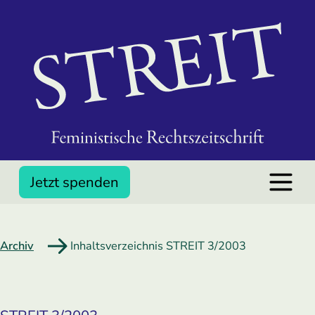
Jetzt spenden
Archiv
Inhaltsverzeichnis STREIT 3/2003