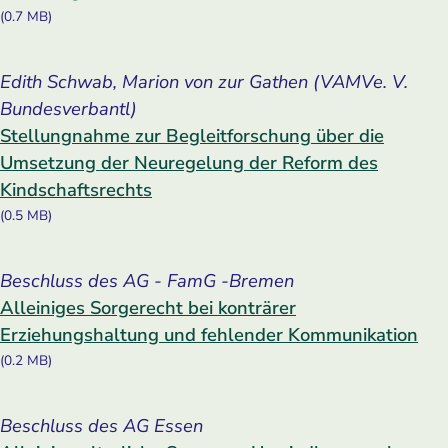
(0.7 MB)
Edith Schwab, Marion von zur Gathen (VAMVe. V.
Bundesverbantl)
Stellungnahme zur Begleitforschung über die
Umsetzung der Neuregelung der Reform des
Kindschaftsrechts
(0.5 MB)
Beschluss des AG - FamG -Bremen
Alleiniges Sorgerecht bei konträrer
Erziehungshaltung und fehlender Kommunikation
(0.2 MB)
Beschluss des AG Essen