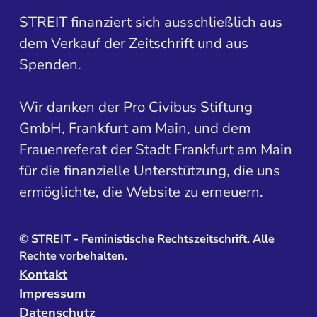
STREIT finanziert sich ausschließlich aus
dem Verkauf der Zeitschrift und aus
Spenden.
Wir danken der Pro Civibus Stiftung
GmbH, Frankfurt am Main, und dem
Frauenreferat der Stadt Frankfurt am Main
für die finanzielle Unterstützung, die uns
ermöglichte, die Website zu erneuern.
©
STREIT - Feministische Rechtszeitschrift. Alle
Rechte vorbehalten.
Kontakt
Impressum
Datenschutz