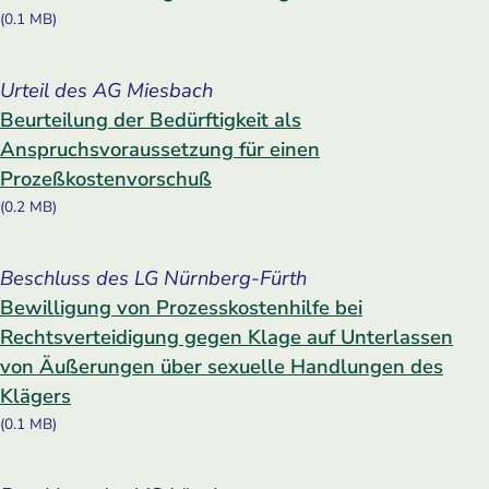
(0.1 MB)
Urteil des AG Miesbach
Beurteilung der Bedürftigkeit als
Anspruchsvoraussetzung für einen
Prozeßkostenvorschuß
(0.2 MB)
Beschluss des LG Nürnberg-Fürth
Bewilligung von Prozesskostenhilfe bei
Rechtsverteidigung gegen Klage auf Unterlassen
von Äußerungen über sexuelle Handlungen des
Klägers
(0.1 MB)