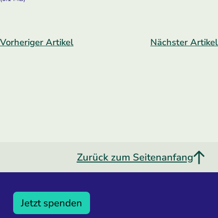
Vorheriger Artikel
Nächster Artikel
Zurück zum Seitenanfang
Jetzt spenden