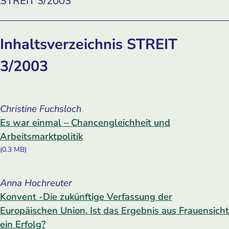
STREIT 3/2003
Inhaltsverzeichnis STREIT
3/2003
Christine Fuchsloch
Es war einmal – Chancengleichheit und
Arbeitsmarktpolitik
(0.3 MB)
Anna Hochreuter
Konvent -Die zukünftige Verfassung der
Europäischen Union. Ist das Ergebnis aus Frauensicht
ein Erfolg?