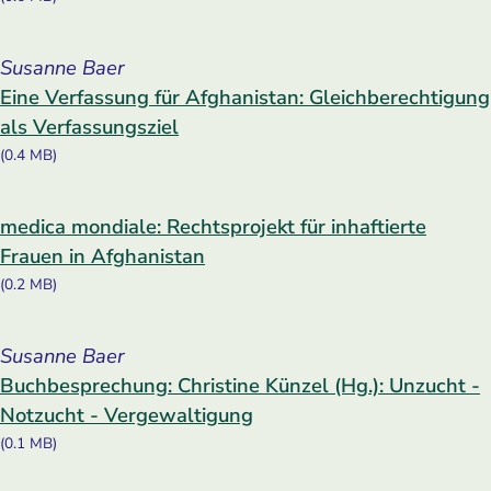
Susanne Baer
Eine Verfassung für Afghanistan: Gleichberechtigung
als Verfassungsziel
(0.4 MB)
medica mondiale: Rechtsprojekt für inhaftierte
Frauen in Afghanistan
(0.2 MB)
Susanne Baer
Buchbesprechung: Christine Künzel (Hg.): Unzucht -
Notzucht - Vergewaltigung
(0.1 MB)