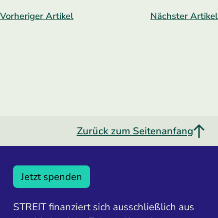
Vorheriger Artikel
Nächster Artikel
Zurück zum Seitenanfang
Jetzt spenden
STREIT finanziert sich ausschließlich aus