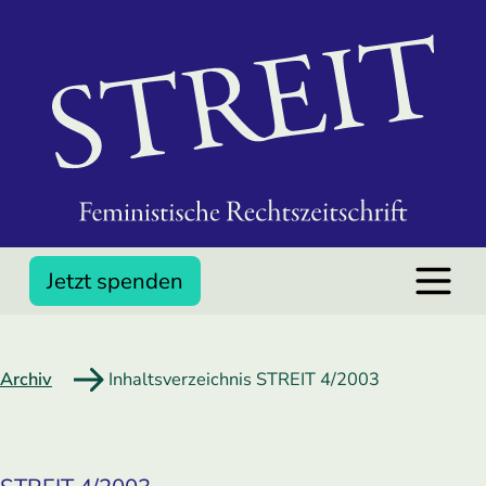
Jetzt spenden
Archiv
Inhaltsverzeichnis STREIT 4/2003