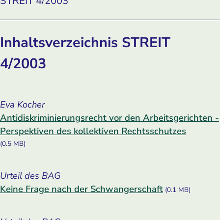
STREIT 4/2003
Inhaltsverzeichnis STREIT
4/2003
Eva Kocher
Antidiskriminierungsrecht vor den Arbeitsgerichten -
Perspektiven des kollektiven Rechtsschutzes
(0.5 MB)
Urteil des BAG
Keine Frage nach der Schwangerschaft
(0.1 MB)