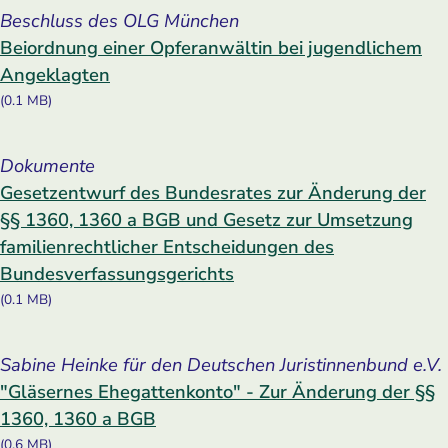
Beschluss des OLG München
Beiordnung einer Opferanwältin bei jugendlichem
Angeklagten
(0.1 MB)
Dokumente
Gesetzentwurf des Bundesrates zur Änderung der
§§ 1360, 1360 a BGB und Gesetz zur Umsetzung
familienrechtlicher Entscheidungen des
Bundesverfassungsgerichts
(0.1 MB)
Sabine Heinke für den Deutschen Juristinnenbund e.V.
"Gläsernes Ehegattenkonto" - Zur Änderung der §§
1360, 1360 a BGB
(0.6 MB)