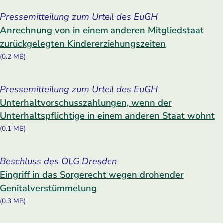
Pressemitteilung zum Urteil des EuGH
Anrechnung von in einem anderen Mitgliedstaat
zurückgelegten Kindererziehungszeiten
(0.2 MB)
Pressemitteilung zum Urteil des EuGH
Unterhaltvorschusszahlungen, wenn der
Unterhaltspflichtige in einem anderen Staat wohnt
(0.1 MB)
Beschluss des OLG Dresden
Eingriff in das Sorgerecht wegen drohender
Genitalverstümmelung
(0.3 MB)