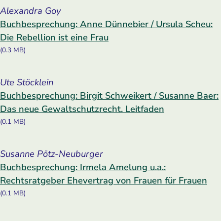
Alexandra Goy
Buchbesprechung: Anne Dünnebier / Ursula Scheu:
Die Rebellion ist eine Frau
(0.3 MB)
Ute Stöcklein
Buchbesprechung: Birgit Schweikert / Susanne Baer:
Das neue Gewaltschutzrecht. Leitfaden
(0.1 MB)
Susanne Pötz-Neuburger
Buchbesprechung: Irmela Amelung u.a.:
Rechtsratgeber Ehevertrag von Frauen für Frauen
(0.1 MB)