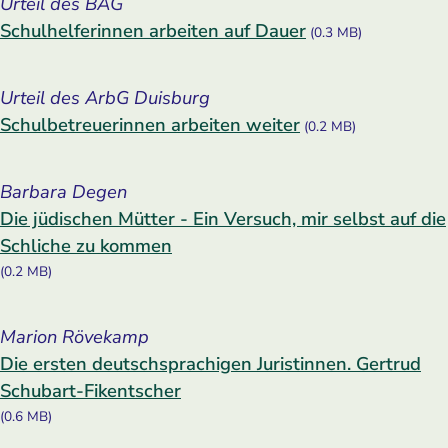
Urteil des BAG
Schulhelferinnen arbeiten auf Dauer
(0.3 MB)
Urteil des ArbG Duisburg
Schulbetreuerinnen arbeiten weiter
(0.2 MB)
Barbara Degen
Die jüdischen Mütter - Ein Versuch, mir selbst auf die
Schliche zu kommen
(0.2 MB)
Marion Rövekamp
Die ersten deutschsprachigen Juristinnen. Gertrud
Schubart-Fikentscher
(0.6 MB)